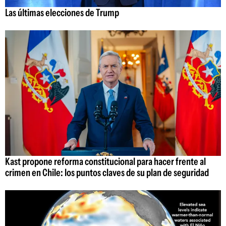
Las últimas elecciones de Trump
Kast propone reforma constitucional para hacer frente al
crimen en Chile: los puntos claves de su plan de seguridad