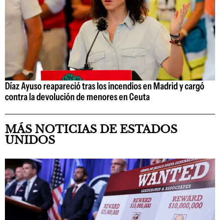
Díaz Ayuso reapareció tras los incendios en Madrid y cargó
contra la devolución de menores en Ceuta
MÁS NOTICIAS DE ESTADOS
UNIDOS