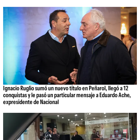
Ignacio Ruglio sumó un nuevo título en Peñarol, llegó a 12
conquistas y le pasó un particular mensaje a Eduardo Ache,
expresidente de Nacional