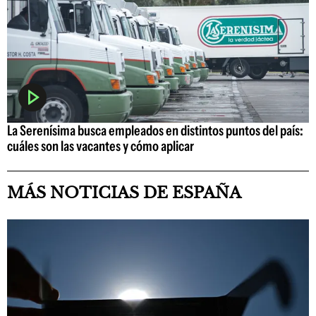
La Serenísima busca empleados en distintos puntos del país:
cuáles son las vacantes y cómo aplicar
MÁS NOTICIAS DE ESPAÑA