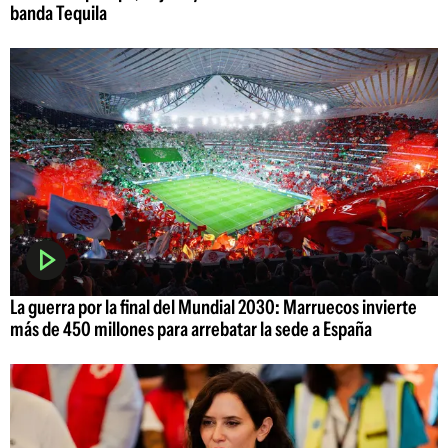
banda Tequila
La guerra por la final del Mundial 2030: Marruecos invierte
más de 450 millones para arrebatar la sede a España