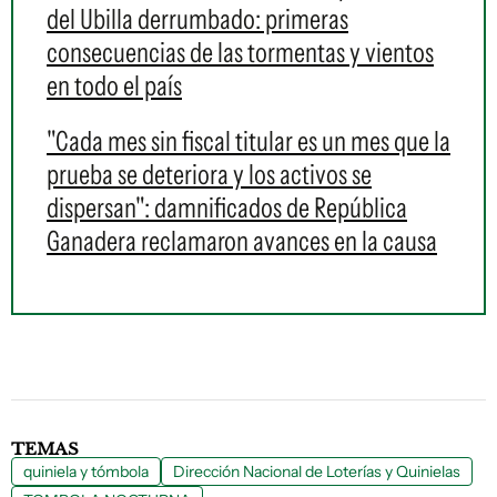
del Ubilla derrumbado: primeras
consecuencias de las tormentas y vientos
en todo el país
"Cada mes sin fiscal titular es un mes que la
prueba se deteriora y los activos se
dispersan": damnificados de República
Ganadera reclamaron avances en la causa
TEMAS
quiniela y tómbola
Dirección Nacional de Loterías y Quinielas