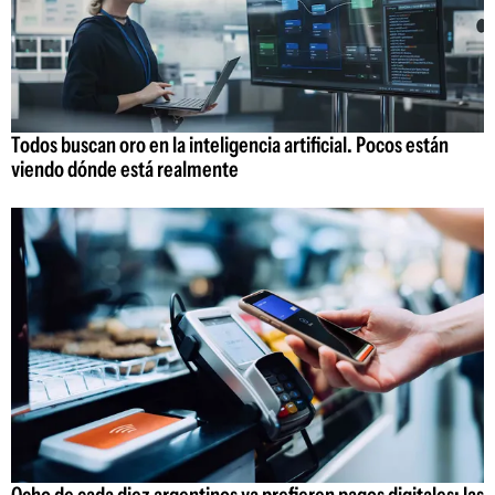
Todos buscan oro en la inteligencia artificial. Pocos están
viendo dónde está realmente
Ocho de cada diez argentinos ya prefieren pagos digitales: las