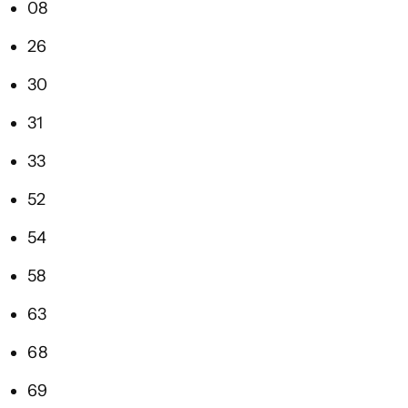
08
26
30
31
33
52
54
58
63
68
69