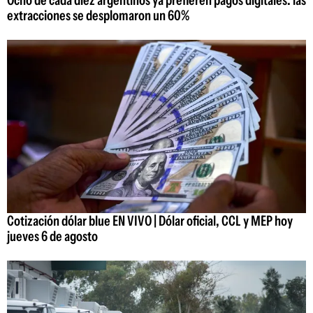
extracciones se desplomaron un 60%
Cotización dólar blue EN VIVO | Dólar oficial, CCL y MEP hoy
jueves 6 de agosto