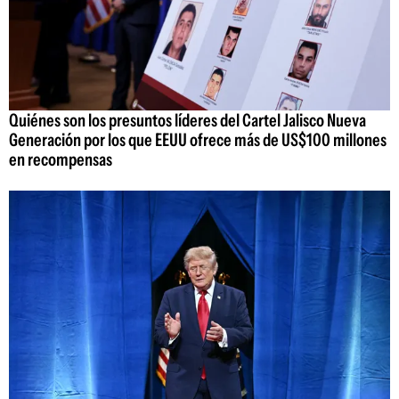
Quiénes son los presuntos líderes del Cartel Jalisco Nueva
Generación por los que EEUU ofrece más de US$100 millones
en recompensas