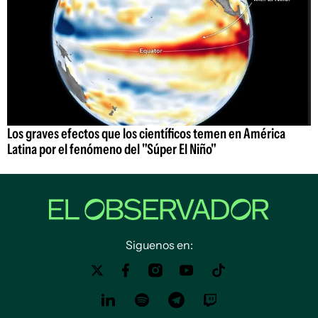
Los graves efectos que los científicos temen en América
Latina por el fenómeno del "Súper El Niño"
Siguenos en: