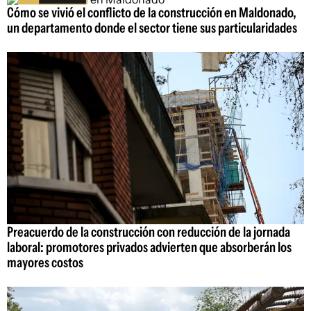
Cómo se vivió el conflicto de la construcción en Maldonado,
un departamento donde el sector tiene sus particularidades
Preacuerdo de la construcción con reducción de la jornada
laboral: promotores privados advierten que absorberán los
mayores costos