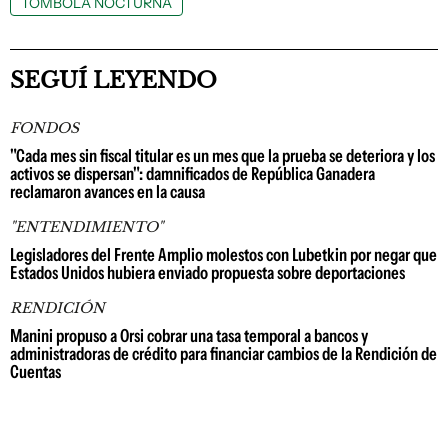
TOMBOLA NOCTURNA
SEGUÍ LEYENDO
FONDOS
"Cada mes sin fiscal titular es un mes que la prueba se deteriora y los
activos se dispersan": damnificados de República Ganadera
reclamaron avances en la causa
"ENTENDIMIENTO"
Legisladores del Frente Amplio molestos con Lubetkin por negar que
Estados Unidos hubiera enviado propuesta sobre deportaciones
RENDICIÓN
Manini propuso a Orsi cobrar una tasa temporal a bancos y
administradoras de crédito para financiar cambios de la Rendición de
Cuentas