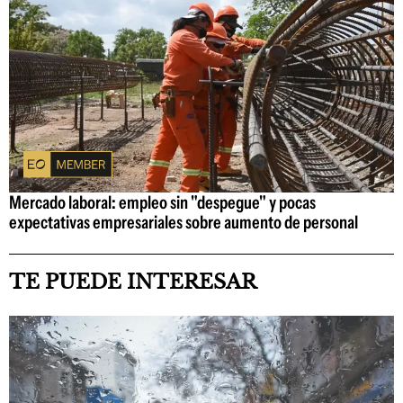
Mercado laboral: empleo sin "despegue" y pocas
expectativas empresariales sobre aumento de personal
TE PUEDE INTERESAR