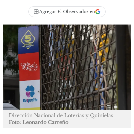
Agregar El Observador en
Dirección Nacional de Loterías y Quinielas
Foto: Leonardo Carreño