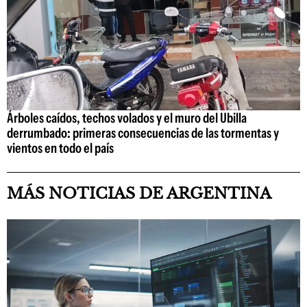
Árboles caídos, techos volados y el muro del Ubilla
derrumbado: primeras consecuencias de las tormentas y
vientos en todo el país
MÁS NOTICIAS DE ARGENTINA