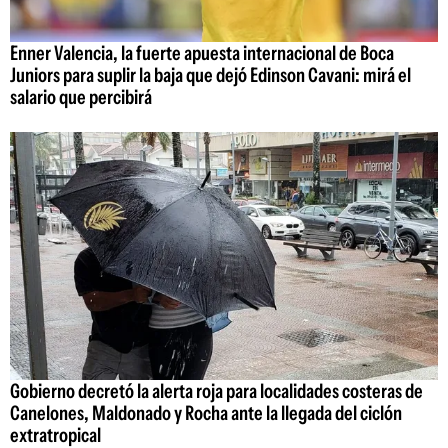
Enner Valencia, la fuerte apuesta internacional de Boca
Juniors para suplir la baja que dejó Edinson Cavani: mirá el
salario que percibirá
Gobierno decretó la alerta roja para localidades costeras de
Canelones, Maldonado y Rocha ante la llegada del ciclón
extratropical