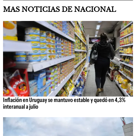
MAS NOTICIAS DE NACIONAL
Inflación en Uruguay se mantuvo estable y quedó en 4,3%
interanual a julio