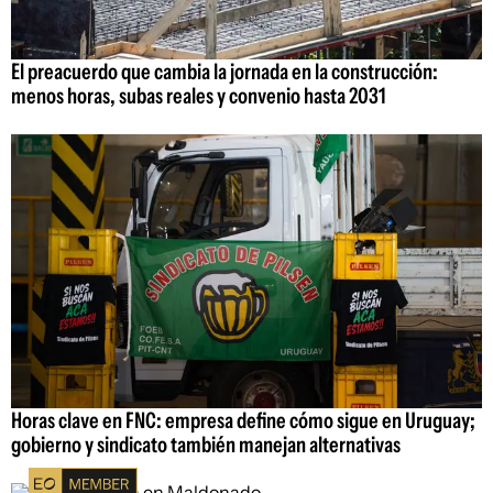
El preacuerdo que cambia la jornada en la construcción:
menos horas, subas reales y convenio hasta 2031
Horas clave en FNC: empresa define cómo sigue en Uruguay;
gobierno y sindicato también manejan alternativas