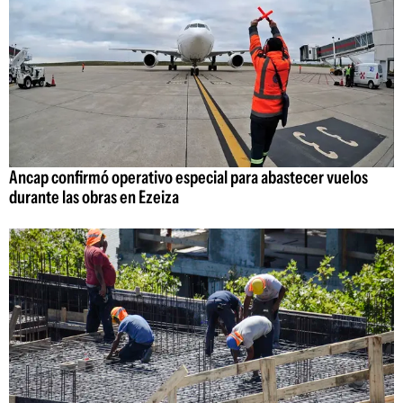
Ancap confirmó operativo especial para abastecer vuelos
durante las obras en Ezeiza