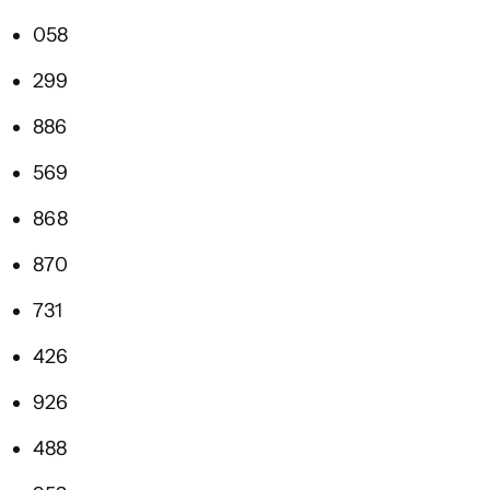
058
299
886
569
868
870
731
426
926
488