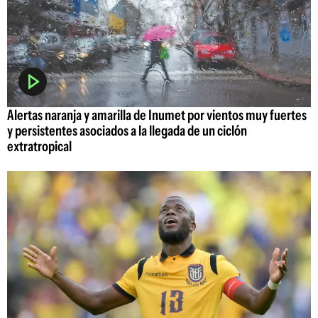
Alertas naranja y amarilla de Inumet por vientos muy fuertes
y persistentes asociados a la llegada de un ciclón
extratropical