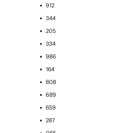
912
344
205
334
986
164
808
689
659
287