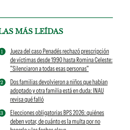
LAS MÁS LEÍDAS
Jueza del caso Penadés rechazó prescripción
de víctimas desde 1990 hasta Romina Celeste:
"Silenciaron a todas esas personas"
Dos familias devolvieron a niños que habían
adoptado y otra familia está en duda: INAU
revisa qué falló
Elecciones obligatorias BPS 2026: quiénes
deben votar, de cuánto es la multa por no