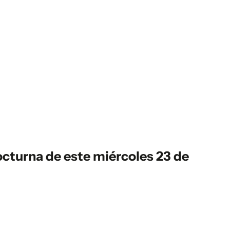
cturna de este miércoles 23 de