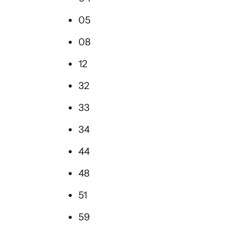
05
08
12
32
33
34
44
48
51
59