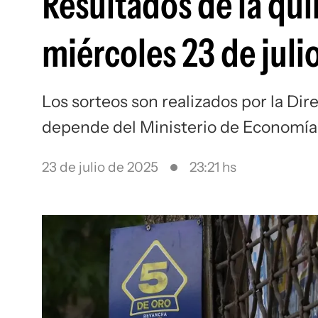
Resultados de la qui
miércoles 23 de juli
Los sorteos son realizados por la Dir
depende del Ministerio de Economía
23 de julio de 2025
23:21 hs