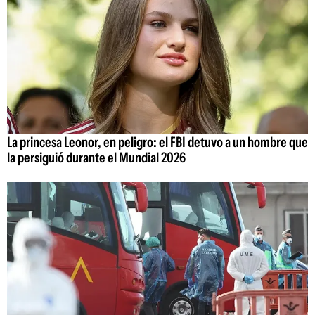
La princesa Leonor, en peligro: el FBI detuvo a un hombre que
la persiguió durante el Mundial 2026