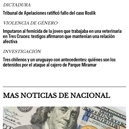
DICTADURA
Tribunal de Apelaciones ratificó fallo del caso Roslik
VIOLENCIA DE GÉNERO
Imputaron al femicida de la joven que trabajaba en una veterinaria
en Tres Cruces: testigos afirmaron que mantenían una relación
afectiva
INVESTIGACIÓN
Tres chilenos y un uruguayo con antecedentes: quiénes son los
detenidos por el ataque al cajero de Parque Miramar
MAS NOTICIAS DE NACIONAL