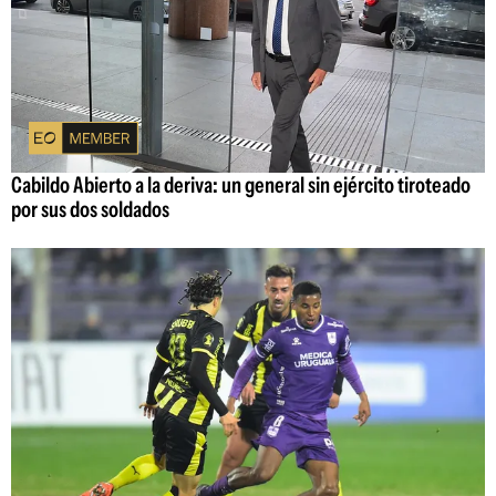
Cabildo Abierto a la deriva: un general sin ejército tiroteado
por sus dos soldados