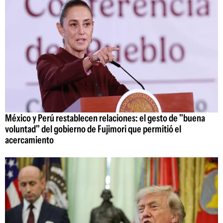
México y Perú restablecen relaciones: el gesto de "buena
voluntad" del gobierno de Fujimori que permitió el
acercamiento