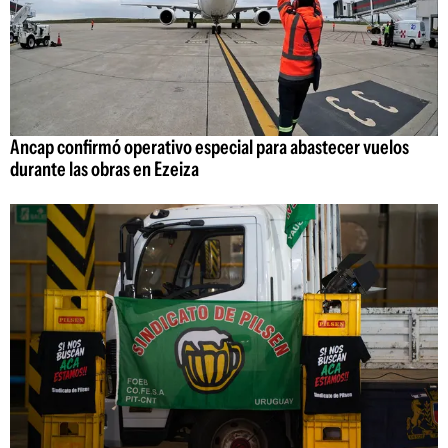
Ancap confirmó operativo especial para abastecer vuelos
durante las obras en Ezeiza