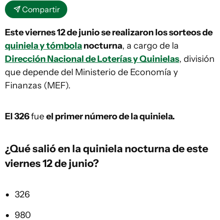
Compartir
Este viernes 12 de junio se realizaron los sorteos de
quiniela y tómbola
nocturna
, a cargo de la
Dirección Nacional de Loterías y Quinielas
, división
que depende del Ministerio de Economía y
Finanzas (MEF).
El 326
fue
el primer número de la quiniela.
¿Qué salió en la
quiniela
nocturna de este
viernes 12 de junio?
326
980