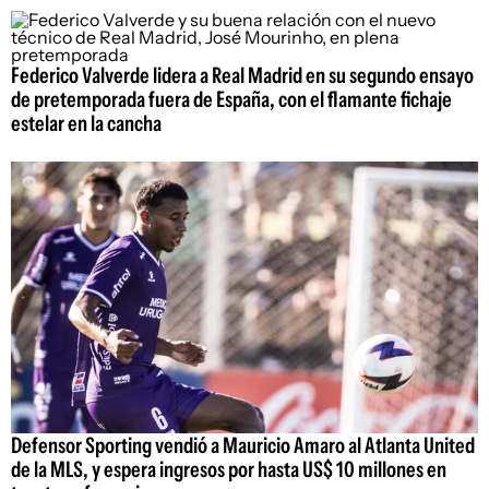
Federico Valverde lidera a Real Madrid en su segundo ensayo
de pretemporada fuera de España, con el flamante fichaje
estelar en la cancha
Defensor Sporting vendió a Mauricio Amaro al Atlanta United
de la MLS, y espera ingresos por hasta US$ 10 millones en