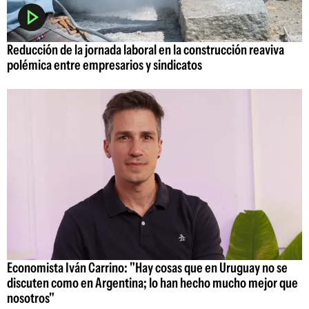
Reducción de la jornada laboral en la construcción reaviva
polémica entre empresarios y sindicatos
Economista Iván Carrino: "Hay cosas que en Uruguay no se
discuten como en Argentina; lo han hecho mucho mejor que
nosotros"