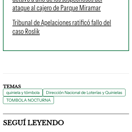
ataque al cajero de Parque Miramar
Tribunal de Apelaciones ratificó fallo del
caso Roslik
TEMAS
quiniela y tómbola
Dirección Nacional de Loterías y Quinielas
TOMBOLA NOCTURNA
SEGUÍ LEYENDO