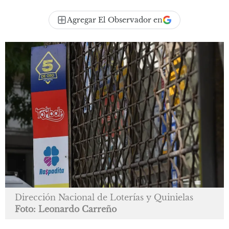
Agregar El Observador en
Dirección Nacional de Loterías y Quinielas
Foto: Leonardo Carreño