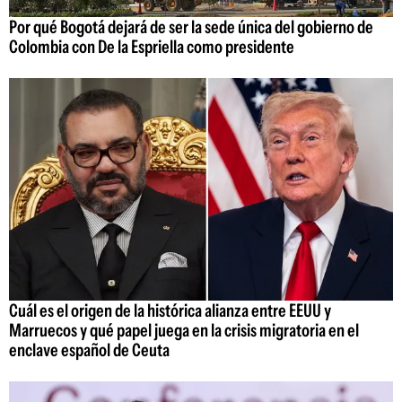
Por qué Bogotá dejará de ser la sede única del gobierno de
Colombia con De la Espriella como presidente
Cuál es el origen de la histórica alianza entre EEUU y
Marruecos y qué papel juega en la crisis migratoria en el
enclave español de Ceuta