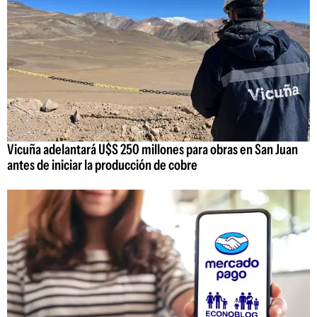
Vicuña adelantará U$S 250 millones para obras en San Juan
antes de iniciar la producción de cobre