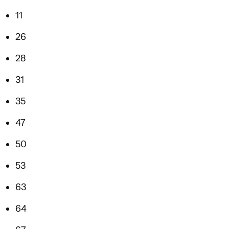
11
26
28
31
35
47
50
53
63
64