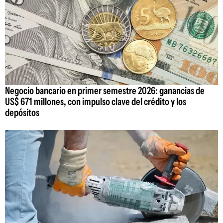
Negocio bancario en primer semestre 2026: ganancias de
US$ 671 millones, con impulso clave del crédito y los
depósitos