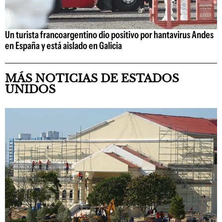
Un turista francoargentino dio positivo por hantavirus Andes
en España y está aislado en Galicia
MÁS NOTICIAS DE ESTADOS
UNIDOS