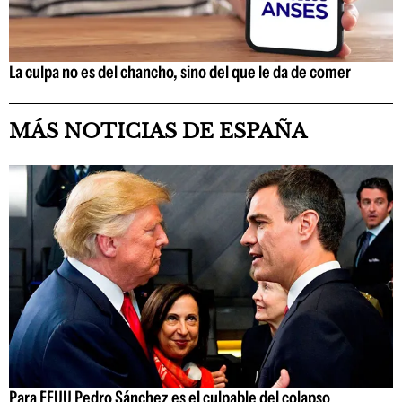
La culpa no es del chancho, sino del que le da de comer
MÁS NOTICIAS DE ESPAÑA
Para EEUU Pedro Sánchez es el culpable del colapso