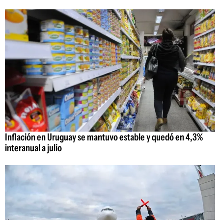
Inflación en Uruguay se mantuvo estable y quedó en 4,3%
interanual a julio