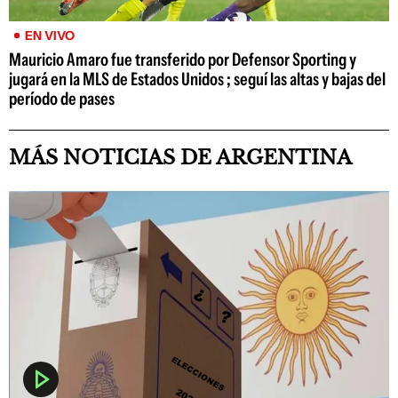
EN VIVO
Mauricio Amaro fue transferido por Defensor Sporting y
jugará en la MLS de Estados Unidos ; seguí las altas y bajas del
período de pases
MÁS NOTICIAS DE ARGENTINA