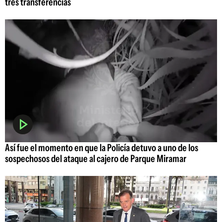
tres transferencias
Así fue el momento en que la Policía detuvo a uno de los
sospechosos del ataque al cajero de Parque Miramar