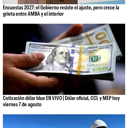
Encuestas 2027: el Gobierno resiste el ajuste, pero crece la
grieta entre AMBA y el interior
Cotización dólar blue EN VIVO | Dólar oficial, CCL y MEP hoy
viernes 7 de agosto