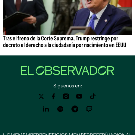
Tras el freno de la Corte Suprema, Trump restringe por
decreto el derecho a la ciudadanía por nacimiento en EEUU
Siguenos en: