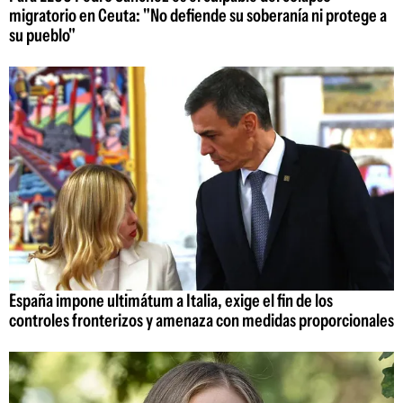
migratorio en Ceuta: "No defiende su soberanía ni protege a
su pueblo"
España impone ultimátum a Italia, exige el fin de los
controles fronterizos y amenaza con medidas proporcionales