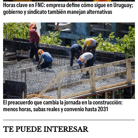
Horas clave en FNC: empresa define cómo sigue en Uruguay;
gobierno y sindicato también manejan alternativas
El preacuerdo que cambia la jornada en la construcción:
menos horas, subas reales y convenio hasta 2031
TE PUEDE INTERESAR