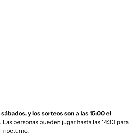
 sábados, y los sorteos son a las 15:00 el
. Las personas pueden jugar hasta las 14:30 para
el nocturno.