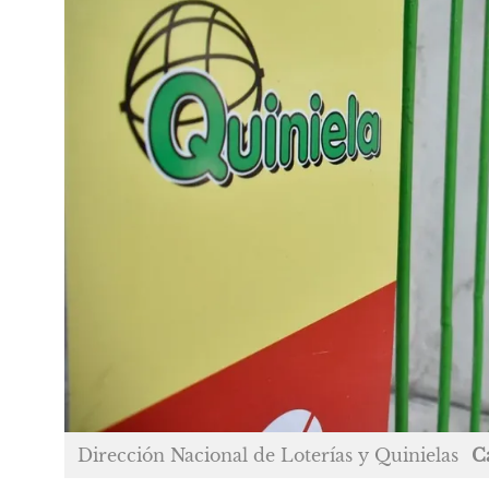
Dirección Nacional de Loterías y Quinielas
C