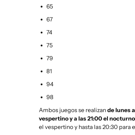
65
67
74
75
79
81
94
98
Ambos juegos se realizan
de lunes a
vespertino y a las 21:00 el nocturno
el vespertino y hasta las 20:30 para 