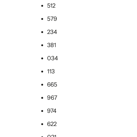
512
579
234
381
034
113
665
967
974
622