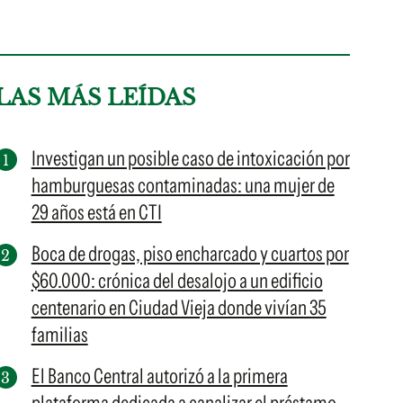
LAS MÁS LEÍDAS
Investigan un posible caso de intoxicación por
hamburguesas contaminadas: una mujer de
29 años está en CTI
Boca de drogas, piso encharcado y cuartos por
$60.000: crónica del desalojo a un edificio
centenario en Ciudad Vieja donde vivían 35
familias
El Banco Central autorizó a la primera