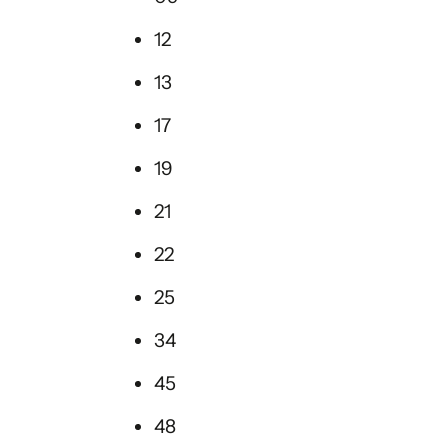
12
13
17
19
21
22
25
34
45
48