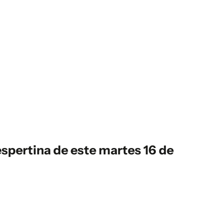
spertina
de este martes 16 de