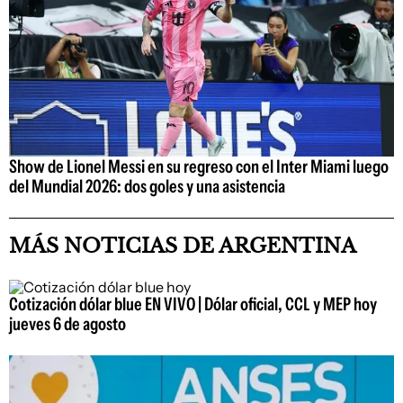
Show de Lionel Messi en su regreso con el Inter Miami luego
del Mundial 2026: dos goles y una asistencia
MÁS NOTICIAS DE ARGENTINA
Cotización dólar blue EN VIVO | Dólar oficial, CCL y MEP hoy
jueves 6 de agosto