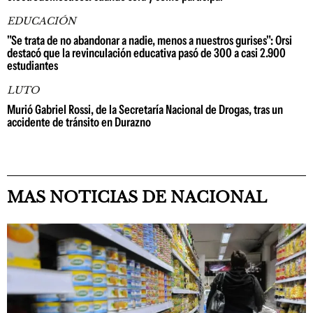
EDUCACIÓN
"Se trata de no abandonar a nadie, menos a nuestros gurises": Orsi
destacó que la revinculación educativa pasó de 300 a casi 2.900
estudiantes
LUTO
Murió Gabriel Rossi, de la Secretaría Nacional de Drogas, tras un
accidente de tránsito en Durazno
MAS NOTICIAS DE NACIONAL