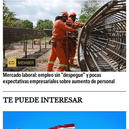
Mercado laboral: empleo sin "despegue" y pocas
expectativas empresariales sobre aumento de personal
TE PUEDE INTERESAR