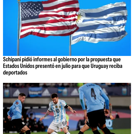
Schipani pidió informes al gobierno por la propuesta que
Estados Unidos presentó en julio para que Uruguay reciba
deportados