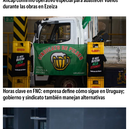
durante las obras en Ezeiza
Horas clave en FNC: empresa define cómo sigue en Uruguay;
gobierno y sindicato también manejan alternativas