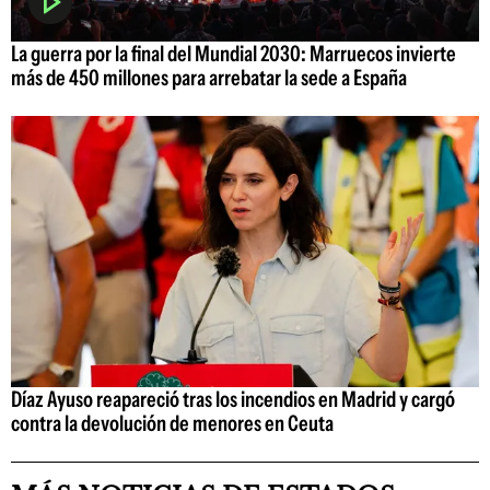
La guerra por la final del Mundial 2030: Marruecos invierte
más de 450 millones para arrebatar la sede a España
Díaz Ayuso reapareció tras los incendios en Madrid y cargó
contra la devolución de menores en Ceuta