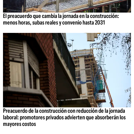
El preacuerdo que cambia la jornada en la construcción:
menos horas, subas reales y convenio hasta 2031
Preacuerdo de la construcción con reducción de la jornada
laboral: promotores privados advierten que absorberán los
mayores costos