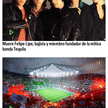
Muere Felipe Lipe, bajista y miembro fundador de la mítica
banda Tequila