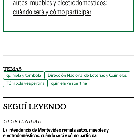
autos, muebles y electrodomésticos:
cuándo será y cómo participar
TEMAS
quiniela y tómbola
Dirección Nacional de Loterías y Quinielas
Tómbola vespertina
quiniela vespertina
SEGUÍ LEYENDO
OPORTUNIDAD
La Intendencia de Montevideo remata autos, muebles y
electrodomésticos: cuándo será y cómo participar