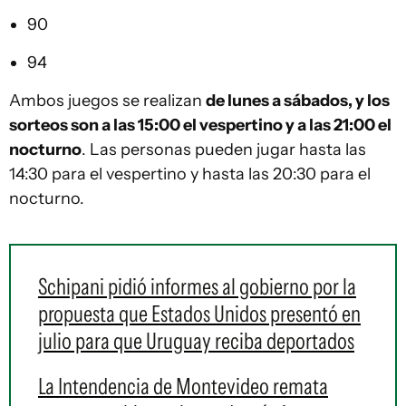
90
94
Ambos juegos se realizan
de lunes a sábados, y los
sorteos son a las 15:00 el vespertino y a las 21:00 el
nocturno
. Las personas pueden jugar hasta las
14:30 para el vespertino y hasta las 20:30 para el
nocturno.
Schipani pidió informes al gobierno por la
propuesta que Estados Unidos presentó en
julio para que Uruguay reciba deportados
La Intendencia de Montevideo remata