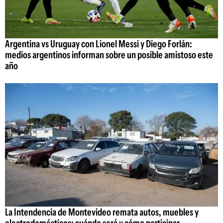
Argentina vs Uruguay con Lionel Messi y Diego Forlán:
medios argentinos informan sobre un posible amistoso este
año
La Intendencia de Montevideo remata autos, muebles y