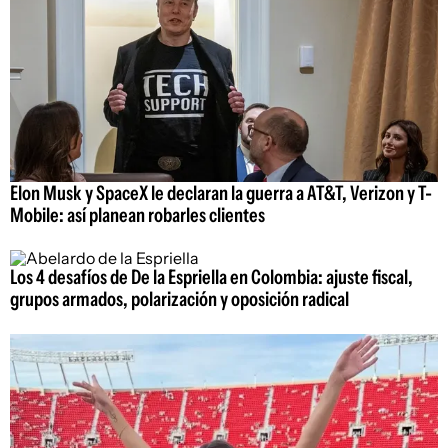
Elon Musk y SpaceX le declaran la guerra a AT&T, Verizon y T-
Mobile: así planean robarles clientes
Los 4 desafíos de De la Espriella en Colombia: ajuste fiscal,
grupos armados, polarización y oposición radical