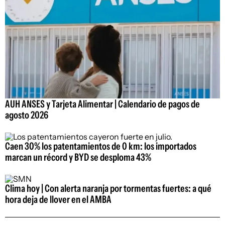
AUH ANSES y Tarjeta Alimentar | Calendario de pagos de
agosto 2026
Caen 30% los patentamientos de 0 km: los importados
marcan un récord y BYD se desploma 43%
Clima hoy | Con alerta naranja por tormentas fuertes: a qué
hora deja de llover en el AMBA