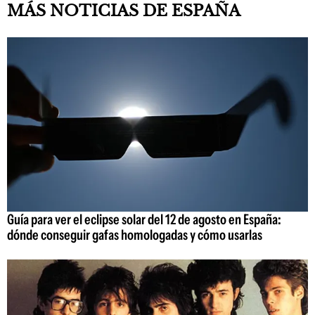
MÁS NOTICIAS DE ESPAÑA
Guía para ver el eclipse solar del 12 de agosto en España:
dónde conseguir gafas homologadas y cómo usarlas