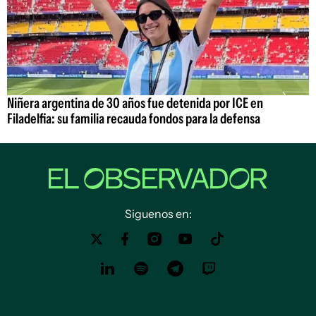
Niñera argentina de 30 años fue detenida por ICE en
Filadelfia: su familia recauda fondos para la defensa
Siguenos en: