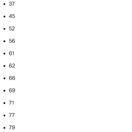
37
45
52
56
61
62
66
69
71
77
79