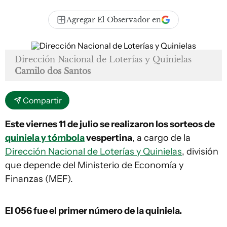
Agregar El Observador en
Dirección Nacional de Loterías y Quinielas
Camilo dos Santos
Compartir
Este viernes 11 de julio se realizaron los sorteos de
quiniela y tómbola
vespertina
, a cargo de la
Dirección Nacional de Loterías y Quinielas
, división
que depende del Ministerio de Economía y
Finanzas (MEF).
El 056
fue el primer número de la quiniela.