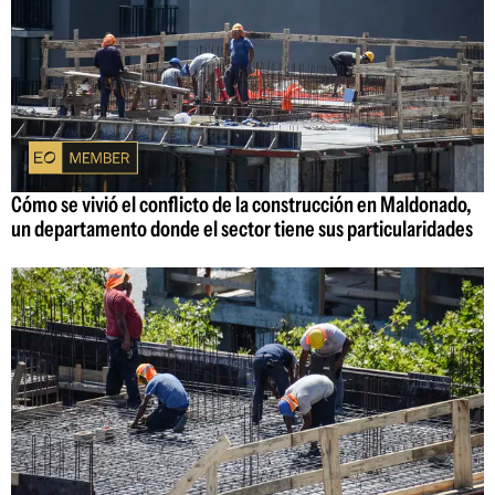
Cómo se vivió el conflicto de la construcción en Maldonado,
un departamento donde el sector tiene sus particularidades