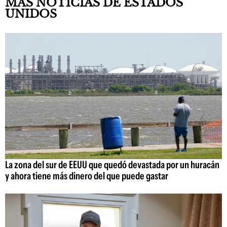
MÁS NOTICIAS DE ESTADOS
UNIDOS
La zona del sur de EEUU que quedó devastada por un huracán
y ahora tiene más dinero del que puede gastar