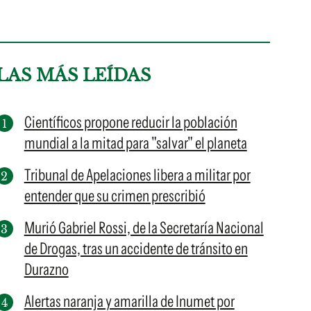
LAS MÁS LEÍDAS
Científicos propone reducir la población
mundial a la mitad para "salvar" el planeta
Tribunal de Apelaciones libera a militar por
entender que su crimen prescribió
Murió Gabriel Rossi, de la Secretaría Nacional
de Drogas, tras un accidente de tránsito en
Durazno
Alertas naranja y amarilla de Inumet por