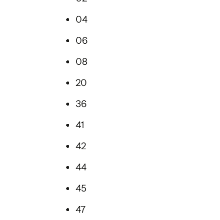
04
06
08
20
36
41
42
44
45
47