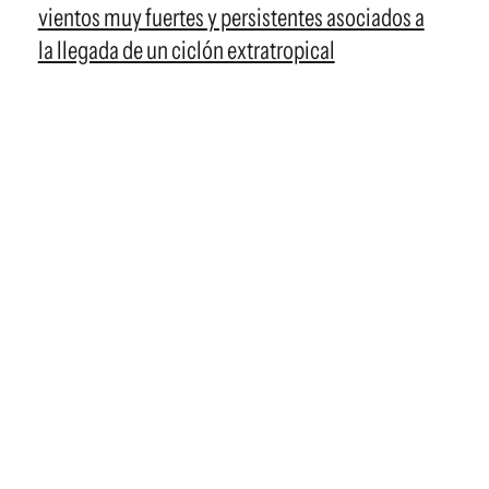
vientos muy fuertes y persistentes asociados a
la llegada de un ciclón extratropical