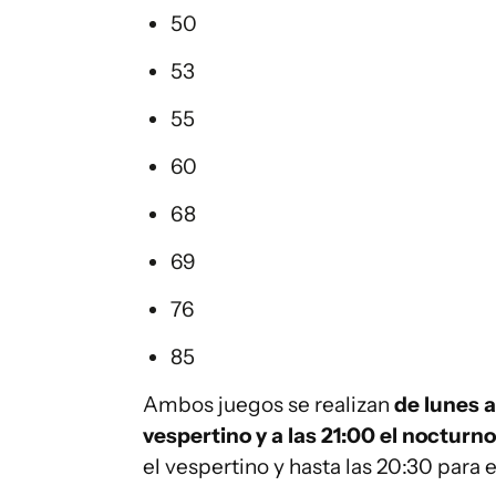
50
53
55
60
68
69
76
85
Ambos juegos se realizan
de lunes a
vespertino y a las 21:00 el nocturno
el vespertino y hasta las 20:30 para 