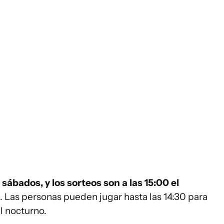
 sábados, y los sorteos son a las 15:00 el
. Las personas pueden jugar hasta las 14:30 para
el nocturno.