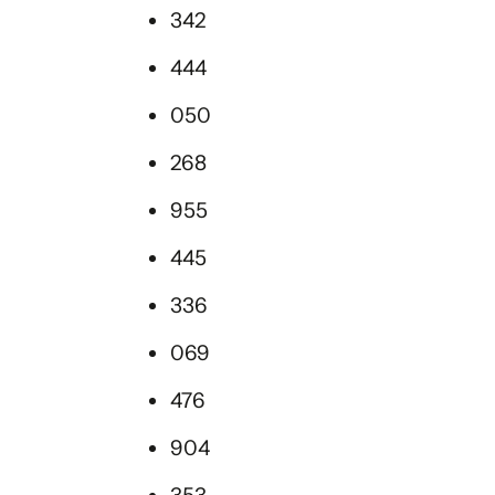
342
444
050
268
955
445
336
069
476
904