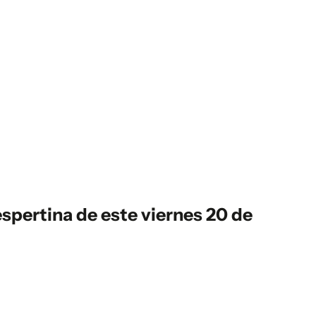
spertina
de este viernes 20 de