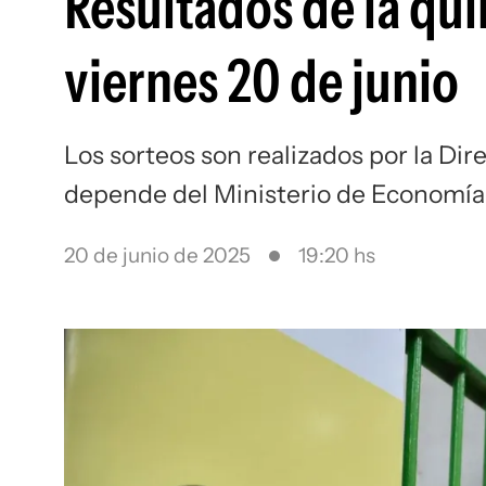
Resultados de la qui
viernes 20 de junio
Los sorteos son realizados por la Dir
depende del Ministerio de Economía
20 de junio de 2025
19:20 hs