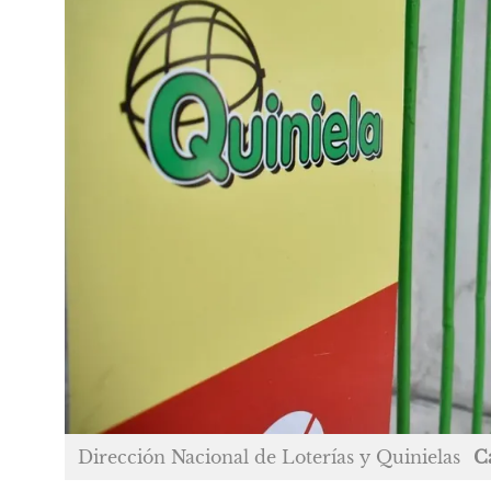
Dirección Nacional de Loterías y Quinielas
C