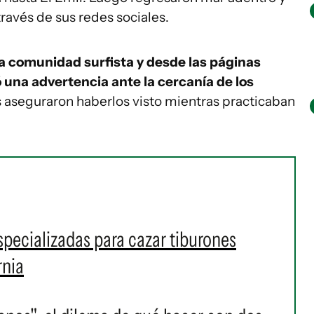
través de sus redes sociales.
la comunidad surfista y desde las páginas
 una advertencia ante la cercanía de los
s aseguraron haberlos visto mientras practicaban
specializadas para cazar tiburones
rnia