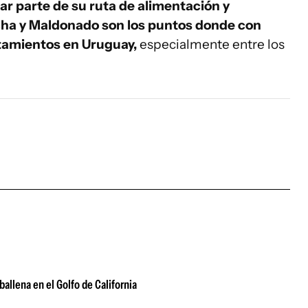
r parte de su ruta de alimentación y
cha y Maldonado son los puntos donde con
stamientos en Uruguay,
especialmente entre los
ballena en el Golfo de California