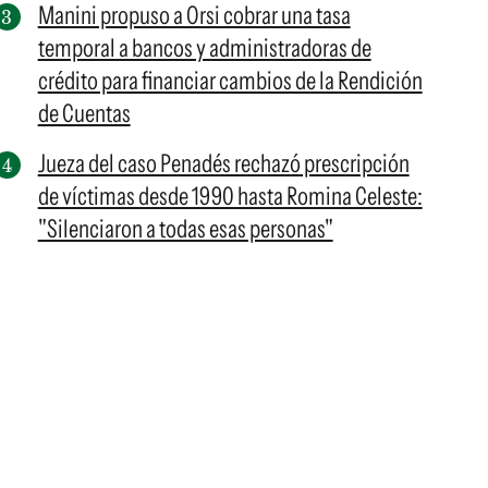
Manini propuso a Orsi cobrar una tasa
temporal a bancos y administradoras de
crédito para financiar cambios de la Rendición
de Cuentas
Jueza del caso Penadés rechazó prescripción
de víctimas desde 1990 hasta Romina Celeste:
"Silenciaron a todas esas personas"