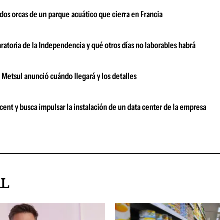
dos orcas de un parque acuático que cierra en Francia
ratoria de la Independencia y qué otros días no laborables habrá
: Metsul anunció cuándo llegará y los detalles
ent y busca impulsar la instalación de un data center de la empresa
AL