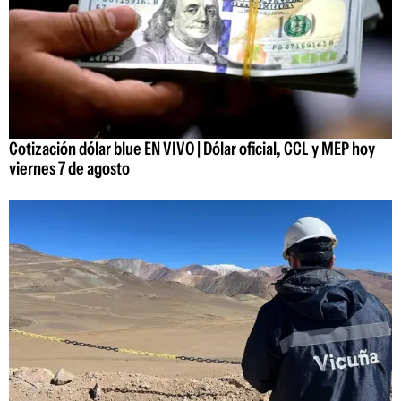
Cotización dólar blue EN VIVO | Dólar oficial, CCL y MEP hoy
viernes 7 de agosto