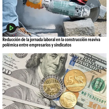
Reducción de la jornada laboral en la construcción reaviva
polémica entre empresarios y sindicatos