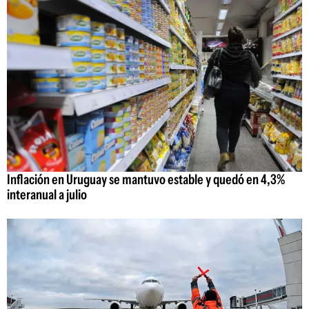
Inflación en Uruguay se mantuvo estable y quedó en 4,3%
interanual a julio