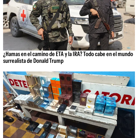
¿Hamas en el camino de ETA y la IRA? Todo cabe en el mundo
surrealista de Donald Trump