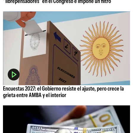
"librepensadores" en el Congreso e impone un filtro
Encuestas 2027: el Gobierno resiste el ajuste, pero crece la
grieta entre AMBA y el interior