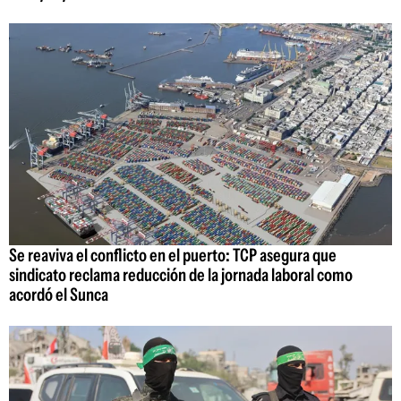
Se reaviva el conflicto en el puerto: TCP asegura que
sindicato reclama reducción de la jornada laboral como
acordó el Sunca