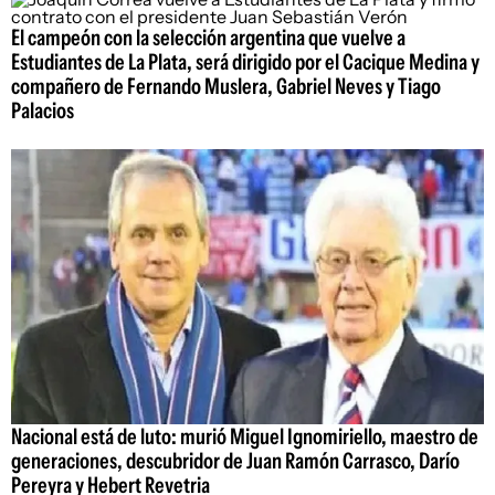
El campeón con la selección argentina que vuelve a
Estudiantes de La Plata, será dirigido por el Cacique Medina y
compañero de Fernando Muslera, Gabriel Neves y Tiago
Palacios
Nacional está de luto: murió Miguel Ignomiriello, maestro de
generaciones, descubridor de Juan Ramón Carrasco, Darío
Pereyra y Hebert Revetria