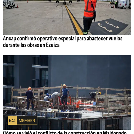
Ancap confirmó operativo especial para abastecer vuelos
durante las obras en Ezeiza
Cómo se vivió el conflicto de la construcción en Maldonado,