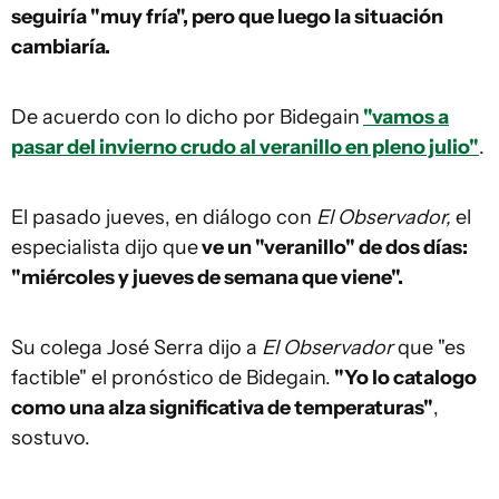
seguiría "muy fría", pero que luego la situación
cambiaría.
De acuerdo con lo dicho por Bidegain
"vamos a
pasar del invierno crudo al veranillo en pleno julio"
.
El pasado jueves, en diálogo con
El Observador,
el
especialista dijo que
ve un "veranillo" de dos días:
"miércoles y jueves de semana que viene".
Su colega José Serra dijo a
El Observador
que "es
factible" el pronóstico de Bidegain.
"Yo lo catalogo
como una alza significativa de temperaturas"
,
sostuvo.