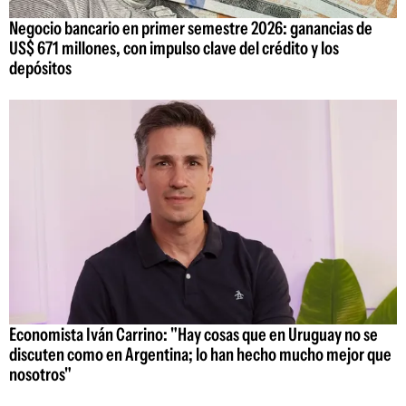
Negocio bancario en primer semestre 2026: ganancias de
US$ 671 millones, con impulso clave del crédito y los
depósitos
Economista Iván Carrino: "Hay cosas que en Uruguay no se
discuten como en Argentina; lo han hecho mucho mejor que
nosotros"