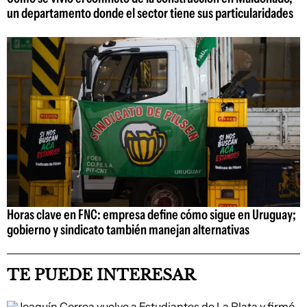
un departamento donde el sector tiene sus particularidades
Horas clave en FNC: empresa define cómo sigue en Uruguay;
gobierno y sindicato también manejan alternativas
TE PUEDE INTERESAR