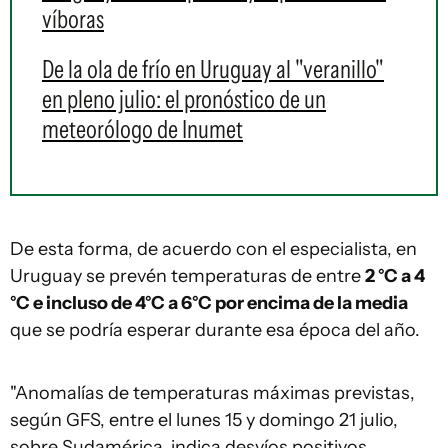
víboras
De la ola de frío en Uruguay al "veranillo"
en pleno julio: el pronóstico de un
meteorólogo de Inumet
De esta forma, de acuerdo con el especialista, en
Uruguay se prevén temperaturas de entre
2 °C a 4
°C e incluso de 4°C a 6°C por encima de la media
que se podría esperar durante esa época del año.
"Anomalías de temperaturas máximas previstas,
según GFS, entre el lunes 15 y domingo 21 julio,
sobre Sudamérica, indica desvíos positivos.