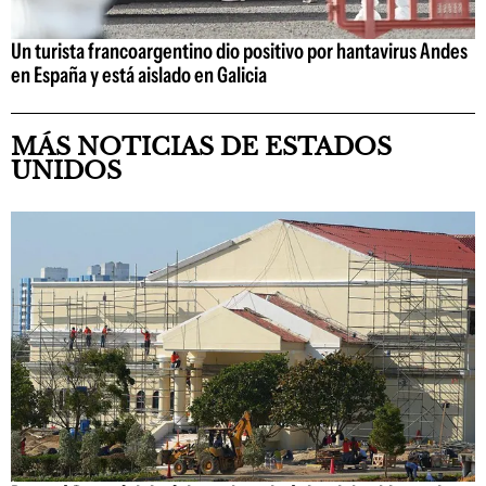
Un turista francoargentino dio positivo por hantavirus Andes
en España y está aislado en Galicia
MÁS NOTICIAS DE ESTADOS
UNIDOS