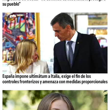
su pueblo"
España impone ultimátum a Italia, exige el fin de los
controles fronterizos y amenaza con medidas proporcionales