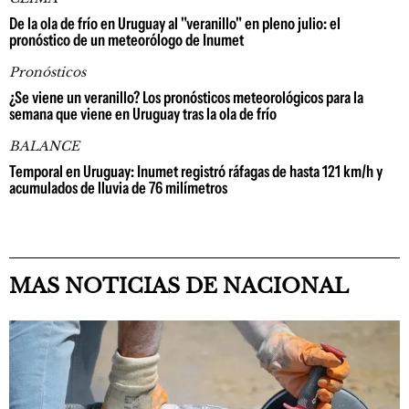
De la ola de frío en Uruguay al "veranillo" en pleno julio: el
pronóstico de un meteorólogo de Inumet
Pronósticos
¿Se viene un veranillo? Los pronósticos meteorológicos para la
semana que viene en Uruguay tras la ola de frío
BALANCE
Temporal en Uruguay: Inumet registró ráfagas de hasta 121 km/h y
acumulados de lluvia de 76 milímetros
MAS NOTICIAS DE NACIONAL