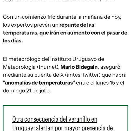
Con un comienzo frío durante la mañana de hoy,
los expertos prevén un
repunte de las
temperaturas, que irán en aumento con el pasar de
los días.
El meteorólogo del Instituto Uruguayo de
Meteorología (Inumet),
Mario Bidegain
, aseguró
mediante su cuenta de X (antes Twitter) que habrá
"anomalías de temperaturas"
entre el lunes 15 y el
domingo 21 de julio.
Otra consecuencia del veranillo en
Uruguay: alertan por mayor presencia de