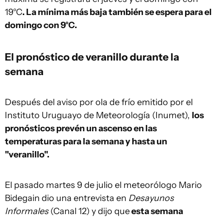
19°C
. La mínima más baja también se espera para el
domingo con 9°C.
El pronóstico de veranillo durante la
semana
Después del aviso por ola de frío emitido por el
Instituto Uruguayo de Meteorología (Inumet),
los
pronósticos prevén un ascenso en las
temperaturas para la semana y hasta un
"veranillo".
El pasado martes 9 de julio el meteorólogo Mario
Bidegain dio una entrevista en
Desayunos
Informales
(Canal 12) y dijo que
esta semana