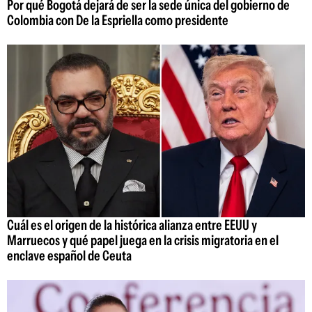
Por qué Bogotá dejará de ser la sede única del gobierno de
Colombia con De la Espriella como presidente
Cuál es el origen de la histórica alianza entre EEUU y
Marruecos y qué papel juega en la crisis migratoria en el
enclave español de Ceuta