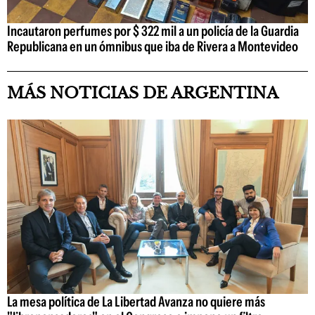
Incautaron perfumes por $ 322 mil a un policía de la Guardia
Republicana en un ómnibus que iba de Rivera a Montevideo
MÁS NOTICIAS DE ARGENTINA
La mesa política de La Libertad Avanza no quiere más