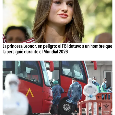
La princesa Leonor, en peligro: el FBI detuvo a un hombre que
la persiguió durante el Mundial 2026