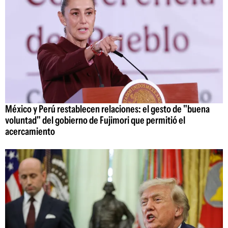
México y Perú restablecen relaciones: el gesto de "buena
voluntad" del gobierno de Fujimori que permitió el
acercamiento