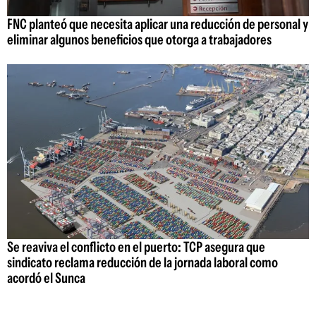
FNC planteó que necesita aplicar una reducción de personal y
eliminar algunos beneficios que otorga a trabajadores
Se reaviva el conflicto en el puerto: TCP asegura que
sindicato reclama reducción de la jornada laboral como
acordó el Sunca