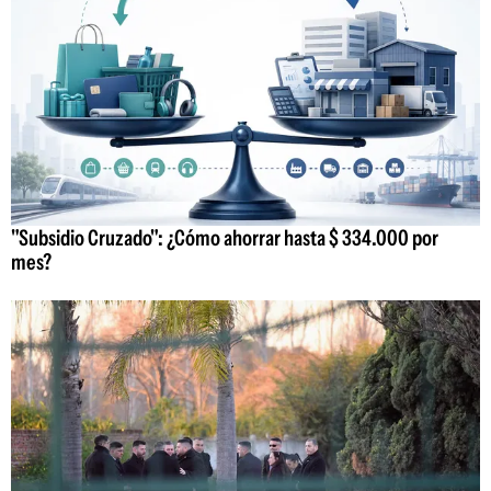
"Subsidio Cruzado": ¿Cómo ahorrar hasta $ 334.000 por
mes?