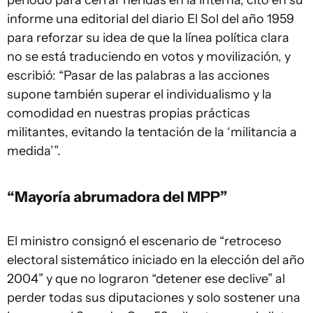
período para cerrar heridas en la interna, citó en su
informe una editorial del diario El Sol del año 1959
para reforzar su idea de que la línea política clara
no se está traduciendo en votos y movilización, y
escribió: “Pasar de las palabras a las acciones
supone también superar el individualismo y la
comodidad en nuestras propias prácticas
militantes, evitando la tentación de la ‘militancia a
medida’”.
“Mayoría abrumadora del MPP”
El ministro consignó el escenario de “retroceso
electoral sistemático iniciado en la elección del año
2004” y que no lograron “detener ese declive” al
perder todas sus diputaciones y solo sostener una