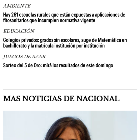
AMBIENTE
Hay 261 escuelas rurales que están expuestas a aplicaciones de
fitosanitarios que incumplen normativa vigente
EDUCACIÓN
Colegios privados: grados sin escolares, auge de Matemática en
bachillerato y la matrícula institución por institución
JUEGOS DE AZAR
Sorteo del 5 de Oro: mirá los resultados de este domingo
MAS NOTICIAS DE NACIONAL