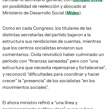
sin posibilidad de reelección y abocado al
Ministerio de Desarrollo Social (
Mides
).
Como en cada Congreso, los titulares de las
distintas secretarías del partido bajaron a la
estructura sus rendiciones de cuentas, mientras
que los centros socialistas enviaron sus
comentarios. Civila reivindicó haber culminado un
período con “finanzas saneadas” pero con “una
estructura que necesita repensarse y fortalecerse”,
y reconoció “dificultades para coordinar y hacer
crecer” la “presencia” de los socialistas “en los
movimientos sociales”.
El ahora ministro refirió a “una línea y