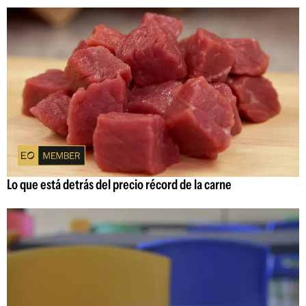
Lo que está detrás del precio récord de la carne