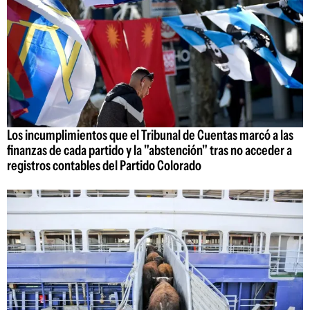
Los incumplimientos que el Tribunal de Cuentas marcó a las
finanzas de cada partido y la "abstención" tras no acceder a
registros contables del Partido Colorado