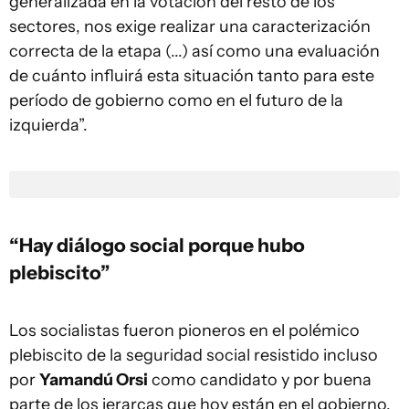
generalizada en la votación del resto de los
sectores, nos exige realizar una caracterización
correcta de la etapa (...) así como una evaluación
de cuánto influirá esta situación tanto para este
período de gobierno como en el futuro de la
izquierda”.
“Hay diálogo social porque hubo
plebiscito”
Los socialistas fueron pioneros en el polémico
plebiscito de la seguridad social resistido incluso
por
Yamandú Orsi
como candidato y por buena
parte de los jerarcas que hoy están en el gobierno.