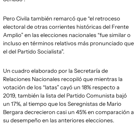
Pero Civila también remarcó que “el retroceso
electoral de otras corrientes históricas del Frente
Amplio” en las elecciones nacionales “fue similar o
incluso en términos relativos más pronunciado que
el del Partido Socialista".
Un cuadro elaborado por la Secretaría de
Relaciones Nacionales recopiló que mientras la
votación de los “latas” cayó un 18% respecto a
2019, también la lista del Partido Comunista bajó
un 17%, al tiempo que los Seregnistas de Mario
Bergara decrecieron casi un 45% en comparación a
su desempeño en las anteriores elecciones.