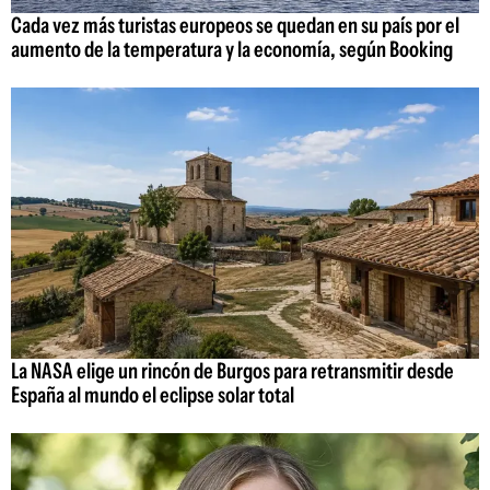
Cada vez más turistas europeos se quedan en su país por el
aumento de la temperatura y la economía, según Booking
La NASA elige un rincón de Burgos para retransmitir desde
España al mundo el eclipse solar total