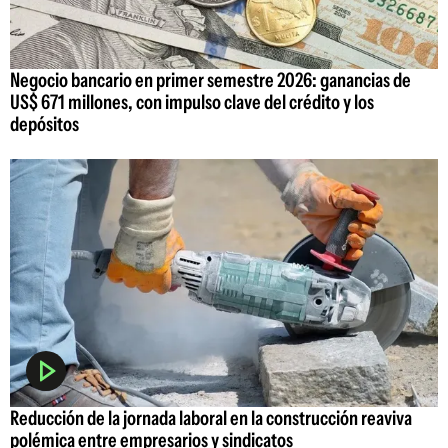
Negocio bancario en primer semestre 2026: ganancias de
US$ 671 millones, con impulso clave del crédito y los
depósitos
Reducción de la jornada laboral en la construcción reaviva
polémica entre empresarios y sindicatos