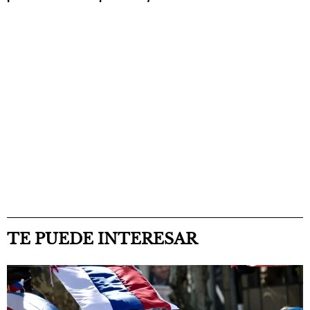
TE PUEDE INTERESAR