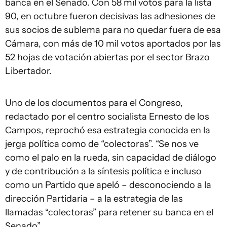
banca en el Senado. Con 58 mil votos para la lista
90, en octubre fueron decisivas las adhesiones de
sus socios de sublema para no quedar fuera de esa
Cámara, con más de 10 mil votos aportados por las
52 hojas de votación abiertas por el sector Brazo
Libertador.
Uno de los documentos para el Congreso,
redactado por el centro socialista Ernesto de los
Campos, reprochó esa estrategia conocida en la
jerga política como de “colectoras”. “Se nos ve
como el palo en la rueda, sin capacidad de diálogo
y de contribución a la síntesis política e incluso
como un Partido que apeló – desconociendo a la
dirección Partidaria – a la estrategia de las
llamadas “colectoras” para retener su banca en el
Senado”.