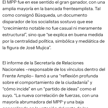
El MPP fue en ese sentido el gran ganador, con una
amplia mayoría en la bancada frenteamplista. Tal
como consignó Búsqueda, un documento
disparador de los socialistas sostuvo que ese
“crecimiento notable no fue casual ni meramente
estructural”, sino que “se explica en buena medida
por la centralidad política, simbólica y mediática de
la figura de José Mujica”.
El informe de la Secretaría de Relaciones
Nacionales –responsable de los vínculos dentro del
Frente Amplio– llamó a una “reflexión profunda
sobre el comportamiento de la ciudadanía” y
“cómo incide” en un “partido de ideas” como el
suyo. “La nueva correlación de fuerzas, con una
mayoría abrumadora del MPP y una baja