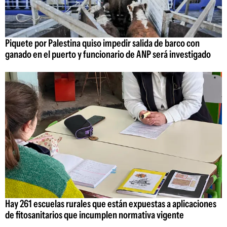
Piquete por Palestina quiso impedir salida de barco con
ganado en el puerto y funcionario de ANP será investigado
Hay 261 escuelas rurales que están expuestas a aplicaciones
de fitosanitarios que incumplen normativa vigente