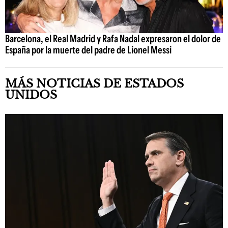
Barcelona, el Real Madrid y Rafa Nadal expresaron el dolor de
España por la muerte del padre de Lionel Messi
MÁS NOTICIAS DE ESTADOS
UNIDOS