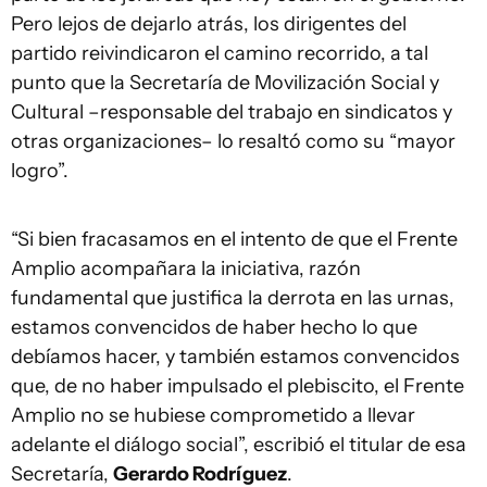
Pero lejos de dejarlo atrás, los dirigentes del
partido reivindicaron el camino recorrido, a tal
punto que la Secretaría de Movilización Social y
Cultural –responsable del trabajo en sindicatos y
otras organizaciones– lo resaltó como su “mayor
logro”.
“Si bien fracasamos en el intento de que el Frente
Amplio acompañara la iniciativa, razón
fundamental que justifica la derrota en las urnas,
estamos convencidos de haber hecho lo que
debíamos hacer, y también estamos convencidos
que, de no haber impulsado el plebiscito, el Frente
Amplio no se hubiese comprometido a llevar
adelante el diálogo social”, escribió el titular de esa
Secretaría,
Gerardo Rodríguez
.