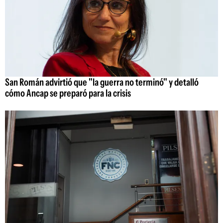
San Román advirtió que "la guerra no terminó" y detalló
cómo Ancap se preparó para la crisis