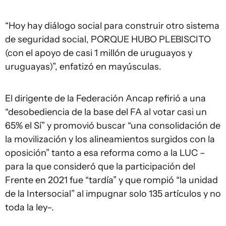
“Hoy hay diálogo social para construir otro sistema
de seguridad social, PORQUE HUBO PLEBISCITO
(con el apoyo de casi 1 millón de uruguayos y
uruguayas)”, enfatizó en mayúsculas.
El dirigente de la Federación Ancap refirió a una
“desobediencia de la base del FA al votar casi un
65% el Sí” y promovió buscar “una consolidación de
la movilización y los alineamientos surgidos con la
oposición” tanto a esa reforma como a la LUC –
para la que consideró que la participación del
Frente en 2021 fue “tardía” y que rompió “la unidad
de la Intersocial” al impugnar solo 135 artículos y no
toda la ley–.