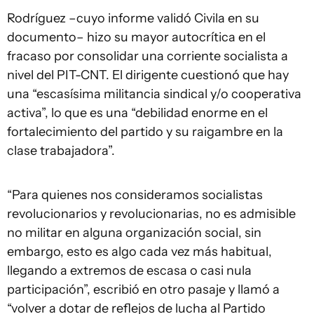
Rodríguez –cuyo informe validó Civila en su
documento– hizo su mayor autocrítica en el
fracaso por consolidar una corriente socialista a
nivel del PIT-CNT. El dirigente cuestionó que hay
una “escasísima militancia sindical y/o cooperativa
activa”, lo que es una “debilidad enorme en el
fortalecimiento del partido y su raigambre en la
clase trabajadora”.
“Para quienes nos consideramos socialistas
revolucionarios y revolucionarias, no es admisible
no militar en alguna organización social, sin
embargo, esto es algo cada vez más habitual,
llegando a extremos de escasa o casi nula
participación”, escribió en otro pasaje y llamó a
“volver a dotar de reflejos de lucha al Partido