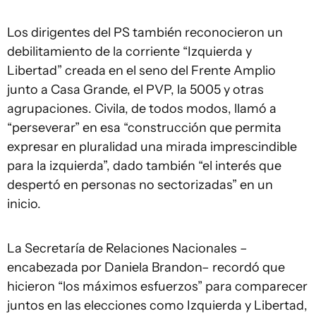
Los dirigentes del PS también reconocieron un
debilitamiento de la corriente “Izquierda y
Libertad” creada en el seno del Frente Amplio
junto a Casa Grande, el PVP, la 5005 y otras
agrupaciones. Civila, de todos modos, llamó a
“perseverar” en esa “construcción que permita
expresar en pluralidad una mirada imprescindible
para la izquierda”, dado también “el interés que
despertó en personas no sectorizadas” en un
inicio.
La Secretaría de Relaciones Nacionales –
encabezada por Daniela Brandon– recordó que
hicieron “los máximos esfuerzos” para comparecer
juntos en las elecciones como Izquierda y Libertad,