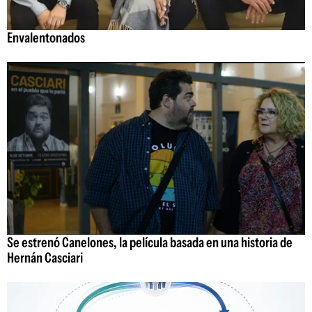
Envalentonados
Se estrenó Canelones, la película basada en una historia de
Hernán Casciari