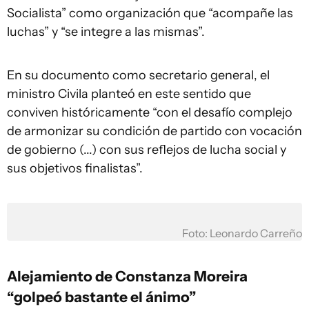
Socialista” como organización que “acompañe las
luchas” y “se integre a las mismas”.
En su documento como secretario general, el
ministro Civila planteó en este sentido que
conviven históricamente “con el desafío complejo
de armonizar su condición de partido con vocación
de gobierno (...) con sus reflejos de lucha social y
sus objetivos finalistas”.
Foto: Leonardo Carreño
Alejamiento de Constanza Moreira
“golpeó bastante el ánimo”