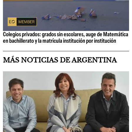
Colegios privados: grados sin escolares, auge de Matemática
en bachillerato y la matrícula institución por institución
MÁS NOTICIAS DE ARGENTINA