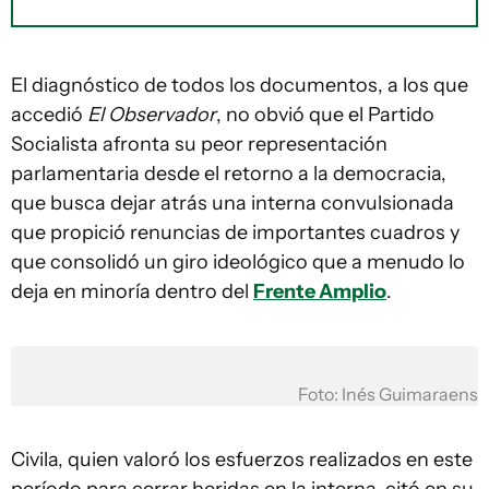
El diagnóstico de todos los documentos, a los que
accedió
El Observador
, no obvió que el Partido
Socialista afronta su peor representación
parlamentaria desde el retorno a la democracia,
que busca dejar atrás una interna convulsionada
que propició renuncias de importantes cuadros y
que consolidó un giro ideológico que a menudo lo
deja en minoría dentro del
Frente Amplio
.
Foto: Inés Guimaraens
Civila, quien valoró los esfuerzos realizados en este