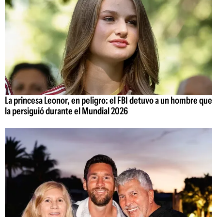
La princesa Leonor, en peligro: el FBI detuvo a un hombre que
la persiguió durante el Mundial 2026