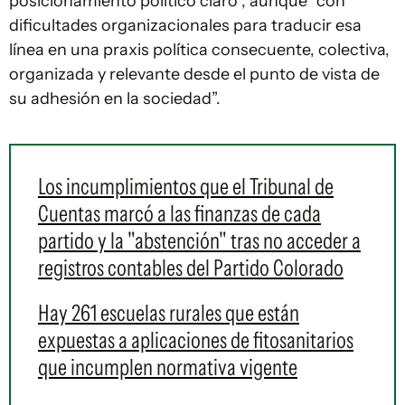
posicionamiento político claro”, aunque “con
dificultades organizacionales para traducir esa
línea en una praxis política consecuente, colectiva,
organizada y relevante desde el punto de vista de
su adhesión en la sociedad”.
Los incumplimientos que el Tribunal de
Cuentas marcó a las finanzas de cada
partido y la "abstención" tras no acceder a
registros contables del Partido Colorado
Hay 261 escuelas rurales que están
expuestas a aplicaciones de fitosanitarios
que incumplen normativa vigente