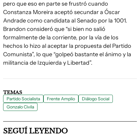
pero que eso en parte se frustró cuando
Constanza Moreira aceptó secundar a Óscar
Andrade como candidata al Senado por la 1001.
Brandon consideró que “si bien no salió
formalmente de la corriente, por la vía de los
hechos lo hizo al aceptar la propuesta del Partido
Comunista”, lo que “golpeó bastante el ánimo y la
militancia de Izquierda y Libertad”.
TEMAS
Partido Socialista
Frente Amplio
Diálogo Social
Gonzalo Civila
SEGUÍ LEYENDO