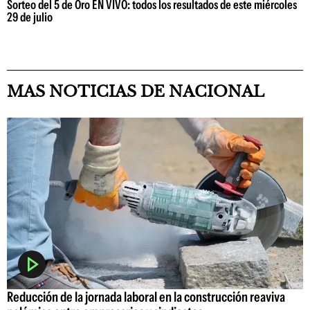
Sorteo del 5 de Oro EN VIVO: todos los resultados de este miércoles
29 de julio
MAS NOTICIAS DE NACIONAL
Reducción de la jornada laboral en la construcción reaviva