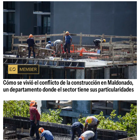
Cómo se vivió el conflicto de la construcción en Maldonado,
un departamento donde el sector tiene sus particularidades