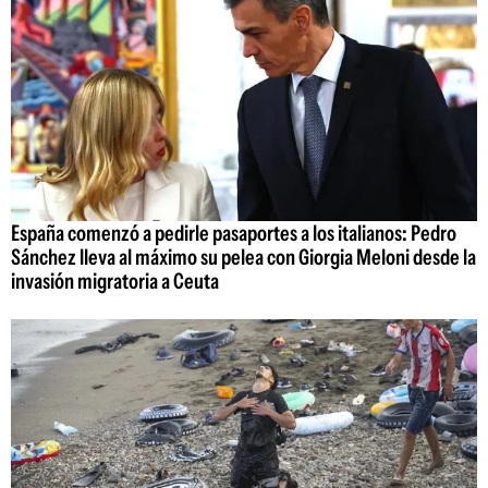
España comenzó a pedirle pasaportes a los italianos: Pedro
Sánchez lleva al máximo su pelea con Giorgia Meloni desde la
invasión migratoria a Ceuta