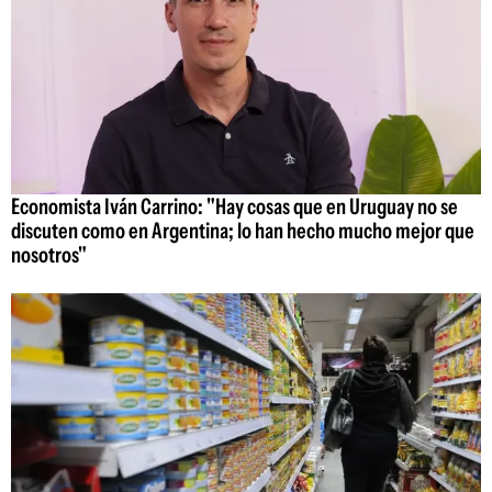
Economista Iván Carrino: "Hay cosas que en Uruguay no se
discuten como en Argentina; lo han hecho mucho mejor que
nosotros"