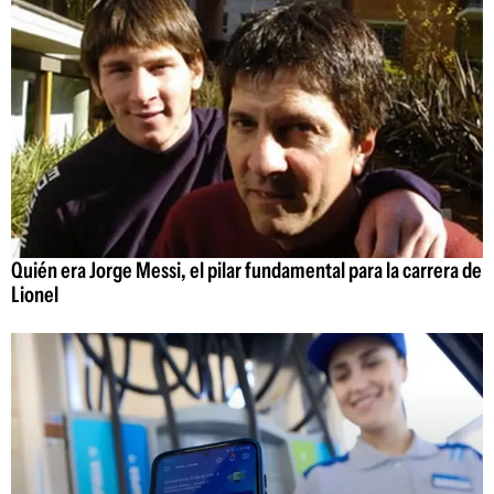
Quién era Jorge Messi, el pilar fundamental para la carrera de
Lionel