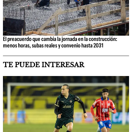
El preacuerdo que cambia la jornada en la construcción:
menos horas, subas reales y convenio hasta 2031
TE PUEDE INTERESAR