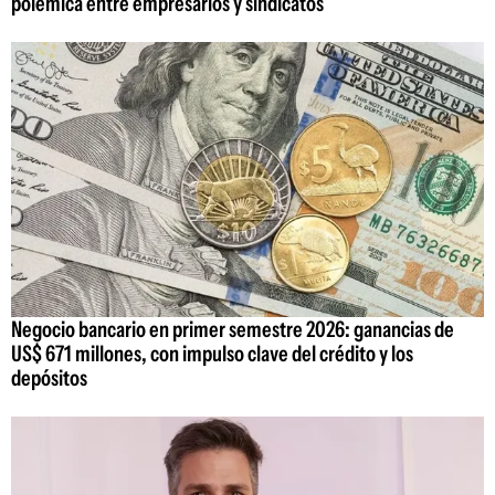
polémica entre empresarios y sindicatos
Negocio bancario en primer semestre 2026: ganancias de
US$ 671 millones, con impulso clave del crédito y los
depósitos