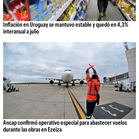
Inflación en Uruguay se mantuvo estable y quedó en 4,3%
interanual a julio
Ancap confirmó operativo especial para abastecer vuelos
durante las obras en Ezeiza