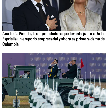
Ana Lucía Pineda, la emprendedora que levantó junto a De la
Espriella un emporio empresarial y ahora es primera dama de
Colombia