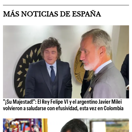
MÁS NOTICIAS DE ESPAÑA
"¡Su Majestad!": El Rey Felipe VI y el argentino Javier Milei
volvieron a saludarse con efusividad, esta vez en Colombia