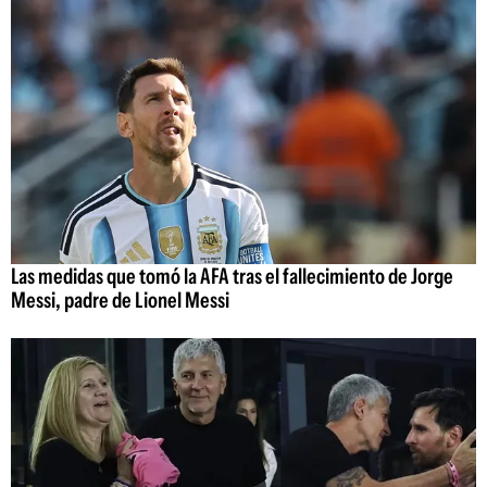
Las medidas que tomó la AFA tras el fallecimiento de Jorge
Messi, padre de Lionel Messi