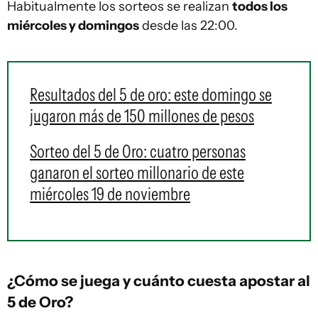
Habitualmente los sorteos se realizan
todos los
miércoles y domingos
desde las 22:00.
Resultados del 5 de oro: este domingo se
jugaron más de 150 millones de pesos
Sorteo del 5 de Oro: cuatro personas
ganaron el sorteo millonario de este
miércoles 19 de noviembre
¿Cómo se juega y cuánto cuesta apostar al
5 de Oro?