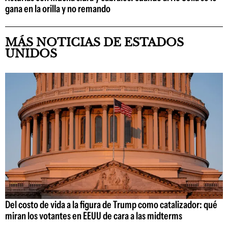
gana en la orilla y no remando
MÁS NOTICIAS DE ESTADOS
UNIDOS
Del costo de vida a la figura de Trump como catalizador: qué
miran los votantes en EEUU de cara a las midterms