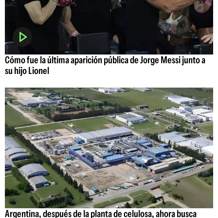
Cómo fue la última aparición pública de Jorge Messi junto a
su hijo Lionel
Argentina, después de la planta de celulosa, ahora busca