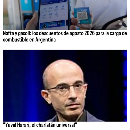
Nafta y gasoil: los descuentos de agosto 2026 para la carga de
combustible en Argentina
"Yuval Harari, el charlatán universal"