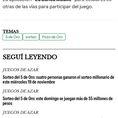
otras de las vías para participar del juego.
TEMAS
5 de Oro
sorteo
Pozo de Oro
SEGUÍ LEYENDO
JUEGOS DE AZAR
Sorteo del 5 de Oro: cuatro personas ganaron el sorteo millonario de
este miércoles 19 de noviembre
JUEGOS DE AZAR
Sorteo del 5 de Oro: este domingo se juegan más de 55 millones de
pesos
JUEGOS DE AZAR