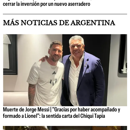
cerrar la inversión por un nuevo aserradero
MÁS NOTICIAS DE ARGENTINA
Muerte de Jorge Messi | "Gracias por haber acompañado y
formado a Lionel": la sentida carta del Chiqui Tapia