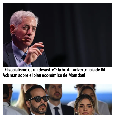
"El socialismo es un desastre": la brutal advertencia de Bill
Ackman sobre el plan económico de Mamdani