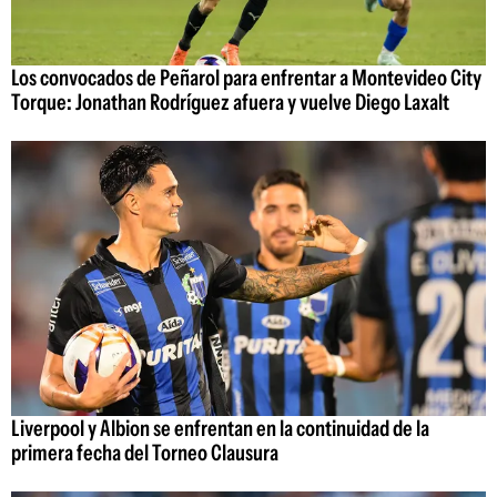
Los convocados de Peñarol para enfrentar a Montevideo City
Torque: Jonathan Rodríguez afuera y vuelve Diego Laxalt
Liverpool y Albion se enfrentan en la continuidad de la
primera fecha del Torneo Clausura