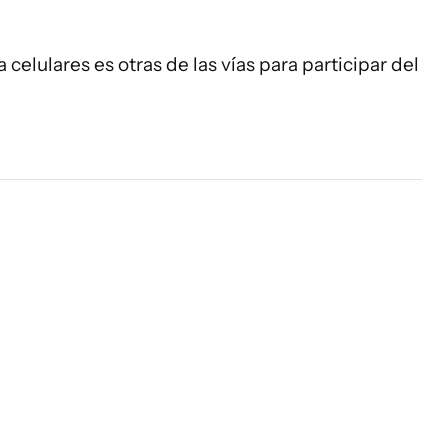
 celulares es otras de las vías para participar del