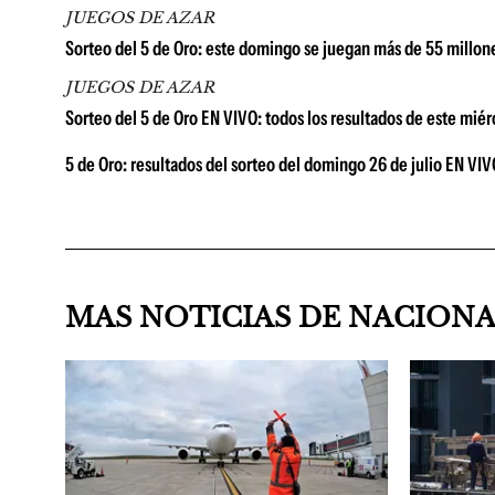
JUEGOS DE AZAR
Sorteo del 5 de Oro: este domingo se juegan más de 55 millon
JUEGOS DE AZAR
Sorteo del 5 de Oro EN VIVO: todos los resultados de este miér
5 de Oro: resultados del sorteo del domingo 26 de julio EN VIV
MAS NOTICIAS DE NACION