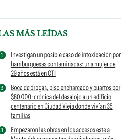
LAS MÁS LEÍDAS
Investigan un posible caso de intoxicación por
hamburguesas contaminadas: una mujer de
29 años está en CTI
Boca de drogas, piso encharcado y cuartos por
$60.000: crónica del desalojo a un edificio
centenario en Ciudad Vieja donde vivían 35
familias
Empezaron las obras en los accesos este a