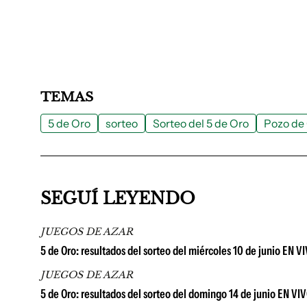
TEMAS
5 de Oro
sorteo
Sorteo del 5 de Oro
Pozo de
SEGUÍ LEYENDO
JUEGOS DE AZAR
5 de Oro: resultados del sorteo del miércoles 10 de junio EN V
JUEGOS DE AZAR
5 de Oro: resultados del sorteo del domingo 14 de junio EN VI