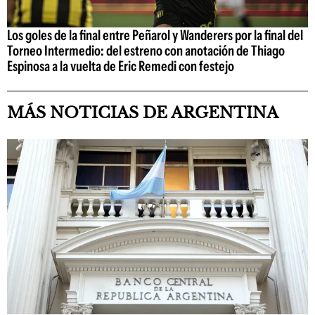
Los goles de la final entre Peñarol y Wanderers por la final del
Torneo Intermedio: del estreno con anotación de Thiago
Espinosa a la vuelta de Eric Remedi con festejo
MÁS NOTICIAS DE ARGENTINA