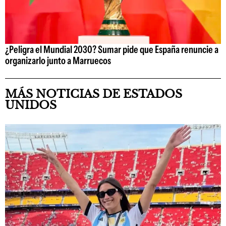
¿Peligra el Mundial 2030? Sumar pide que España renuncie a
organizarlo junto a Marruecos
MÁS NOTICIAS DE ESTADOS
UNIDOS