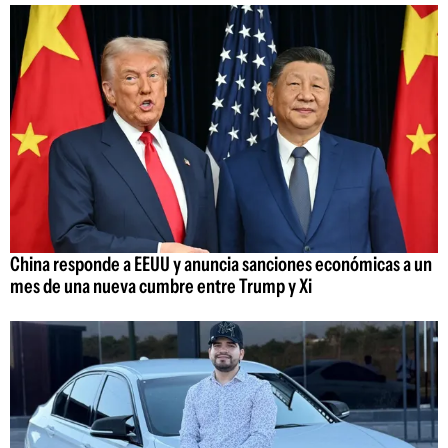
China responde a EEUU y anuncia sanciones económicas a un
mes de una nueva cumbre entre Trump y Xi