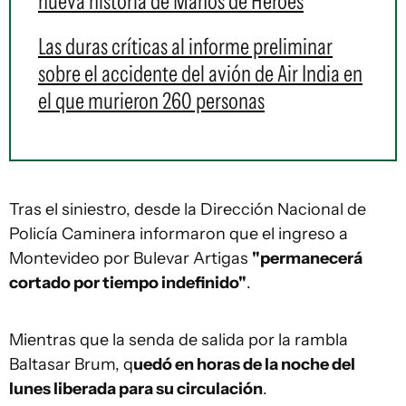
nueva historia de Manos de Héroes
Las duras críticas al informe preliminar
sobre el accidente del avión de Air India en
el que murieron 260 personas
Tras el siniestro, desde la Dirección Nacional de
Policía Caminera informaron que el ingreso a
Montevideo por Bulevar Artigas
"permanecerá
cortado por tiempo indefinido"
.
Mientras que la senda de salida por la rambla
Baltasar Brum, q
uedó en horas de la noche del
lunes liberada para su circulación
.