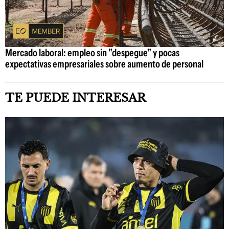
Mercado laboral: empleo sin "despegue" y pocas
expectativas empresariales sobre aumento de personal
TE PUEDE INTERESAR