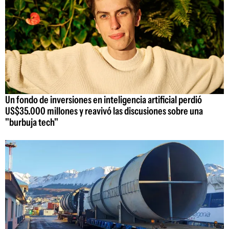
Un fondo de inversiones en inteligencia artificial perdió
US$35.000 millones y reavivó las discusiones sobre una
"burbuja tech"