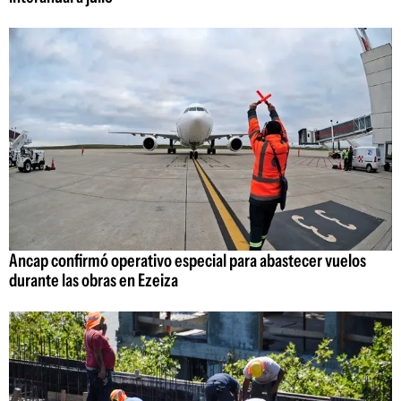
Ancap confirmó operativo especial para abastecer vuelos
durante las obras en Ezeiza