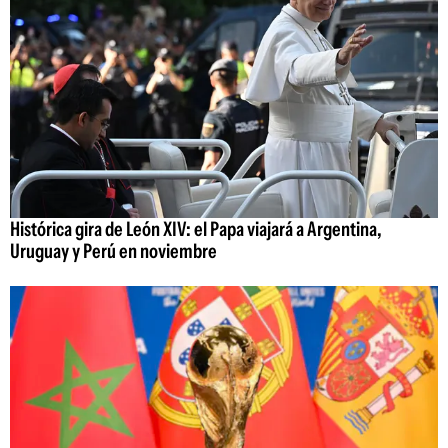
Histórica gira de León XIV: el Papa viajará a Argentina,
Uruguay y Perú en noviembre