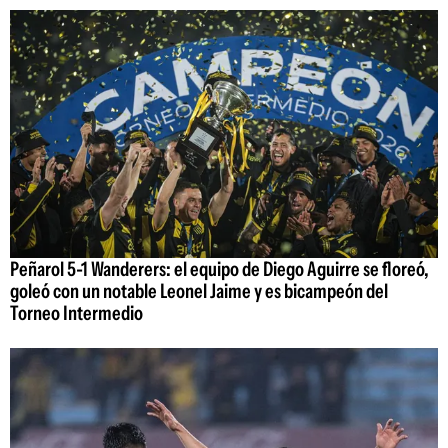
Peñarol 5-1 Wanderers: el equipo de Diego Aguirre se floreó,
goleó con un notable Leonel Jaime y es bicampeón del
Torneo Intermedio