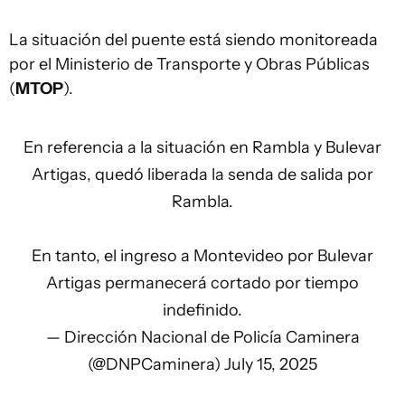
La situación del puente está siendo monitoreada
por el Ministerio de Transporte y Obras Públicas
(
MTOP
).
En referencia a la situación en Rambla y Bulevar
Artigas, quedó liberada la senda de salida por
Rambla.
En tanto, el ingreso a Montevideo por Bulevar
Artigas permanecerá cortado por tiempo
indefinido.
— Dirección Nacional de Policía Caminera
(@DNPCaminera)
July 15, 2025