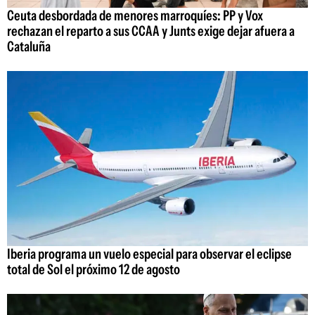
Ceuta desbordada de menores marroquíes: PP y Vox
rechazan el reparto a sus CCAA y Junts exige dejar afuera a
Cataluña
Iberia programa un vuelo especial para observar el eclipse
total de Sol el próximo 12 de agosto