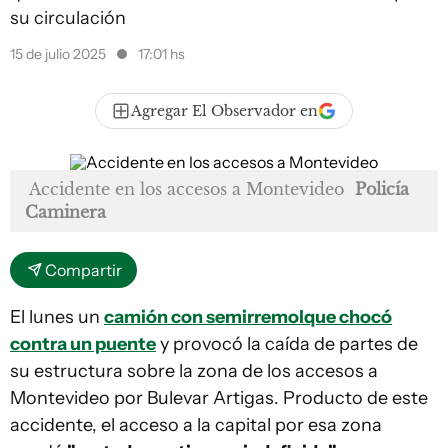
su circulación
15 de julio 2025
17:01 hs
Agregar El Observador en
Accidente en los accesos a Montevideo
Policía
Caminera
Compartir
El lunes un
camión con semirremolque chocó
contra un puente
y provocó la caída de partes de
su estructura sobre la zona de los accesos a
Montevideo por Bulevar Artigas. Producto de este
accidente, el acceso a la capital por esa zona