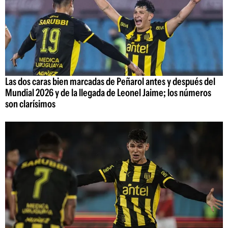
Las dos caras bien marcadas de Peñarol antes y después del
Mundial 2026 y de la llegada de Leonel Jaime; los números
son clarísimos