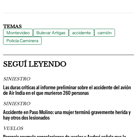
TEMAS
Montevideo
Bulevar Artigas
accidente
camión
Policía Caminera
SEGUÍ LEYENDO
SINIESTRO
Las duras críticas al informe preliminar sobre el accidente del avión
de Air India en el que murieron 260 personas
SINIESTRO
Accidente en Paso Molino: una mujer terminó gravemente herida y
hay otros dos lesionados
VUELOS