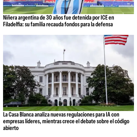
Niñera argentina de 30 años fue detenida por ICE en
Filadelfia: su familia recauda fondos para la defensa
La Casa Blanca analiza nuevas regulaciones para IA con
empresas líderes, mientras crece el debate sobre el código
abierto