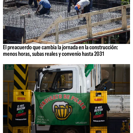
El preacuerdo que cambia la jornada en la construcción:
menos horas, subas reales y convenio hasta 2031