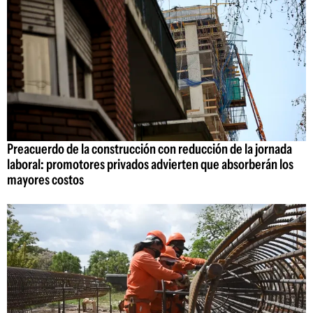
Preacuerdo de la construcción con reducción de la jornada
laboral: promotores privados advierten que absorberán los
mayores costos