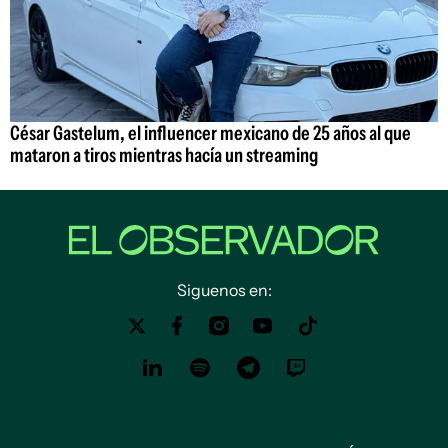
César Gastelum, el influencer mexicano de 25 años al que
mataron a tiros mientras hacía un streaming
Siguenos en: