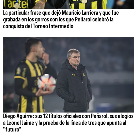
La particular frase que dejó Mauricio Larriera y que fue
grabada en los gorros con los que Peñarol celebró la
conquista del Torneo Intermedio
Diego Aguirre: sus 12 títulos oficiales con Peñarol, sus elogios
a Leonel Jaime y la prueba de la línea de tres que apunta al
"futuro"