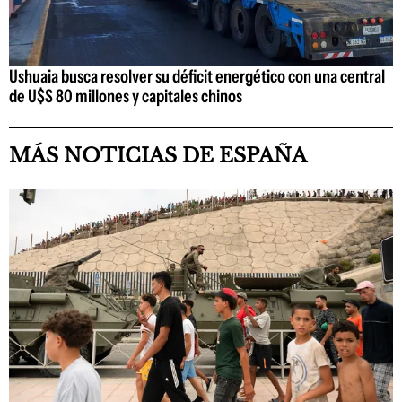
Ushuaia busca resolver su déficit energético con una central
de U$S 80 millones y capitales chinos
MÁS NOTICIAS DE ESPAÑA