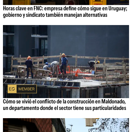
Horas clave en FNC: empresa define cómo sigue en Uruguay;
gobierno y sindicato también manejan alternativas
Cómo se vivió el conflicto de la construcción en Maldonado,
un departamento donde el sector tiene sus particularidades