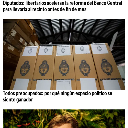
Diputados: libertarios aceleran la reforma del Banco Central
para llevarla al recinto antes de fin de mes
Todos preocupados: por qué ningún espacio político se
siente ganador