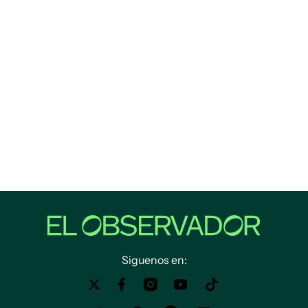
Siguenos en: