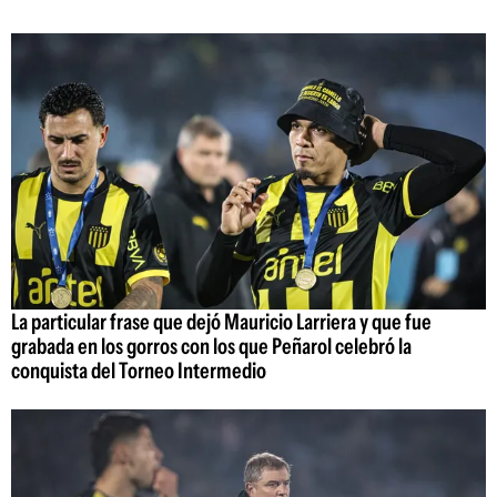
La particular frase que dejó Mauricio Larriera y que fue
grabada en los gorros con los que Peñarol celebró la
conquista del Torneo Intermedio