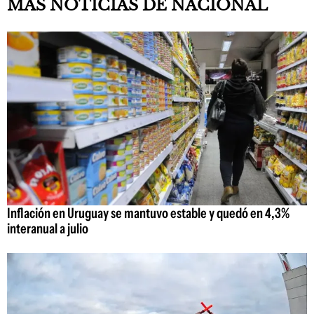
MAS NOTICIAS DE NACIONAL
Inflación en Uruguay se mantuvo estable y quedó en 4,3%
interanual a julio