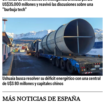
US$35.000 millones y reavivó las discusiones sobre una
"burbuja tech"
Ushuaia busca resolver su déficit energético con una central
de U$S 80 millones y capitales chinos
MÁS NOTICIAS DE ESPAÑA