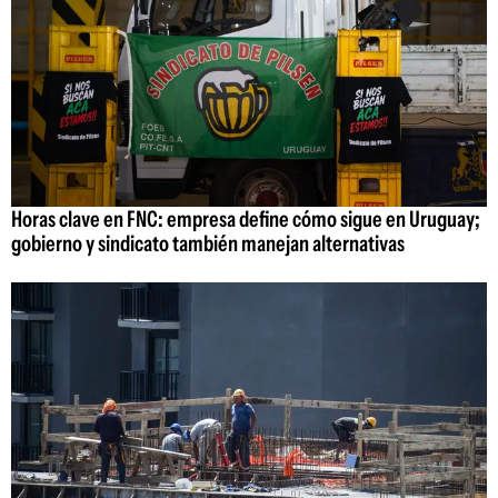
Horas clave en FNC: empresa define cómo sigue en Uruguay;
gobierno y sindicato también manejan alternativas