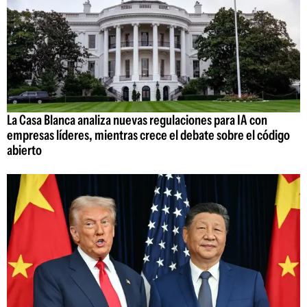
La Casa Blanca analiza nuevas regulaciones para IA con
empresas líderes, mientras crece el debate sobre el código
abierto