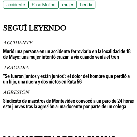
accidente
Paso Molino
mujer
herida
SEGUÍ LEYENDO
ACCIDENTE
Murió una persona en un accidente ferroviario en la localidad de 18
de Mayo: una mujer intentó cruzar la vía cuando venía el tren
TRAGEDIA
"Se fueron juntos y están juntos": el dolor del hombre que perdió a
un hijo, una nuera y dos nietos en Ruta 56
AGRESIÓN
Sindicato de maestros de Montevideo convocó a un paro de 24 horas
este jueves tras la agresión a una docente por parte de un colega