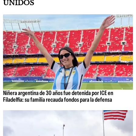
UNIDOS
Niñera argentina de 30 años fue detenida por ICE en
Filadelfia: su familia recauda fondos para la defensa