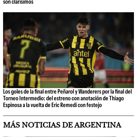
son clarísimos
Los goles de la final entre Peñarol y Wanderers por la final del
Torneo Intermedio: del estreno con anotación de Thiago
Espinosa a la vuelta de Eric Remedi con festejo
MÁS NOTICIAS DE ARGENTINA