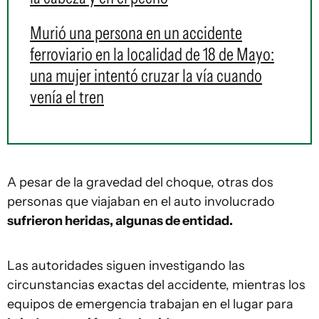
Murió una persona en un accidente
ferroviario en la localidad de 18 de Mayo:
una mujer intentó cruzar la vía cuando
venía el tren
A pesar de la gravedad del choque, otras dos
personas que viajaban en el auto involucrado
sufrieron heridas, algunas de entidad.
Las autoridades siguen investigando las
circunstancias exactas del accidente, mientras los
equipos de emergencia trabajan en el lugar para