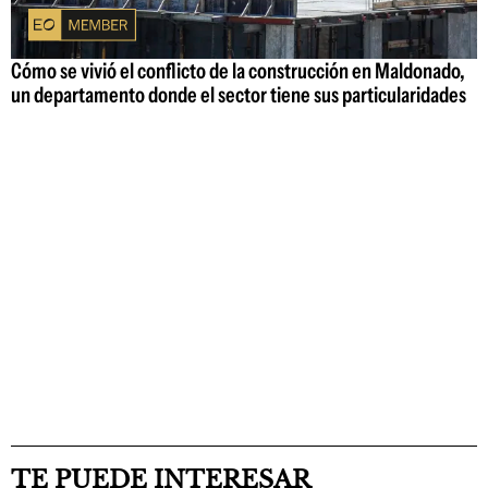
Cómo se vivió el conflicto de la construcción en Maldonado,
un departamento donde el sector tiene sus particularidades
TE PUEDE INTERESAR