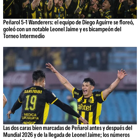
Peñarol 5-1 Wanderers: el equipo de Diego Aguirre se floreó,
goleó con un notable Leonel Jaime y es bicampeón del
Torneo Intermedio
Las dos caras bien marcadas de Peñarol antes y después del
Mundial 2026 y de la llegada de Leonel Jaime; los números