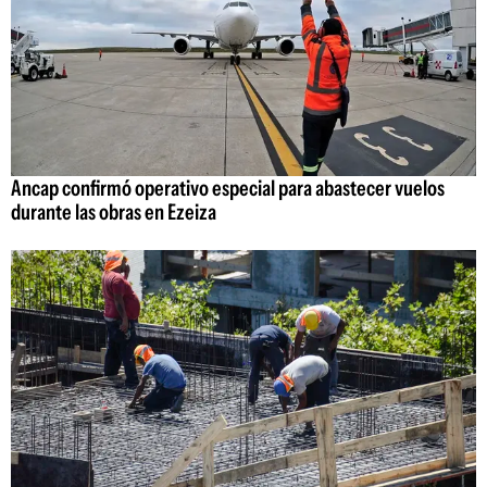
Ancap confirmó operativo especial para abastecer vuelos
durante las obras en Ezeiza