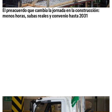
El preacuerdo que cambia la jornada en la construcción:
menos horas, subas reales y convenio hasta 2031