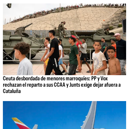
Ceuta desbordada de menores marroquíes: PP y Vox
rechazan el reparto a sus CCAA y Junts exige dejar afuera a
Cataluña