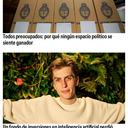
Todos preocupados: por qué ningún espacio político se
siente ganador
Un fondo de inversiones en inteligencia artificial perdió