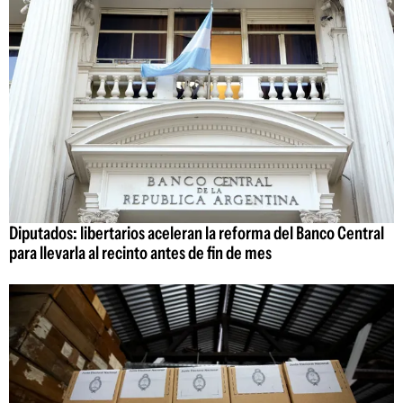
Diputados: libertarios aceleran la reforma del Banco Central
para llevarla al recinto antes de fin de mes