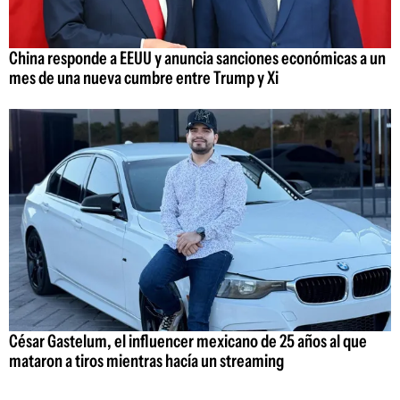
China responde a EEUU y anuncia sanciones económicas a un
mes de una nueva cumbre entre Trump y Xi
César Gastelum, el influencer mexicano de 25 años al que
mataron a tiros mientras hacía un streaming