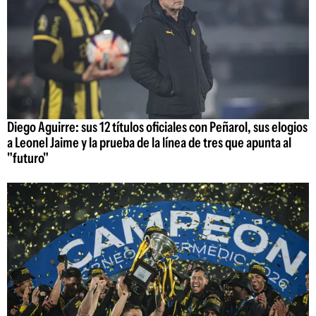
Diego Aguirre: sus 12 títulos oficiales con Peñarol, sus elogios
a Leonel Jaime y la prueba de la línea de tres que apunta al
"futuro"