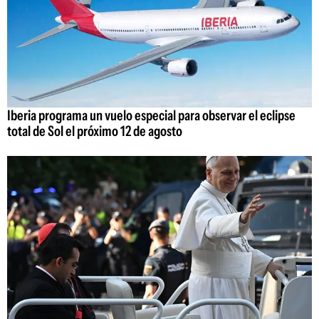
Iberia programa un vuelo especial para observar el eclipse
total de Sol el próximo 12 de agosto