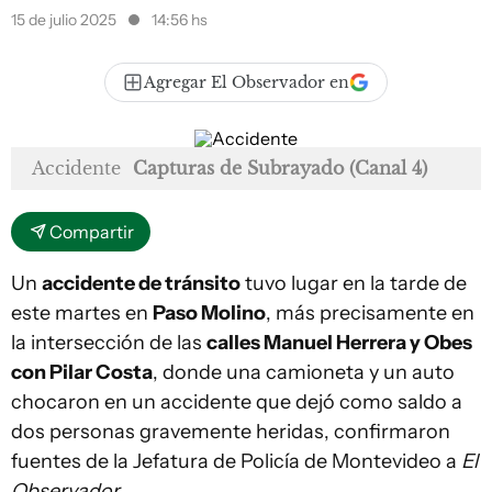
15 de julio 2025
14:56 hs
Agregar El Observador en
Accidente
Capturas de Subrayado (Canal 4)
Compartir
Un
accidente de tránsito
tuvo lugar en la tarde de
este martes en
Paso Molino
, más precisamente en
la intersección de las
calles Manuel Herrera y Obes
con Pilar Costa
, donde una camioneta y un auto
chocaron en un accidente que dejó como saldo a
dos personas gravemente heridas, confirmaron
fuentes de la Jefatura de Policía de Montevideo a
El
Observador
.