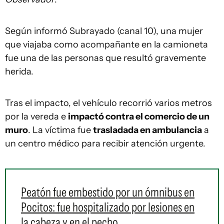
Según informó Subrayado (canal 10), una mujer
que viajaba como acompañante en la camioneta
fue una de las personas que resultó gravemente
herida.
Tras el impacto, el vehículo recorrió varios metros
por la vereda e
impactó contra el comercio de un
muro
. La víctima fue
trasladada en ambulancia
a
un centro médico para recibir atención urgente.
Peatón fue embestido por un ómnibus en
Pocitos: fue hospitalizado por lesiones en
la cabeza y en el pecho