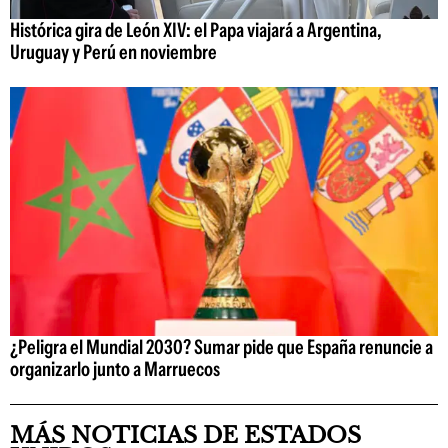
Histórica gira de León XIV: el Papa viajará a Argentina,
Uruguay y Perú en noviembre
¿Peligra el Mundial 2030? Sumar pide que España renuncie a
organizarlo junto a Marruecos
MÁS NOTICIAS DE ESTADOS