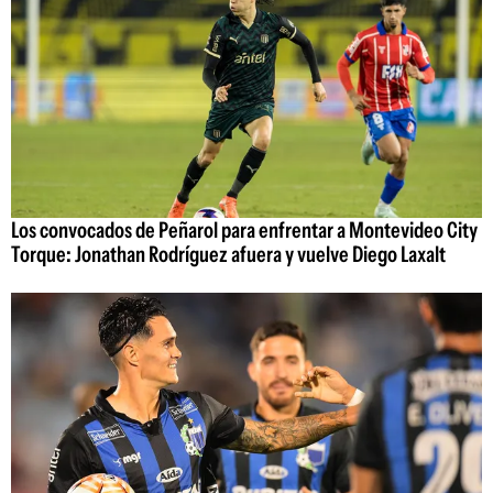
Los convocados de Peñarol para enfrentar a Montevideo City
Torque: Jonathan Rodríguez afuera y vuelve Diego Laxalt