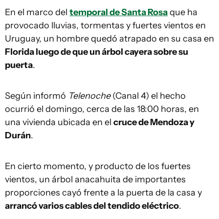
En el marco del
temporal de Santa Rosa
que ha
provocado lluvias, tormentas y fuertes vientos en
Uruguay, un hombre quedó atrapado en su casa en
Florida luego de que un árbol cayera sobre su
puerta
.
Según informó
Telenoche
(Canal 4) el hecho
ocurrió el domingo, cerca de las 18:00 horas, en
una vivienda ubicada en el
cruce de Mendoza y
Durán
.
En cierto momento, y producto de los fuertes
vientos, un árbol anacahuita de importantes
proporciones cayó frente a la puerta de la casa y
arrancó varios cables del tendido eléctrico
.