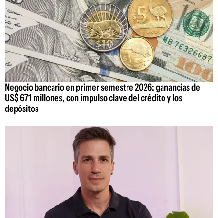
Negocio bancario en primer semestre 2026: ganancias de
US$ 671 millones, con impulso clave del crédito y los
depósitos