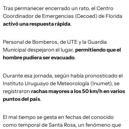
Tras permanecer encerrado un rato, el Centro
Coordinador de Emergencias (Cecoed) de Florida
activó una respuesta rápida
.
Personal de Bomberos, de UTE y la Guardia
Municipal despejaron el lugar,
permitiendo que el
hombre pudiera ser evacuado
.
Durante esa jornada, según había pronosticado el
Instituto Uruguayo de Meteorología (Inumet), se
registraron
rachas mayores a los 50 km/h en varios
puntos del país
.
El mal tiempo se gesta en fechas del conocido
como temporal de Santa Rosa, un fenómeno que