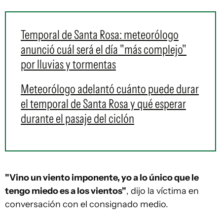
Temporal de Santa Rosa: meteorólogo
anunció cuál será el día "más complejo"
por lluvias y tormentas
Meteorólogo adelantó cuánto puede durar
el temporal de Santa Rosa y qué esperar
durante el pasaje del ciclón
"Vino un viento imponente, yo a lo único que le
tengo miedo es a los vientos"
, dijo la víctima en
conversación con el consignado medio.