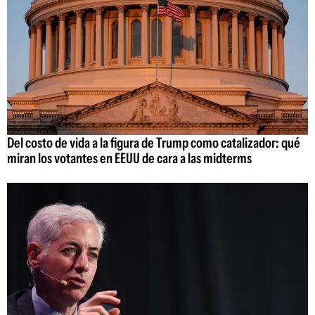
Del costo de vida a la figura de Trump como catalizador: qué
miran los votantes en EEUU de cara a las midterms