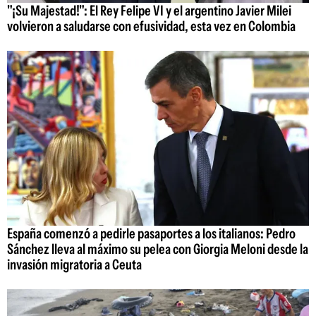
"¡Su Majestad!": El Rey Felipe VI y el argentino Javier Milei
volvieron a saludarse con efusividad, esta vez en Colombia
España comenzó a pedirle pasaportes a los italianos: Pedro
Sánchez lleva al máximo su pelea con Giorgia Meloni desde la
invasión migratoria a Ceuta