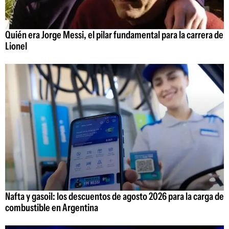
Quién era Jorge Messi, el pilar fundamental para la carrera de
Lionel
Nafta y gasoil: los descuentos de agosto 2026 para la carga de
combustible en Argentina