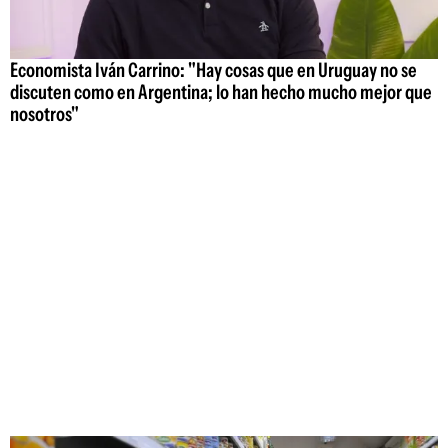
Economista Iván Carrino: "Hay cosas que en Uruguay no se
discuten como en Argentina; lo han hecho mucho mejor que
nosotros"