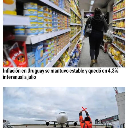
Inflación en Uruguay se mantuvo estable y quedó en 4,3%
interanual a julio