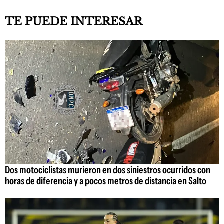
TE PUEDE INTERESAR
Dos motociclistas murieron en dos siniestros ocurridos con
horas de diferencia y a pocos metros de distancia en Salto