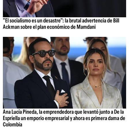
"El socialismo es un desastre": la brutal advertencia de Bill
Ackman sobre el plan económico de Mamdani
Ana Lucía Pineda, la emprendedora que levantó junto a De la
Espriella un emporio empresarial y ahora es primera dama de
Colombia