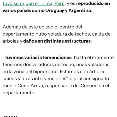
tuvo su origen en Lima, Perú
, y es
reproducido en
varios países como Uruguay y Argentina
.
Además de este episodio, dentro del
departamento hubo voladura de techos, caída de
árboles y
daños en distintas estructuras
.
"
Tuvimos varias intervenciones
, hasta el momento
tenemos dos voladuras de techo, unas voladuras
en la zona del hipódromo. Estamos con árboles
caídos y otras intervenciones", dijo al consignado
medio Cono Arrúa, responsable del Cecoed en el
departamento.