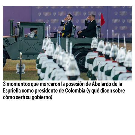
3 momentos que marcaron la posesión de Abelardo de la
Espriella como presidente de Colombia (y qué dicen sobre
cómo será su gobierno)