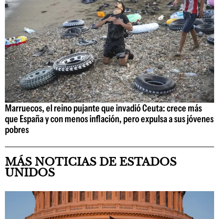
Marruecos, el reino pujante que invadió Ceuta: crece más
que España y con menos inflación, pero expulsa a sus jóvenes
pobres
MÁS NOTICIAS DE ESTADOS
UNIDOS