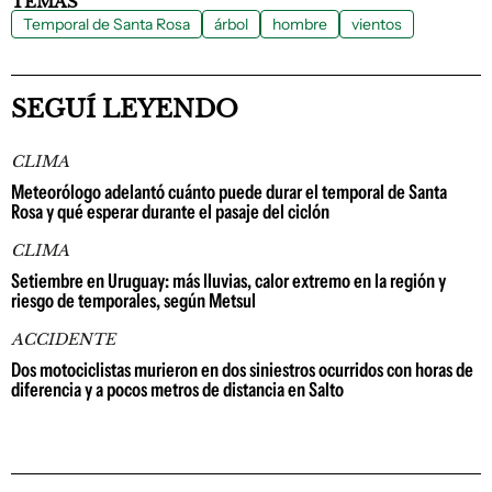
TEMAS
Temporal de Santa Rosa
árbol
hombre
vientos
SEGUÍ LEYENDO
CLIMA
Meteorólogo adelantó cuánto puede durar el temporal de Santa
Rosa y qué esperar durante el pasaje del ciclón
CLIMA
Setiembre en Uruguay: más lluvias, calor extremo en la región y
riesgo de temporales, según Metsul
ACCIDENTE
Dos motociclistas murieron en dos siniestros ocurridos con horas de
diferencia y a pocos metros de distancia en Salto