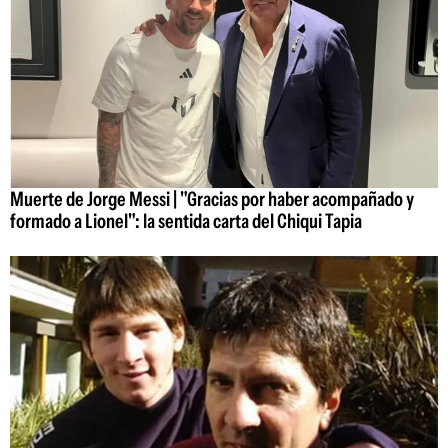
Muerte de Jorge Messi | "Gracias por haber acompañado y
formado a Lionel": la sentida carta del Chiqui Tapia