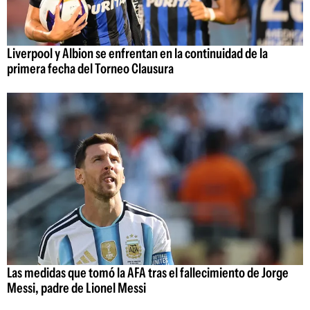
Liverpool y Albion se enfrentan en la continuidad de la
primera fecha del Torneo Clausura
Las medidas que tomó la AFA tras el fallecimiento de Jorge
Messi, padre de Lionel Messi