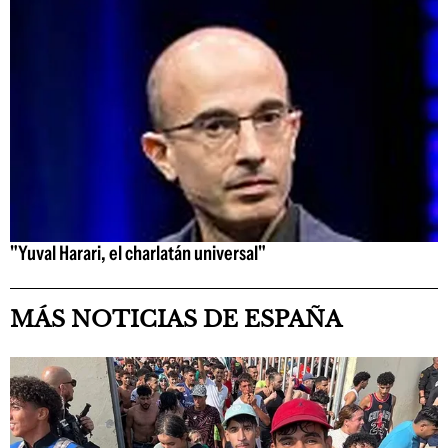
"Yuval Harari, el charlatán universal"
MÁS NOTICIAS DE ESPAÑA