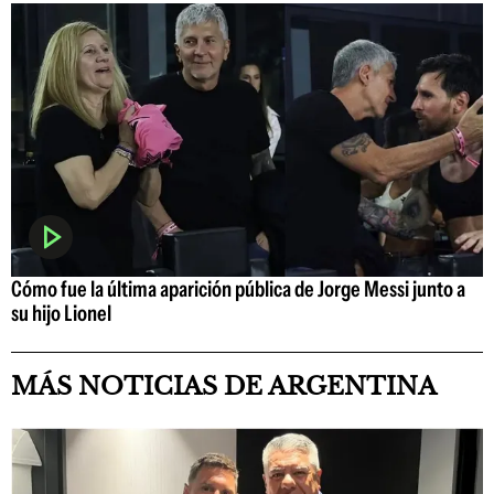
Cómo fue la última aparición pública de Jorge Messi junto a
su hijo Lionel
MÁS NOTICIAS DE ARGENTINA