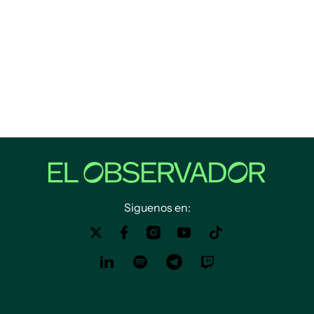
Siguenos en: