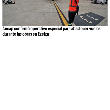
Ancap confirmó operativo especial para abastecer vuelos
durante las obras en Ezeiza