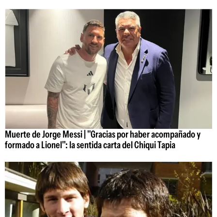
Muerte de Jorge Messi | "Gracias por haber acompañado y
formado a Lionel": la sentida carta del Chiqui Tapia