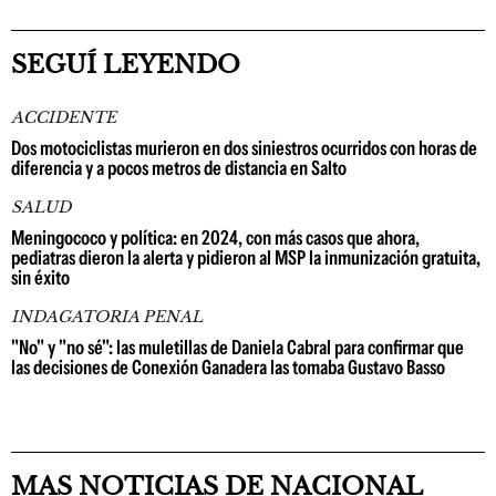
SEGUÍ LEYENDO
ACCIDENTE
Dos motociclistas murieron en dos siniestros ocurridos con horas de
diferencia y a pocos metros de distancia en Salto
SALUD
Meningococo y política: en 2024, con más casos que ahora,
pediatras dieron la alerta y pidieron al MSP la inmunización gratuita,
sin éxito
INDAGATORIA PENAL
"No" y "no sé": las muletillas de Daniela Cabral para confirmar que
las decisiones de Conexión Ganadera las tomaba Gustavo Basso
MAS NOTICIAS DE NACIONAL