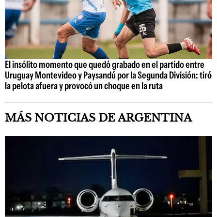
El insólito momento que quedó grabado en el partido entre
Uruguay Montevideo y Paysandú por la Segunda División: tiró
la pelota afuera y provocó un choque en la ruta
MÁS NOTICIAS DE ARGENTINA