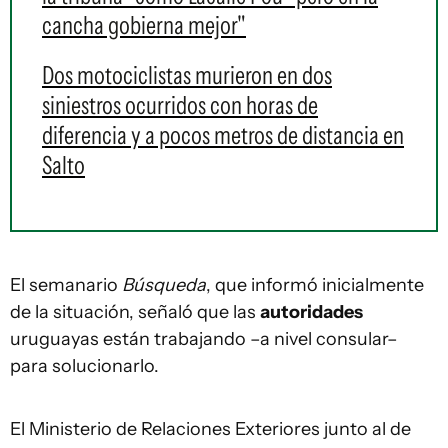
cancha gobierna mejor"
Dos motociclistas murieron en dos
siniestros ocurridos con horas de
diferencia y a pocos metros de distancia en
Salto
El semanario
Búsqueda
, que informó inicialmente
de la situación, señaló que las
autoridades
uruguayas están trabajando –a nivel consular–
para solucionarlo.
El Ministerio de Relaciones Exteriores junto al de