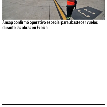
Ancap confirmó operativo especial para abastecer vuelos
durante las obras en Ezeiza