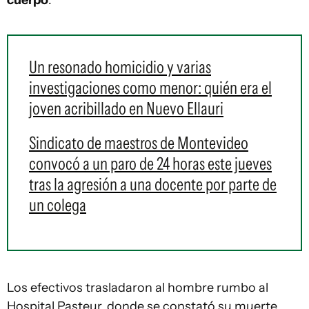
cuerpo
.
Un resonado homicidio y varias
investigaciones como menor: quién era el
joven acribillado en Nuevo Ellauri
Sindicato de maestros de Montevideo
convocó a un paro de 24 horas este jueves
tras la agresión a una docente por parte de
un colega
Los efectivos trasladaron al hombre rumbo al
Hospital Pasteur, donde se constató su muerte