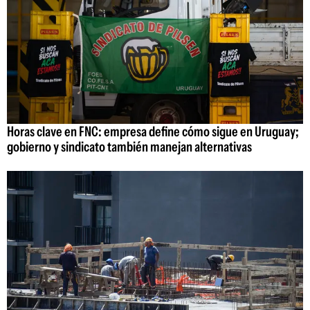
Horas clave en FNC: empresa define cómo sigue en Uruguay;
gobierno y sindicato también manejan alternativas