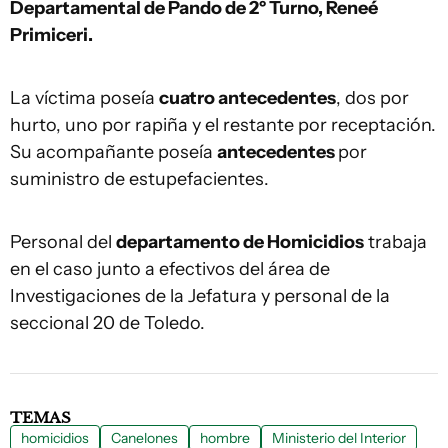
Departamental de Pando de 2º Turno, Reneé
Primiceri.
La víctima poseía
cuatro antecedentes
, dos por
hurto, uno por rapiña y el restante por receptación.
Su acompañante poseía
antecedentes
por
suministro de estupefacientes.
Personal del
departamento de Homicidios
trabaja
en el caso junto a efectivos del área de
Investigaciones de la Jefatura y personal de la
seccional 20 de Toledo.
TEMAS
homicidios
Canelones
hombre
Ministerio del Interior