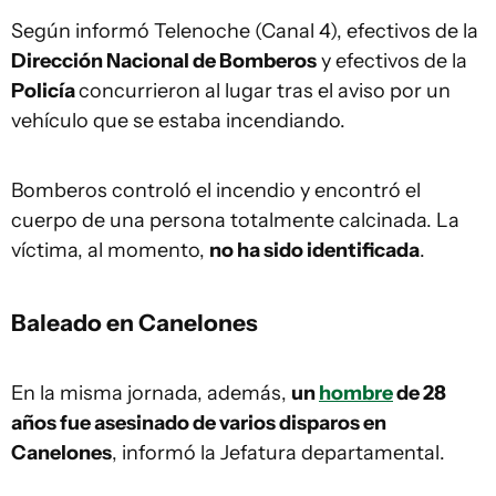
Según informó Telenoche (Canal 4), efectivos de la
Dirección Nacional de Bomberos
y efectivos de la
Policía
concurrieron al lugar tras el aviso por un
vehículo que se estaba incendiando.
Bomberos controló el incendio y encontró el
cuerpo de una persona totalmente calcinada. La
víctima, al momento,
no ha sido identificada
.
Baleado en Canelones
En la misma jornada, además,
un
hombre
de 28
años fue asesinado de varios disparos en
Canelones
, informó la Jefatura departamental.