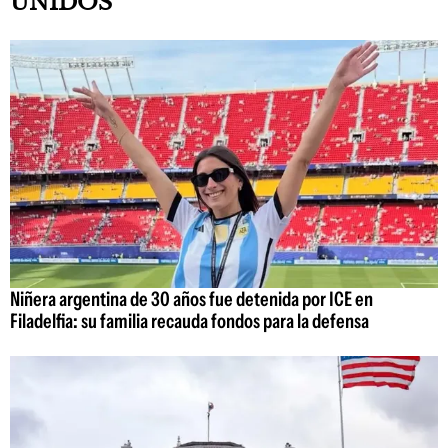
UNIDOS
Niñera argentina de 30 años fue detenida por ICE en
Filadelfia: su familia recauda fondos para la defensa