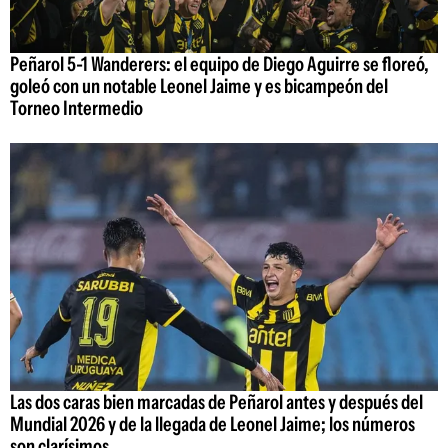
Peñarol 5-1 Wanderers: el equipo de Diego Aguirre se floreó,
goleó con un notable Leonel Jaime y es bicampeón del
Torneo Intermedio
Las dos caras bien marcadas de Peñarol antes y después del
Mundial 2026 y de la llegada de Leonel Jaime; los números
son clarísimos