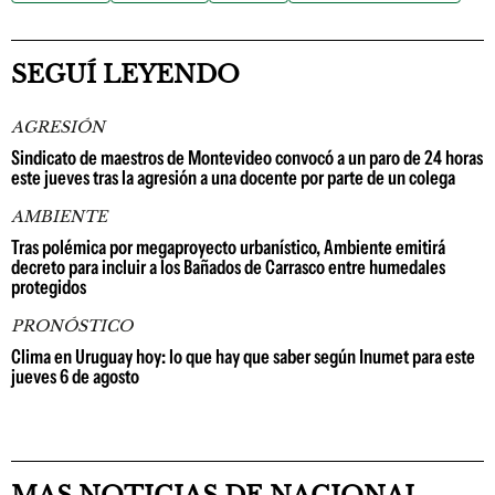
SEGUÍ LEYENDO
AGRESIÓN
Sindicato de maestros de Montevideo convocó a un paro de 24 horas
este jueves tras la agresión a una docente por parte de un colega
AMBIENTE
Tras polémica por megaproyecto urbanístico, Ambiente emitirá
decreto para incluir a los Bañados de Carrasco entre humedales
protegidos
PRONÓSTICO
Clima en Uruguay hoy: lo que hay que saber según Inumet para este
jueves 6 de agosto