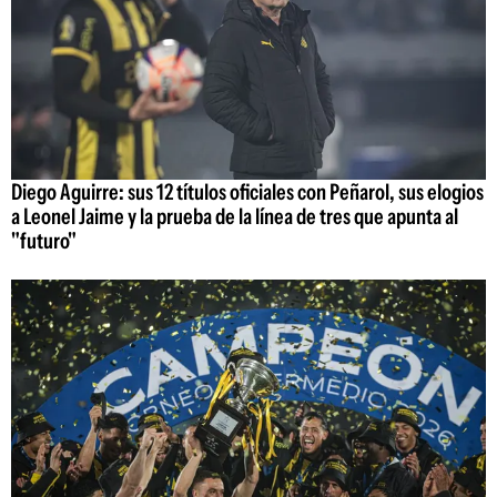
Diego Aguirre: sus 12 títulos oficiales con Peñarol, sus elogios
a Leonel Jaime y la prueba de la línea de tres que apunta al
"futuro"