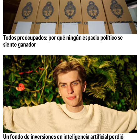
Todos preocupados: por qué ningún espacio político se
siente ganador
Un fondo de inversiones en inteligencia artificial perdió