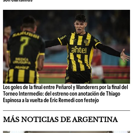
Los goles de la final entre Peñarol y Wanderers por la final del
Torneo Intermedio: del estreno con anotación de Thiago
Espinosa a la vuelta de Eric Remedi con festejo
MÁS NOTICIAS DE ARGENTINA