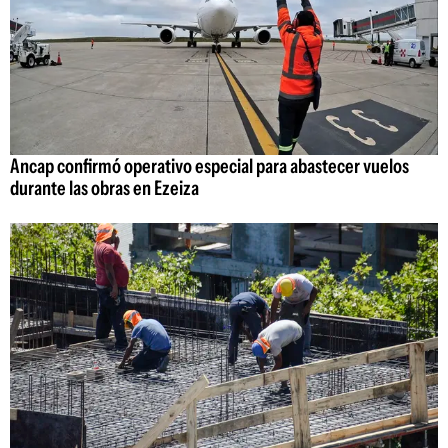
Ancap confirmó operativo especial para abastecer vuelos
durante las obras en Ezeiza