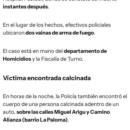
instantes después
.
En el lugar de los hechos, efectivos policiales
ubicaron
dos vainas de arma de fuego
.
El caso está en mano del
departamento de
Homicidios
y la Fiscalía de Turno.
Víctima encontrada calcinada
En horas de la noche, la Policía también encontró el
cuerpo de una persona calcinada adentro de un
auto,
sobre las calles Miguel Arigu y Camino
Alianza (barrio La Paloma)
.