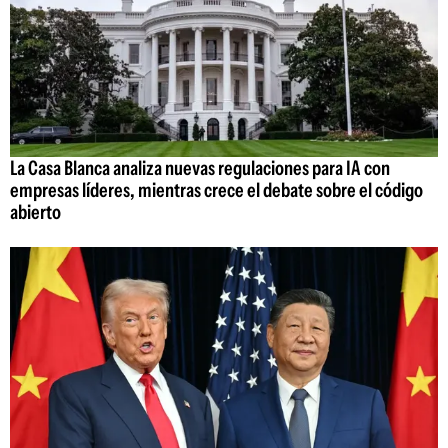
La Casa Blanca analiza nuevas regulaciones para IA con
empresas líderes, mientras crece el debate sobre el código
abierto