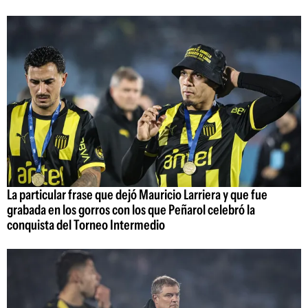
La particular frase que dejó Mauricio Larriera y que fue
grabada en los gorros con los que Peñarol celebró la
conquista del Torneo Intermedio