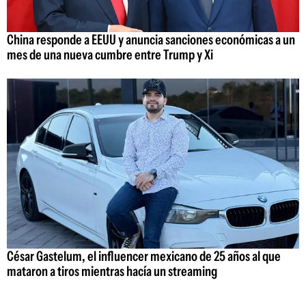
China responde a EEUU y anuncia sanciones económicas a un
mes de una nueva cumbre entre Trump y Xi
César Gastelum, el influencer mexicano de 25 años al que
mataron a tiros mientras hacía un streaming