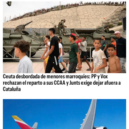
Ceuta desbordada de menores marroquíes: PP y Vox
rechazan el reparto a sus CCAA y Junts exige dejar afuera a
Cataluña