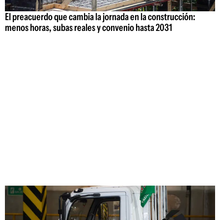
El preacuerdo que cambia la jornada en la construcción:
menos horas, subas reales y convenio hasta 2031