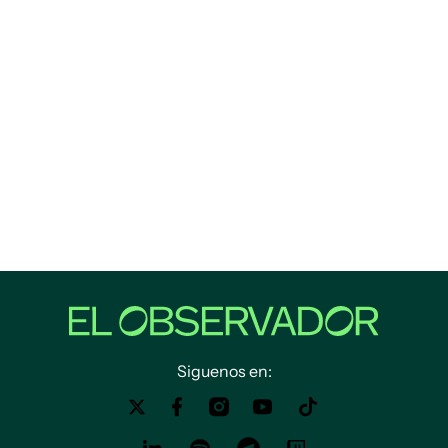
Siguenos en: