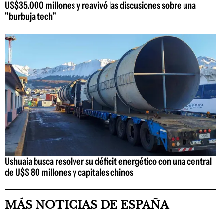
US$35.000 millones y reavivó las discusiones sobre una
"burbuja tech"
Ushuaia busca resolver su déficit energético con una central
de U$S 80 millones y capitales chinos
MÁS NOTICIAS DE ESPAÑA