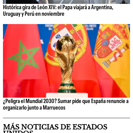
Histórica gira de León XIV: el Papa viajará a Argentina,
Uruguay y Perú en noviembre
¿Peligra el Mundial 2030? Sumar pide que España renuncie a
organizarlo junto a Marruecos
MÁS NOTICIAS DE ESTADOS