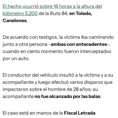
El hecho ocurrió sobre 16 horas a la altura del
kilómetro 5.200
de la Ruta 84,
en Toledo,
Canelones
.
De acuerdo con testigos, la víctima iba caminando
junto a otra persona -
ambas con antecedentes
-,
cuando en cierto momento fueron interceptados
por un auto.
El conductor del vehículo insultó a la víctima y a su
acompañante y luego efectuó varios disparos que
impactaron sobre el hombre de 28 años; su
acompañante
no fue alcanzado por las balas
.
El caso está en manos de la
Fiscal Letrada