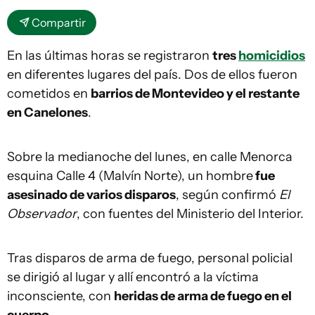
Compartir
En las últimas horas se registraron
tres
homicidios
en diferentes lugares del país. Dos de ellos fueron
cometidos en
barrios de Montevideo y el restante
en Canelones
.
Sobre la medianoche del lunes, en calle Menorca
esquina Calle 4 (Malvín Norte), un hombre
fue
asesinado de varios disparos
, según confirmó
El
Observador
, con fuentes del Ministerio del Interior.
Tras disparos de arma de fuego, personal policial
se dirigió al lugar y allí encontró a la víctima
inconsciente, con
heridas de arma de fuego en el