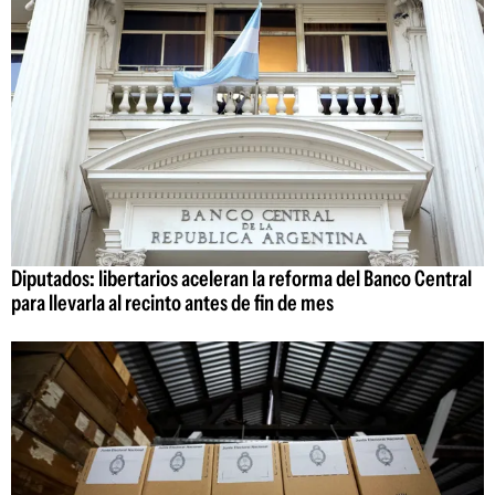
Diputados: libertarios aceleran la reforma del Banco Central
para llevarla al recinto antes de fin de mes