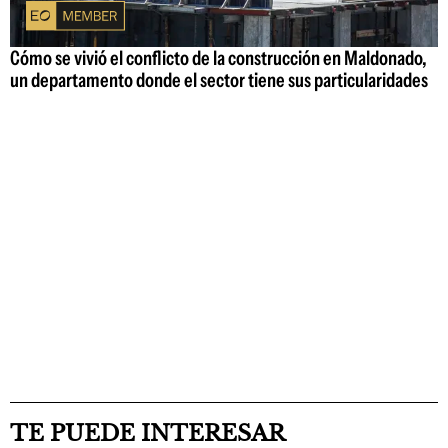
Cómo se vivió el conflicto de la construcción en Maldonado,
un departamento donde el sector tiene sus particularidades
TE PUEDE INTERESAR