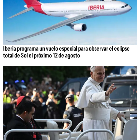
Iberia programa un vuelo especial para observar el eclipse
total de Sol el próximo 12 de agosto