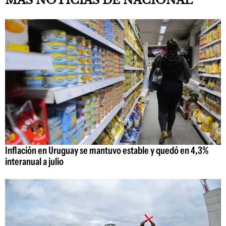
MAS NOTICIAS DE NACIONAL
Inflación en Uruguay se mantuvo estable y quedó en 4,3%
interanual a julio