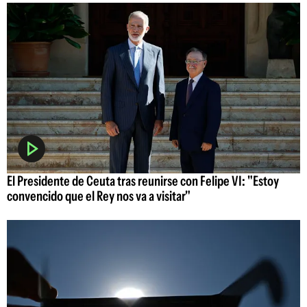
El Presidente de Ceuta tras reunirse con Felipe VI: "Estoy
convencido que el Rey nos va a visitar"