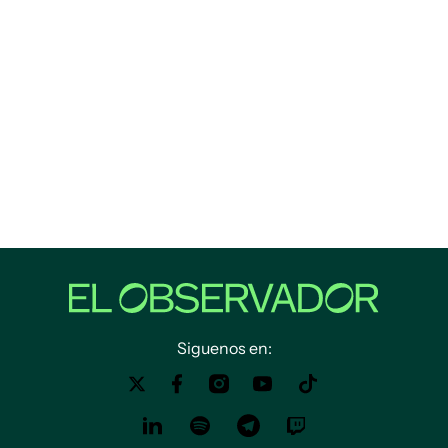
Siguenos en: