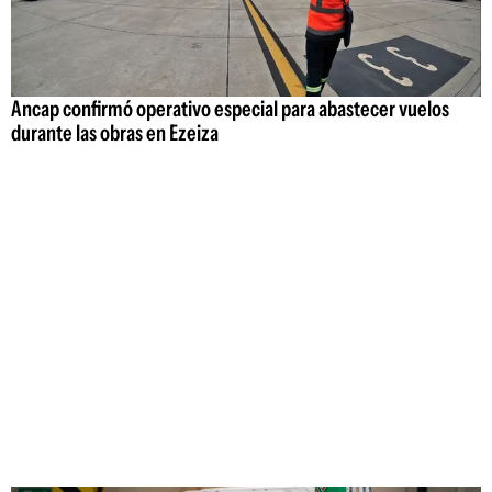
Ancap confirmó operativo especial para abastecer vuelos
durante las obras en Ezeiza