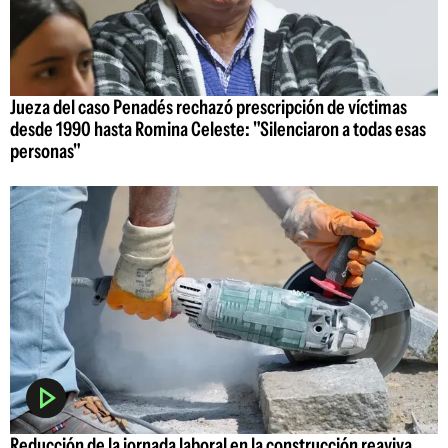
Jueza del caso Penadés rechazó prescripción de víctimas
desde 1990 hasta Romina Celeste: "Silenciaron a todas esas
personas"
Reducción de la jornada laboral en la construcción reaviva