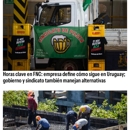
Horas clave en FNC: empresa define cómo sigue en Uruguay;
gobierno y sindicato también manejan alternativas