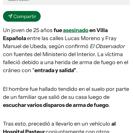
Compartir
Un joven de 25 años
fue
asesinado
en Villa
Española
entre las calles Lucas Moreno y Fray
Manuel de Ubeda, según confirmó
El Observador
con fuentes del Ministerio del Interior. La víctima
falleció debido a una herida de arma de fuego en el
cráneo con "
entrada y salida"
.
El hombre fue hallado tendido en el suelo por parte
de un familiar que salió de su casa luego de
escuchar varios disparos de arma de fuego
.
Tras esto, precedió a llevarlo en un vehículo
al
Hospital Pasteur
conjuntamente con otros