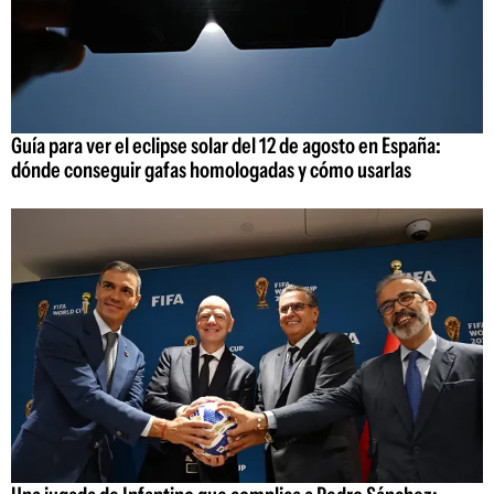
Guía para ver el eclipse solar del 12 de agosto en España:
dónde conseguir gafas homologadas y cómo usarlas