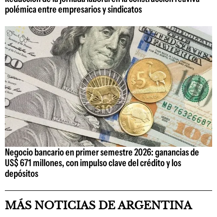
polémica entre empresarios y sindicatos
Negocio bancario en primer semestre 2026: ganancias de
US$ 671 millones, con impulso clave del crédito y los
depósitos
MÁS NOTICIAS DE ARGENTINA