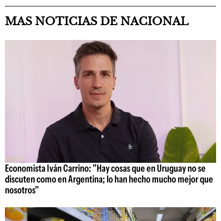
MAS NOTICIAS DE NACIONAL
Economista Iván Carrino: "Hay cosas que en Uruguay no se
discuten como en Argentina; lo han hecho mucho mejor que
nosotros"