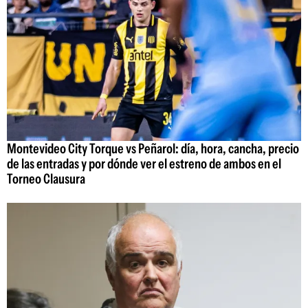
Montevideo City Torque vs Peñarol: día, hora, cancha, precio
de las entradas y por dónde ver el estreno de ambos en el
Torneo Clausura