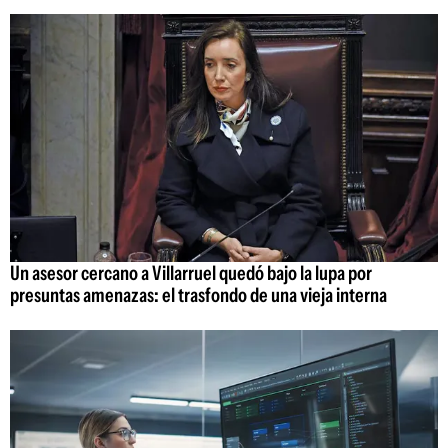
Un asesor cercano a Villarruel quedó bajo la lupa por
presuntas amenazas: el trasfondo de una vieja interna