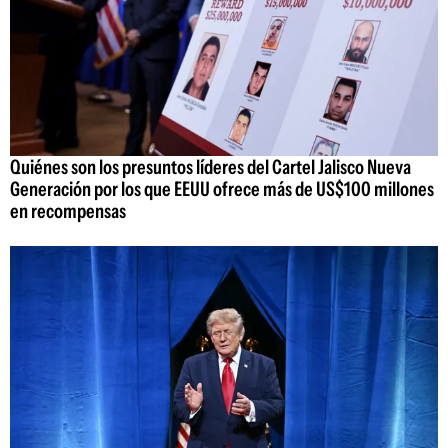
Quiénes son los presuntos líderes del Cartel Jalisco Nueva
Generación por los que EEUU ofrece más de US$100 millones
en recompensas