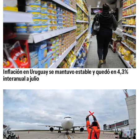
Inflación en Uruguay se mantuvo estable y quedó en 4,3%
interanual a julio