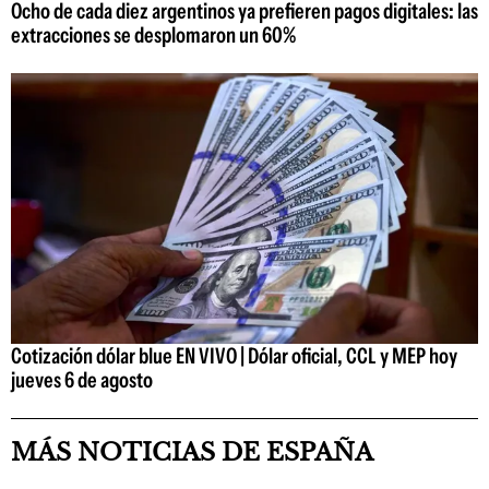
Ocho de cada diez argentinos ya prefieren pagos digitales: las
extracciones se desplomaron un 60%
Cotización dólar blue EN VIVO | Dólar oficial, CCL y MEP hoy
jueves 6 de agosto
MÁS NOTICIAS DE ESPAÑA