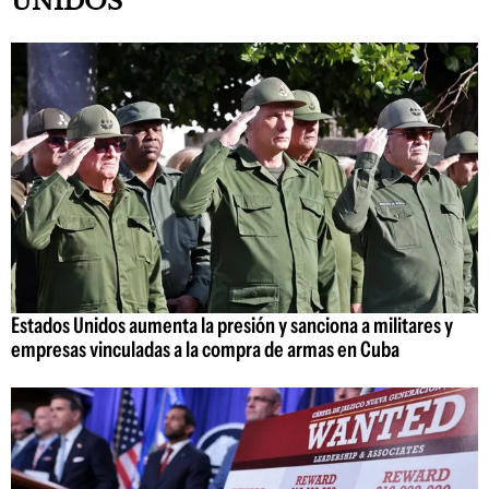
UNIDOS
Estados Unidos aumenta la presión y sanciona a militares y
empresas vinculadas a la compra de armas en Cuba