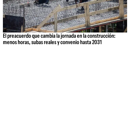
El preacuerdo que cambia la jornada en la construcción:
menos horas, subas reales y convenio hasta 2031