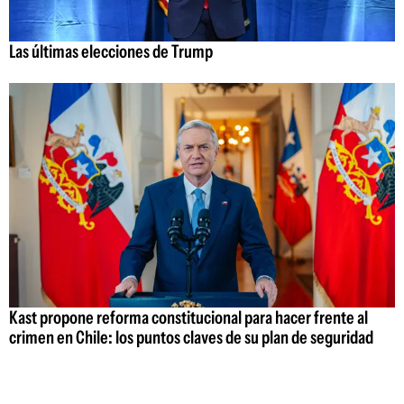
Las últimas elecciones de Trump
Kast propone reforma constitucional para hacer frente al
crimen en Chile: los puntos claves de su plan de seguridad