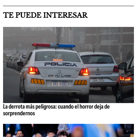
TE PUEDE INTERESAR
La derrota más peligrosa: cuando el horror deja de
sorprendernos