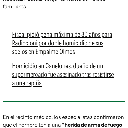
familiares.
Fiscal pidió pena máxima de 30 años para
Radiccioni por doble homicidio de sus
socios en Empalme Olmos
Homicidio en Canelones: dueño de un
supermercado fue asesinado tras resistirse
a una rapiña
En el recinto médico, los especialistas confirmaron
que el hombre tenía una
"herida de arma de fuego