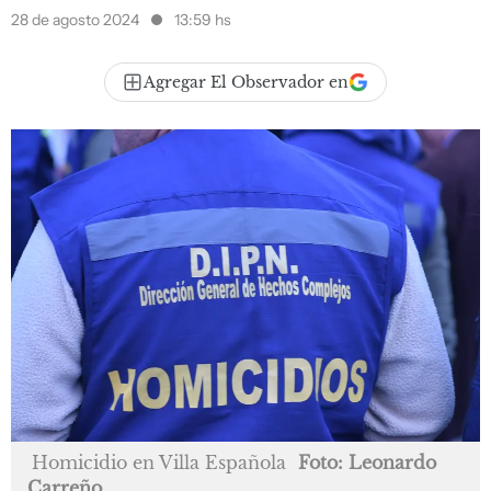
28 de agosto 2024
13:59 hs
Agregar El Observador en
Homicidio en Villa Española
Foto: Leonardo
Carreño.