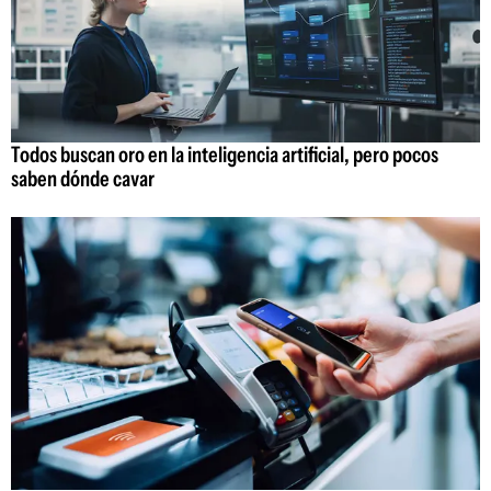
Todos buscan oro en la inteligencia artificial, pero pocos
saben dónde cavar