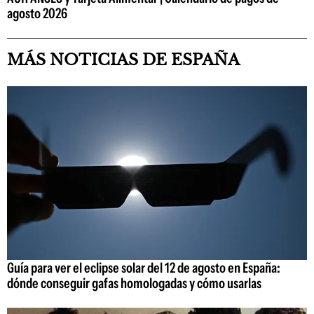
agosto 2026
MÁS NOTICIAS DE ESPAÑA
Guía para ver el eclipse solar del 12 de agosto en España:
dónde conseguir gafas homologadas y cómo usarlas