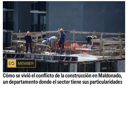
Cómo se vivió el conflicto de la construcción en Maldonado,
un departamento donde el sector tiene sus particularidades