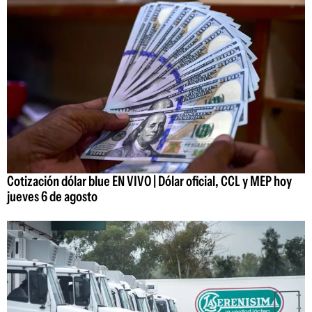
Cotización dólar blue EN VIVO | Dólar oficial, CCL y MEP hoy
jueves 6 de agosto