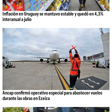
Inflación en Uruguay se mantuvo estable y quedó en 4,3%
interanual a julio
Ancap confirmó operativo especial para abastecer vuelos
durante las obras en Ezeiza