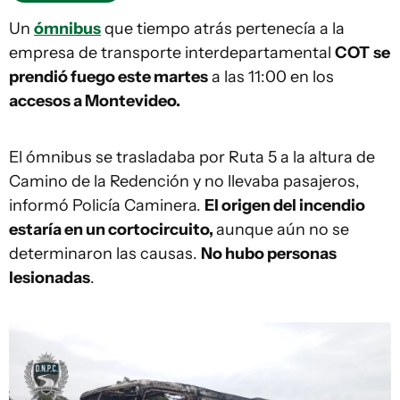
Un
ómnibus
que tiempo atrás pertenecía a la
empresa de transporte interdepartamental
COT
se
prendió fuego este martes
a las 11:00 en los
accesos a Montevideo.
El ómnibus se trasladaba por Ruta 5 a la altura de
Camino de la Redención y no llevaba pasajeros,
informó Policía Caminera.
El origen del incendio
estaría en un cortocircuito,
aunque aún no se
determinaron las causas.
No hubo personas
lesionadas
.