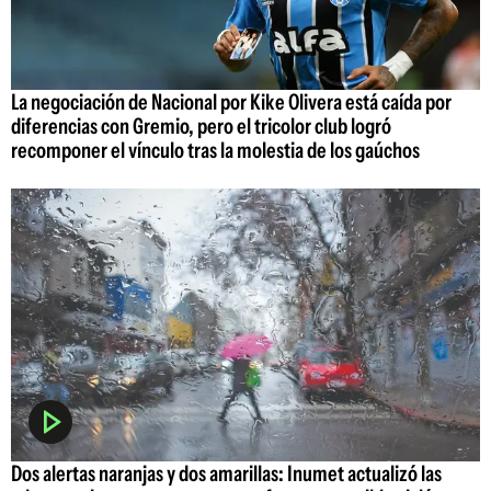
La negociación de Nacional por Kike Olivera está caída por
diferencias con Gremio, pero el tricolor club logró
recomponer el vínculo tras la molestia de los gaúchos
Dos alertas naranjas y dos amarillas: Inumet actualizó las