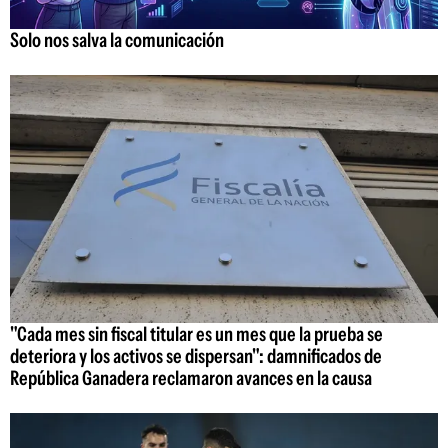
Solo nos salva la comunicación
"Cada mes sin fiscal titular es un mes que la prueba se
deteriora y los activos se dispersan": damnificados de
República Ganadera reclamaron avances en la causa