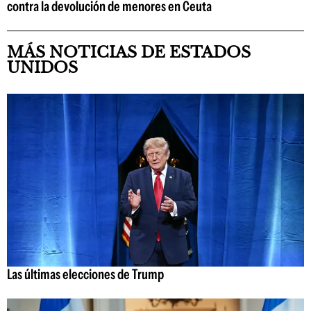
contra la devolución de menores en Ceuta
MÁS NOTICIAS DE ESTADOS
UNIDOS
Las últimas elecciones de Trump