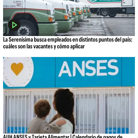
La Serenísima busca empleados en distintos puntos del país:
cuáles son las vacantes y cómo aplicar
AUH ANSES y Tarjeta Alimentar | Calendario de pagos de