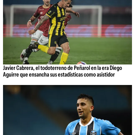
Javier Cabrera, el todoterreno de Peñarol en la era Diego
Aguirre que ensancha sus estadísticas como asistidor