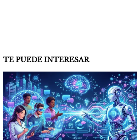
TE PUEDE INTERESAR