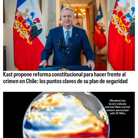
Kast propone reforma constitucional para hacer frente al
crimen en Chile: los puntos claves de su plan de seguridad