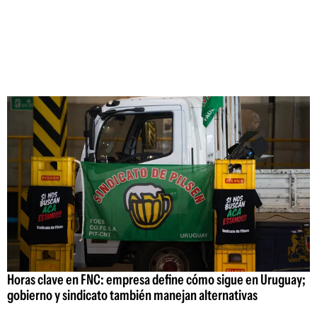
Horas clave en FNC: empresa define cómo sigue en Uruguay;
gobierno y sindicato también manejan alternativas