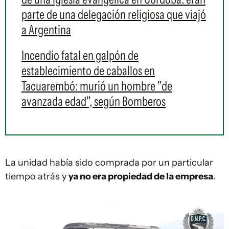
parte de una delegación religiosa que viajó
a Argentina
Incendio fatal en galpón de
establecimiento de caballos en
Tacuarembó: murió un hombre "de
avanzada edad", según Bomberos
La unidad había sido comprada por un particular
tiempo atrás y
ya no era propiedad de la empresa
.