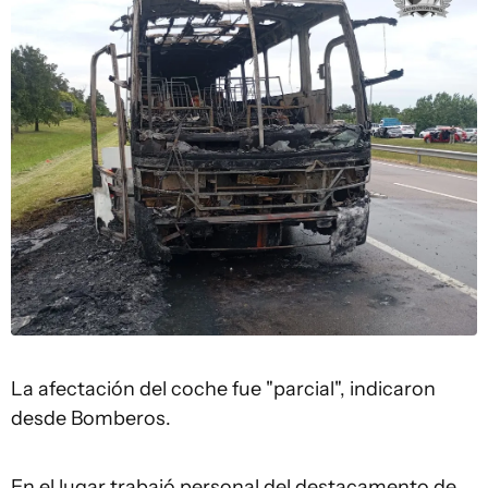
La afectación del coche fue "parcial", indicaron
desde Bomberos.
En el lugar trabajó personal del destacamento de