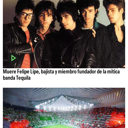
Muere Felipe Lipe, bajista y miembro fundador de la mítica
banda Tequila