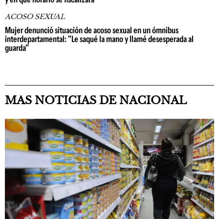
ACOSO SEXUAL
Mujer denunció situación de acoso sexual en un ómnibus
interdepartamental: "Le saqué la mano y llamé desesperada al
guarda"
MAS NOTICIAS DE NACIONAL