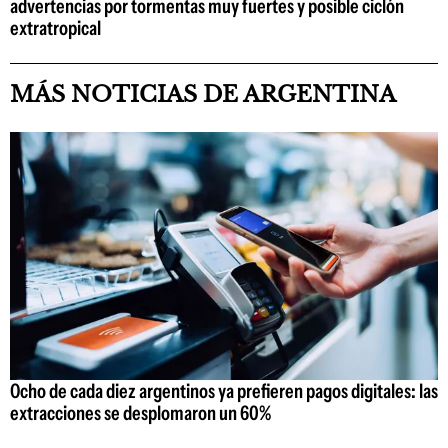
advertencias por tormentas muy fuertes y posible ciclón
extratropical
MÁS NOTICIAS DE ARGENTINA
Ocho de cada diez argentinos ya prefieren pagos digitales: las
extracciones se desplomaron un 60%