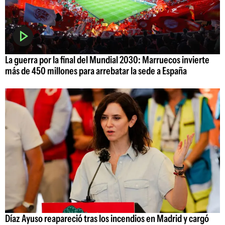
La guerra por la final del Mundial 2030: Marruecos invierte
más de 450 millones para arrebatar la sede a España
Díaz Ayuso reapareció tras los incendios en Madrid y cargó