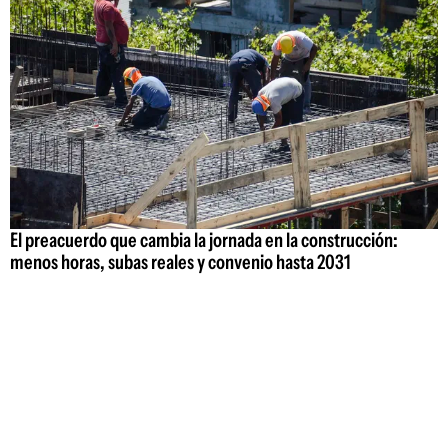
El preacuerdo que cambia la jornada en la construcción:
menos horas, subas reales y convenio hasta 2031