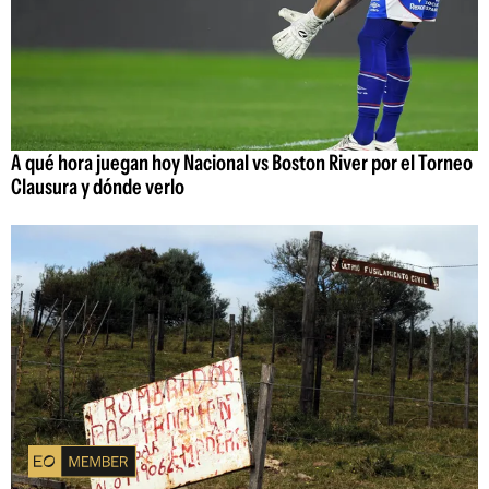
A qué hora juegan hoy Nacional vs Boston River por el Torneo
Clausura y dónde verlo