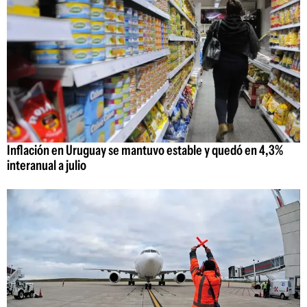
Inflación en Uruguay se mantuvo estable y quedó en 4,3%
interanual a julio