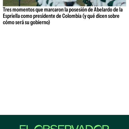
Tres momentos que marcaron la posesión de Abelardo de la
Espriella como presidente de Colombia (y qué dicen sobre
cómo será su gobierno)