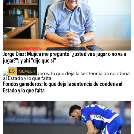
Jorge Díaz: Mujica me preguntó "¿usted va a jugar o no va a
jugar?"; y ahí "dije que sí"
Fondos ganaderos: lo que deja la sentencia de condena al
Estado y lo que falta