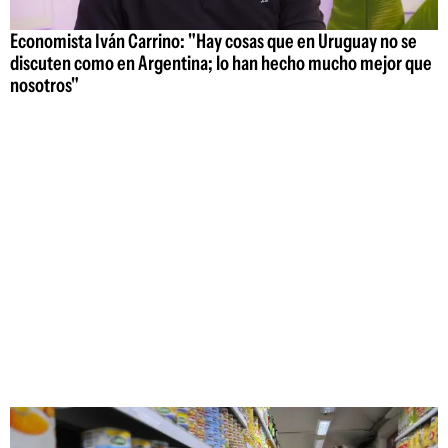
Economista Iván Carrino: "Hay cosas que en Uruguay no se
discuten como en Argentina; lo han hecho mucho mejor que
nosotros"