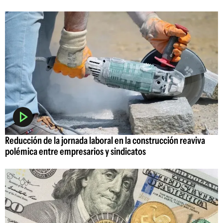
Reducción de la jornada laboral en la construcción reaviva
polémica entre empresarios y sindicatos