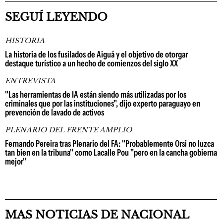
SEGUÍ LEYENDO
HISTORIA
La historia de los fusilados de Aiguá y el objetivo de otorgar
destaque turístico a un hecho de comienzos del siglo XX
ENTREVISTA
"Las herramientas de IA están siendo más utilizadas por los
criminales que por las instituciones", dijo experto paraguayo en
prevención de lavado de activos
PLENARIO DEL FRENTE AMPLIO
Fernando Pereira tras Plenario del FA: "Probablemente Orsi no luzca
tan bien en la tribuna" como Lacalle Pou "pero en la cancha gobierna
mejor"
MAS NOTICIAS DE NACIONAL