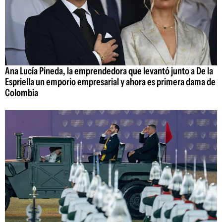
Ana Lucía Pineda, la emprendedora que levantó junto a De la
Espriella un emporio empresarial y ahora es primera dama de
Colombia