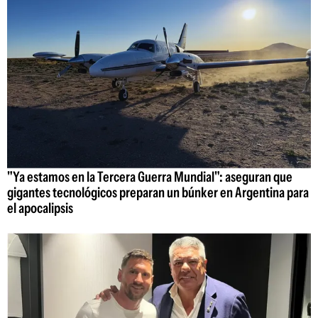
"Ya estamos en la Tercera Guerra Mundial": aseguran que
gigantes tecnológicos preparan un búnker en Argentina para
el apocalipsis