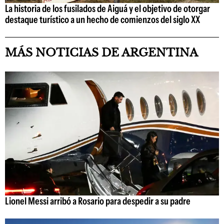
La historia de los fusilados de Aiguá y el objetivo de otorgar
destaque turístico a un hecho de comienzos del siglo XX
MÁS NOTICIAS DE ARGENTINA
Lionel Messi arribó a Rosario para despedir a su padre