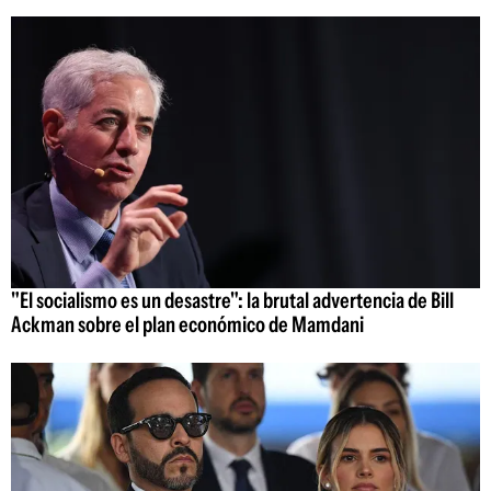
"El socialismo es un desastre": la brutal advertencia de Bill
Ackman sobre el plan económico de Mamdani