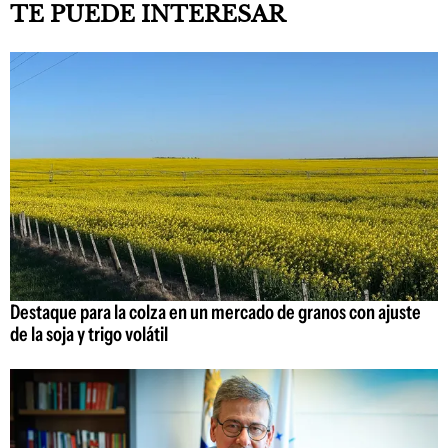
TE PUEDE INTERESAR
Destaque para la colza en un mercado de granos con ajuste
de la soja y trigo volátil