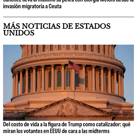
invasión migratoria a Ceuta
MÁS NOTICIAS DE ESTADOS
UNIDOS
Del costo de vida a la figura de Trump como catalizador: qué
miran los votantes en EEUU de cara a las midterms