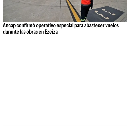
Ancap confirmó operativo especial para abastecer vuelos
durante las obras en Ezeiza