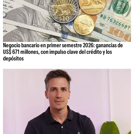
Negocio bancario en primer semestre 2026: ganancias de
US$ 671 millones, con impulso clave del crédito y los
depósitos