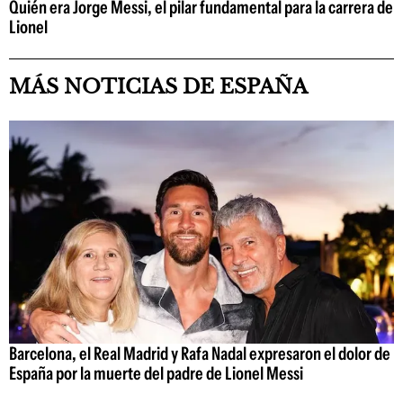
Quién era Jorge Messi, el pilar fundamental para la carrera de
Lionel
MÁS NOTICIAS DE ESPAÑA
Barcelona, el Real Madrid y Rafa Nadal expresaron el dolor de
España por la muerte del padre de Lionel Messi