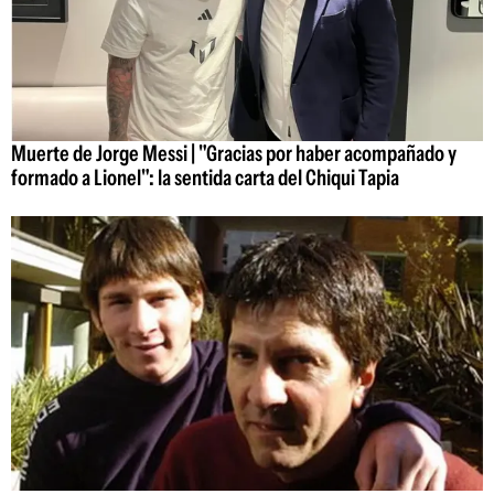
Muerte de Jorge Messi | "Gracias por haber acompañado y
formado a Lionel": la sentida carta del Chiqui Tapia