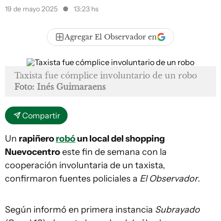
19 de mayo 2025
13:23 hs
Agregar El Observador en
Taxista fue cómplice involuntario de un robo
Foto: Inés Guimaraens
Compartir
Un
rapiñero
robó
un local del shopping
Nuevocentro
este fin de semana con la
cooperación involuntaria de un taxista,
confirmaron fuentes policiales a
El Observador
.
Según informó en primera instancia
Subrayado