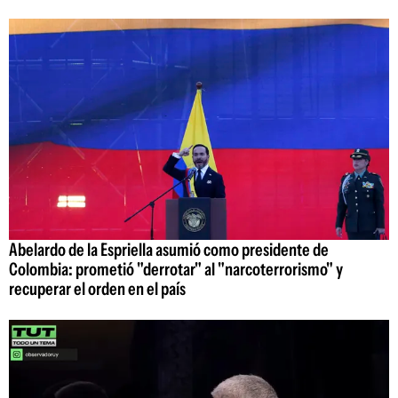
Abelardo de la Espriella asumió como presidente de
Colombia: prometió "derrotar" al "narcoterrorismo" y
recuperar el orden en el país