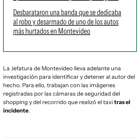
Desbarataron una banda que se dedicaba
al robo y desarmado de uno de los autos
más hurtados en Montevideo
La Jefatura de Montevideo lleva adelante una
investigación para identificar y detener al autor del
hecho. Para ello, trabajan con las imágenes
registradas por las cámaras de seguridad del
shopping y del recorrido que realizó el taxi
tras el
incidente
.