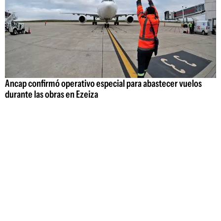
Ancap confirmó operativo especial para abastecer vuelos
durante las obras en Ezeiza