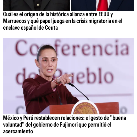
Cuál es el origen de la histórica alianza entre EEUU y
Marruecos y qué papel juega en la crisis migratoria en el
enclave español de Ceuta
México y Perú restablecen relaciones: el gesto de "buena
voluntad" del gobierno de Fujimori que permitió el
acercamiento