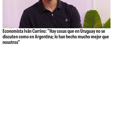
Economista Iván Carrino: "Hay cosas que en Uruguay no se
discuten como en Argentina; lo han hecho mucho mejor que
nosotros"