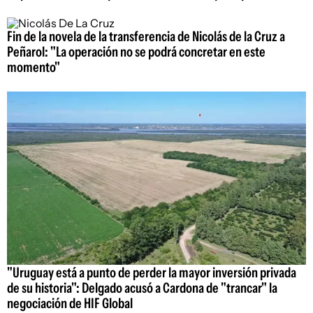
Fin de la novela de la transferencia de Nicolás de la Cruz a
Peñarol: "La operación no se podrá concretar en este
momento"
"Uruguay está a punto de perder la mayor inversión privada
de su historia": Delgado acusó a Cardona de "trancar" la
negociación de HIF Global