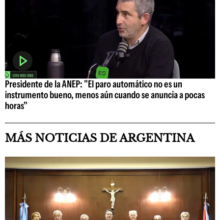
Presidente de la ANEP: "El paro automático no es un
instrumento bueno, menos aún cuando se anuncia a pocas
horas"
MÁS NOTICIAS DE ARGENTINA