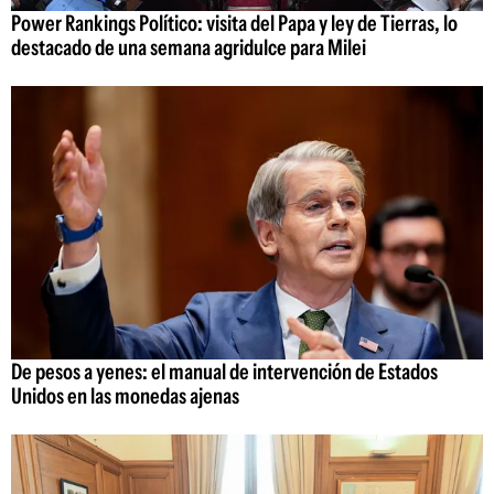
Power Rankings Político: visita del Papa y ley de Tierras, lo
destacado de una semana agridulce para Milei
De pesos a yenes: el manual de intervención de Estados
Unidos en las monedas ajenas