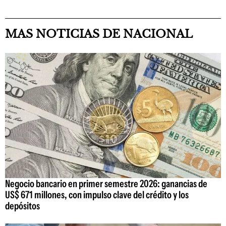
MAS NOTICIAS DE NACIONAL
Negocio bancario en primer semestre 2026: ganancias de
US$ 671 millones, con impulso clave del crédito y los
depósitos