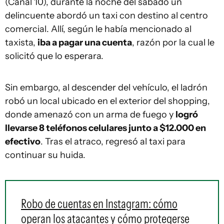
(Canal 10), durante la noche del sábado un
delincuente abordó un taxi con destino al centro
comercial. Allí, según le había mencionado al
taxista,
iba a pagar una cuenta
, razón por la cual le
solicitó que lo esperara.
Sin embargo, al descender del vehículo, el ladrón
robó un local ubicado en el exterior del shopping,
donde amenazó con un arma de fuego y
logró
llevarse 8 teléfonos celulares junto a $12.000 en
efectivo
. Tras el atraco, regresó al taxi para
continuar su huida.
Robo de cuentas en Instagram: cómo
operan los atacantes y cómo protegerse