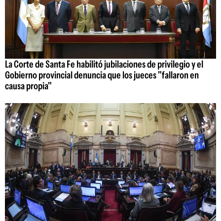
La Corte de Santa Fe habilitó jubilaciones de privilegio y el
Gobierno provincial denuncia que los jueces "fallaron en
causa propia"