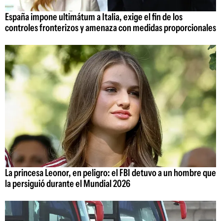
España impone ultimátum a Italia, exige el fin de los
controles fronterizos y amenaza con medidas proporcionales
La princesa Leonor, en peligro: el FBI detuvo a un hombre que
la persiguió durante el Mundial 2026