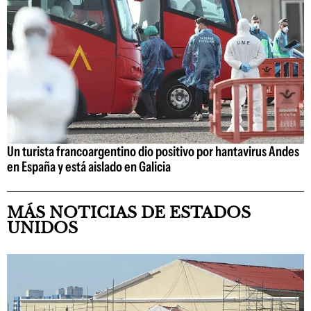
Un turista francoargentino dio positivo por hantavirus Andes
en España y está aislado en Galicia
MÁS NOTICIAS DE ESTADOS
UNIDOS