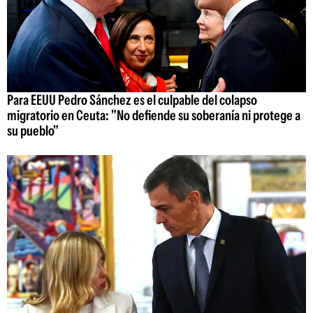
Para EEUU Pedro Sánchez es el culpable del colapso
migratorio en Ceuta: "No defiende su soberanía ni protege a
su pueblo"