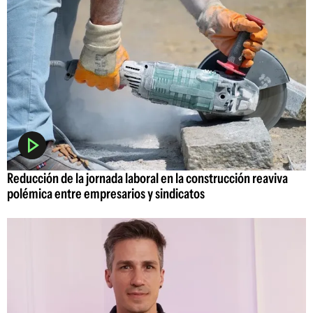
Reducción de la jornada laboral en la construcción reaviva
polémica entre empresarios y sindicatos