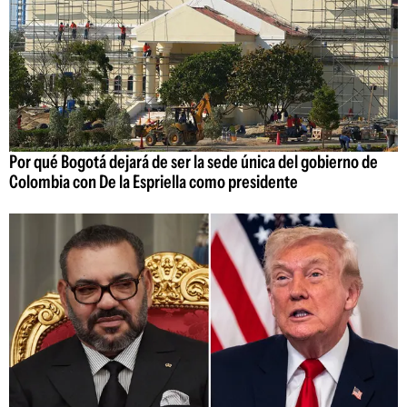
Por qué Bogotá dejará de ser la sede única del gobierno de
Colombia con De la Espriella como presidente