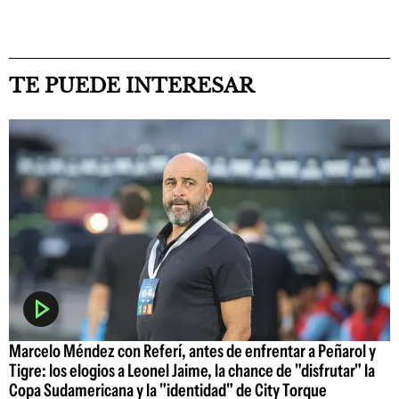
TE PUEDE INTERESAR
Marcelo Méndez con Referí, antes de enfrentar a Peñarol y
Tigre: los elogios a Leonel Jaime, la chance de "disfrutar" la
Copa Sudamericana y la "identidad" de City Torque