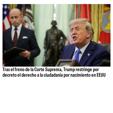
Tras el freno de la Corte Suprema, Trump restringe por
decreto el derecho a la ciudadanía por nacimiento en EEUU