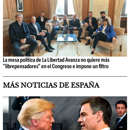
La mesa política de La Libertad Avanza no quiere más
"librepensadores" en el Congreso e impone un filtro
MÁS NOTICIAS DE ESPAÑA