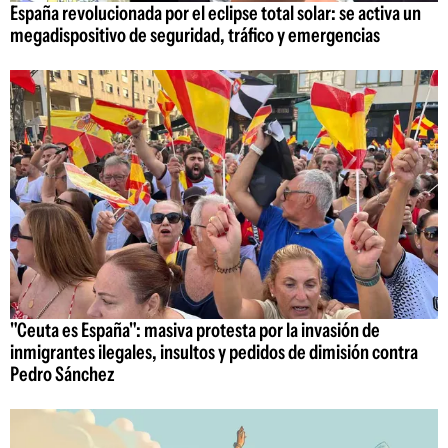
España revolucionada por el eclipse total solar: se activa un
megadispositivo de seguridad, tráfico y emergencias
"Ceuta es España": masiva protesta por la invasión de
inmigrantes ilegales, insultos y pedidos de dimisión contra
Pedro Sánchez