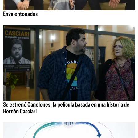
Envalentonados
Se estrenó Canelones, la película basada en una historia de
Hernán Casciari