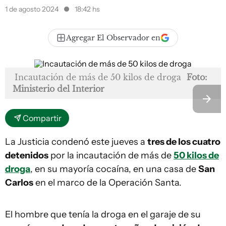
1 de agosto 2024
18:42 hs
Agregar El Observador en
Incautación de más de 50 kilos de droga
Foto:
Ministerio del Interior
Compartir
La Justicia condenó este jueves a
tres de los cuatro
detenidos
por la incautación de más de
50 kilos de
droga
, en su mayoría cocaína, en una casa de
San
Carlos
en el marco de la Operación Santa.
El hombre que tenía la droga en el garaje de su