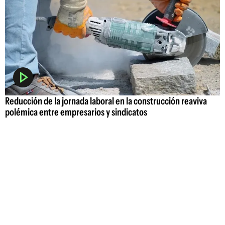
Reducción de la jornada laboral en la construcción reaviva
polémica entre empresarios y sindicatos