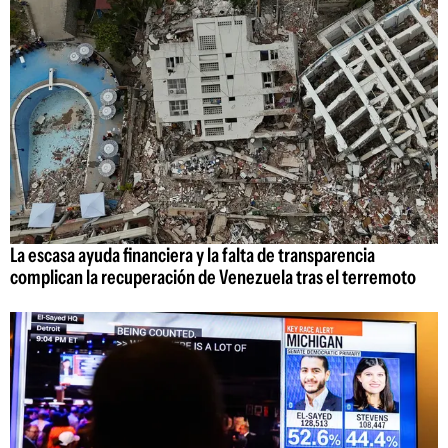
La escasa ayuda financiera y la falta de transparencia
complican la recuperación de Venezuela tras el terremoto