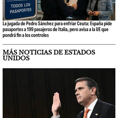
La jugada de Pedro Sánchez para enfriar Ceuta: España pide
pasaportes a 199 pasajeros de Italia, pero avisa a la UE que
pondrá fin a los controles
MÁS NOTICIAS DE ESTADOS
UNIDOS