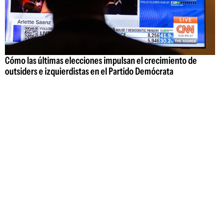
Cómo las últimas elecciones impulsan el crecimiento de
outsiders e izquierdistas en el Partido Demócrata