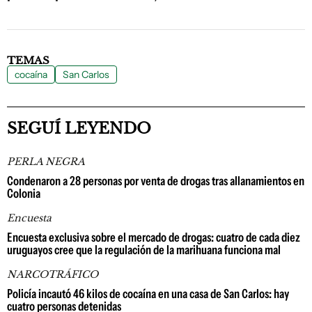
TEMAS
cocaína
San Carlos
SEGUÍ LEYENDO
PERLA NEGRA
Condenaron a 28 personas por venta de drogas tras allanamientos en
Colonia
Encuesta
Encuesta exclusiva sobre el mercado de drogas: cuatro de cada diez
uruguayos cree que la regulación de la marihuana funciona mal
NARCOTRÁFICO
Policía incautó 46 kilos de cocaína en una casa de San Carlos: hay
cuatro personas detenidas