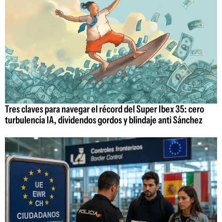
Tres claves para navegar el récord del Super Ibex 35: cero
turbulencia IA, dividendos gordos y blindaje anti Sánchez