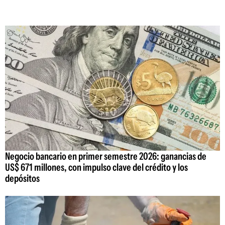
Negocio bancario en primer semestre 2026: ganancias de
US$ 671 millones, con impulso clave del crédito y los
depósitos