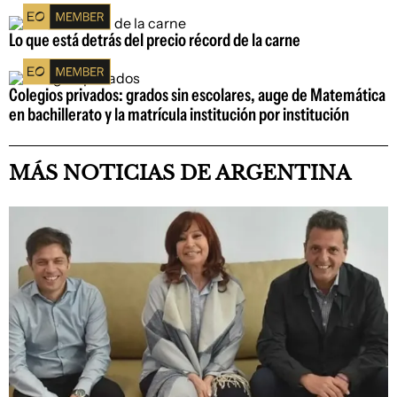
Lo que está detrás del precio récord de la carne
Colegios privados: grados sin escolares, auge de Matemática
en bachillerato y la matrícula institución por institución
MÁS NOTICIAS DE ARGENTINA