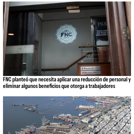
FNC planteó que necesita aplicar una reducción de personal y
eliminar algunos beneficios que otorga a trabajadores