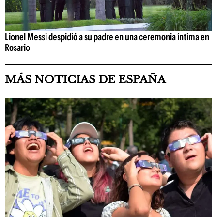
Lionel Messi despidió a su padre en una ceremonia íntima en
Rosario
MÁS NOTICIAS DE ESPAÑA