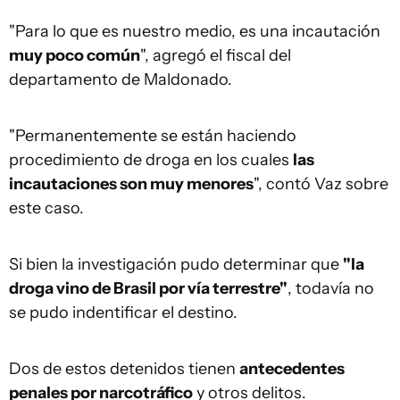
"Para lo que es nuestro medio, es una incautación
muy poco común
", agregó el fiscal del
departamento de Maldonado.
"Permanentemente se están haciendo
procedimiento de droga en los cuales
las
incautaciones son muy menores
", contó Vaz sobre
este caso.
Si bien la investigación pudo determinar que
"la
droga vino de Brasil por vía terrestre"
, todavía no
se pudo indentificar el destino.
Dos de estos detenidos tienen
antecedentes
penales por narcotráfico
y otros delitos.