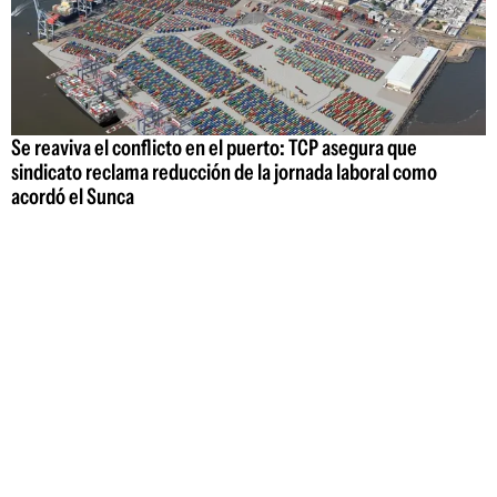
Se reaviva el conflicto en el puerto: TCP asegura que
sindicato reclama reducción de la jornada laboral como
acordó el Sunca