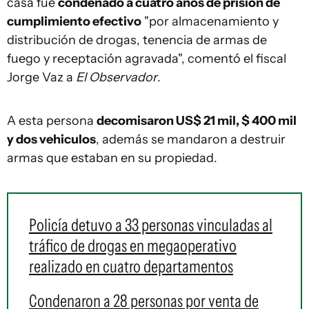
casa fue
condenado a cuatro años de prisión de
cumplimiento efectivo
"por almacenamiento y
distribución de drogas, tenencia de armas de
fuego y receptación agravada", comentó el fiscal
Jorge Vaz a
El Observador
.
A esta persona
decomisaron US$ 21 mil, $ 400 mil
y dos vehiculos
, además se mandaron a destruir
armas que estaban en su propiedad.
Policía detuvo a 33 personas vinculadas al
tráfico de drogas en megaoperativo
realizado en cuatro departamentos
Condenaron a 28 personas por venta de