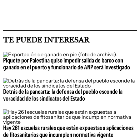
TE PUEDE INTERESAR
Piquete por Palestina quiso impedir salida de barco con
ganado en el puerto y funcionario de ANP será investigado
Detrás de la pancarta: la defensa del pueblo esconde la
voracidad de los sindicatos del Estado
Hay 261 escuelas rurales que están expuestas a aplicaciones
de fitosanitarios que incumplen normativa vigente