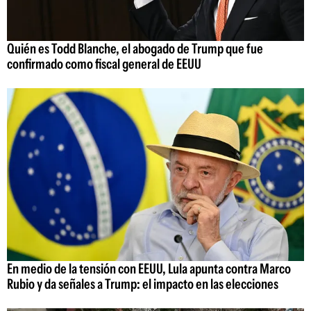
Quién es Todd Blanche, el abogado de Trump que fue
confirmado como fiscal general de EEUU
En medio de la tensión con EEUU, Lula apunta contra Marco
Rubio y da señales a Trump: el impacto en las elecciones