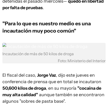
detenidas el pasado miércoles—
quedó en libertad
por falta de pruebas
.
"Para lo que es nuestro medio es una
incautación muy poco común"
Incautación de más de 50 kilos de droga
Foto: Ministerio del Interior
El fiscal del caso,
Jorge Vaz
, dijo este jueves en
conferencia de prensa que en total se incautaron
50,600 kilos de droga
, en su mayoría
"cocaina de
muy alta calidad"
aunque también se encontraron
algunos "sobres de pasta base".