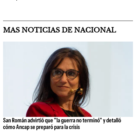
MAS NOTICIAS DE NACIONAL
San Román advirtió que "la guerra no terminó" y detalló
cómo Ancap se preparó para la crisis