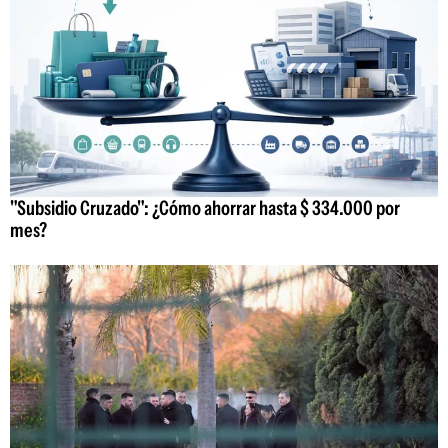
"Subsidio Cruzado": ¿Cómo ahorrar hasta $ 334.000 por
mes?