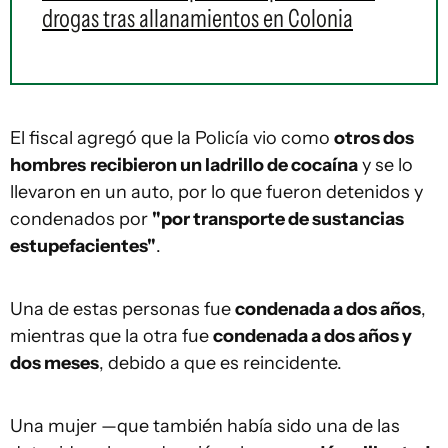
drogas tras allanamientos en Colonia
El fiscal agregó que la Policía vio como
otros dos
hombres
recibieron un ladrillo de cocaína
y se lo
llevaron en un auto, por lo que fueron detenidos y
condenados por
"por transporte de sustancias
estupefacientes"
.
Una de estas personas fue
condenada a dos años
,
mientras que la otra fue
condenada a dos años y
dos meses
, debido a que es reincidente.
Una mujer —que también había sido una de las