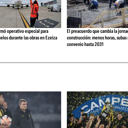
rmó operativo especial para
El preacuerdo que cambia la jorna
elos durante las obras en Ezeiza
construcción: menos horas, subas 
convenio hasta 2031