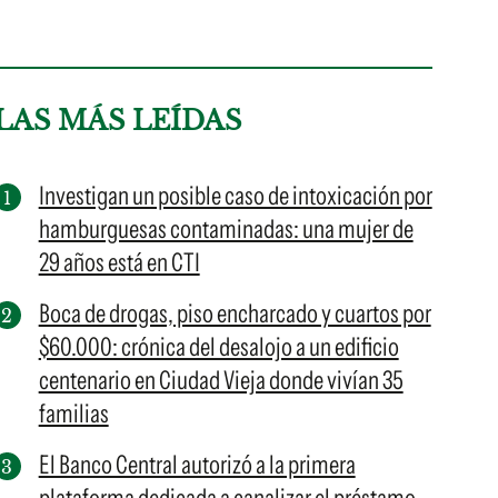
LAS MÁS LEÍDAS
Investigan un posible caso de intoxicación por
hamburguesas contaminadas: una mujer de
29 años está en CTI
Boca de drogas, piso encharcado y cuartos por
$60.000: crónica del desalojo a un edificio
centenario en Ciudad Vieja donde vivían 35
familias
El Banco Central autorizó a la primera