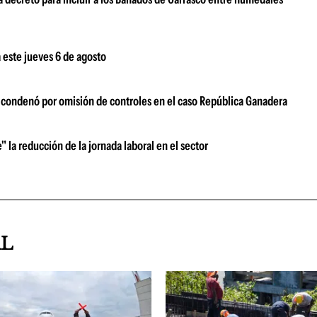
 este jueves 6 de agosto
s condenó por omisión de controles en el caso República Ganadera
" la reducción de la jornada laboral en el sector
AL