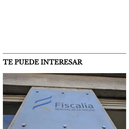
TE PUEDE INTERESAR