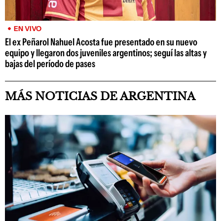
EN VIVO
El ex Peñarol Nahuel Acosta fue presentado en su nuevo
equipo y llegaron dos juveniles argentinos; seguí las altas y
bajas del período de pases
MÁS NOTICIAS DE ARGENTINA