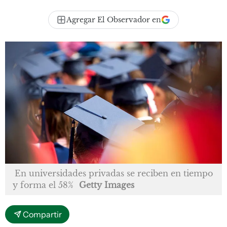
Agregar El Observador en
En universidades privadas se reciben en tiempo
y forma el 58%
Getty Images
Compartir