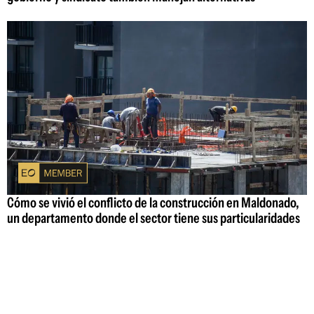
Cómo se vivió el conflicto de la construcción en Maldonado,
un departamento donde el sector tiene sus particularidades