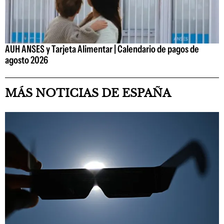
AUH ANSES y Tarjeta Alimentar | Calendario de pagos de
agosto 2026
MÁS NOTICIAS DE ESPAÑA