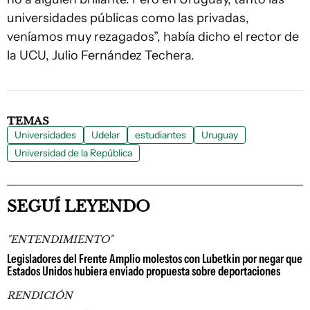
universidades públicas como las privadas,
veníamos muy rezagados”, había dicho el rector de
la UCU, Julio Fernández Techera.
TEMAS
Universidades
Udelar
estudiantes
Uruguay
Universidad de la República
SEGUÍ LEYENDO
"ENTENDIMIENTO"
Legisladores del Frente Amplio molestos con Lubetkin por negar que
Estados Unidos hubiera enviado propuesta sobre deportaciones
RENDICIÓN