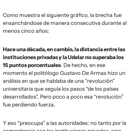
Como muestra el siguiente gráfico, la brecha fue
ensanchándose de manera consecutiva durante al
menos cinco años:
Hace una década, en cambio, la distancia entre las
instituciones privadas y la Udelar no superaba los
15 puntos porcentuales
. De hecho, en ese
momento el politólogo Gustavo De Armas hizo un
análisis en que se hablaba de una “revolución”
universitaria que seguía los pasos “de los países
desarrollados”. Pero poco a poco esa “revolución”
fue perdiendo fuerza.
Y eso “preocupa” a las autoridades: no tanto por la
competencia con las instituciones privadas, sino