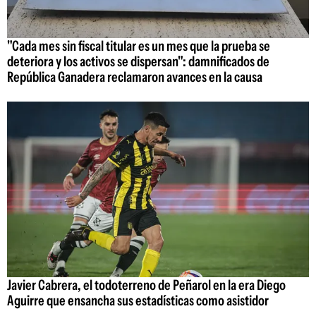
"Cada mes sin fiscal titular es un mes que la prueba se
deteriora y los activos se dispersan": damnificados de
República Ganadera reclamaron avances en la causa
Javier Cabrera, el todoterreno de Peñarol en la era Diego
Aguirre que ensancha sus estadísticas como asistidor