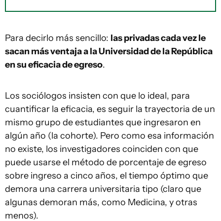
Para decirlo más sencillo:
las privadas cada vez le
sacan más ventaja a la Universidad de la República
en su eficacia de egreso
.
Los sociólogos insisten con que lo ideal, para
cuantificar la eficacia, es seguir la trayectoria de un
mismo grupo de estudiantes que ingresaron en
algún año (la cohorte). Pero como esa información
no existe, los investigadores coinciden con que
puede usarse el método de porcentaje de egreso
sobre ingreso a cinco años, el tiempo óptimo que
demora una carrera universitaria tipo (claro que
algunas demoran más, como Medicina, y otras
menos).