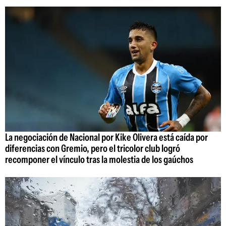
La negociación de Nacional por Kike Olivera está caída por
diferencias con Gremio, pero el tricolor club logró
recomponer el vínculo tras la molestia de los gaúchos