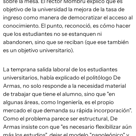
sobre la mesa. El rector Mombrú explicó que es
objetivo de la universidad la mejora de la tasa de
ingreso como manera de democratizar el acceso al
conocimiento. El punto, reconoció, es cómo hacer
que los estudiantes no se estanquen ni
abandonen, sino que se reciban (que ese también
es un objetivo universitario).
La temprana salida laboral de los estudiantes
universitarios, había explicado el politólogo De
Armas, no solo responde a la necesidad material
de trabajar que tiene el alumno, sino que "en
algunas áreas, como Ingeniería, es el propio
mercado el que demanda su rápida incorporación".
Como el problema parece ser estructural, De
Armas insiste con que "es necesario flexibilizar aún
más los estudios", dejar el modelo "napoleónico" y