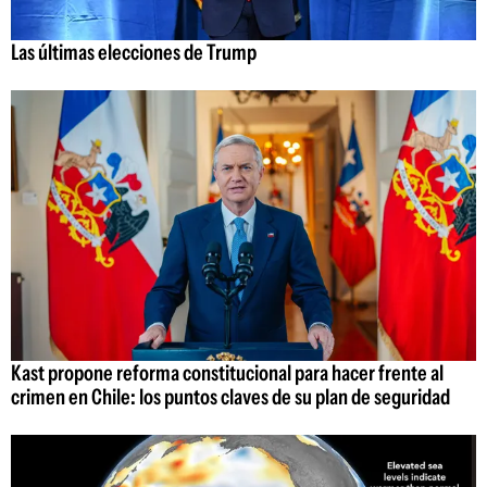
Las últimas elecciones de Trump
Kast propone reforma constitucional para hacer frente al
crimen en Chile: los puntos claves de su plan de seguridad