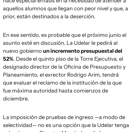
hace especial énfasis en la necesidad de atender a
aquellos alumnos que llegan con peor nivel y que, a
prior, están destinados a la deserción.
En ese sentido, es probable que el próximo junio el
asunto esté en discusión. La Udelar le pedirá al
nuevo gobierno
un incremento presupuestal del
52%
. Desde el quinto piso de la Torre Ejecutiva, el
designado director de la Oficina de Presupuesto y
Planeamiento, el exrector Rodrigo Arim, tendrá
que evaluar el reclamo de la institución de la que
fue máxima autoridad hasta comienzos de
diciembre.
La imposición de pruebas de ingreso —a modo de
selectividad— no es una opción que la Udelar tenga