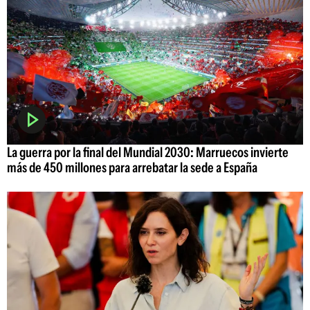
La guerra por la final del Mundial 2030: Marruecos invierte
más de 450 millones para arrebatar la sede a España