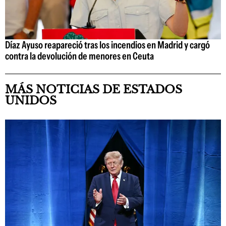
Díaz Ayuso reapareció tras los incendios en Madrid y cargó
contra la devolución de menores en Ceuta
MÁS NOTICIAS DE ESTADOS
UNIDOS