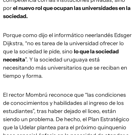
por
el nuevo rol que ocupan las universidades en la
sociedad.
Porque como dijo el informático neerlandés Edsger
Dijkstra, “no es tarea de la universidad ofrecer lo
que la sociedad le pide, sino
lo que la sociedad
necesita
”. Y la sociedad uruguaya está
necesitando más universitarios que se reciban en
tiempo y forma.
El rector Mombrú reconoce que “las condiciones
de conocimientos y habilidades al ingreso de los
estudiantes”, tras haber dejado el liceo, están
siendo un problema. De hecho, el Plan Estratégico
que la Udelar plantea para el próximo quinquenio