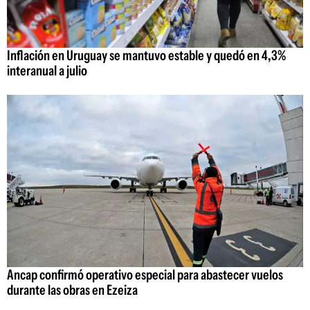
Inflación en Uruguay se mantuvo estable y quedó en 4,3%
interanual a julio
Ancap confirmó operativo especial para abastecer vuelos
durante las obras en Ezeiza