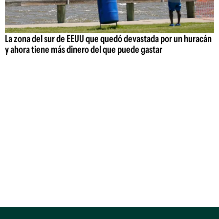
La zona del sur de EEUU que quedó devastada por un huracán
y ahora tiene más dinero del que puede gastar