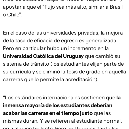
apostar a que el "flujo sea más alto, similar a Brasil
o Chile".
En el caso de las universidades privadas, la mejora
de la tasa de eficacia de egreso es generalizada.
Pero en particular hubo un incremento en la
Universidad Católica del Uruguay
que cambió su
sistema de tránsito (los estudiantes elijen parte de
su currícula y se eliminó la tesis de grado en aquella
carreras que lo permite la acreditación).
“Los estándares internacionales sostienen que
la
inmensa mayoría de los estudiantes deberían
acabar las carreras en el tiempo justo
que las
mismas duran. Y se refieren al estudiante normal,
no a alguien brillante. Pero en Uruguay, tanto las