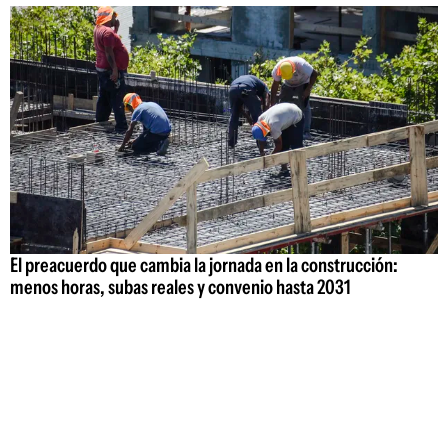
El preacuerdo que cambia la jornada en la construcción:
menos horas, subas reales y convenio hasta 2031