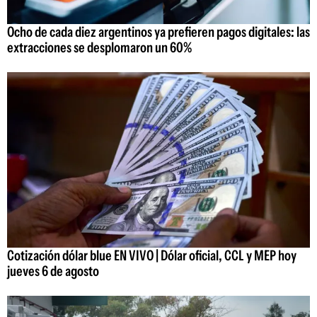
Ocho de cada diez argentinos ya prefieren pagos digitales: las
extracciones se desplomaron un 60%
Cotización dólar blue EN VIVO | Dólar oficial, CCL y MEP hoy
jueves 6 de agosto