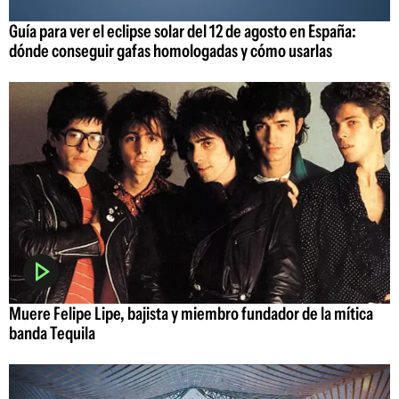
Guía para ver el eclipse solar del 12 de agosto en España:
dónde conseguir gafas homologadas y cómo usarlas
Muere Felipe Lipe, bajista y miembro fundador de la mítica
banda Tequila