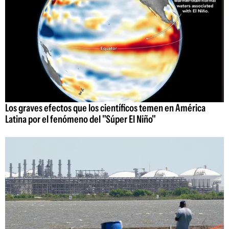
Los graves efectos que los científicos temen en América
Latina por el fenómeno del "Súper El Niño"