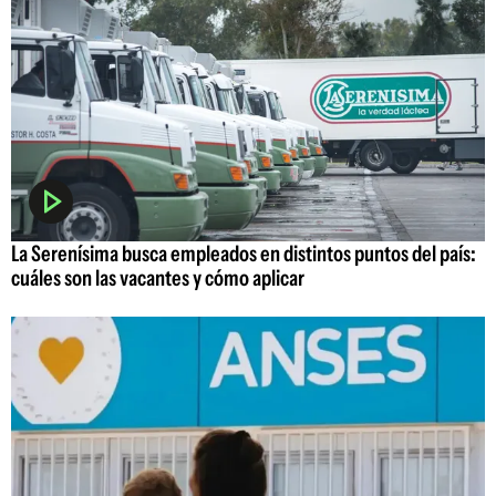
La Serenísima busca empleados en distintos puntos del país:
cuáles son las vacantes y cómo aplicar