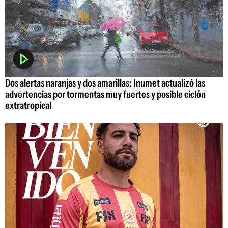
Dos alertas naranjas y dos amarillas: Inumet actualizó las
advertencias por tormentas muy fuertes y posible ciclón
extratropical