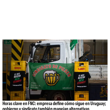
Horas clave en FNC: empresa define cómo sigue en Uruguay;
gobierno y sindicato también manejan alternativas