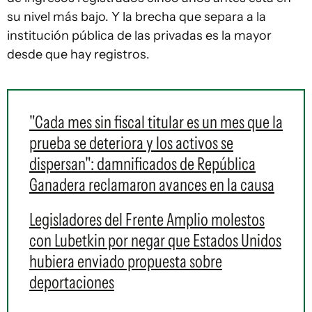
su nivel más bajo. Y la brecha que separa a la
institución pública de las privadas es la mayor
desde que hay registros.
"Cada mes sin fiscal titular es un mes que la
prueba se deteriora y los activos se
dispersan": damnificados de República
Ganadera reclamaron avances en la causa
Legisladores del Frente Amplio molestos
con Lubetkin por negar que Estados Unidos
hubiera enviado propuesta sobre
deportaciones