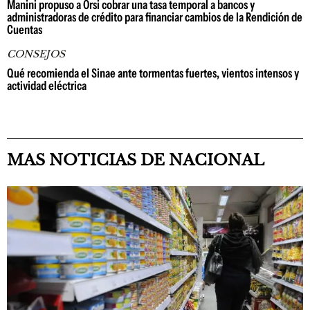
Manini propuso a Orsi cobrar una tasa temporal a bancos y
administradoras de crédito para financiar cambios de la Rendición de
Cuentas
CONSEJOS
Qué recomienda el Sinae ante tormentas fuertes, vientos intensos y
actividad eléctrica
MAS NOTICIAS DE NACIONAL