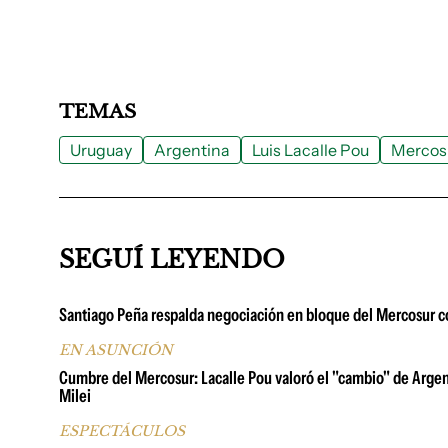
TEMAS
Uruguay
Argentina
Luis Lacalle Pou
Mercos
SEGUÍ LEYENDO
Santiago Peña respalda negociación en bloque del Mercosur c
EN ASUNCIÓN
Cumbre del Mercosur: Lacalle Pou valoró el "cambio" de Argenti
Milei
ESPECTÁCULOS