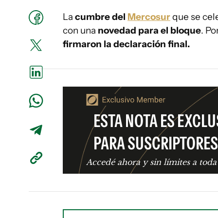
La
cumbre del
Mercosur
que se cel
con una
novedad para el bloque
. Po
firmaron la declaración final.
ESTA NOTA ES EXCLU
PARA SUSCRIPTORES
Accedé ahora y sin límites a toda