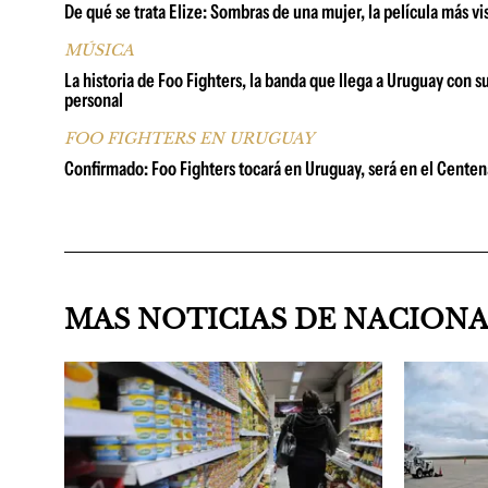
De qué se trata Elize: Sombras de una mujer, la película más vi
MÚSICA
La historia de Foo Fighters, la banda que llega a Uruguay con 
personal
FOO FIGHTERS EN URUGUAY
Confirmado: Foo Fighters tocará en Uruguay, será en el Centena
MAS NOTICIAS DE NACION