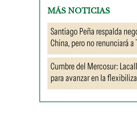
MÁS NOTICIAS
Santiago Peña respalda neg
China, pero no renunciará a
Cumbre del Mercosur: Lacall
para avanzar en la flexibiliz