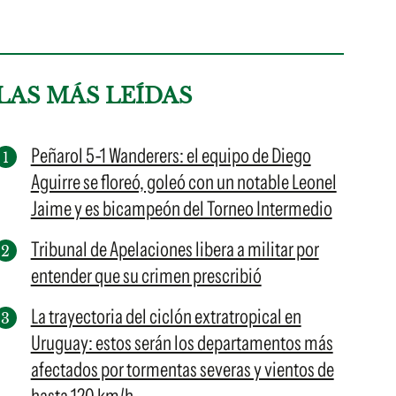
LAS MÁS LEÍDAS
Peñarol 5-1 Wanderers: el equipo de Diego
Aguirre se floreó, goleó con un notable Leonel
Jaime y es bicampeón del Torneo Intermedio
Tribunal de Apelaciones libera a militar por
entender que su crimen prescribió
La trayectoria del ciclón extratropical en
Uruguay: estos serán los departamentos más
afectados por tormentas severas y vientos de