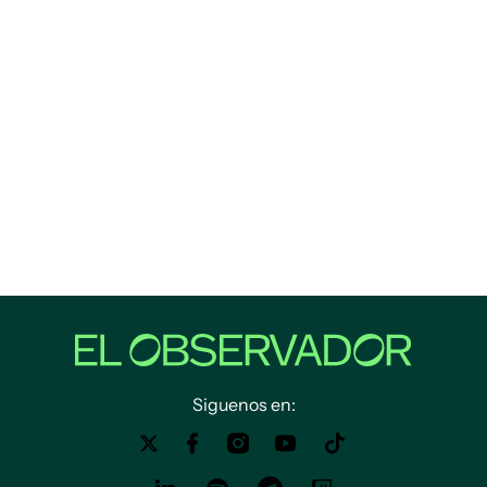
Siguenos en: