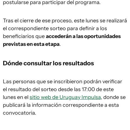
postularse para participar del programa.
Tras el cierre de ese proceso, este lunes se realizará
el correspondiente sorteo para definir a los
beneficiarios que
accederán a las oportunidades
previstas en esta etapa
.
Dónde consultar los resultados
Las personas que se inscribieron podrán verificar
el resultado del sorteo desde las 17:00 de este
lunes en el
sitio web de Uruguay Impulsa
, donde se
publicará la información correspondiente a esta
convocatoria.