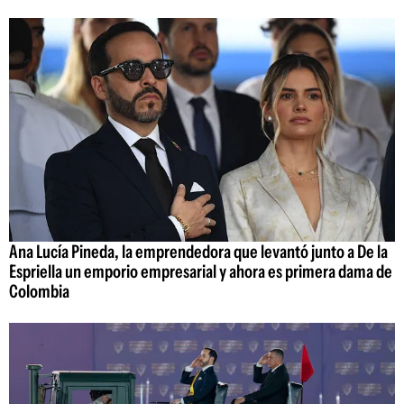
Ana Lucía Pineda, la emprendedora que levantó junto a De la
Espriella un emporio empresarial y ahora es primera dama de
Colombia