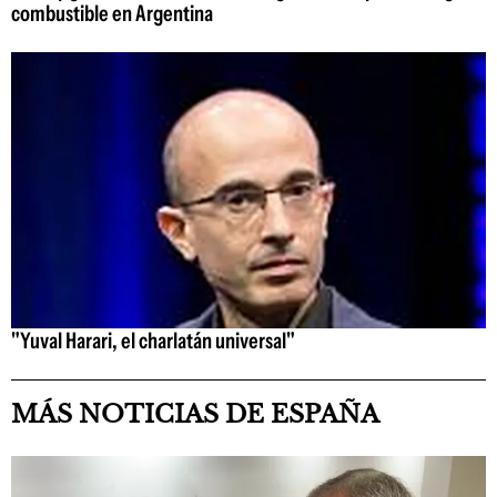
combustible en Argentina
"Yuval Harari, el charlatán universal"
MÁS NOTICIAS DE ESPAÑA