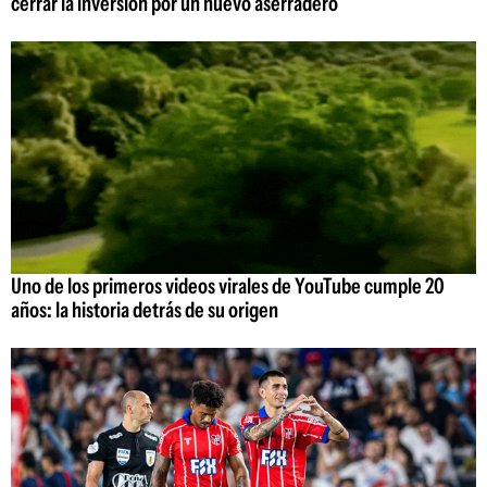
cerrar la inversión por un nuevo aserradero
Uno de los primeros videos virales de YouTube cumple 20
años: la historia detrás de su origen