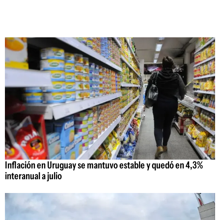
Inflación en Uruguay se mantuvo estable y quedó en 4,3%
interanual a julio