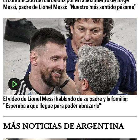
Messi, padre de Lionel Messi: "Nuestro más sentido pésame"
El video de Lionel Messi hablando de su padre y la familia:
"Esperaba a que llegue para poder abrazarlo"
MÁS NOTICIAS DE ARGENTINA