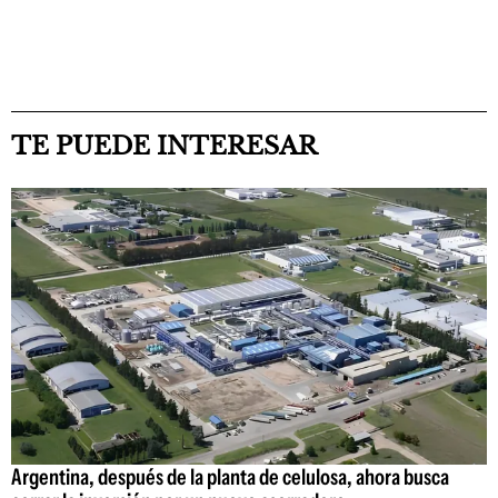
TE PUEDE INTERESAR
Argentina, después de la planta de celulosa, ahora busca