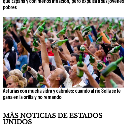
que España y con menos inflación, pero expulsa a sus jóvenes
pobres
Asturias con mucha sidra y cabrales: cuando al río Sella se le
gana en la orilla y no remando
MÁS NOTICIAS DE ESTADOS
UNIDOS