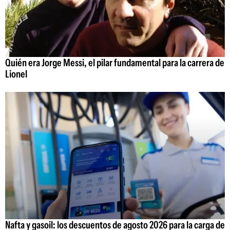
Quién era Jorge Messi, el pilar fundamental para la carrera de
Lionel
Nafta y gasoil: los descuentos de agosto 2026 para la carga de