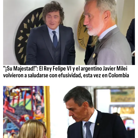
"¡Su Majestad!": El Rey Felipe VI y el argentino Javier Milei
volvieron a saludarse con efusividad, esta vez en Colombia