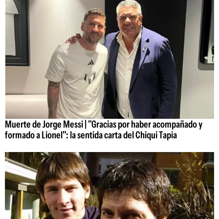
Muerte de Jorge Messi | "Gracias por haber acompañado y
formado a Lionel": la sentida carta del Chiqui Tapia