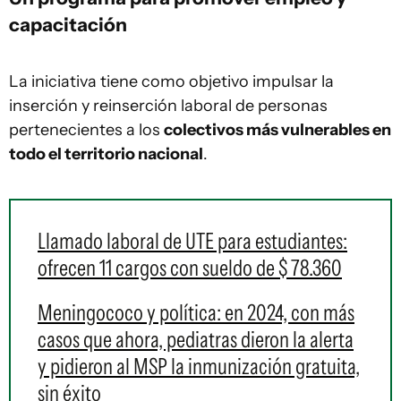
capacitación
La iniciativa tiene como objetivo impulsar la
inserción y reinserción laboral de personas
pertenecientes a los
colectivos más vulnerables en
todo el territorio nacional
.
Llamado laboral de UTE para estudiantes:
ofrecen 11 cargos con sueldo de $ 78.360
Meningococo y política: en 2024, con más
casos que ahora, pediatras dieron la alerta
y pidieron al MSP la inmunización gratuita,
sin éxito