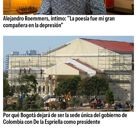
Alejandro Roemmers, íntimo: "La poesía fue mi gran
compañera en la depresión"
Por qué Bogotá dejará de ser la sede única del gobierno de
Colombia con De la Espriella como presidente