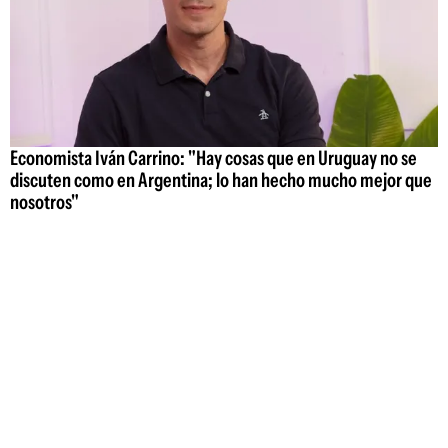
Economista Iván Carrino: "Hay cosas que en Uruguay no se
discuten como en Argentina; lo han hecho mucho mejor que
nosotros"