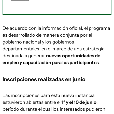
De acuerdo con la información oficial, el programa
es desarrollado de manera conjunta por el
gobierno nacional y los gobiernos
departamentales, en el marco de una estrategia
destinada a generar
nuevas oportunidades de
empleo y capacitación para los participantes
.
Inscripciones realizadas en junio
Las inscripciones para esta nueva instancia
estuvieron abiertas entre el
1º y el 10 de junio
,
período durante el cual los interesados pudieron