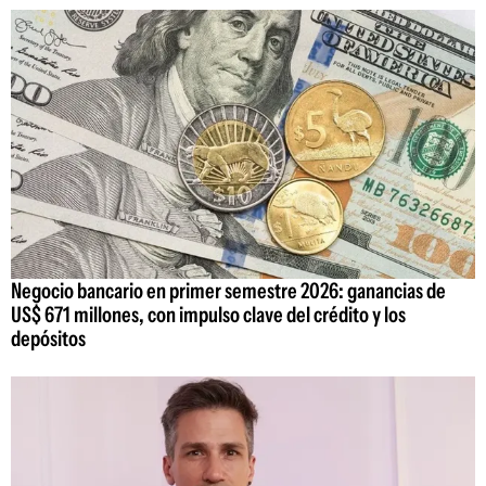
Negocio bancario en primer semestre 2026: ganancias de
US$ 671 millones, con impulso clave del crédito y los
depósitos