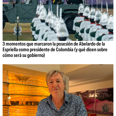
3 momentos que marcaron la posesión de Abelardo de la
Espriella como presidente de Colombia (y qué dicen sobre
cómo será su gobierno)