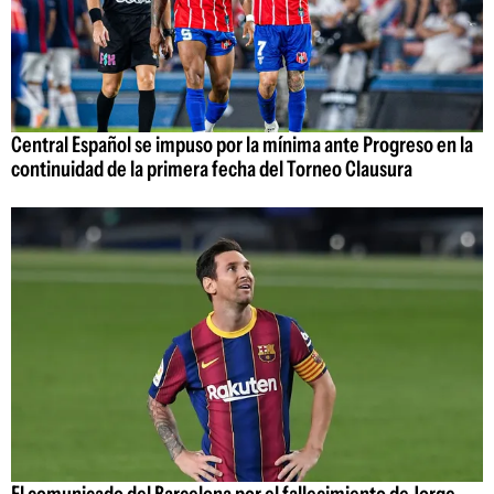
Central Español se impuso por la mínima ante Progreso en la
continuidad de la primera fecha del Torneo Clausura
El comunicado del Barcelona por el fallecimiento de Jorge