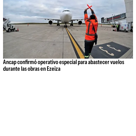
Ancap confirmó operativo especial para abastecer vuelos
durante las obras en Ezeiza