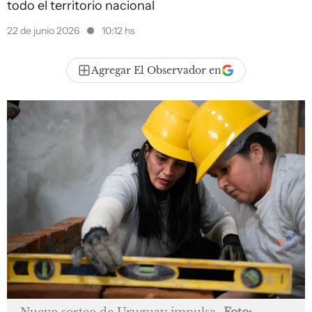
todo el territorio nacional
22 de junio 2026
10:12 hs
Agregar El Observador en