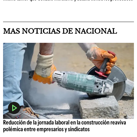
MAS NOTICIAS DE NACIONAL
Reducción de la jornada laboral en la construcción reaviva
polémica entre empresarios y sindicatos