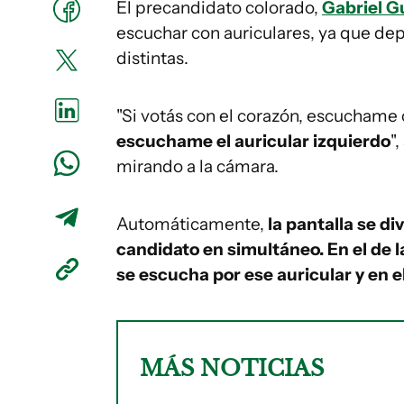
El precandidato colorado,
Gabriel 
escuchar con auriculares, ya que dep
distintas.
"Si votás con el corazón, escuchame 
escuchame el auricular izquierdo
"
mirando a la cámara.
Automáticamente,
la pantalla se di
candidato en simultáneo. En el de l
se escucha por ese auricular y en e
MÁS NOTICIAS