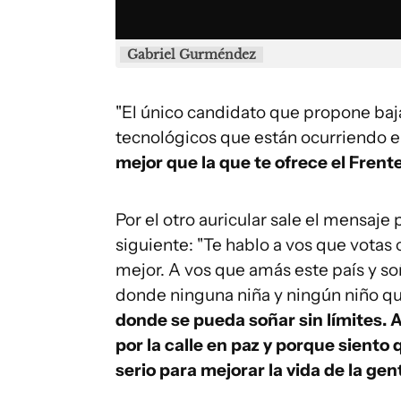
Gabriel
Gurméndez
"El único candidato que propone baj
tecnológicos que están ocurriendo 
mejor que la que te ofrece el Frent
Por el otro auricular sale el mensaje
siguiente: "Te hablo a vos que votas
mejor. A vos que amás este país y so
donde ninguna niña y ningún niño q
donde se pueda soñar sin límites.
por la calle en paz y porque sient
serio para mejorar la vida de la gen