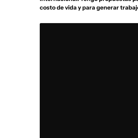
costo de vida y para generar trabaj