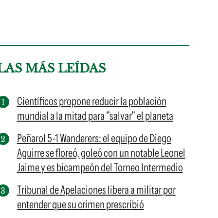
LAS MÁS LEÍDAS
Científicos propone reducir la población
mundial a la mitad para "salvar" el planeta
Peñarol 5-1 Wanderers: el equipo de Diego
Aguirre se floreó, goleó con un notable Leonel
Jaime y es bicampeón del Torneo Intermedio
Tribunal de Apelaciones libera a militar por
entender que su crimen prescribió