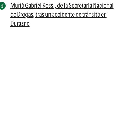
Murió Gabriel Rossi, de la Secretaría Nacional
de Drogas, tras un accidente de tránsito en
Durazno