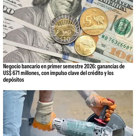
Negocio bancario en primer semestre 2026: ganancias de
US$ 671 millones, con impulso clave del crédito y los
depósitos