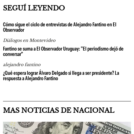
SEGUÍ LEYENDO
Cómo sigue el ciclo de entrevistas de Alejandro Fantino en El
Observador
Diálogos en Montevideo
Fantino se suma a El Observador Uruguay: "El periodismo dejó de
conversar"
alejandro fantino
¿Qué espera lograr Álvaro Delgado si llega a ser presidente? La
respuesta a Alejandro Fantino
MAS NOTICIAS DE NACIONAL