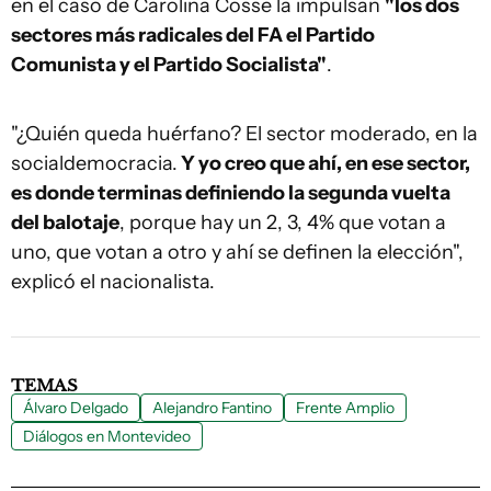
en el caso de Carolina Cosse la impulsan
"los dos
sectores más radicales del FA el Partido
Comunista y el Partido Socialista"
.
"¿Quién queda huérfano? El sector moderado, en la
socialdemocracia.
Y yo creo que ahí, en ese sector,
es donde terminas definiendo la segunda vuelta
del balotaje
, porque hay un 2, 3, 4% que votan a
uno, que votan a otro y ahí se definen la elección",
explicó el nacionalista.
TEMAS
Álvaro Delgado
Alejandro Fantino
Frente Amplio
Diálogos en Montevideo