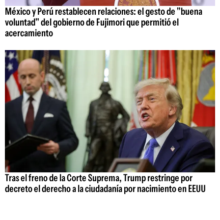
México y Perú restablecen relaciones: el gesto de "buena
voluntad" del gobierno de Fujimori que permitió el
acercamiento
Tras el freno de la Corte Suprema, Trump restringe por
decreto el derecho a la ciudadanía por nacimiento en EEUU