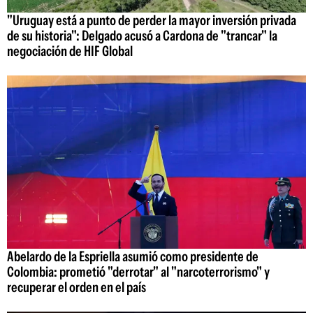
"Uruguay está a punto de perder la mayor inversión privada
de su historia": Delgado acusó a Cardona de "trancar" la
negociación de HIF Global
Abelardo de la Espriella asumió como presidente de
Colombia: prometió "derrotar" al "narcoterrorismo" y
recuperar el orden en el país