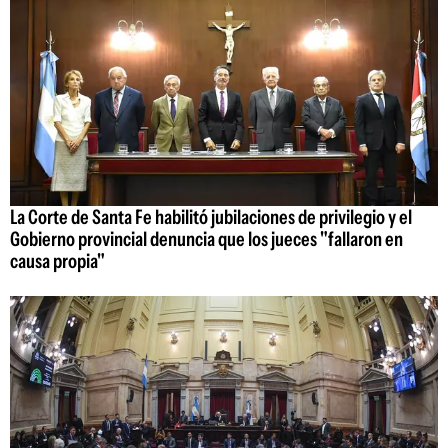
La Corte de Santa Fe habilitó jubilaciones de privilegio y el
Gobierno provincial denuncia que los jueces "fallaron en
causa propia"