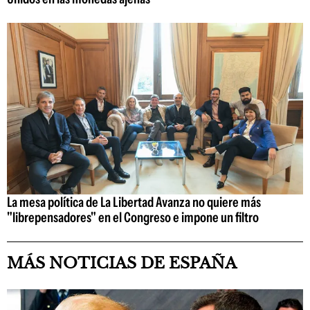
La mesa política de La Libertad Avanza no quiere más
"librepensadores" en el Congreso e impone un filtro
MÁS NOTICIAS DE ESPAÑA