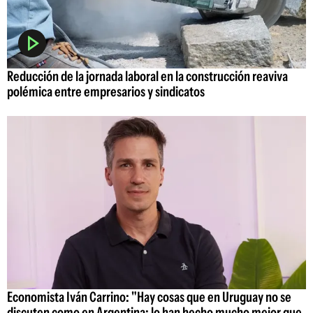
Reducción de la jornada laboral en la construcción reaviva
polémica entre empresarios y sindicatos
Economista Iván Carrino: "Hay cosas que en Uruguay no se
discuten como en Argentina; lo han hecho mucho mejor que