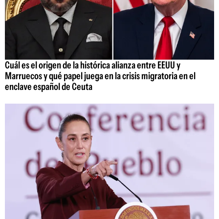
Cuál es el origen de la histórica alianza entre EEUU y
Marruecos y qué papel juega en la crisis migratoria en el
enclave español de Ceuta