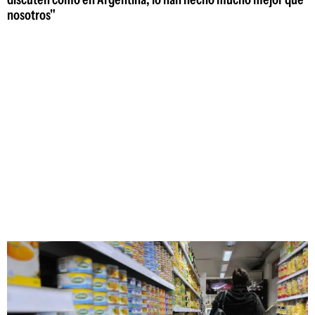
nosotros"