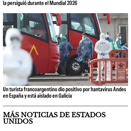
la persiguió durante el Mundial 2026
Un turista francoargentino dio positivo por hantavirus Andes
en España y está aislado en Galicia
MÁS NOTICIAS DE ESTADOS
UNIDOS