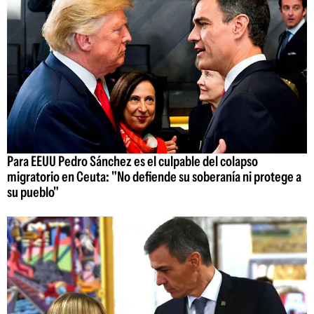
Para EEUU Pedro Sánchez es el culpable del colapso
migratorio en Ceuta: "No defiende su soberanía ni protege a
su pueblo"