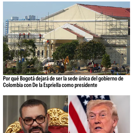
Por qué Bogotá dejará de ser la sede única del gobierno de
Colombia con De la Espriella como presidente