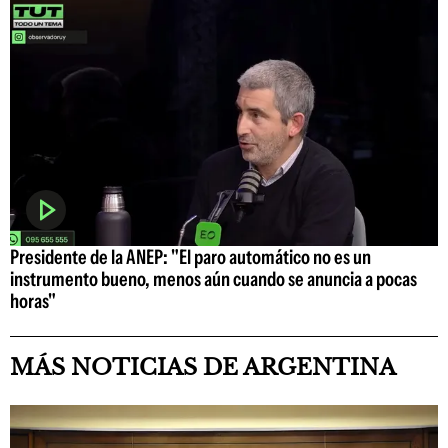
Presidente de la ANEP: "El paro automático no es un
instrumento bueno, menos aún cuando se anuncia a pocas
horas"
MÁS NOTICIAS DE ARGENTINA