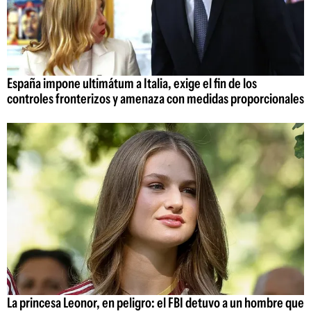
España impone ultimátum a Italia, exige el fin de los
controles fronterizos y amenaza con medidas proporcionales
La princesa Leonor, en peligro: el FBI detuvo a un hombre que