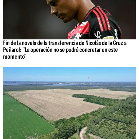
Fin de la novela de la transferencia de Nicolás de la Cruz a
Peñarol: "La operación no se podrá concretar en este
momento"