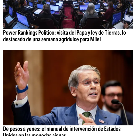
Power Rankings Político: visita del Papa y ley de Tierras, lo
destacado de una semana agridulce para Milei
De pesos a yenes: el manual de intervención de Estados
Unidos en las monedas ajenas