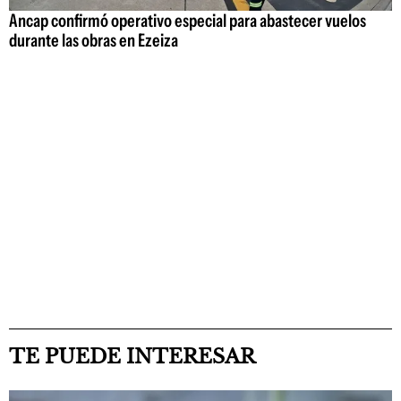
Ancap confirmó operativo especial para abastecer vuelos
durante las obras en Ezeiza
TE PUEDE INTERESAR