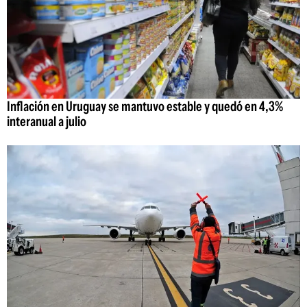
Inflación en Uruguay se mantuvo estable y quedó en 4,3%
interanual a julio