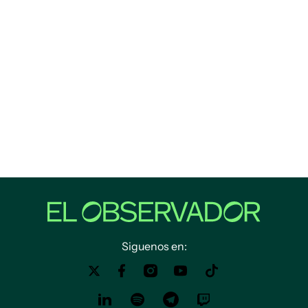
Siguenos en: