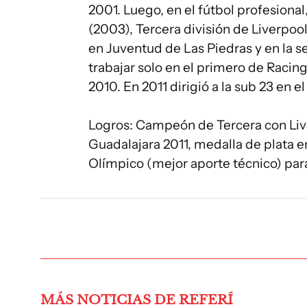
2001. Luego, en el fútbol profesional
(2003), Tercera división de Liverpoo
en Juventud de Las Piedras y en la 
trabajar solo en el primero de Raci
2010. En 2011 dirigió a la sub 23 en 
Logros: Campeón de Tercera con Liv
Guadalajara 2011, medalla de plata e
Olímpico (mejor aporte técnico) para
MÁS NOTICIAS DE REFERÍ