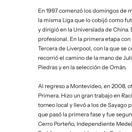
En 1997 comenzó los domingos de m
la misma Liga que lo cobijó como futb
y dirigió en la Universíada de China.
profesional. En la primera etapa con l
Tercera de Liverpool, con la que se
recorrió el camino de la mano de Jul
Piedras y en la selección de Omán.
Al regreso a Montevideo, en 2008, otr
Primera. Hizo un gran trabajo en Rac
torneo local y llevó a los de Sayago 
que pasó la primera fase y fue segun
Cerro Porteño, Independiente Medell