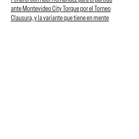
ante Montevideo City Torque por el Torneo
Clausura, y la variante que tiene en mente