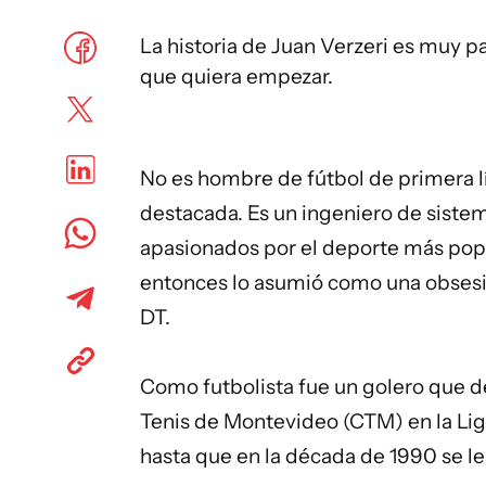
La historia de Juan Verzeri es muy pa
que quiera empezar.
No es hombre de fútbol de primera lí
destacada. Es un ingeniero de siste
apasionados por el deporte más popu
entonces lo asumió como una obsesi
DT.
Como futbolista fue un golero que 
Tenis de Montevideo (CTM) en la Lig
hasta que en la década de 1990 se l