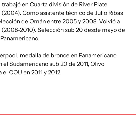
, trabajó en Cuarta división de River Plate
l (2004). Como asistente técnico de Julio Ribas
selección de Omán entre 2005 y 2008. Volvió a
ng (2008-2010). Selección sub 20 desde mayo de
el Panamericano.
erpool, medalla de bronce en Panamericano
n el Sudamericano sub 20 de 2011, Olivo
 el COU en 2011 y 2012.