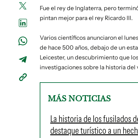
Fue el rey de Inglaterra, pero termin
pintan mejor para el rey Ricardo III.
Varios científicos anunciaron el lune
de hace 500 años, debajo de un estac
Leicester, un descubrimiento que los
investigaciones sobre la historia del
MÁS NOTICIAS
La historia de los fusilados 
destaque turístico a un hec