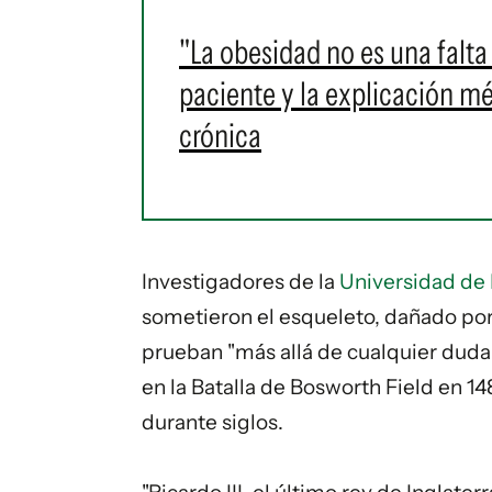
"La obesidad no es una falta 
paciente y la explicación m
crónica
Investigadores de la
Universidad de 
sometieron el esqueleto, dañado por 
prueban "más allá de cualquier duda
en la Batalla de Bosworth Field en 1
durante siglos.