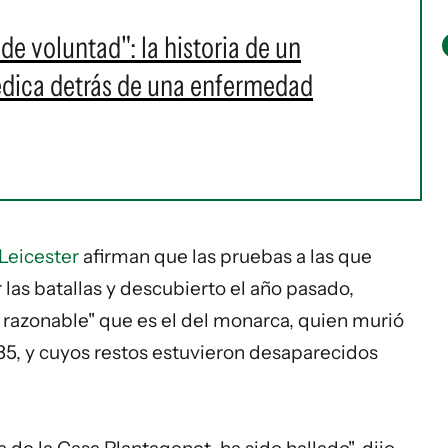
de voluntad": la historia de un
édica detrás de una enfermedad
Leicester
afirman que las pruebas a las que
las batallas y descubierto el año pasado,
 razonable" que es el del monarca, quien murió
485, y cuyos restos estuvieron desaparecidos