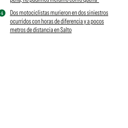
Dos motociclistas murieron en dos siniestros
ocurridos con horas de diferencia y a pocos
metros de distancia en Salto