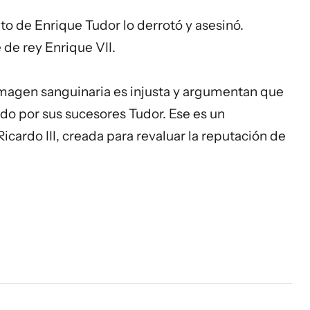
to de Enrique Tudor lo derrotó y asesinó.
de rey Enrique VII.
magen sanguinaria es injusta y argumentan que
do por sus sucesores Tudor. Ese es un
ardo III, creada para revaluar la reputación de