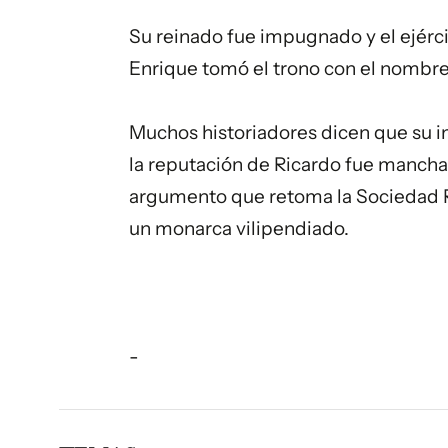
Su reinado fue impugnado y el ejérci
Enrique tomó el trono con el nombre 
Muchos historiadores dicen que su i
la reputación de Ricardo fue mancha
argumento que retoma la Sociedad Ric
un monarca vilipendiado.
-