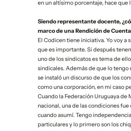
en un altísimo porcentaje, hace que l
Siendo representante docente, ¿cóm
marco de una Rendición de Cuenta
El Codicen tiene iniciativa. Yo voy a
que es importante. Si después tenemo
uno de los sindicatos es tema de ello
sindicales. Además de que lo tengo 
se instaló un discurso de que los co
como una corporación, en mi caso per
Cuando la Federación Uruguaya de 
nacional, una de las condiciones fue
cuando asumí. Tengo independencia. 
particulares y lo primero son los ch