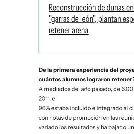
Reconstrucción de dunas en p
"garras de león", plantan es
retener arena
De la primera experiencia del proye
cuántos alumnos lograron retener
A mediados del año pasado, de 6.000
2011, el
96% estaba incluido e integrado al 
con notas de promoción en las reuni
variado los resultados y ha bajado 