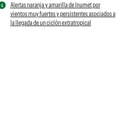
Alertas naranja y amarilla de Inumet por
vientos muy fuertes y persistentes asociados a
la llegada de un ciclón extratropical