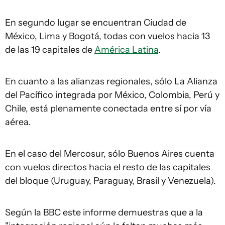
En segundo lugar se encuentran Ciudad de
México, Lima y Bogotá, todas con vuelos hacia 13
de las 19 capitales de
América Latina
.
En cuanto a las alianzas regionales, sólo La Alianza
del Pacífico integrada por México, Colombia, Perú y
Chile, está plenamente conectada entre sí por vía
aérea.
En el caso del Mercosur, sólo Buenos Aires cuenta
con vuelos directos hacia el resto de las capitales
del bloque (Uruguay, Paraguay, Brasil y Venezuela).
Según la BBC este informe demuestras que a la