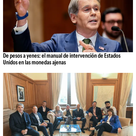
De pesos a yenes: el manual de intervención de Estados
Unidos en las monedas ajenas