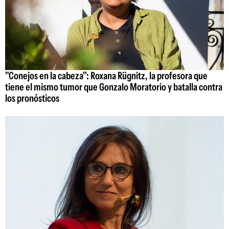
"Conejos en la cabeza": Roxana Rügnitz, la profesora que
tiene el mismo tumor que Gonzalo Moratorio y batalla contra
los pronósticos