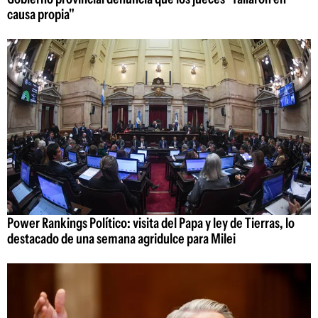
causa propia"
Power Rankings Político: visita del Papa y ley de Tierras, lo
destacado de una semana agridulce para Milei