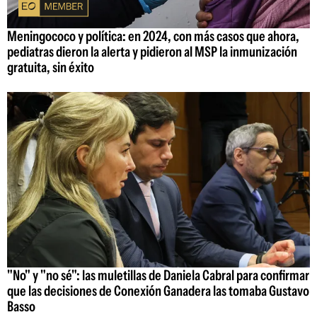
Meningococo y política: en 2024, con más casos que ahora,
pediatras dieron la alerta y pidieron al MSP la inmunización
gratuita, sin éxito
"No" y "no sé": las muletillas de Daniela Cabral para confirmar
que las decisiones de Conexión Ganadera las tomaba Gustavo
Basso