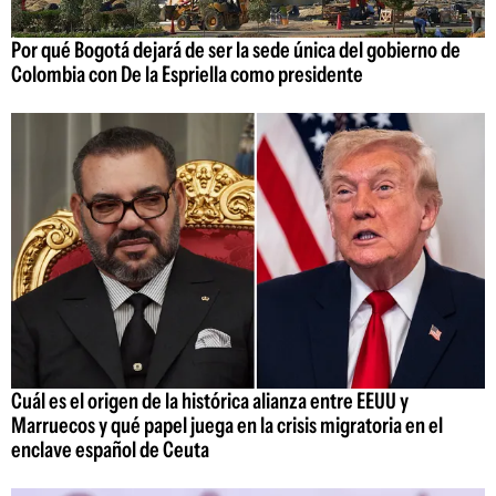
Por qué Bogotá dejará de ser la sede única del gobierno de
Colombia con De la Espriella como presidente
Cuál es el origen de la histórica alianza entre EEUU y
Marruecos y qué papel juega en la crisis migratoria en el
enclave español de Ceuta