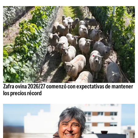
Zafra ovina 2026/27 comenzó con expectativas de mantener
los precios récord