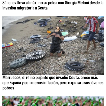
Sánchez lleva al máximo su pelea con Giorgia Meloni desde la
invasión migratoria a Ceuta
Marruecos, el reino pujante que invadió Ceuta: crece más
que España y con menos inflación, pero expulsa a sus jóvenes
pobres