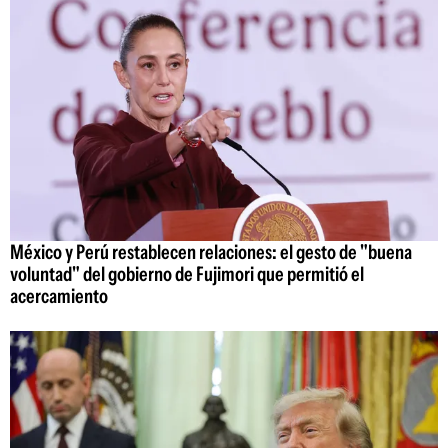
México y Perú restablecen relaciones: el gesto de "buena
voluntad" del gobierno de Fujimori que permitió el
acercamiento