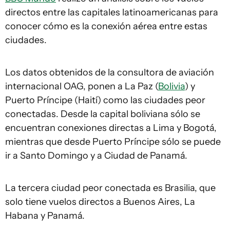
directos entre las capitales latinoamericanas para
conocer cómo es la conexión aérea entre estas
ciudades.
Los datos obtenidos de la consultora de aviación
internacional OAG, ponen a La Paz (
Bolivia
) y
Puerto Príncipe (Haití) como las ciudades peor
conectadas. Desde la capital boliviana sólo se
encuentran conexiones directas a Lima y Bogotá,
mientras que desde Puerto Príncipe sólo se puede
ir a Santo Domingo y a Ciudad de Panamá.
La tercera ciudad peor conectada es Brasilia, que
solo tiene vuelos directos a Buenos Aires, La
Habana y Panamá.