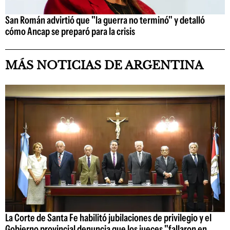
San Román advirtió que "la guerra no terminó" y detalló
cómo Ancap se preparó para la crisis
MÁS NOTICIAS DE ARGENTINA
La Corte de Santa Fe habilitó jubilaciones de privilegio y el
Gobierno provincial denuncia que los jueces "fallaron en