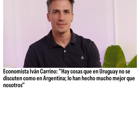
Economista Iván Carrino: "Hay cosas que en Uruguay no se
discuten como en Argentina; lo han hecho mucho mejor que
nosotros"