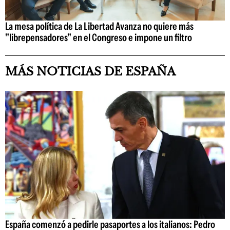
La mesa política de La Libertad Avanza no quiere más
"librepensadores" en el Congreso e impone un filtro
MÁS NOTICIAS DE ESPAÑA
España comenzó a pedirle pasaportes a los italianos: Pedro