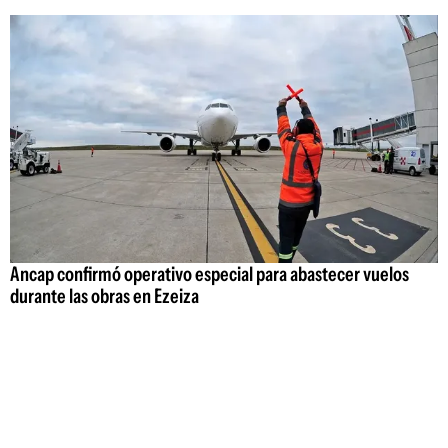
Ancap confirmó operativo especial para abastecer vuelos
durante las obras en Ezeiza