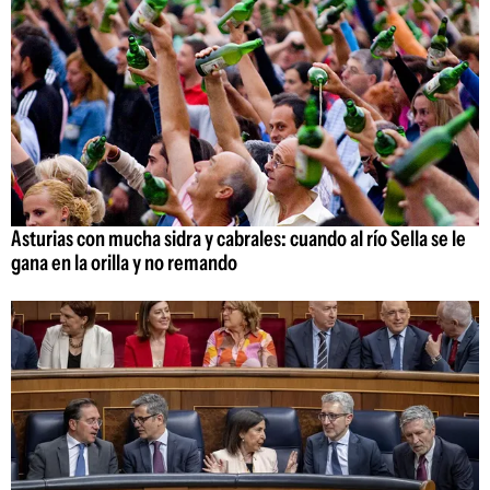
Asturias con mucha sidra y cabrales: cuando al río Sella se le
gana en la orilla y no remando