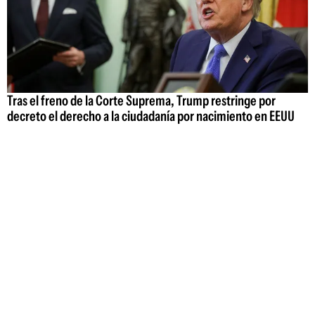
Tras el freno de la Corte Suprema, Trump restringe por
decreto el derecho a la ciudadanía por nacimiento en EEUU