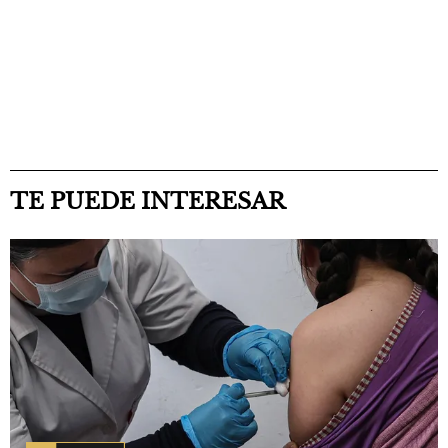
TE PUEDE INTERESAR