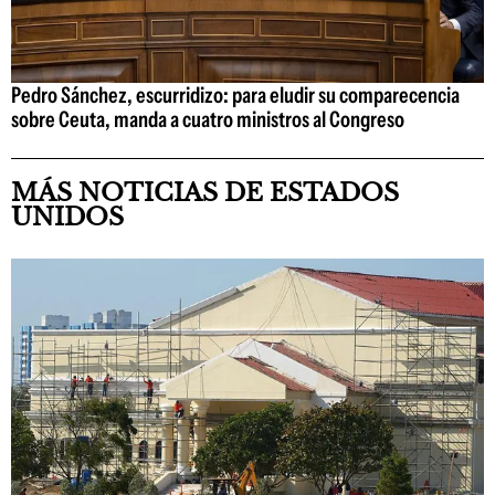
Pedro Sánchez, escurridizo: para eludir su comparecencia
sobre Ceuta, manda a cuatro ministros al Congreso
MÁS NOTICIAS DE ESTADOS
UNIDOS