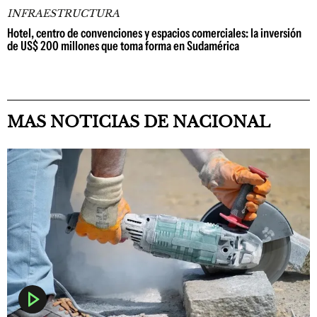
INFRAESTRUCTURA
Hotel, centro de convenciones y espacios comerciales: la inversión
de US$ 200 millones que toma forma en Sudamérica
MAS NOTICIAS DE NACIONAL