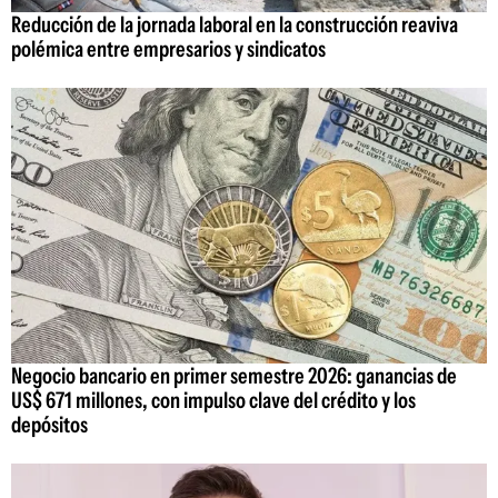
Reducción de la jornada laboral en la construcción reaviva
polémica entre empresarios y sindicatos
Negocio bancario en primer semestre 2026: ganancias de
US$ 671 millones, con impulso clave del crédito y los
depósitos