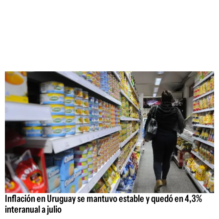
Inflación en Uruguay se mantuvo estable y quedó en 4,3%
interanual a julio