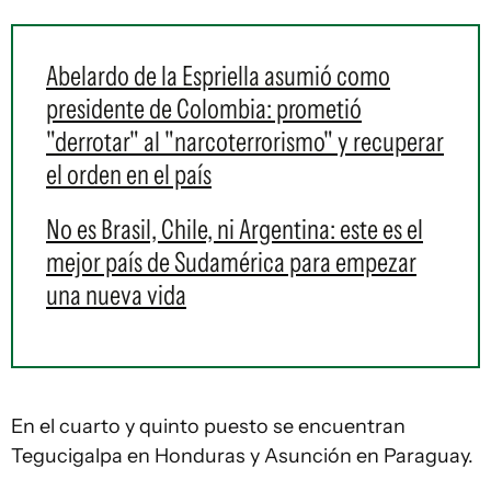
Abelardo de la Espriella asumió como
presidente de Colombia: prometió
"derrotar" al "narcoterrorismo" y recuperar
el orden en el país
No es Brasil, Chile, ni Argentina: este es el
mejor país de Sudamérica para empezar
una nueva vida
En el cuarto y quinto puesto se encuentran
Tegucigalpa en Honduras y Asunción en Paraguay.