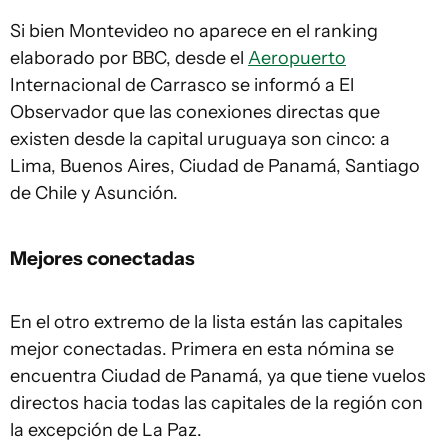
Si bien Montevideo no aparece en el ranking
elaborado por BBC, desde el
Aeropuerto
Internacional de Carrasco se informó a El
Observador que las conexiones directas que
existen desde la capital uruguaya son cinco: a
Lima, Buenos Aires, Ciudad de Panamá, Santiago
de Chile y Asunción.
Mejores conectadas
En el otro extremo de la lista están las capitales
mejor conectadas. Primera en esta nómina se
encuentra Ciudad de Panamá, ya que tiene vuelos
directos hacia todas las capitales de la región con
la excepción de La Paz.