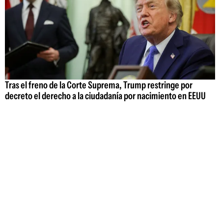
Tras el freno de la Corte Suprema, Trump restringe por
decreto el derecho a la ciudadanía por nacimiento en EEUU