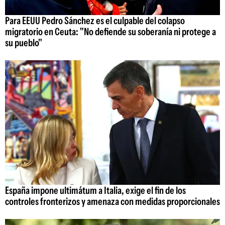
Para EEUU Pedro Sánchez es el culpable del colapso
migratorio en Ceuta: "No defiende su soberanía ni protege a
su pueblo"
España impone ultimátum a Italia, exige el fin de los
controles fronterizos y amenaza con medidas proporcionales