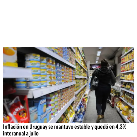
Inflación en Uruguay se mantuvo estable y quedó en 4,3%
interanual a julio