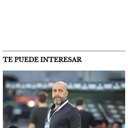
TE PUEDE INTERESAR