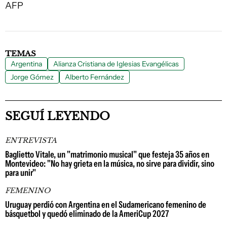
AFP
TEMAS
Argentina
Alianza Cristiana de Iglesias Evangélicas
Jorge Gómez
Alberto Fernández
SEGUÍ LEYENDO
ENTREVISTA
Baglietto Vitale, un "matrimonio musical" que festeja 35 años en
Montevideo: "No hay grieta en la música, no sirve para dividir, sino
para unir"
FEMENINO
Uruguay perdió con Argentina en el Sudamericano femenino de
básquetbol y quedó eliminado de la AmeriCup 2027