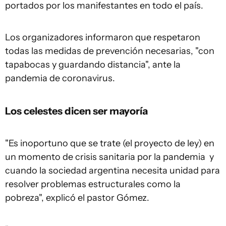
portados por los manifestantes en todo el país.
Los organizadores informaron que respetaron
todas las medidas de prevención necesarias, "con
tapabocas y guardando distancia", ante la
pandemia de coronavirus.
Los celestes dicen ser mayoría
"Es inoportuno que se trate (el proyecto de ley) en
un momento de crisis sanitaria por la pandemia y
cuando la sociedad argentina necesita unidad para
resolver problemas estructurales como la
pobreza", explicó el pastor Gómez.