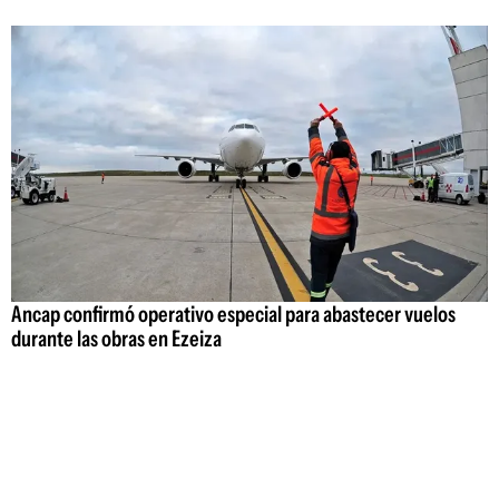
Ancap confirmó operativo especial para abastecer vuelos
durante las obras en Ezeiza