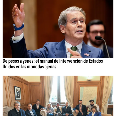
De pesos a yenes: el manual de intervención de Estados
Unidos en las monedas ajenas