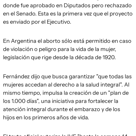
donde fue aprobado en Diputados pero rechazado
en el Senado. Esta es la primera vez que el proyecto
es enviado por el Ejecutivo.
En Argentina el aborto sólo está permitido en caso
de violación o peligro para la vida de la mujer,
legislación que rige desde la década de 1920.
Fernández dijo que busca garantizar "que todas las
mujeres accedan al derecho a la salud integral". Al
mismo tiempo, impulsa la creación de un "plan de
los 1.000 días", una iniciativa para fortalecer la
atención integral durante el embarazo y de los
hijos en los primeros años de vida.