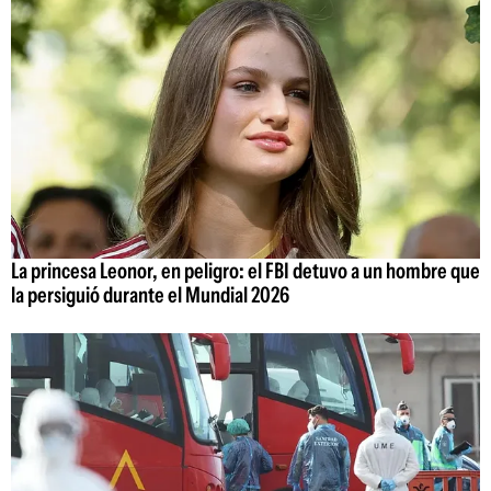
La princesa Leonor, en peligro: el FBI detuvo a un hombre que
la persiguió durante el Mundial 2026