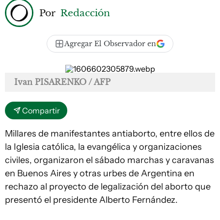
Por
Redacción
Agregar El Observador en
Ivan PISARENKO / AFP
Compartir
Millares de manifestantes antiaborto, entre ellos de
la Iglesia católica, la evangélica y organizaciones
civiles, organizaron el sábado marchas y caravanas
en Buenos Aires y otras urbes de Argentina en
rechazo al proyecto de legalización del aborto que
presentó el presidente Alberto Fernández.