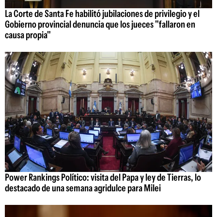
La Corte de Santa Fe habilitó jubilaciones de privilegio y el
Gobierno provincial denuncia que los jueces "fallaron en
causa propia"
Power Rankings Político: visita del Papa y ley de Tierras, lo
destacado de una semana agridulce para Milei