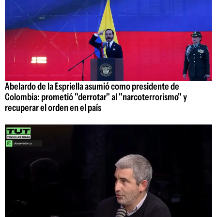
Abelardo de la Espriella asumió como presidente de
Colombia: prometió "derrotar" al "narcoterrorismo" y
recuperar el orden en el país