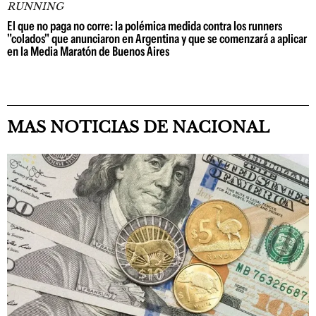
RUNNING
El que no paga no corre: la polémica medida contra los runners
"colados" que anunciaron en Argentina y que se comenzará a aplicar
en la Media Maratón de Buenos Aires
MAS NOTICIAS DE NACIONAL