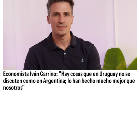
Economista Iván Carrino: "Hay cosas que en Uruguay no se
discuten como en Argentina; lo han hecho mucho mejor que
nosotros"