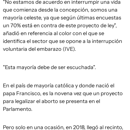
"No estamos de acuerdo en interrumpir una vida
que comienza desde la concepción, somos una
mayoría celeste, ya que según últimas encuestas
un 70% está en contra de este proyecto de ley",
añadió en referencia al color con el que se
identifica el sector que se opone a la interrupción
voluntaria del embarazo (IVE).
"Esta mayoría debe de ser escuchada".
En el país de mayoría católica y donde nació el
papa Francisco, es la novena vez que un proyecto
para legalizar el aborto se presenta en el
Parlamento.
Pero solo en una ocasión, en 2018, llegó al recinto,