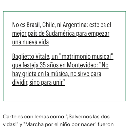
No es Brasil, Chile, ni Argentina: este es el
mejor país de Sudamérica para empezar
una nueva vida
Baglietto Vitale, un "matrimonio musical"
que festeja 35 años en Montevideo: "No
hay grieta en la música, no sirve para
dividir, sino para unir"
Carteles con lemas como "¡Salvemos las dos
vidas!" y "Marcha por el niño por nacer" fueron