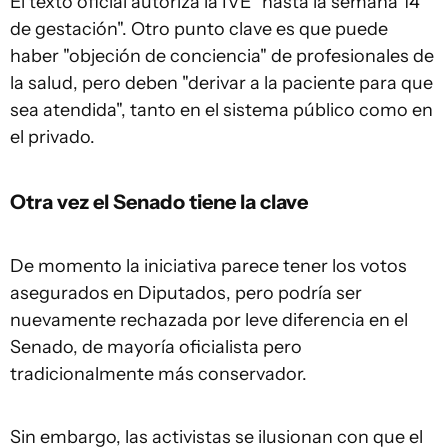
El texto oficial autoriza la IVE "hasta la semana 14
de gestación". Otro punto clave es que puede
haber "objeción de conciencia" de profesionales de
la salud, pero deben "derivar a la paciente para que
sea atendida", tanto en el sistema público como en
el privado.
Otra vez el Senado tiene la clave
De momento la iniciativa parece tener los votos
asegurados en Diputados, pero podría ser
nuevamente rechazada por leve diferencia en el
Senado, de mayoría oficialista pero
tradicionalmente más conservador.
Sin embargo, las activistas se ilusionan con que el