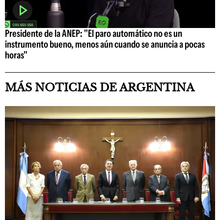
Presidente de la ANEP: "El paro automático no es un
instrumento bueno, menos aún cuando se anuncia a pocas
horas"
MÁS NOTICIAS DE ARGENTINA