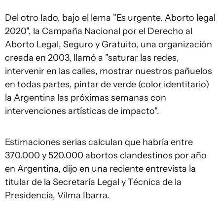
Del otro lado, bajo el lema "Es urgente. Aborto legal
2020", la Campaña Nacional por el Derecho al
Aborto Legal, Seguro y Gratuito, una organización
creada en 2003, llamó a "saturar las redes,
intervenir en las calles, mostrar nuestros pañuelos
en todas partes, pintar de verde (color identitario)
la Argentina las próximas semanas con
intervenciones artísticas de impacto".
Estimaciones serias calculan que habría entre
370.000 y 520.000 abortos clandestinos por año
en Argentina, dijo en una reciente entrevista la
titular de la Secretaría Legal y Técnica de la
Presidencia, Vilma Ibarra.