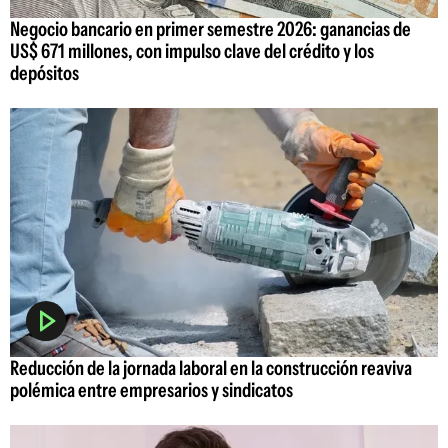
Negocio bancario en primer semestre 2026: ganancias de
US$ 671 millones, con impulso clave del crédito y los
depósitos
Reducción de la jornada laboral en la construcción reaviva
polémica entre empresarios y sindicatos