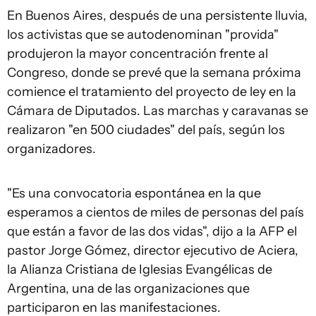
En Buenos Aires, después de una persistente lluvia,
los activistas que se autodenominan "provida"
produjeron la mayor concentración frente al
Congreso, donde se prevé que la semana próxima
comience el tratamiento del proyecto de ley en la
Cámara de Diputados. Las marchas y caravanas se
realizaron "en 500 ciudades" del país, según los
organizadores.
"Es una convocatoria espontánea en la que
esperamos a cientos de miles de personas del país
que están a favor de las dos vidas", dijo a la AFP el
pastor Jorge Gómez, director ejecutivo de Aciera,
la Alianza Cristiana de Iglesias Evangélicas de
Argentina, una de las organizaciones que
participaron en las manifestaciones.