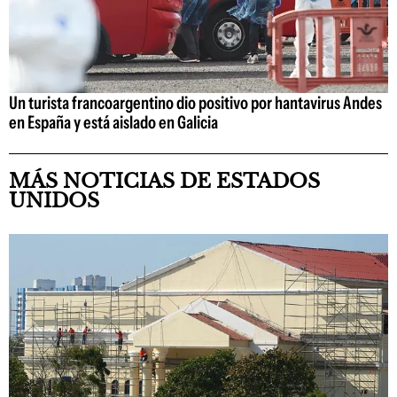
Un turista francoargentino dio positivo por hantavirus Andes
en España y está aislado en Galicia
MÁS NOTICIAS DE ESTADOS
UNIDOS