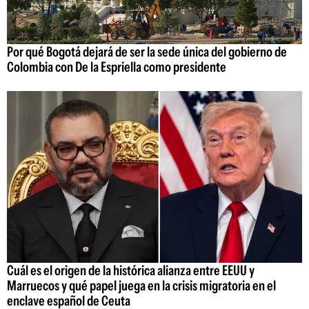
Por qué Bogotá dejará de ser la sede única del gobierno de
Colombia con De la Espriella como presidente
Cuál es el origen de la histórica alianza entre EEUU y
Marruecos y qué papel juega en la crisis migratoria en el
enclave español de Ceuta