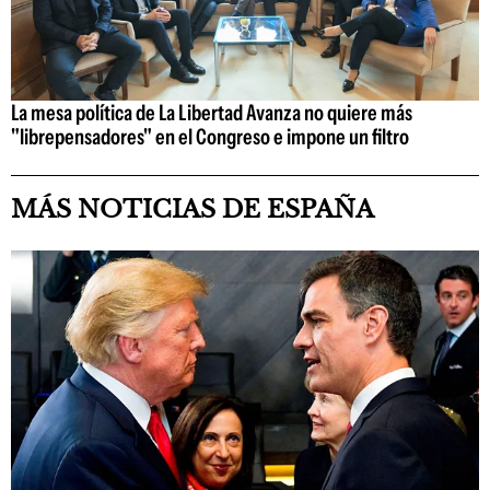
La mesa política de La Libertad Avanza no quiere más
"librepensadores" en el Congreso e impone un filtro
MÁS NOTICIAS DE ESPAÑA