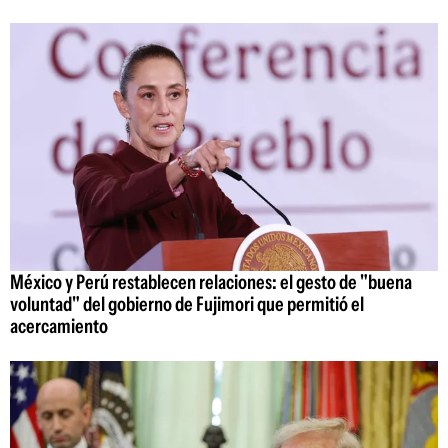
México y Perú restablecen relaciones: el gesto de "buena
voluntad" del gobierno de Fujimori que permitió el
acercamiento