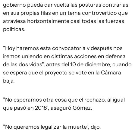
gobierno pueda dar vuelta las posturas contrarias
en sus propias filas en un tema controvertido que
atraviesa horizontalmente casi todas las fuerzas
políticas.
"Hoy haremos esta convocatoria y después nos
iremos uniendo en distintas acciones en defensa
de las dos vidas", antes del 10 de diciembre, cuando
se espera que el proyecto se vote en la Cámara
baja.
"No esperamos otra cosa que el rechazo, al igual
que pasó en 2018", aseguró Gómez.
"No queremos legalizar la muerte", dijo.