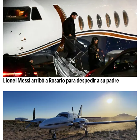
Lionel Messi arribó a Rosario para despedir a su padre