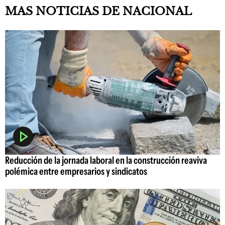
MAS NOTICIAS DE NACIONAL
Reducción de la jornada laboral en la construcción reaviva
polémica entre empresarios y sindicatos