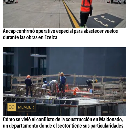
Ancap confirmó operativo especial para abastecer vuelos
durante las obras en Ezeiza
Cómo se vivió el conflicto de la construcción en Maldonado,
un departamento donde el sector tiene sus particularidades