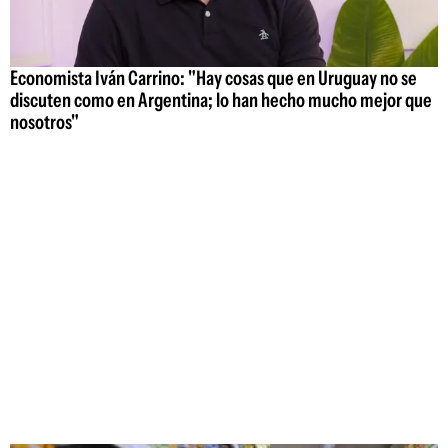
Economista Iván Carrino: "Hay cosas que en Uruguay no se
discuten como en Argentina; lo han hecho mucho mejor que
nosotros"