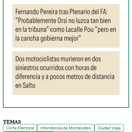
Fernando Pereira tras Plenario del FA:
"Probablemente Orsi no luzca tan bien
en la tribuna" como Lacalle Pou "pero en
la cancha gobierna mejor"
Dos motociclistas murieron en dos
siniestros ocurridos con horas de
diferencia y a pocos metros de distancia
en Salto
TEMAS
Corte Electoral
Intendencia de Montevideo
Ciudad Vieja