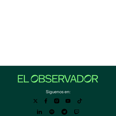
Siguenos en: