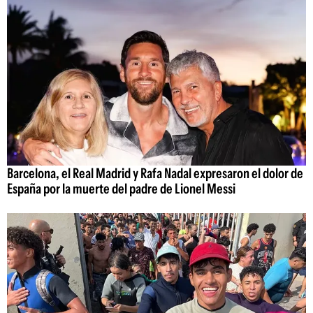
Barcelona, el Real Madrid y Rafa Nadal expresaron el dolor de
España por la muerte del padre de Lionel Messi