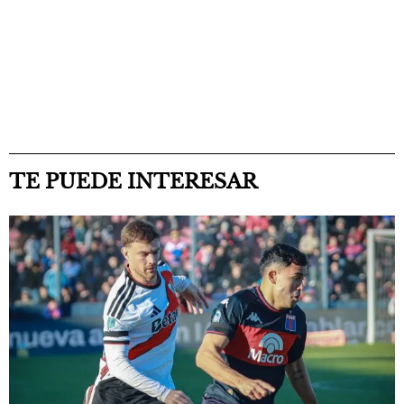
TE PUEDE INTERESAR