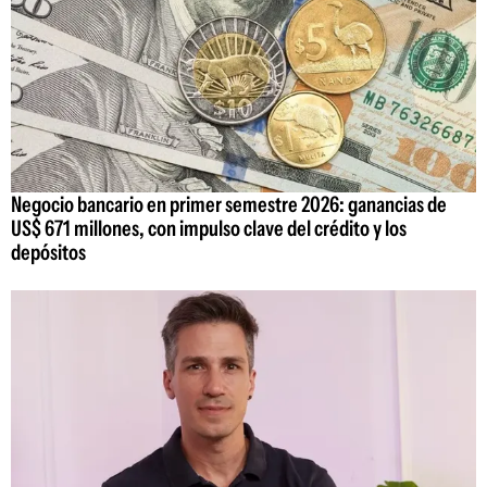
Negocio bancario en primer semestre 2026: ganancias de
US$ 671 millones, con impulso clave del crédito y los
depósitos