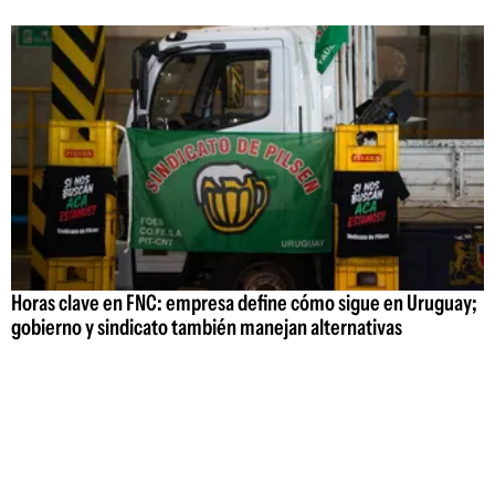
Horas clave en FNC: empresa define cómo sigue en Uruguay;
gobierno y sindicato también manejan alternativas