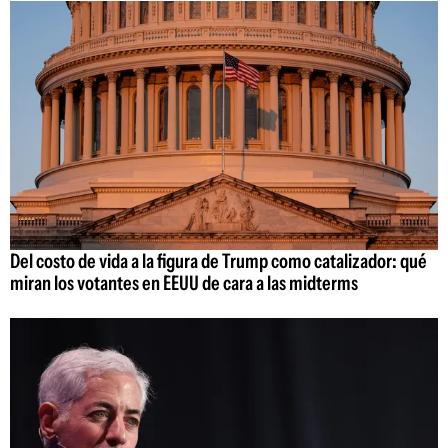
Del costo de vida a la figura de Trump como catalizador: qué
miran los votantes en EEUU de cara a las midterms