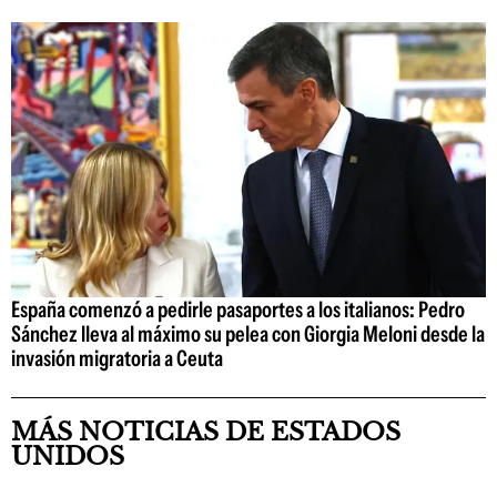
España comenzó a pedirle pasaportes a los italianos: Pedro
Sánchez lleva al máximo su pelea con Giorgia Meloni desde la
invasión migratoria a Ceuta
MÁS NOTICIAS DE ESTADOS
UNIDOS