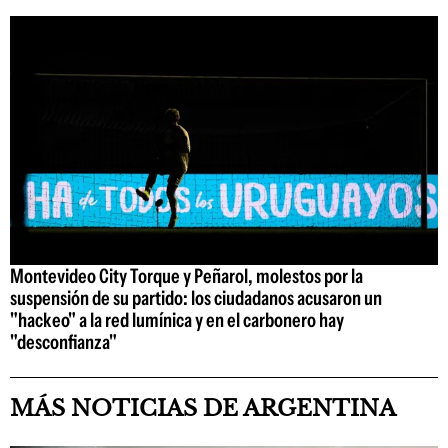
Montevideo City Torque y Peñarol, molestos por la
suspensión de su partido: los ciudadanos acusaron un
"hackeo" a la red lumínica y en el carbonero hay
"desconfianza"
MÁS NOTICIAS DE ARGENTINA