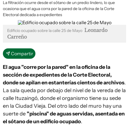
La filtración ocurre desde el sótano de un predio lindero, lo que
ocasiona que el agua corra por la pared de la oficina de la Corte
Electoral dedicada a expedientes
Leonardo
Edificio ocupado sobre la calle 25 de Mayo
Carreño
Compartir
El agua "corre por la pared" en la oficina de la
sección de expedientes de la Corte Electoral,
donde se apilan en estanterías cientos de archivos
.
La sala queda por debajo del nivel de la vereda de la
calle Ituzaingó, donde el organismo tiene su sede
en la Ciudad Vieja. Del otro lado del muro hay una
suerte de
"piscina" de aguas servidas, asentada en
el sótano de un edificio ocupado
.