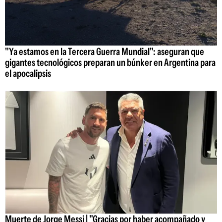
"Ya estamos en la Tercera Guerra Mundial": aseguran que
gigantes tecnológicos preparan un búnker en Argentina para
el apocalipsis
Muerte de Jorge Messi | "Gracias por haber acompañado y