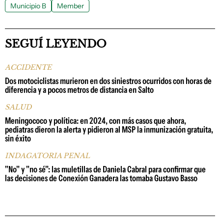
Municipio B
Member
SEGUÍ LEYENDO
ACCIDENTE
Dos motociclistas murieron en dos siniestros ocurridos con horas de
diferencia y a pocos metros de distancia en Salto
SALUD
Meningococo y política: en 2024, con más casos que ahora,
pediatras dieron la alerta y pidieron al MSP la inmunización gratuita,
sin éxito
INDAGATORIA PENAL
"No" y "no sé": las muletillas de Daniela Cabral para confirmar que
las decisiones de Conexión Ganadera las tomaba Gustavo Basso