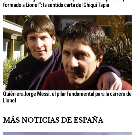
formado a Lionel": la sentida carta del Chiqui Tapia
Quién era Jorge Messi, el pilar fundamental para la carrera de
Lionel
MÁS NOTICIAS DE ESPAÑA