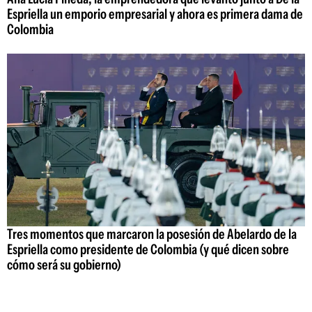
Espriella un emporio empresarial y ahora es primera dama de
Colombia
Tres momentos que marcaron la posesión de Abelardo de la
Espriella como presidente de Colombia (y qué dicen sobre
cómo será su gobierno)