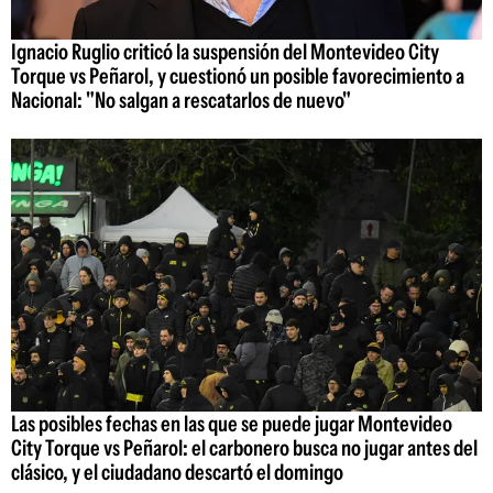
Ignacio Ruglio criticó la suspensión del Montevideo City
Torque vs Peñarol, y cuestionó un posible favorecimiento a
Nacional: "No salgan a rescatarlos de nuevo"
Las posibles fechas en las que se puede jugar Montevideo
City Torque vs Peñarol: el carbonero busca no jugar antes del
clásico, y el ciudadano descartó el domingo