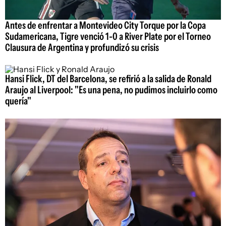
Antes de enfrentar a Montevideo City Torque por la Copa
Sudamericana, Tigre venció 1-0 a River Plate por el Torneo
Clausura de Argentina y profundizó su crisis
Hansi Flick, DT del Barcelona, se refirió a la salida de Ronald
Araujo al Liverpool: "Es una pena, no pudimos incluirlo como
quería"