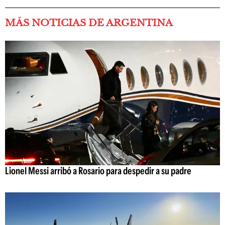
MÁS NOTICIAS DE ARGENTINA
Lionel Messi arribó a Rosario para despedir a su padre