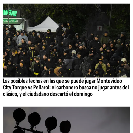
Las posibles fechas en las que se puede jugar Montevideo
City Torque vs Peñarol: el carbonero busca no jugar antes del
clásico, y el ciudadano descartó el domingo