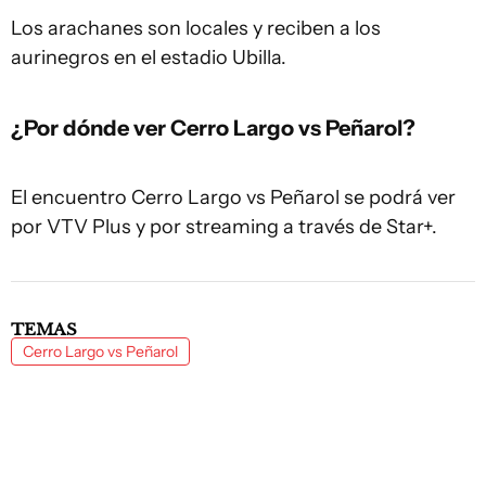
Los arachanes son locales y reciben a los
aurinegros en el estadio Ubilla.
¿Por dónde ver Cerro Largo vs Peñarol?
El encuentro Cerro Largo vs Peñarol se podrá ver
por VTV Plus y por streaming a través de Star+.
TEMAS
Cerro Largo vs Peñarol