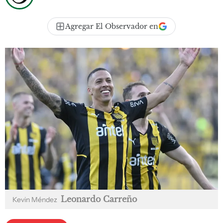
Agregar El Observador en
Leonardo Carreño
Kevin Méndez