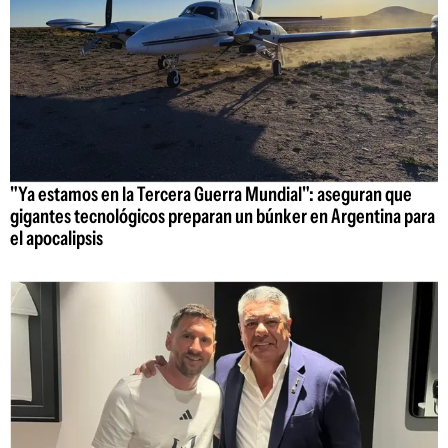
"Ya estamos en la Tercera Guerra Mundial": aseguran que
gigantes tecnológicos preparan un búnker en Argentina para
el apocalipsis