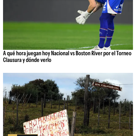
A qué hora juegan hoy Nacional vs Boston River por el Torneo
Clausura y dónde verlo