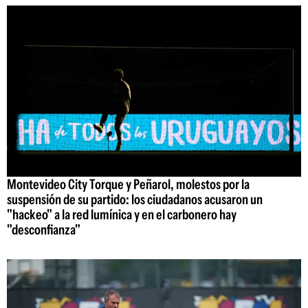
Montevideo City Torque y Peñarol, molestos por la
suspensión de su partido: los ciudadanos acusaron un
"hackeo" a la red lumínica y en el carbonero hay
"desconfianza"