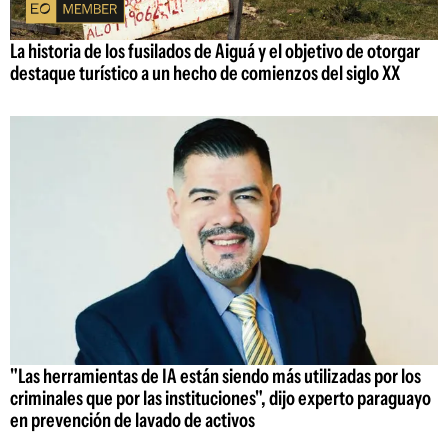
La historia de los fusilados de Aiguá y el objetivo de otorgar
destaque turístico a un hecho de comienzos del siglo XX
"Las herramientas de IA están siendo más utilizadas por los
criminales que por las instituciones", dijo experto paraguayo
en prevención de lavado de activos