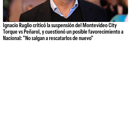
Ignacio Ruglio criticó la suspensión del Montevideo City
Torque vs Peñarol, y cuestionó un posible favorecimiento a
Nacional: "No salgan a rescatarlos de nuevo"