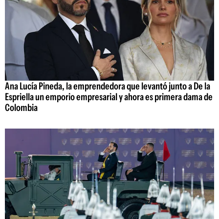
Ana Lucía Pineda, la emprendedora que levantó junto a De la
Espriella un emporio empresarial y ahora es primera dama de
Colombia