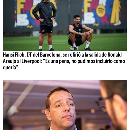
Hansi Flick, DT del Barcelona, se refirió a la salida de Ronald
Araujo al Liverpool: "Es una pena, no pudimos incluirlo como
quería"