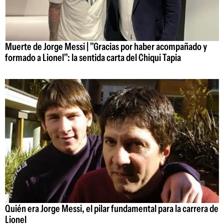
Muerte de Jorge Messi | "Gracias por haber acompañado y
formado a Lionel": la sentida carta del Chiqui Tapia
Quién era Jorge Messi, el pilar fundamental para la carrera de
Lionel