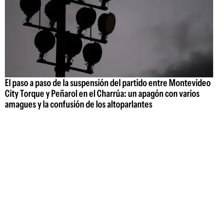
El paso a paso de la suspensión del partido entre Montevideo
City Torque y Peñarol en el Charrúa: un apagón con varios
amagues y la confusión de los altoparlantes