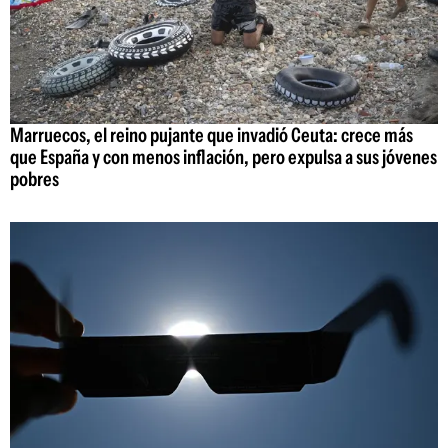
Marruecos, el reino pujante que invadió Ceuta: crece más
que España y con menos inflación, pero expulsa a sus jóvenes
pobres