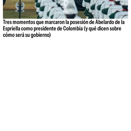
Tres momentos que marcaron la posesión de Abelardo de la
Espriella como presidente de Colombia (y qué dicen sobre
cómo será su gobierno)