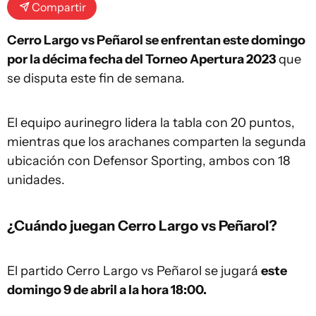
Compartir
Cerro Largo vs Peñarol se enfrentan este domingo
por la décima fecha del Torneo Apertura 2023
que
se disputa este fin de semana.
El equipo aurinegro lidera la tabla con 20 puntos,
mientras que los arachanes comparten la segunda
ubicación con Defensor Sporting, ambos con 18
unidades.
¿Cuándo juegan Cerro Largo vs Peñarol?
El partido Cerro Largo vs Peñarol se jugará
este
domingo 9 de abril a la hora 18:00.