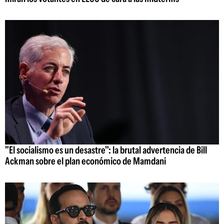
"El socialismo es un desastre": la brutal advertencia de Bill
Ackman sobre el plan económico de Mamdani