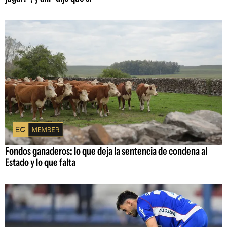
Fondos ganaderos: lo que deja la sentencia de condena al
Estado y lo que falta