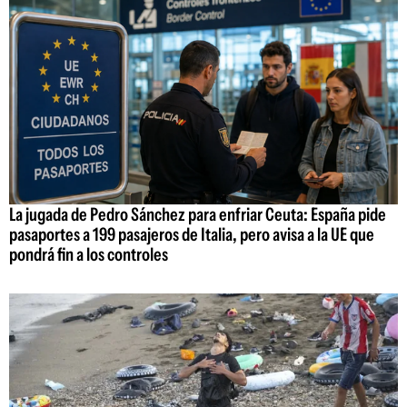
La jugada de Pedro Sánchez para enfriar Ceuta: España pide
pasaportes a 199 pasajeros de Italia, pero avisa a la UE que
pondrá fin a los controles