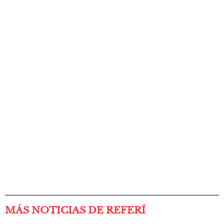
MÁS NOTICIAS DE REFERÍ