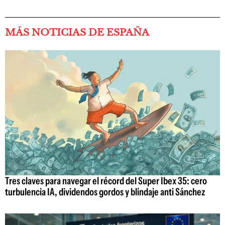
MÁS NOTICIAS DE ESPAÑA
Tres claves para navegar el récord del Super Ibex 35: cero
turbulencia IA, dividendos gordos y blindaje anti Sánchez