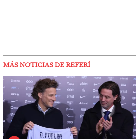
MÁS NOTICIAS DE REFERÍ