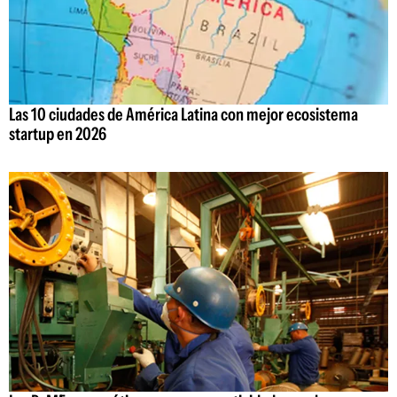
Las 10 ciudades de América Latina con mejor ecosistema
startup en 2026