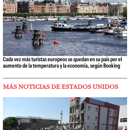
Cada vez más turistas europeos se quedan en su país por el
aumento de la temperatura y la economía, según Booking
MÁS NOTICIAS DE ESTADOS UNIDOS