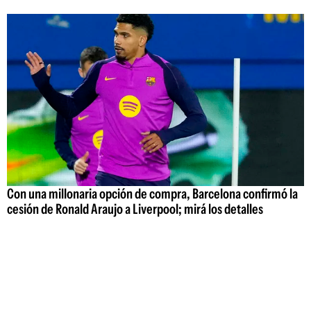
Con una millonaria opción de compra, Barcelona confirmó la
cesión de Ronald Araujo a Liverpool; mirá los detalles