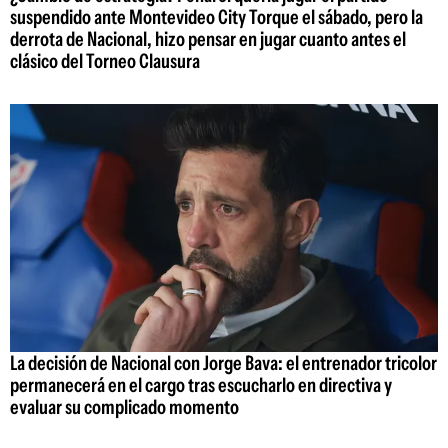
suspendido ante Montevideo City Torque el sábado, pero la
derrota de Nacional, hizo pensar en jugar cuanto antes el
clásico del Torneo Clausura
La decisión de Nacional con Jorge Bava: el entrenador tricolor
permanecerá en el cargo tras escucharlo en directiva y
evaluar su complicado momento