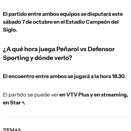
El partido entre ambos equipos se disputará este
sábado 7 de octubre en el Estadio Campeón del
Siglo.
¿A qué hora juega Peñarol vs Defensor
Sporting y dónde verlo?
El encuentro entre ambos se jugará a la hora 18.30.
El partido se puede ver
en VTV Plus y en streaming,
en Star +.
TEMAS