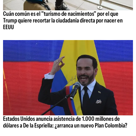
Cuán común es el "turismo de nacimientos" por el que
Trump quiere recortar la ciudadanía directa por nacer en
EEUU
Estados Unidos anuncia asistencia de 1.000 millones de
dólares a De la Espriella: ¿arranca un nuevo Plan Colombia?