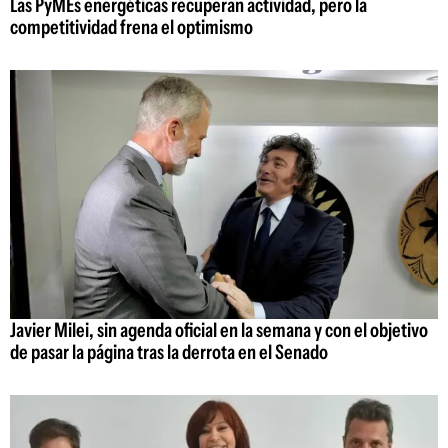
Las PyMEs energéticas recuperan actividad, pero la
competitividad frena el optimismo
Javier Milei, sin agenda oficial en la semana y con el objetivo
de pasar la página tras la derrota en el Senado