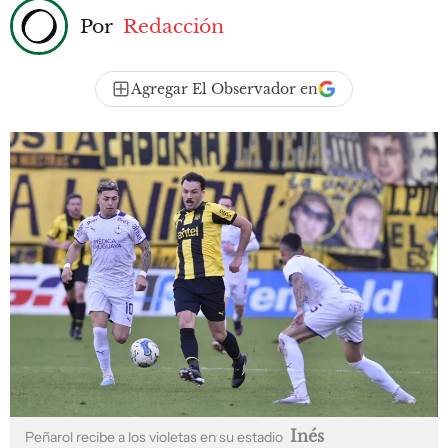
Por
Redacción
Agregar El Observador en
Inés
Peñarol recibe a los violetas en su estadio