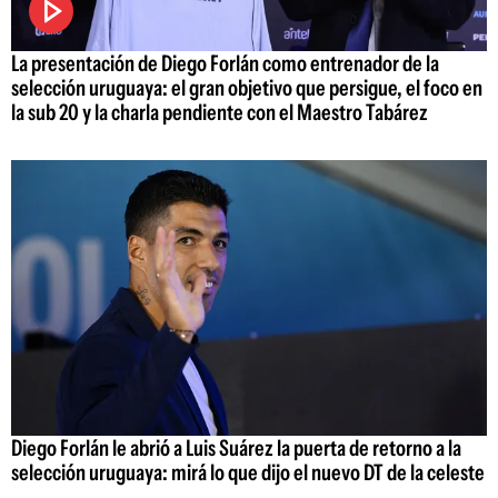
La presentación de Diego Forlán como entrenador de la
selección uruguaya: el gran objetivo que persigue, el foco en
la sub 20 y la charla pendiente con el Maestro Tabárez
Diego Forlán le abrió a Luis Suárez la puerta de retorno a la
selección uruguaya: mirá lo que dijo el nuevo DT de la celeste