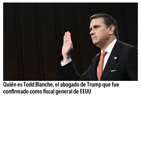
Quién es Todd Blanche, el abogado de Trump que fue
confirmado como fiscal general de EEUU