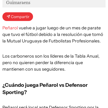
Guimaraens
Compartir
Peñarol
vuelve a jugar luego de un mes de parate
que tuvo el fútbol debido a la resolución que tomó
la Mutual Uruguaya de Futbolistas Profesionales.
Los carboneros son los líderes de la Tabla Anual,
pero no quieren perder la diferencia que
mantienen con sus seguidores.
¿Cuándo juega Peñarol vs Defensor
Sporting?
Peñarol será local ante Defensor Sporting por la