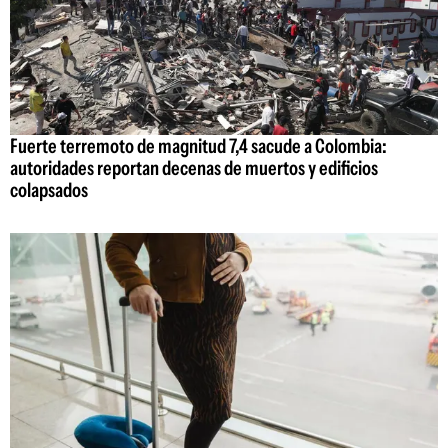
Fuerte terremoto de magnitud 7,4 sacude a Colombia:
autoridades reportan decenas de muertos y edificios
colapsados