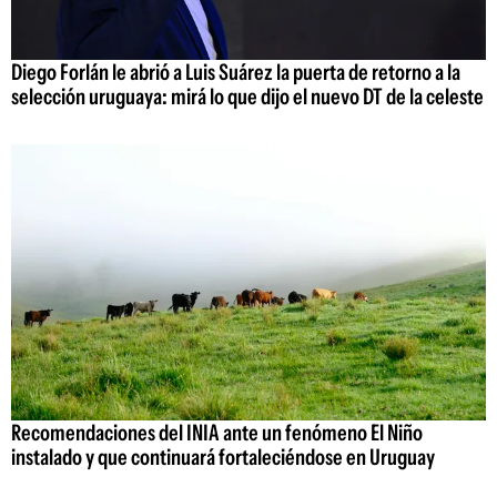
Diego Forlán le abrió a Luis Suárez la puerta de retorno a la
selección uruguaya: mirá lo que dijo el nuevo DT de la celeste
Recomendaciones del INIA ante un fenómeno El Niño
instalado y que continuará fortaleciéndose en Uruguay