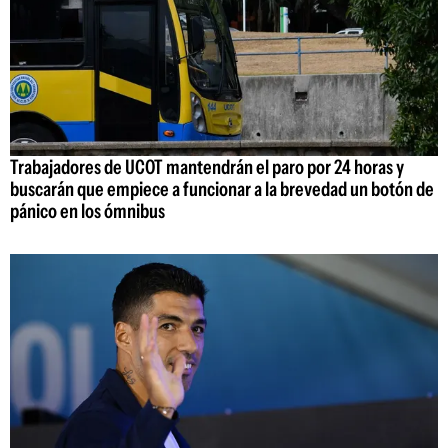
Trabajadores de UCOT mantendrán el paro por 24 horas y
buscarán que empiece a funcionar a la brevedad un botón de
pánico en los ómnibus