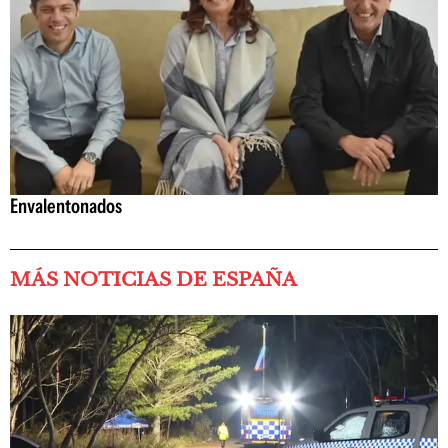
Envalentonados
MÁS NOTICIAS DE ESPAÑA