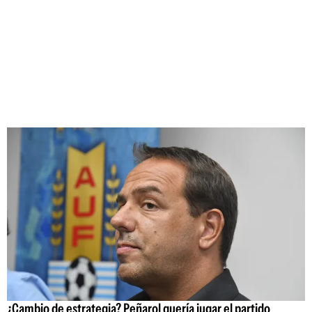
¿Cambio de estrategia? Peñarol quería jugar el partido