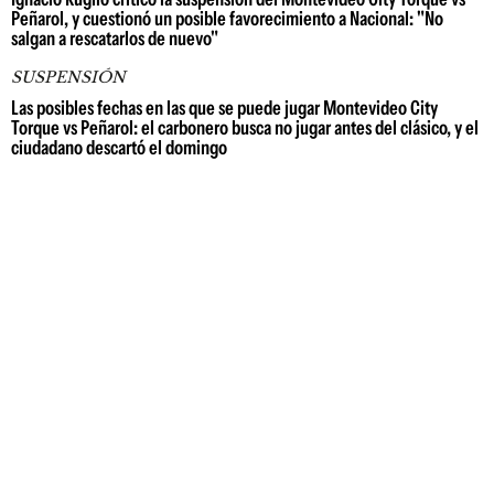
Peñarol, y cuestionó un posible favorecimiento a Nacional: "No
salgan a rescatarlos de nuevo"
SUSPENSIÓN
Las posibles fechas en las que se puede jugar Montevideo City
Torque vs Peñarol: el carbonero busca no jugar antes del clásico, y el
ciudadano descartó el domingo