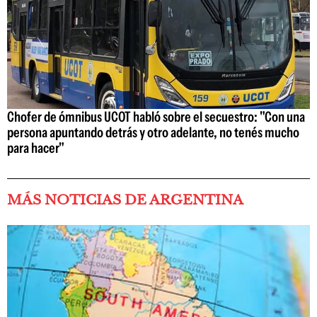
Chofer de ómnibus UCOT habló sobre el secuestro: "Con una
persona apuntando detrás y otro adelante, no tenés mucho
para hacer"
MÁS NOTICIAS DE ARGENTINA