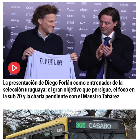
La presentación de Diego Forlán como entrenador de la
selección uruguaya: el gran objetivo que persigue, el foco en
la sub 20 y la charla pendiente con el Maestro Tabárez