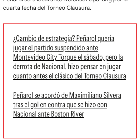
cuarta fecha del Torneo Clausura.
¿Cambio de estrategia? Peñarol quería
jugar el partido suspendido ante
Montevideo City Torque el sábado, pero la
derrota de Nacional, hizo pensar en jugar
cuanto antes el clásico del Torneo Clausura
Peñarol se acordó de Maximiliano Silvera
tras el gol en contra que se hizo con
Nacional ante Boston River