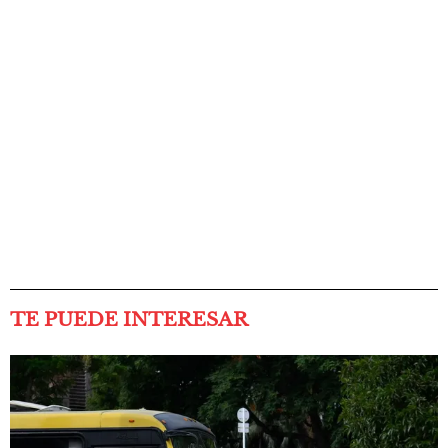
TE PUEDE INTERESAR