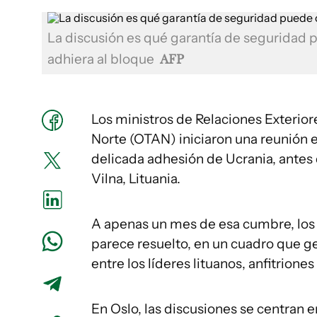
La discusión es qué garantía de seguridad 
adhiera al bloque
AFP
Los ministros de Relaciones Exterior
Norte (OTAN) iniciaron una reunión 
delicada adhesión de Ucrania, antes d
Vilna, Lituania.
A apenas un mes de esa cumbre, los
parece resuelto, en un cuadro que g
entre los líderes lituanos, anfitriones
En Oslo, las discusiones se centran 