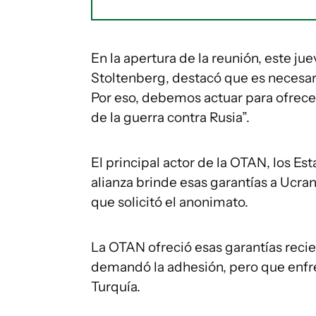
En la apertura de la reunión, este ju
Stoltenberg, destacó que es necesario
Por eso, debemos actuar para ofrece
de la guerra contra Rusia”.
El principal actor de la OTAN, los E
alianza brinde esas garantías a Ucran
que solicitó el anonimato.
La OTAN ofreció esas garantías rec
demandó la adhesión, pero que enfrent
Turquía.