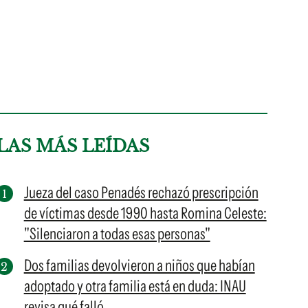
LAS MÁS LEÍDAS
Jueza del caso Penadés rechazó prescripción
de víctimas desde 1990 hasta Romina Celeste:
"Silenciaron a todas esas personas"
Dos familias devolvieron a niños que habían
adoptado y otra familia está en duda: INAU
revisa qué falló