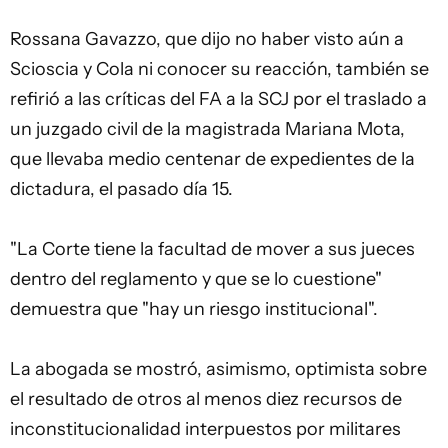
Rossana Gavazzo, que dijo no haber visto aún a
Scioscia y Cola ni conocer su reacción, también se
refirió a las críticas del FA a la SCJ por el traslado a
un juzgado civil de la magistrada Mariana Mota,
que llevaba medio centenar de expedientes de la
dictadura, el pasado día 15.
"La Corte tiene la facultad de mover a sus jueces
dentro del reglamento y que se lo cuestione"
demuestra que "hay un riesgo institucional".
La abogada se mostró, asimismo, optimista sobre
el resultado de otros al menos diez recursos de
inconstitucionalidad interpuestos por militares