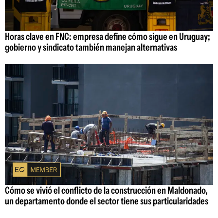
Horas clave en FNC: empresa define cómo sigue en Uruguay;
gobierno y sindicato también manejan alternativas
Cómo se vivió el conflicto de la construcción en Maldonado,
un departamento donde el sector tiene sus particularidades