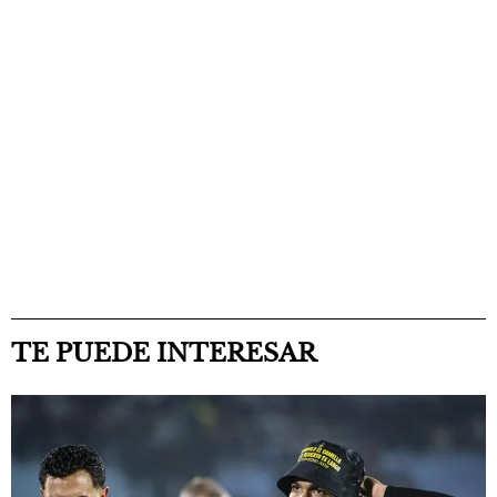
TE PUEDE INTERESAR