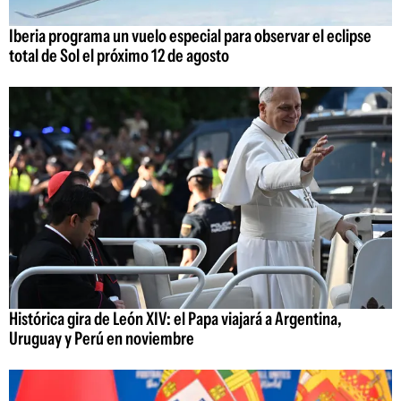
Iberia programa un vuelo especial para observar el eclipse
total de Sol el próximo 12 de agosto
Histórica gira de León XIV: el Papa viajará a Argentina,
Uruguay y Perú en noviembre