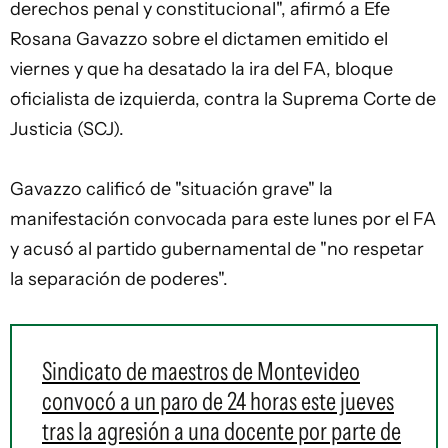
derechos penal y constitucional", afirmó a Efe
Rosana Gavazzo sobre el dictamen emitido el
viernes y que ha desatado la ira del FA, bloque
oficialista de izquierda, contra la Suprema Corte de
Justicia (SCJ).
Gavazzo calificó de "situación grave" la
manifestación convocada para este lunes por el FA
y acusó al partido gubernamental de "no respetar
la separación de poderes".
Sindicato de maestros de Montevideo
convocó a un paro de 24 horas este jueves
tras la agresión a una docente por parte de