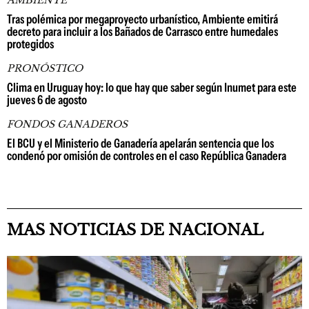
AMBIENTE
Tras polémica por megaproyecto urbanístico, Ambiente emitirá
decreto para incluir a los Bañados de Carrasco entre humedales
protegidos
PRONÓSTICO
Clima en Uruguay hoy: lo que hay que saber según Inumet para este
jueves 6 de agosto
FONDOS GANADEROS
El BCU y el Ministerio de Ganadería apelarán sentencia que los
condenó por omisión de controles en el caso República Ganadera
MAS NOTICIAS DE NACIONAL