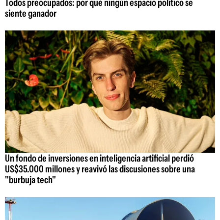
Todos preocupados: por qué ningún espacio político se
siente ganador
Un fondo de inversiones en inteligencia artificial perdió
US$35.000 millones y reavivó las discusiones sobre una
"burbuja tech"