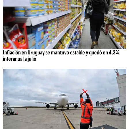
Inflación en Uruguay se mantuvo estable y quedó en 4,3%
interanual a julio