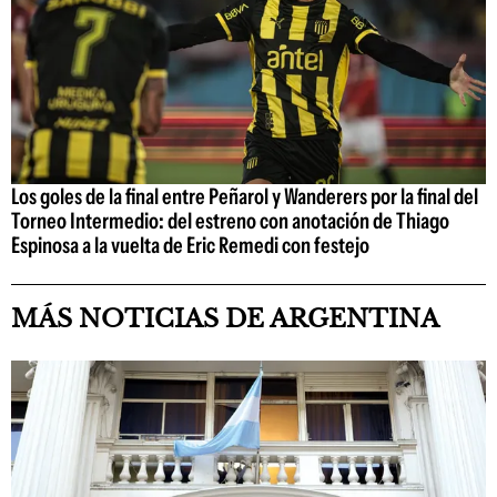
Los goles de la final entre Peñarol y Wanderers por la final del
Torneo Intermedio: del estreno con anotación de Thiago
Espinosa a la vuelta de Eric Remedi con festejo
MÁS NOTICIAS DE ARGENTINA