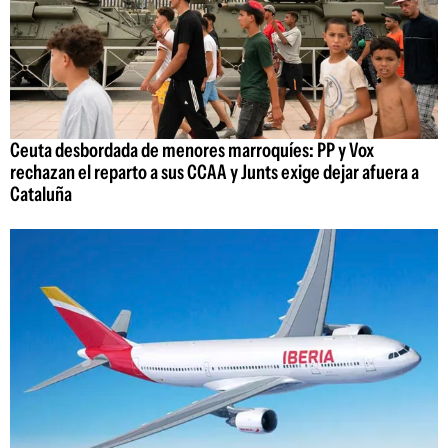
Ceuta desbordada de menores marroquíes: PP y Vox
rechazan el reparto a sus CCAA y Junts exige dejar afuera a
Cataluña