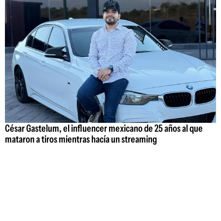
César Gastelum, el influencer mexicano de 25 años al que
mataron a tiros mientras hacía un streaming