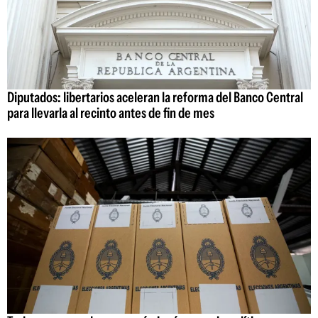
Diputados: libertarios aceleran la reforma del Banco Central
para llevarla al recinto antes de fin de mes