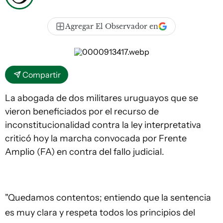
Agregar El Observador en
Compartir
La abogada de dos militares uruguayos que se
vieron beneficiados por el recurso de
inconstitucionalidad contra la ley interpretativa
criticó hoy la marcha convocada por Frente
Amplio (FA) en contra del fallo judicial.
"Quedamos contentos; entiendo que la sentencia
es muy clara y respeta todos los principios del