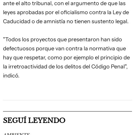
ante el alto tribunal, con el argumento de que las
leyes aprobadas por el oficialismo contra la Ley de
Caducidad o de amnistía no tienen sustento legal.
"Todos los proyectos que presentaron han sido
defectuosos porque van contra la normativa que
hay que respetar, como por ejemplo el principio de
la irretroactividad de los delitos del Código Penal",
indicó.
SEGUÍ LEYENDO