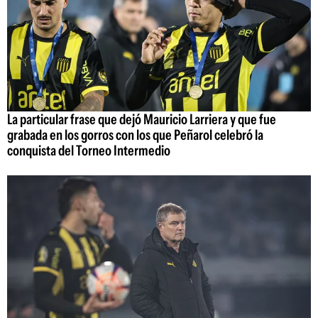
La particular frase que dejó Mauricio Larriera y que fue
grabada en los gorros con los que Peñarol celebró la
conquista del Torneo Intermedio