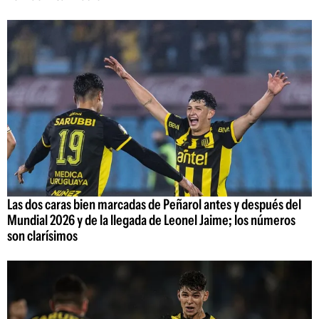
Las dos caras bien marcadas de Peñarol antes y después del
Mundial 2026 y de la llegada de Leonel Jaime; los números
son clarísimos