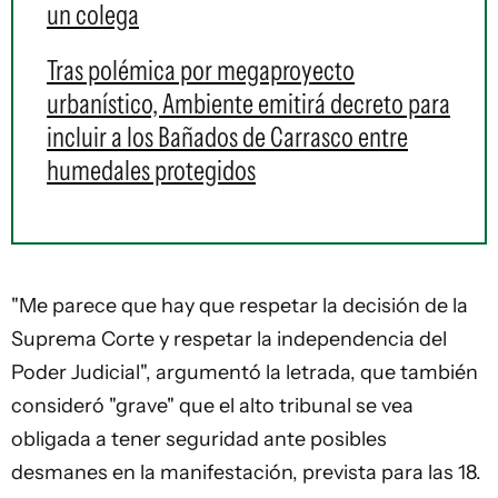
un colega
Tras polémica por megaproyecto
urbanístico, Ambiente emitirá decreto para
incluir a los Bañados de Carrasco entre
humedales protegidos
"Me parece que hay que respetar la decisión de la
Suprema Corte y respetar la independencia del
Poder Judicial", argumentó la letrada, que también
consideró "grave" que el alto tribunal se vea
obligada a tener seguridad ante posibles
desmanes en la manifestación, prevista para las 18.