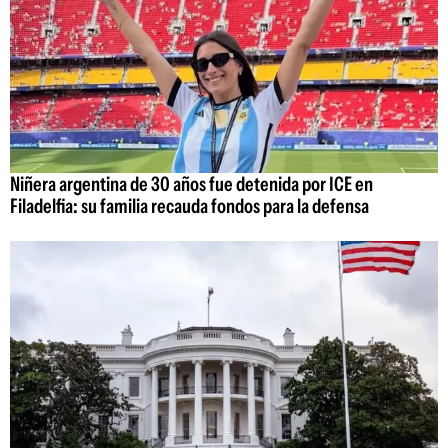
Niñera argentina de 30 años fue detenida por ICE en
Filadelfia: su familia recauda fondos para la defensa