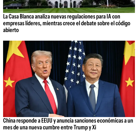
La Casa Blanca analiza nuevas regulaciones para IA con
empresas líderes, mientras crece el debate sobre el código
abierto
China responde a EEUU y anuncia sanciones económicas a un
mes de una nueva cumbre entre Trump y Xi