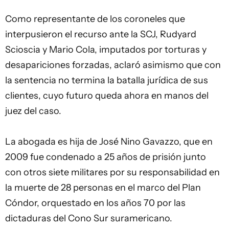
Como representante de los coroneles que
interpusieron el recurso ante la SCJ, Rudyard
Scioscia y Mario Cola, imputados por torturas y
desapariciones forzadas, aclaró asimismo que con
la sentencia no termina la batalla jurídica de sus
clientes, cuyo futuro queda ahora en manos del
juez del caso.
La abogada es hija de José Nino Gavazzo, que en
2009 fue condenado a 25 años de prisión junto
con otros siete militares por su responsabilidad en
la muerte de 28 personas en el marco del Plan
Cóndor, orquestado en los años 70 por las
dictaduras del Cono Sur suramericano.