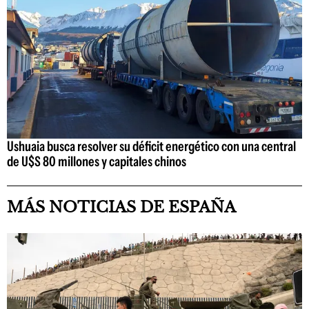
Ushuaia busca resolver su déficit energético con una central
de U$S 80 millones y capitales chinos
MÁS NOTICIAS DE ESPAÑA