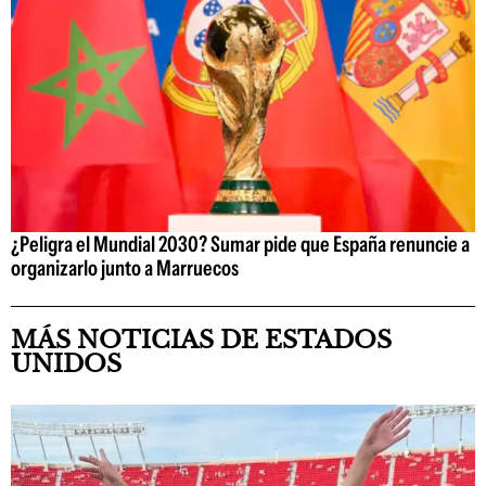
¿Peligra el Mundial 2030? Sumar pide que España renuncie a
organizarlo junto a Marruecos
MÁS NOTICIAS DE ESTADOS
UNIDOS