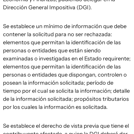
Dirección General Impositiva (DGI).
Se establece un mínimo de información que debe
contener la solicitud para no ser rechazada:
elementos que permitan la identificación de las
personas o entidades que están siendo
examinadas o investigadas en el Estado requirente;
elementos que permitan la identificación de las
personas o entidades que dispongan, controlen o
posean la información solicitada; período de
tiempo por el cual se solicita la información; detalle
de la información solicitada; propósitos tributarios
por los cuales la información es solicitada.
Se establece el derecho de vista previa que tiene el