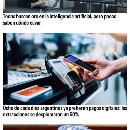
Todos buscan oro en la inteligencia artificial, pero pocos
saben dónde cavar
Ocho de cada diez argentinos ya prefieren pagos digitales: las
extracciones se desplomaron un 60%