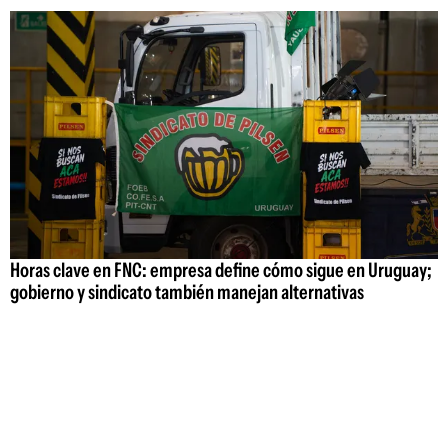
Horas clave en FNC: empresa define cómo sigue en Uruguay;
gobierno y sindicato también manejan alternativas