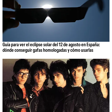
Guía para ver el eclipse solar del 12 de agosto en España:
dónde conseguir gafas homologadas y cómo usarlas