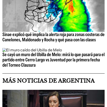
Sinae explicó qué implica la alerta roja para zonas costeras de
Canelones, Maldonado y Rocha y qué pasa con las clases
Se cayó un muro del Ubilla de Melo: mirá lo que pasará para el
partido entre Cerro Largo vs Juventud por la primera fecha
del Torneo Clausura
MÁS NOTICIAS DE ARGENTINA