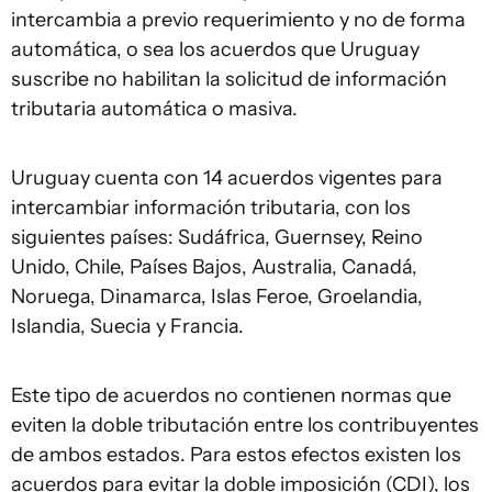
intercambia a previo requerimiento y no de forma
automática, o sea los acuerdos que Uruguay
suscribe no habilitan la solicitud de información
tributaria automática o masiva.
Uruguay cuenta con 14 acuerdos vigentes para
intercambiar información tributaria, con los
siguientes países: Sudáfrica, Guernsey, Reino
Unido, Chile, Países Bajos, Australia, Canadá,
Noruega, Dinamarca, Islas Feroe, Groelandia,
Islandia, Suecia y Francia.
Este tipo de acuerdos no contienen normas que
eviten la doble tributación entre los contribuyentes
de ambos estados. Para estos efectos existen los
acuerdos para evitar la doble imposición (CDI), los