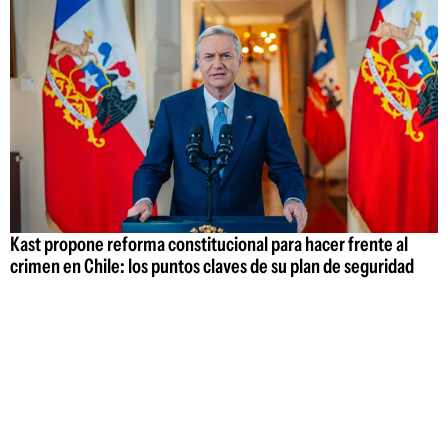
Kast propone reforma constitucional para hacer frente al
crimen en Chile: los puntos claves de su plan de seguridad