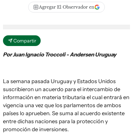
Agregar El Observador en
Compartir
Por Juan Ignacio Troccoli - Andersen Uruguay
La semana pasada Uruguay y Estados Unidos
suscribieron un acuerdo para el intercambio de
información en materia tributaria el cual entrará en
vigencia una vez que los parlamentos de ambos
países lo aprueben. Se suma al acuerdo existente
entre dichas naciones para la protección y
promoción de inversiones.