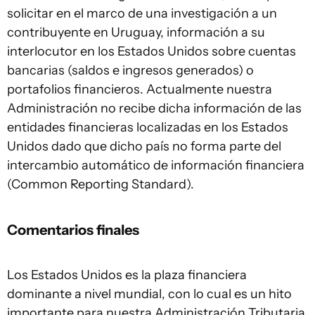
solicitar en el marco de una investigación a un
contribuyente en Uruguay, información a su
interlocutor en los Estados Unidos sobre cuentas
bancarias (saldos e ingresos generados) o
portafolios financieros. Actualmente nuestra
Administración no recibe dicha información de las
entidades financieras localizadas en los Estados
Unidos dado que dicho país no forma parte del
intercambio automático de información financiera
(Common Reporting Standard).
Comentarios finales
Los Estados Unidos es la plaza financiera
dominante a nivel mundial, con lo cual es un hito
importante para nuestra Administración Tributaria