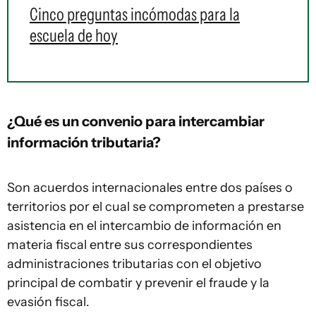
Cinco preguntas incómodas para la
escuela de hoy
¿Qué es un convenio para intercambiar
información tributaria?
Son acuerdos internacionales entre dos países o
territorios por el cual se comprometen a prestarse
asistencia en el intercambio de información en
materia fiscal entre sus correspondientes
administraciones tributarias con el objetivo
principal de combatir y prevenir el fraude y la
evasión fiscal.