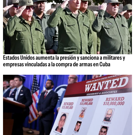
Estados Unidos aumenta la presión y sanciona a militares y
empresas vinculadas a la compra de armas en Cuba