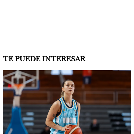
TE PUEDE INTERESAR