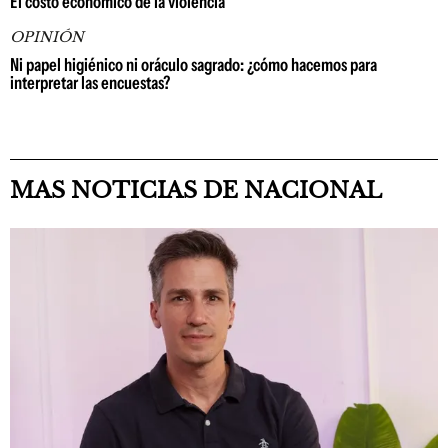
El costo económico de la violencia
OPINIÓN
Ni papel higiénico ni oráculo sagrado: ¿cómo hacemos para
interpretar las encuestas?
MAS NOTICIAS DE NACIONAL