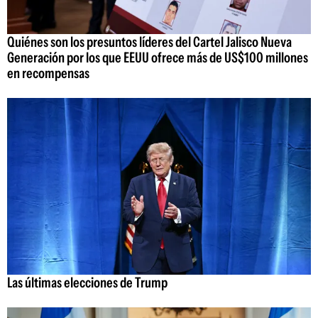
Quiénes son los presuntos líderes del Cartel Jalisco Nueva
Generación por los que EEUU ofrece más de US$100 millones
en recompensas
Las últimas elecciones de Trump