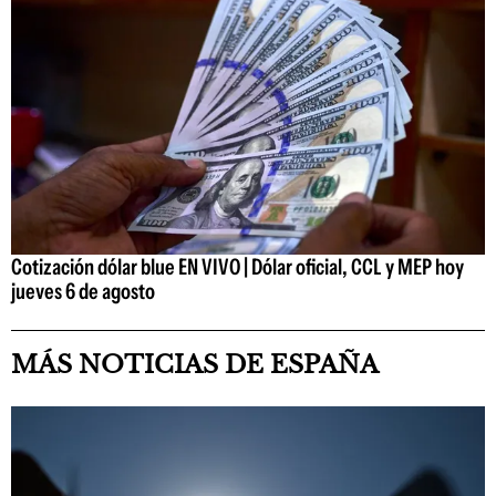
Cotización dólar blue EN VIVO | Dólar oficial, CCL y MEP hoy
jueves 6 de agosto
MÁS NOTICIAS DE ESPAÑA