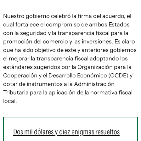
Nuestro gobierno celebró la firma del acuerdo, el
cual fortalece el compromiso de ambos Estados
con la seguridad y la transparencia fiscal para la
promoción del comercio y las inversiones. Es claro
que ha sido objetivo de este y anteriores gobiernos
el mejorar la transparencia fiscal adoptando los
estándares sugeridos por la Organización para la
Cooperación y el Desarrollo Económico (OCDE) y
dotar de instrumentos a la Administración
Tributaria para la aplicación de la normativa fiscal
local.
Dos mil dólares y diez enigmas resueltos