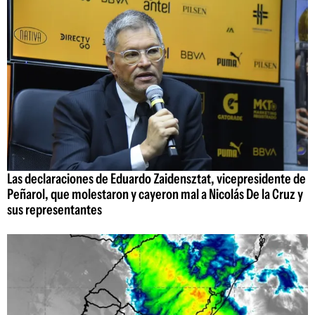
Las declaraciones de Eduardo Zaidensztat, vicepresidente de
Peñarol, que molestaron y cayeron mal a Nicolás De la Cruz y
sus representantes