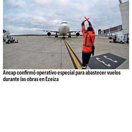
Ancap confirmó operativo especial para abastecer vuelos
durante las obras en Ezeiza