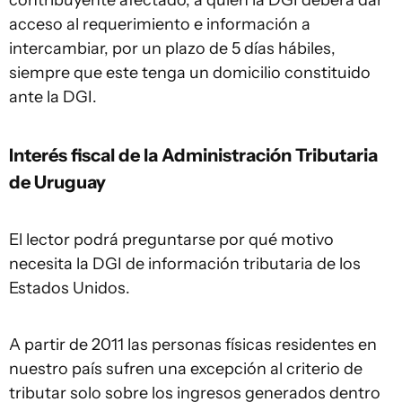
contribuyente afectado, a quien la DGI deberá dar
acceso al requerimiento e información a
intercambiar, por un plazo de 5 días hábiles,
siempre que este tenga un domicilio constituido
ante la DGI.
Interés fiscal de la Administración Tributaria
de Uruguay
El lector podrá preguntarse por qué motivo
necesita la DGI de información tributaria de los
Estados Unidos.
A partir de 2011 las personas físicas residentes en
nuestro país sufren una excepción al criterio de
tributar solo sobre los ingresos generados dentro