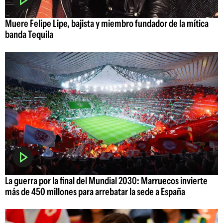
Muere Felipe Lipe, bajista y miembro fundador de la mítica
banda Tequila
La guerra por la final del Mundial 2030: Marruecos invierte
más de 450 millones para arrebatar la sede a España