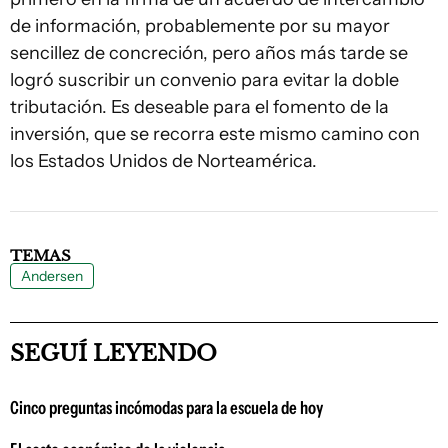
de información, probablemente por su mayor
sencillez de concreción, pero años más tarde se
logró suscribir un convenio para evitar la doble
tributación. Es deseable para el fomento de la
inversión, que se recorra este mismo camino con
los Estados Unidos de Norteamérica.
TEMAS
Andersen
SEGUÍ LEYENDO
Cinco preguntas incómodas para la escuela de hoy