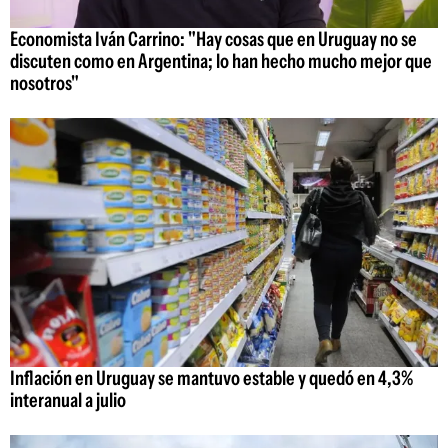
Economista Iván Carrino: "Hay cosas que en Uruguay no se
discuten como en Argentina; lo han hecho mucho mejor que
nosotros"
Inflación en Uruguay se mantuvo estable y quedó en 4,3%
interanual a julio