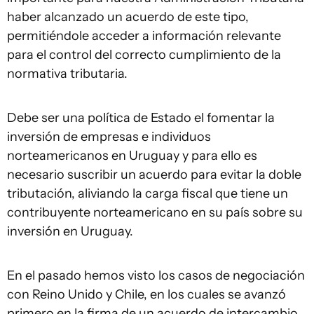
haber alcanzado un acuerdo de este tipo,
permitiéndole acceder a información relevante
para el control del correcto cumplimiento de la
normativa tributaria.
Debe ser una política de Estado el fomentar la
inversión de empresas e individuos
norteamericanos en Uruguay y para ello es
necesario suscribir un acuerdo para evitar la doble
tributación, aliviando la carga fiscal que tiene un
contribuyente norteamericano en su país sobre su
inversión en Uruguay.
En el pasado hemos visto los casos de negociación
con Reino Unido y Chile, en los cuales se avanzó
primero en la firma de un acuerdo de intercambio