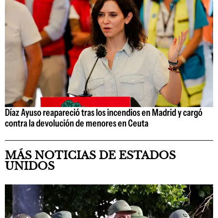
Díaz Ayuso reapareció tras los incendios en Madrid y cargó
contra la devolución de menores en Ceuta
MÁS NOTICIAS DE ESTADOS
UNIDOS