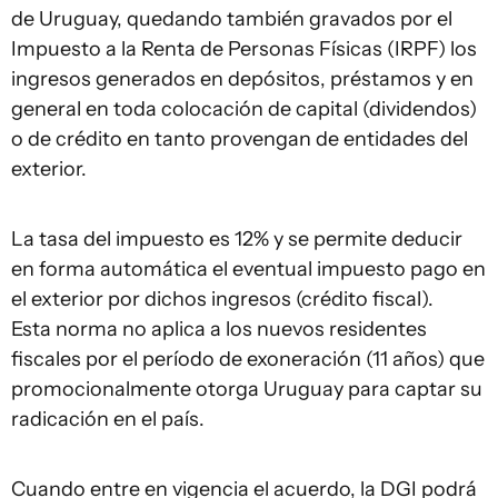
de Uruguay, quedando también gravados por el
Impuesto a la Renta de Personas Físicas (IRPF) los
ingresos generados en depósitos, préstamos y en
general en toda colocación de capital (dividendos)
o de crédito en tanto provengan de entidades del
exterior.
La tasa del impuesto es 12% y se permite deducir
en forma automática el eventual impuesto pago en
el exterior por dichos ingresos (crédito fiscal).
Esta norma no aplica a los nuevos residentes
fiscales por el período de exoneración (11 años) que
promocionalmente otorga Uruguay para captar su
radicación en el país.
Cuando entre en vigencia el acuerdo, la DGI podrá