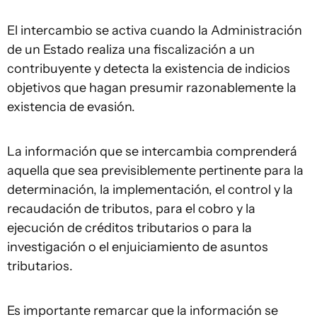
El intercambio se activa cuando la Administración
de un Estado realiza una fiscalización a un
contribuyente y detecta la existencia de indicios
objetivos que hagan presumir razonablemente la
existencia de evasión.
La información que se intercambia comprenderá
aquella que sea previsiblemente pertinente para la
determinación, la implementación, el control y la
recaudación de tributos, para el cobro y la
ejecución de créditos tributarios o para la
investigación o el enjuiciamiento de asuntos
tributarios.
Es importante remarcar que la información se