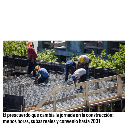
El preacuerdo que cambia la jornada en la construcción:
menos horas, subas reales y convenio hasta 2031