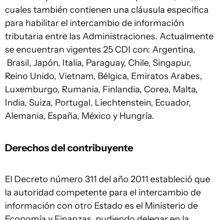
cuales también contienen una cláusula específica
para habilitar el intercambio de información
tributaria entre las Administraciones. Actualmente
se encuentran vigentes 25 CDI con: Argentina,
Brasil, Japón, Italia, Paraguay, Chile, Singapur,
Reino Unido, Vietnam, Bélgica, Emiratos Arabes,
Luxemburgo, Rumania, Finlandia, Corea, Malta,
India, Suiza, Portugal, Liechtenstein, Ecuador,
Alemania, España, México y Hungría.
Derechos del contribuyente
El Decreto número 311 del año 2011 estableció que
la autoridad competente para el intercambio de
información con otro Estado es el Ministerio de
Economía y Finanzas, pudiendo delegar en la