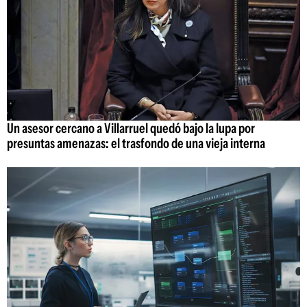
Un asesor cercano a Villarruel quedó bajo la lupa por
presuntas amenazas: el trasfondo de una vieja interna