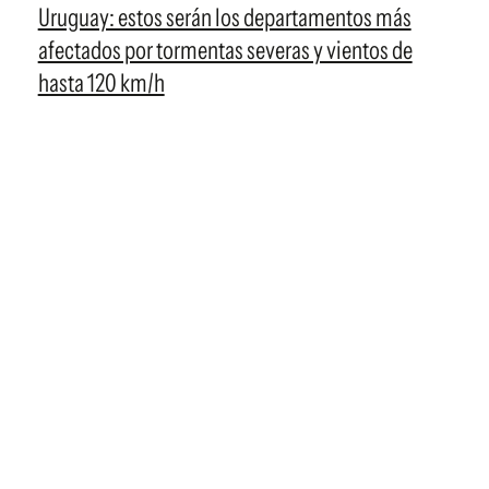
Uruguay: estos serán los departamentos más
afectados por tormentas severas y vientos de
hasta 120 km/h