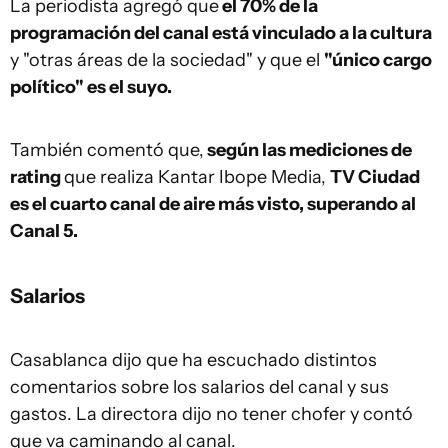
La periodista agregó que
el 70% de la
programación del canal está vinculado a la cultura
y "otras áreas de la sociedad" y que el
"único cargo
político" es el suyo.
También comentó que,
según las mediciones de
rating
que realiza Kantar Ibope Media,
TV Ciudad
es el cuarto canal de aire más visto, superando al
Canal 5.
Salarios
Casablanca dijo que ha escuchado distintos
comentarios sobre los salarios del canal y sus
gastos. La directora dijo no tener chofer y contó
que va caminando al canal.