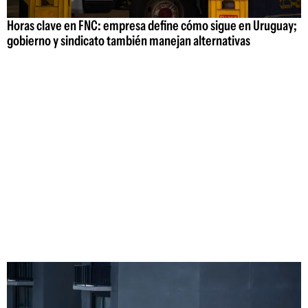
Horas clave en FNC: empresa define cómo sigue en Uruguay;
gobierno y sindicato también manejan alternativas