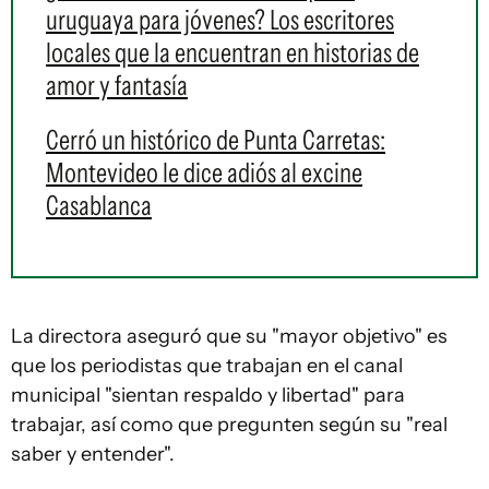
uruguaya para jóvenes? Los escritores
locales que la encuentran en historias de
amor y fantasía
Cerró un histórico de Punta Carretas:
Montevideo le dice adiós al excine
Casablanca
La directora aseguró que su "mayor objetivo" es
que los periodistas que trabajan en el canal
municipal "sientan respaldo y libertad" para
trabajar, así como que pregunten según su "real
saber y entender".