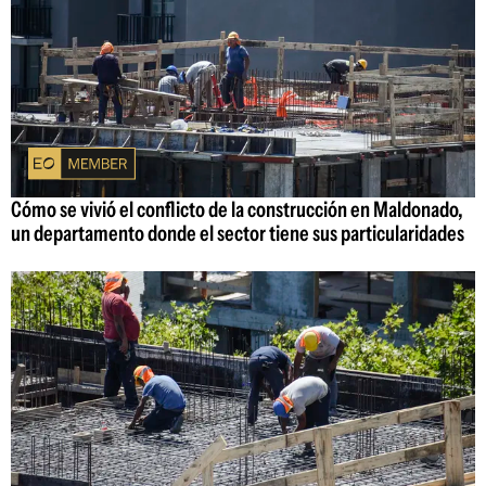
Cómo se vivió el conflicto de la construcción en Maldonado,
un departamento donde el sector tiene sus particularidades