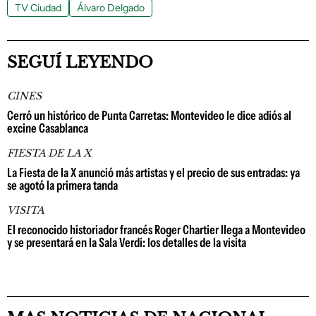
TV Ciudad
Álvaro Delgado
SEGUÍ LEYENDO
CINES
Cerró un histórico de Punta Carretas: Montevideo le dice adiós al
excine Casablanca
FIESTA DE LA X
La Fiesta de la X anunció más artistas y el precio de sus entradas: ya
se agotó la primera tanda
VISITA
El reconocido historiador francés Roger Chartier llega a Montevideo
y se presentará en la Sala Verdi: los detalles de la visita