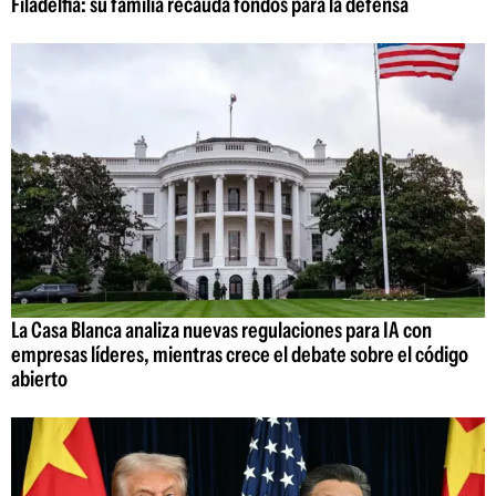
Filadelfia: su familia recauda fondos para la defensa
La Casa Blanca analiza nuevas regulaciones para IA con
empresas líderes, mientras crece el debate sobre el código
abierto