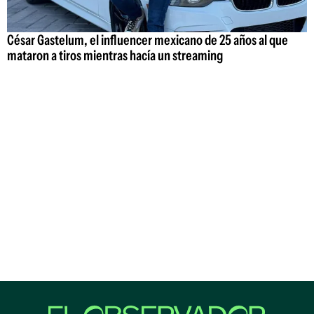
César Gastelum, el influencer mexicano de 25 años al que
mataron a tiros mientras hacía un streaming