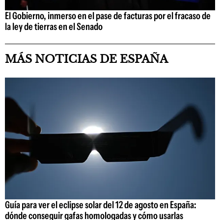
El Gobierno, inmerso en el pase de facturas por el fracaso de
la ley de tierras en el Senado
MÁS NOTICIAS DE ESPAÑA
Guía para ver el eclipse solar del 12 de agosto en España:
dónde conseguir gafas homologadas y cómo usarlas