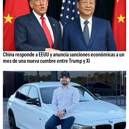
China responde a EEUU y anuncia sanciones económicas a un
mes de una nueva cumbre entre Trump y Xi