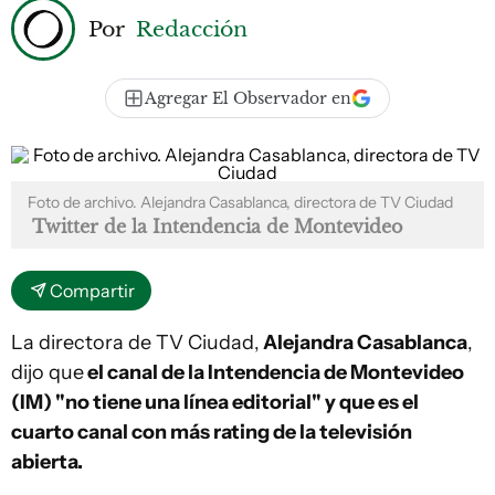
Por
Redacción
Agregar El Observador en
Foto de archivo. Alejandra Casablanca, directora de TV Ciudad
Twitter de la Intendencia de Montevideo
Compartir
La directora de TV Ciudad,
Alejandra Casablanca
,
dijo que
el canal de la Intendencia de Montevideo
(IM) "no tiene una línea editorial" y que es el
cuarto canal con más rating de la televisión
abierta.