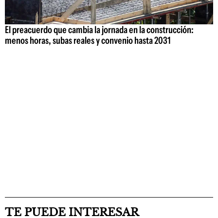
El preacuerdo que cambia la jornada en la construcción:
menos horas, subas reales y convenio hasta 2031
TE PUEDE INTERESAR