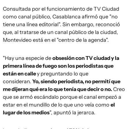
Consultada por el funcionamiento de TV Ciudad
como canal público, Casablanca afirmó que "no
tiene una línea editorial". Sin embargo, reconoció
que, al tratarse de un canal público de la ciudad,
Montevideo está en el "centro de la agenda".
"Hay una especie de
obsesión con TV ciudad y la
primera línea de fuego son los periodistas que
están en calle
y preguntando lo que
consideran.
Yo, siendo periodista, no permití que
me dijeran qué era lo que tenía que decir o no.
Creo
que se armó escándalo porque el canal empezó a
estar en el mundillo de lo que uno veía como
el
lugar de los medios
", apuntó la jerarca.