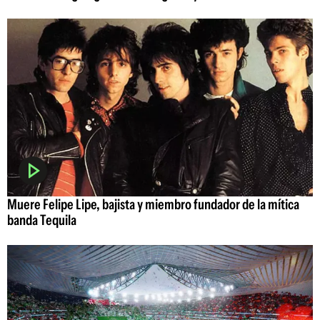
Muere Felipe Lipe, bajista y miembro fundador de la mítica
banda Tequila