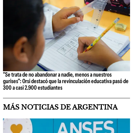
"Se trata de no abandonar a nadie, menos a nuestros
gurises": Orsi destacó que la revinculación educativa pasó de
300 a casi 2.900 estudiantes
MÁS NOTICIAS DE ARGENTINA