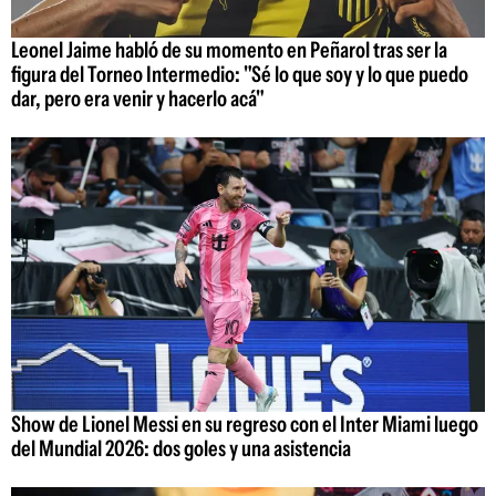
Leonel Jaime habló de su momento en Peñarol tras ser la
figura del Torneo Intermedio: "Sé lo que soy y lo que puedo
dar, pero era venir y hacerlo acá"
Show de Lionel Messi en su regreso con el Inter Miami luego
del Mundial 2026: dos goles y una asistencia