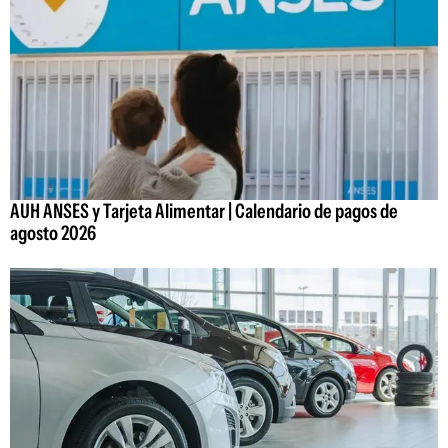
AUH ANSES y Tarjeta Alimentar | Calendario de pagos de
agosto 2026