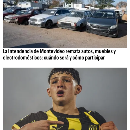
La Intendencia de Montevideo remata autos, muebles y
electrodomésticos: cuándo será y cómo participar