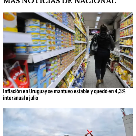
MAS NOTICIAS DE NACIONAL
Inflación en Uruguay se mantuvo estable y quedó en 4,3%
interanual a julio