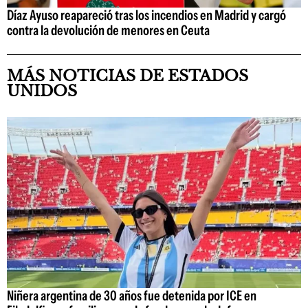
Díaz Ayuso reapareció tras los incendios en Madrid y cargó
contra la devolución de menores en Ceuta
MÁS NOTICIAS DE ESTADOS
UNIDOS
Niñera argentina de 30 años fue detenida por ICE en