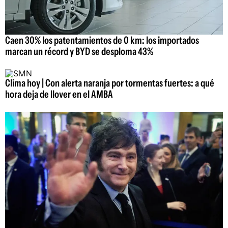
Caen 30% los patentamientos de 0 km: los importados
marcan un récord y BYD se desploma 43%
Clima hoy | Con alerta naranja por tormentas fuertes: a qué
hora deja de llover en el AMBA