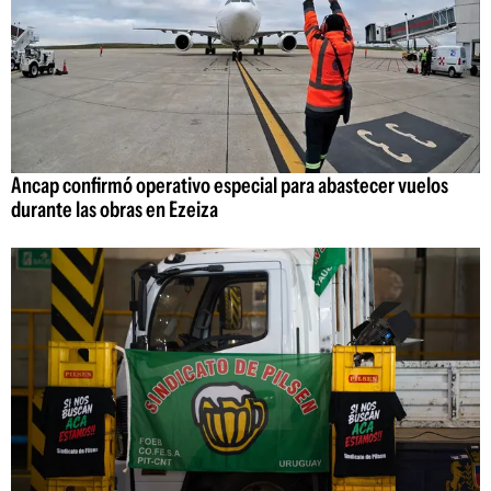
Ancap confirmó operativo especial para abastecer vuelos
durante las obras en Ezeiza