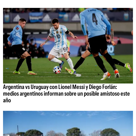
Argentina vs Uruguay con Lionel Messi y Diego Forlán:
medios argentinos informan sobre un posible amistoso este
año