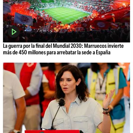
La guerra por la final del Mundial 2030: Marruecos invierte
más de 450 millones para arrebatar la sede a España