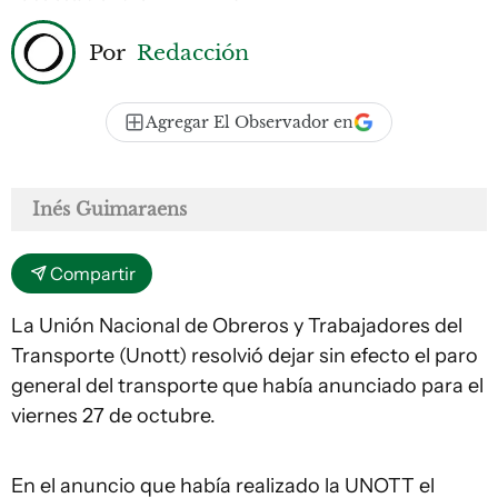
Por
Redacción
Agregar El Observador en
Inés Guimaraens
Compartir
La Unión Nacional de Obreros y Trabajadores del
Transporte (Unott) resolvió dejar sin efecto el paro
general del transporte que había anunciado para el
viernes 27 de octubre.
En el anuncio que había realizado la UNOTT el