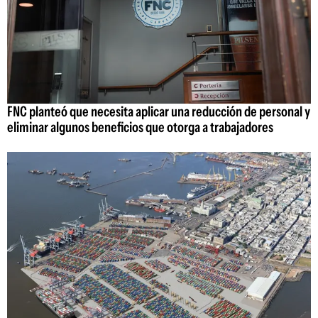
FNC planteó que necesita aplicar una reducción de personal y
eliminar algunos beneficios que otorga a trabajadores