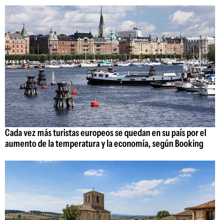
Cada vez más turistas europeos se quedan en su país por el
aumento de la temperatura y la economía, según Booking