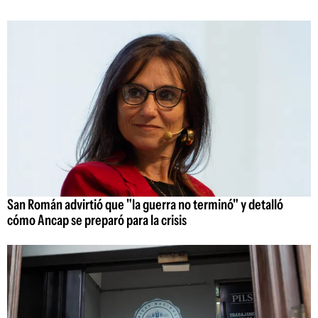
San Román advirtió que "la guerra no terminó" y detalló
cómo Ancap se preparó para la crisis