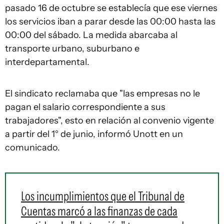
pasado 16 de octubre se establecía que ese viernes
los servicios iban a parar desde las 00:00 hasta las
00:00 del sábado. La medida abarcaba al
transporte urbano, suburbano e
interdepartamental.
El sindicato reclamaba que "las empresas no le
pagan el salario correspondiente a sus
trabajadores", esto en relación al convenio vigente
a partir del 1° de junio, informó Unott en un
comunicado.
Los incumplimientos que el Tribunal de
Cuentas marcó a las finanzas de cada