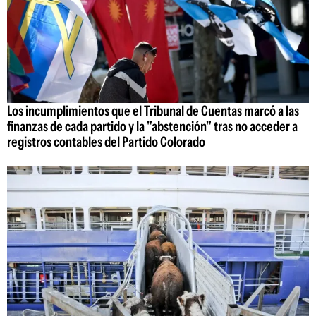
Los incumplimientos que el Tribunal de Cuentas marcó a las
finanzas de cada partido y la "abstención" tras no acceder a
registros contables del Partido Colorado