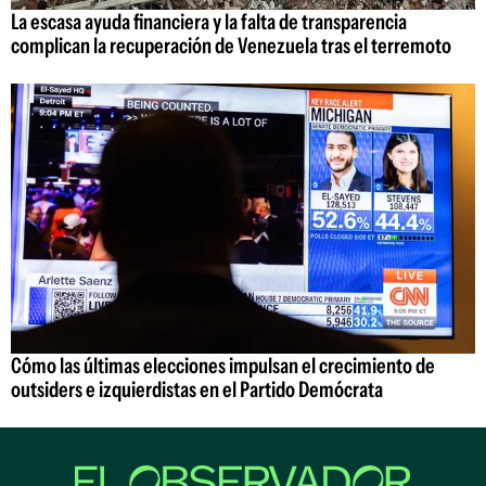
La escasa ayuda financiera y la falta de transparencia
complican la recuperación de Venezuela tras el terremoto
Cómo las últimas elecciones impulsan el crecimiento de
outsiders e izquierdistas en el Partido Demócrata