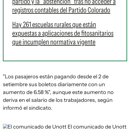
partido y la "abstención" tras no acceder a
registros contables del Partido Colorado
Hay 261 escuelas rurales que están
expuestas a aplicaciones de fitosanitarios
que incumplen normativa vigente
"Los pasajeros están pagando desde el 2 de
setiembre sus boletos diariamente con un
aumento de 6.58 %", aunque este aumento no
deriva en el salario de los trabajadores, según
informó el sindicato.
El comunicado de Unott
El comunicado de Unott