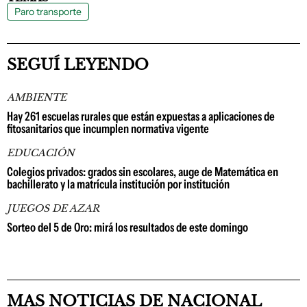
Paro transporte
SEGUÍ LEYENDO
AMBIENTE
Hay 261 escuelas rurales que están expuestas a aplicaciones de
fitosanitarios que incumplen normativa vigente
EDUCACIÓN
Colegios privados: grados sin escolares, auge de Matemática en
bachillerato y la matrícula institución por institución
JUEGOS DE AZAR
Sorteo del 5 de Oro: mirá los resultados de este domingo
MAS NOTICIAS DE NACIONAL