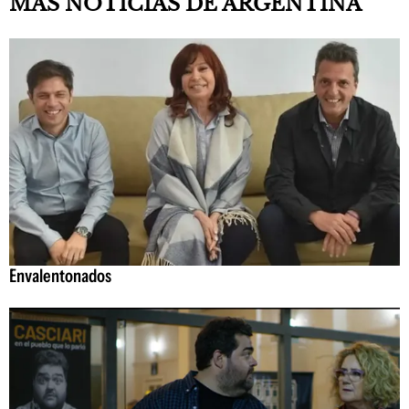
MÁS NOTICIAS DE ARGENTINA
Envalentonados