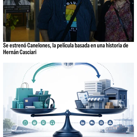
Se estrenó Canelones, la película basada en una historia de
Hernán Casciari