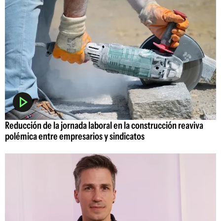
Reducción de la jornada laboral en la construcción reaviva
polémica entre empresarios y sindicatos