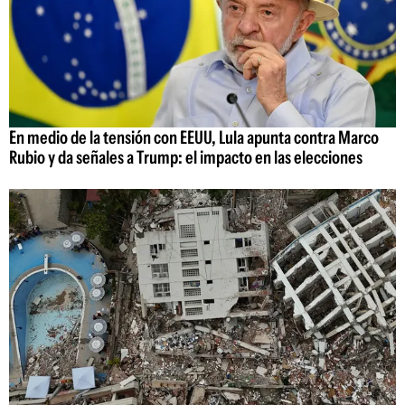
En medio de la tensión con EEUU, Lula apunta contra Marco
Rubio y da señales a Trump: el impacto en las elecciones