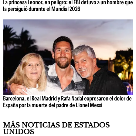
La princesa Leonor, en peligro: el FBI detuvo a un hombre que
la persiguió durante el Mundial 2026
Barcelona, el Real Madrid y Rafa Nadal expresaron el dolor de
España por la muerte del padre de Lionel Messi
MÁS NOTICIAS DE ESTADOS
UNIDOS