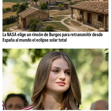
La NASA elige un rincón de Burgos para retransmitir desde
España al mundo el eclipse solar total