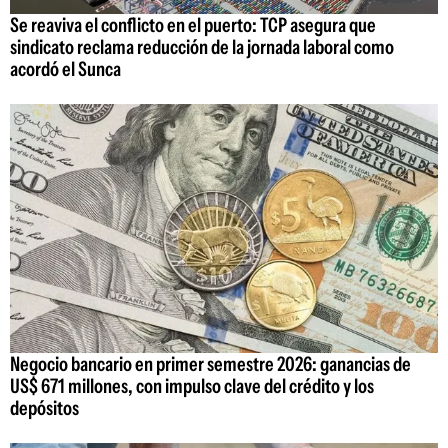
Se reaviva el conflicto en el puerto: TCP asegura que
sindicato reclama reducción de la jornada laboral como
acordó el Sunca
Negocio bancario en primer semestre 2026: ganancias de
US$ 671 millones, con impulso clave del crédito y los
depósitos