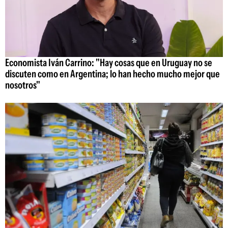
Economista Iván Carrino: "Hay cosas que en Uruguay no se
discuten como en Argentina; lo han hecho mucho mejor que
nosotros"