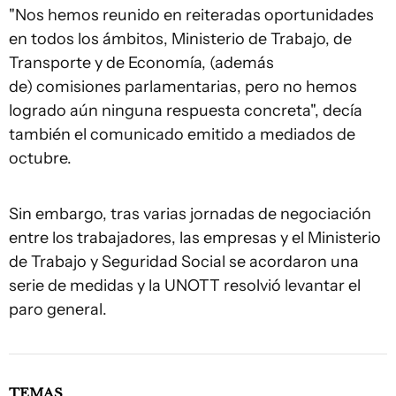
"Nos hemos reunido en reiteradas oportunidades
en todos los ámbitos, Ministerio de Trabajo, de
Transporte y de Economía, (además
de) comisiones parlamentarias, pero no hemos
logrado aún ninguna respuesta concreta", decía
también el comunicado emitido a mediados de
octubre.
Sin embargo, tras varias jornadas de negociación
entre los trabajadores, las empresas y el Ministerio
de Trabajo y Seguridad Social se acordaron una
serie de medidas y la UNOTT resolvió levantar el
paro general.
TEMAS