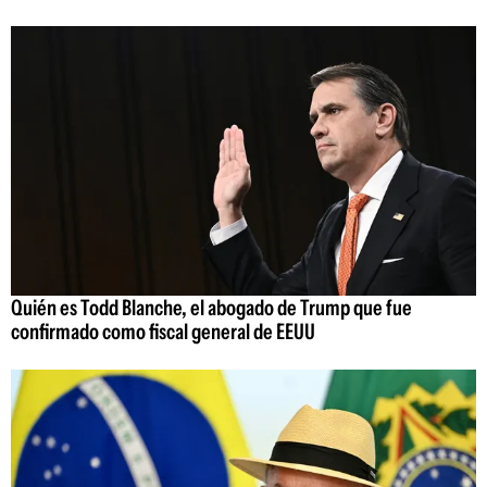
Quién es Todd Blanche, el abogado de Trump que fue
confirmado como fiscal general de EEUU