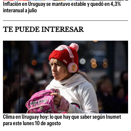
Inflación en Uruguay se mantuvo estable y quedó en 4,3%
interanual a julio
TE PUEDE INTERESAR
Clima en Uruguay hoy: lo que hay que saber según Inumet
para este lunes 10 de agosto