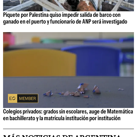
Piquete por Palestina quiso impedir salida de barco con
ganado en el puerto y funcionario de ANP será investigado
Colegios privados: grados sin escolares, auge de Matemática
en bachillerato y la matrícula institución por institución