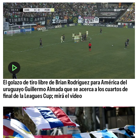
El golazo de tiro libre de Brian Rodríguez para América del
uruguayo Guillermo Almada que se acerca a los cuartos de
final de la Leagues Cup; mirá el video