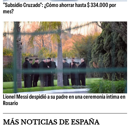
"Subsidio Cruzado": ¿Cómo ahorrar hasta $ 334.000 por
mes?
Lionel Messi despidió a su padre en una ceremonia íntima en
Rosario
MÁS NOTICIAS DE ESPAÑA