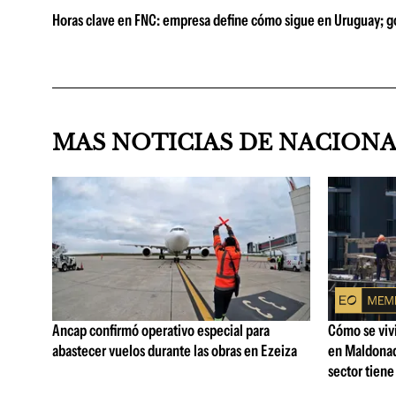
Horas clave en FNC: empresa define cómo sigue en Uruguay; go
MAS NOTICIAS DE NACION
Ancap confirmó operativo especial para
Cómo se vivi
abastecer vuelos durante las obras en Ezeiza
en Maldonad
sector tiene