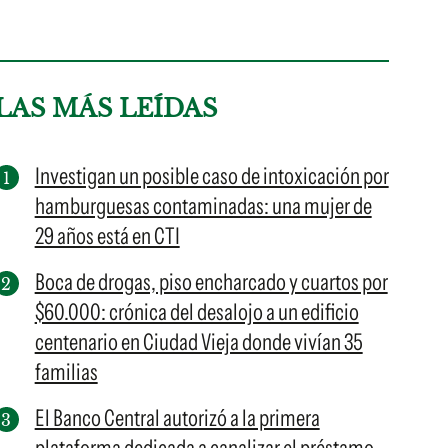
LAS MÁS LEÍDAS
Investigan un posible caso de intoxicación por
hamburguesas contaminadas: una mujer de
29 años está en CTI
Boca de drogas, piso encharcado y cuartos por
$60.000: crónica del desalojo a un edificio
centenario en Ciudad Vieja donde vivían 35
familias
El Banco Central autorizó a la primera