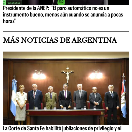
Presidente de la ANEP: "El paro automático no es un
instrumento bueno, menos aún cuando se anuncia a pocas
horas"
MÁS NOTICIAS DE ARGENTINA
La Corte de Santa Fe habilitó jubilaciones de privilegio y el