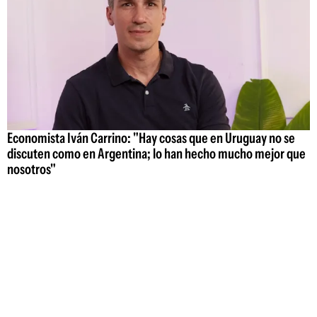
Economista Iván Carrino: "Hay cosas que en Uruguay no se
discuten como en Argentina; lo han hecho mucho mejor que
nosotros"