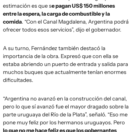
estimación es que s
e pagan US$ 150 millones
entre la espera, la carga de combustible y la
comida
. “Con el Canal Magdalena, Argentina podrá
ofrecer todos esos servicios”, dijo el gobernador.
A su turno, Fernández también destacó la
importancia de la obra. Expresó que con ella se
estaba abriendo un puerto de entrada y salida para
muchos buques que actualmente tenían enormes
dificultades.
“Argentina no avanzó en la construcción del canal,
pero lo que sí avanzó fue el mayor dragado sobre la
parte uruguaya del Río de la Plata”, señaló. “Eso me
pone muy feliz por los hermanos uruguayos. Pero
lo que no me hace feliz es que los gobernantes