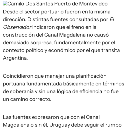
Camilo Dos Santos
Puerto de Montevideo
Desde el sector portuario fueron en la misma
dirección. Distintas fuentes consultadas por
El
Observador
indicaron que el freno en la
construcción del Canal Magdalena no causó
demasiado sorpresa, fundamentalmente por el
contexto político y económico por el que transita
Argentina.
Coincidieron que manejar una planificación
portuaria fundamentada básicamente en términos
de soberanía y sin una lógica de eficiencia no fue
un camino correcto.
Las fuentes expresaron que con el Canal
Magdalena o sin él, Uruguay debe seguir el rumbo