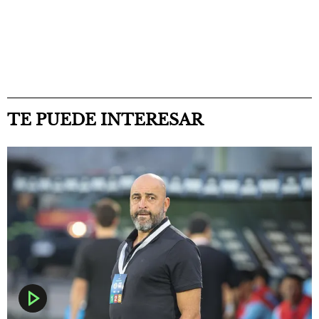
TE PUEDE INTERESAR