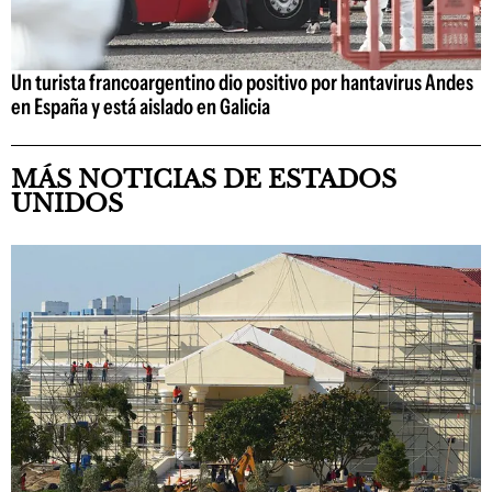
Un turista francoargentino dio positivo por hantavirus Andes
en España y está aislado en Galicia
MÁS NOTICIAS DE ESTADOS
UNIDOS