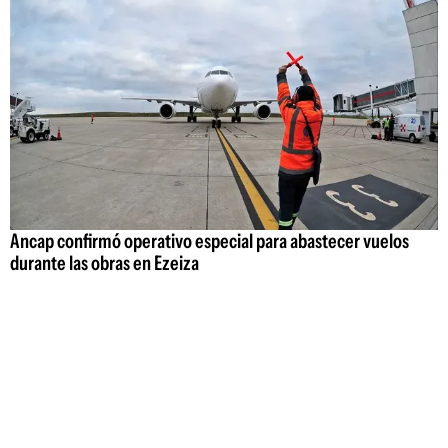
Ancap confirmó operativo especial para abastecer vuelos
durante las obras en Ezeiza