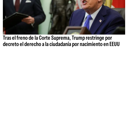
Tras el freno de la Corte Suprema, Trump restringe por
decreto el derecho a la ciudadanía por nacimiento en EEUU