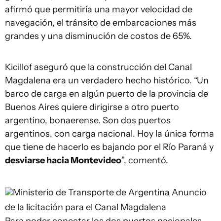
afirmó que permitiría una mayor velocidad de
navegación, el tránsito de embarcaciones más
grandes y una disminución de costos de 65%.
Kicillof aseguró que la construcción del Canal
Magdalena era un verdadero hecho histórico. “Un
barco de carga en algún puerto de la provincia de
Buenos Aires quiere dirigirse a otro puerto
argentino, bonaerense. Son dos puertos
argentinos, con carga nacional. Hoy la única forma
que tiene de hacerlo es bajando por el Río Paraná y
desviarse hacia Montevideo
”, comentó.
Ministerio de Transporte de Argentina
Anuncio
de la licitación para el Canal Magdalena