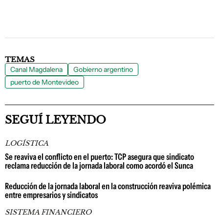
TEMAS
Canal Magdalena
Gobierno argentino
puerto de Montevideo
SEGUÍ LEYENDO
LOGÍSTICA
Se reaviva el conflicto en el puerto: TCP asegura que sindicato
reclama reducción de la jornada laboral como acordó el Sunca
Reducción de la jornada laboral en la construcción reaviva polémica
entre empresarios y sindicatos
SISTEMA FINANCIERO