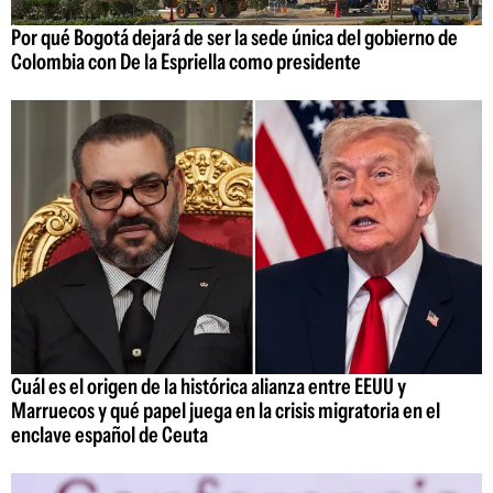
Por qué Bogotá dejará de ser la sede única del gobierno de
Colombia con De la Espriella como presidente
Cuál es el origen de la histórica alianza entre EEUU y
Marruecos y qué papel juega en la crisis migratoria en el
enclave español de Ceuta