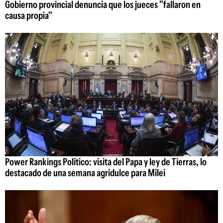
Gobierno provincial denuncia que los jueces "fallaron en
causa propia"
Power Rankings Político: visita del Papa y ley de Tierras, lo
destacado de una semana agridulce para Milei