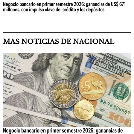
Negocio bancario en primer semestre 2026: ganancias de US$ 671
millones, con impulso clave del crédito y los depósitos
MAS NOTICIAS DE NACIONAL
Negocio bancario en primer semestre 2026: ganancias de