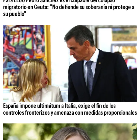
migratorio en Ceuta: "No defiende su soberanía ni protege a
su pueblo"
España impone ultimátum a Italia, exige el fin de los
controles fronterizos y amenaza con medidas proporcionales