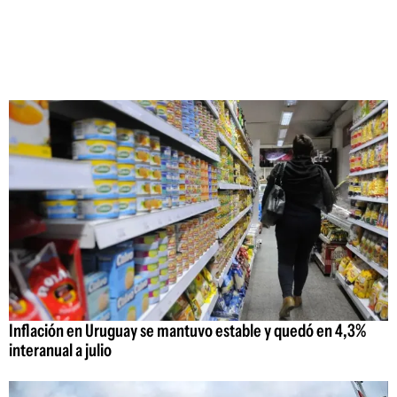
Inflación en Uruguay se mantuvo estable y quedó en 4,3%
interanual a julio