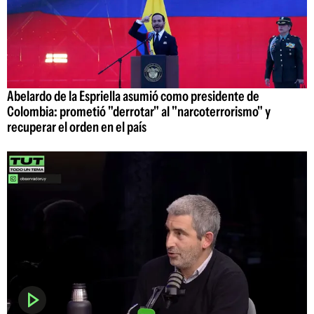
Abelardo de la Espriella asumió como presidente de
Colombia: prometió "derrotar" al "narcoterrorismo" y
recuperar el orden en el país