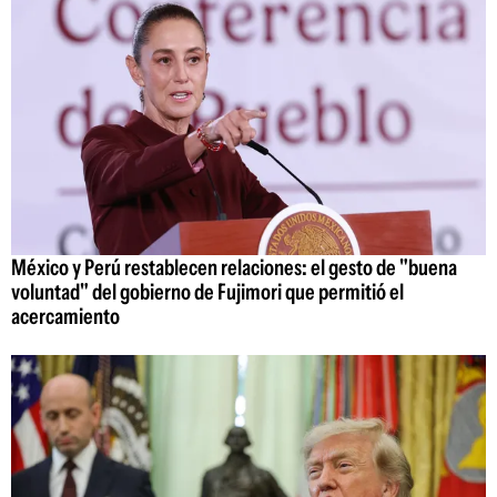
México y Perú restablecen relaciones: el gesto de "buena
voluntad" del gobierno de Fujimori que permitió el
acercamiento