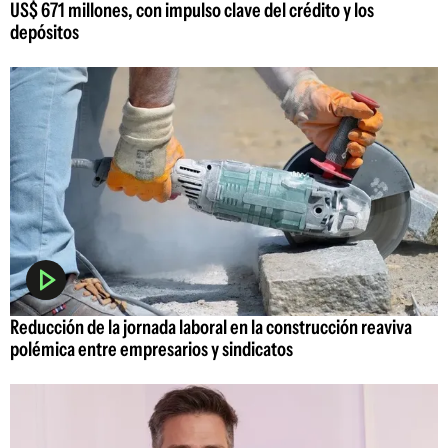
US$ 671 millones, con impulso clave del crédito y los
depósitos
Reducción de la jornada laboral en la construcción reaviva
polémica entre empresarios y sindicatos