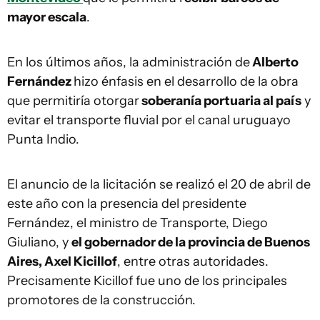
mayor escala
.
En los últimos años, la administración de
Alberto
Fernández
hizo énfasis en el desarrollo de la obra
que permitiría otorgar
soberanía portuaria al país
y
evitar el transporte fluvial por el canal uruguayo
Punta Indio.
El anuncio de la licitación se realizó el 20 de abril de
este año con la presencia del presidente
Fernández, el ministro de Transporte, Diego
Giuliano, y
el gobernador de la provincia de Buenos
Aires, Axel Kicillof
, entre otras autoridades.
Precisamente Kicillof fue uno de los principales
promotores de la construcción.