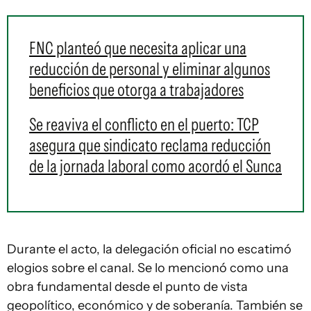
FNC planteó que necesita aplicar una
reducción de personal y eliminar algunos
beneficios que otorga a trabajadores
Se reaviva el conflicto en el puerto: TCP
asegura que sindicato reclama reducción
de la jornada laboral como acordó el Sunca
Durante el acto, la delegación oficial no escatimó
elogios sobre el canal. Se lo mencionó como una
obra fundamental desde el punto de vista
geopolítico, económico y de soberanía. También se