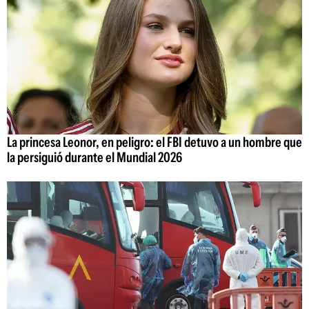
La princesa Leonor, en peligro: el FBI detuvo a un hombre que
la persiguió durante el Mundial 2026