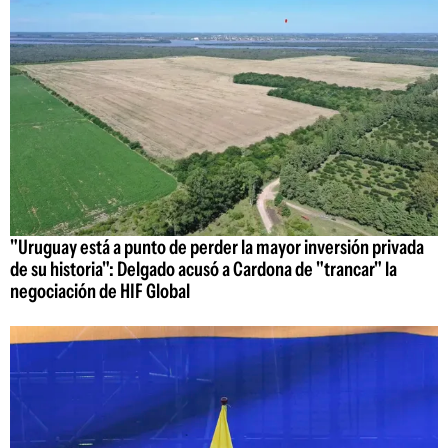
"Uruguay está a punto de perder la mayor inversión privada
de su historia": Delgado acusó a Cardona de "trancar" la
negociación de HIF Global