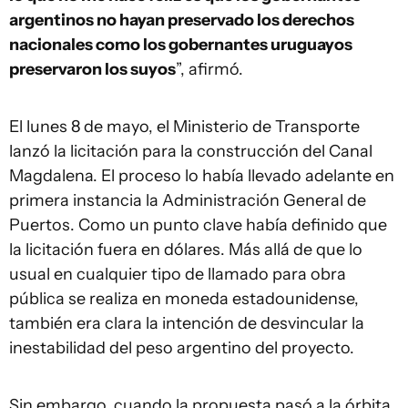
argentinos no hayan preservado los derechos
nacionales como los gobernantes uruguayos
preservaron los suyos
”, afirmó.
El lunes 8 de mayo, el Ministerio de Transporte
lanzó la licitación para la construcción del Canal
Magdalena. El proceso lo había llevado adelante en
primera instancia la Administración General de
Puertos. Como un punto clave había definido que
la licitación fuera en dólares. Más allá de que lo
usual en cualquier tipo de llamado para obra
pública se realiza en moneda estadounidense,
también era clara la intención de desvincular la
inestabilidad del peso argentino del proyecto.
Sin embargo, cuando la propuesta pasó a la órbita