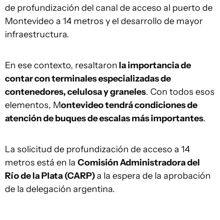
de profundización del canal de acceso al puerto de
Montevideo a 14 metros y el desarrollo de mayor
infraestructura.
En ese contexto, resaltaron
la importancia de
contar con terminales especializadas de
contenedores, celulosa y graneles
. Con todos esos
elementos, M
ontevideo tendrá condiciones de
atención de buques de escalas más importantes
.
La solicitud de profundización de acceso a 14
metros está en la
Comisión Administradora del
Río de la Plata (CARP)
a la espera de la aprobación
de la delegación argentina.