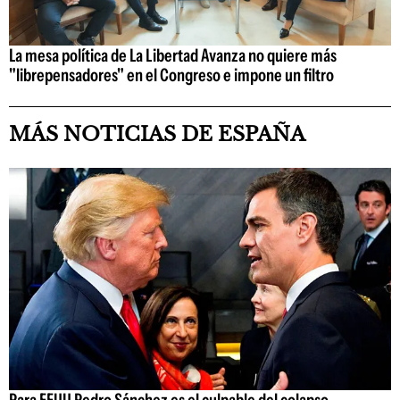
La mesa política de La Libertad Avanza no quiere más
"librepensadores" en el Congreso e impone un filtro
MÁS NOTICIAS DE ESPAÑA
Para EEUU Pedro Sánchez es el culpable del colapso