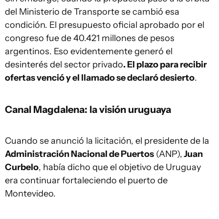
del Ministerio de Transporte se cambió esa
condición. El presupuesto oficial aprobado por el
congreso fue de 40.421 millones de pesos
argentinos. Eso evidentemente generó el
desinterés del sector privado
. El plazo para recibir
ofertas venció y el llamado se declaró desierto
.
Canal Magdalena: la visión uruguaya
Cuando se anunció la licitación, el presidente de la
Administración Nacional de Puertos
(ANP),
Juan
Curbelo
, había dicho que el objetivo de Uruguay
era continuar fortaleciendo el puerto de
Montevideo.