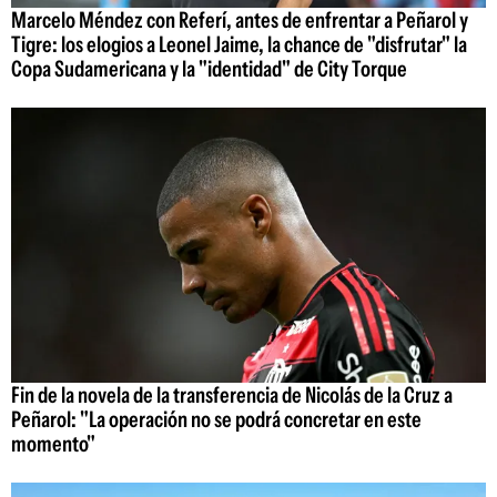
Marcelo Méndez con Referí, antes de enfrentar a Peñarol y
Tigre: los elogios a Leonel Jaime, la chance de "disfrutar" la
Copa Sudamericana y la "identidad" de City Torque
Fin de la novela de la transferencia de Nicolás de la Cruz a
Peñarol: "La operación no se podrá concretar en este
momento"