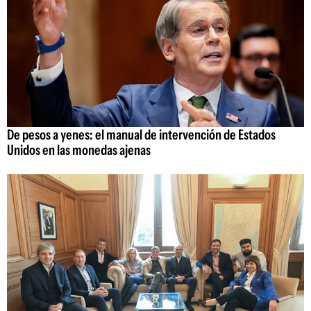
De pesos a yenes: el manual de intervención de Estados
Unidos en las monedas ajenas