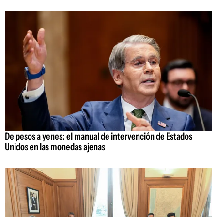
De pesos a yenes: el manual de intervención de Estados
Unidos en las monedas ajenas