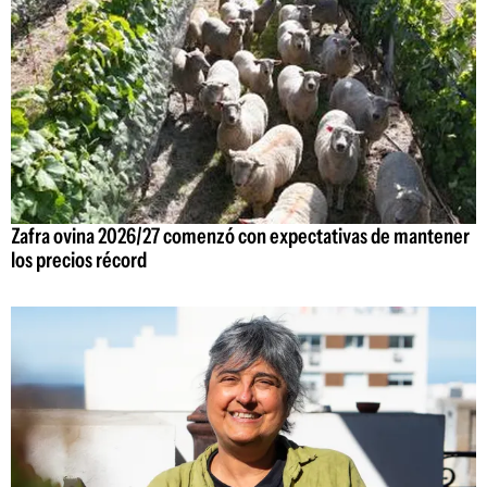
Zafra ovina 2026/27 comenzó con expectativas de mantener
los precios récord