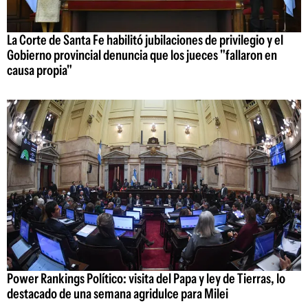
La Corte de Santa Fe habilitó jubilaciones de privilegio y el
Gobierno provincial denuncia que los jueces "fallaron en
causa propia"
Power Rankings Político: visita del Papa y ley de Tierras, lo
destacado de una semana agridulce para Milei