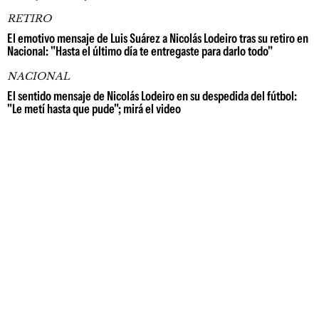
RETIRO
El emotivo mensaje de Luis Suárez a Nicolás Lodeiro tras su retiro en
Nacional: "Hasta el último día te entregaste para darlo todo"
NACIONAL
El sentido mensaje de Nicolás Lodeiro en su despedida del fútbol:
"Le metí hasta que pude"; mirá el video