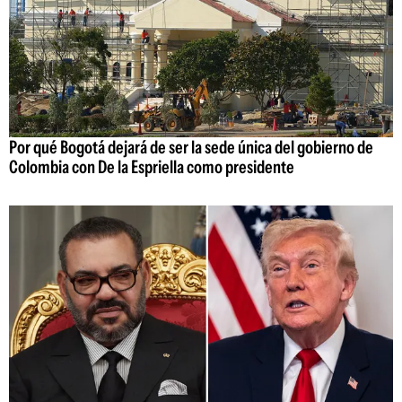
Por qué Bogotá dejará de ser la sede única del gobierno de
Colombia con De la Espriella como presidente