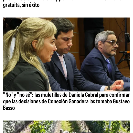
gratuita, sin éxito
"No" y "no sé": las muletillas de Daniela Cabral para confirmar
que las decisiones de Conexión Ganadera las tomaba Gustavo
Basso