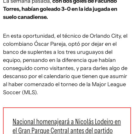
La semana pasada,
con dos goles de Facundo
Torres, habían goleado 3-0 en la ida jugada en
suelo canadiense.
En esta oportunidad, el técnico de Orlando City, el
colombiano Óscar Pareja, optó por dejar en el
banco de suplentes a los tres uruguayos del
equipo, pensando en la diferencia que habían
conseguido como visitantes, y para darles algo de
descanso por el calendario que tienen que asumir
al haber comenzado el torneo de la Major League
Soccer (MLS).
Nacional homenajeará a Nicolás Lodeiro en
el Gran Parque Central antes del partido