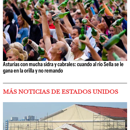
Asturias con mucha sidra y cabrales: cuando al río Sella se le
gana en la orilla y no remando
MÁS NOTICIAS DE ESTADOS UNIDOS