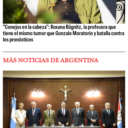
"Conejos en la cabeza": Roxana Rügnitz, la profesora que
tiene el mismo tumor que Gonzalo Moratorio y batalla contra
los pronósticos
MÁS NOTICIAS DE ARGENTINA