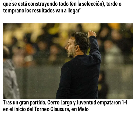
que se está construyendo todo (en la selección), tarde o
temprano los resultados van a llegar"
Tras un gran partido, Cerro Largo y Juventud empataron 1-1
en el inicio del Torneo Clausura, en Melo