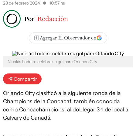
28 de febrero 2024
10:57 hs
Por
Redacción
Agregar El Observador en
Nicolás Lodeiro celebra su gol para Orlando City
Compartir
Orlando City clasificó a la siguiente ronda de la
Champions de la Concacaf, también conocida
como Concachampions, al doblegar 3-1 de local a
Calvary de Canadá.