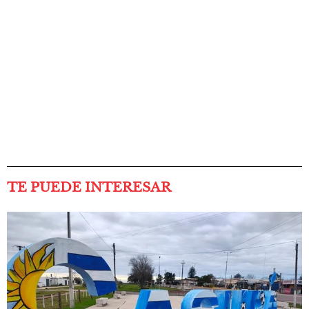
TE PUEDE INTERESAR