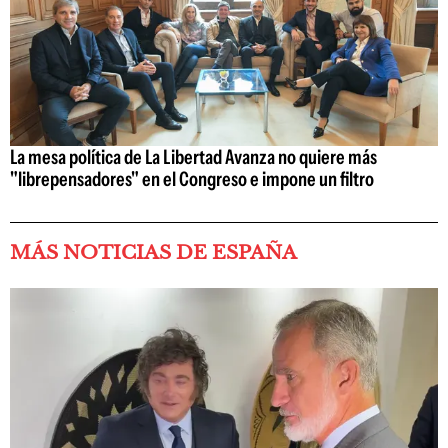
La mesa política de La Libertad Avanza no quiere más
"librepensadores" en el Congreso e impone un filtro
MÁS NOTICIAS DE ESPAÑA