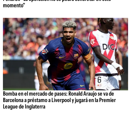
momento"
Bomba en el mercado de pases: Ronald Araujo se va de
Barcelona a préstamo a Liverpool y jugará en la Premier
League de Inglaterra