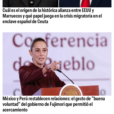
Cuál es el origen de la histórica alianza entre EEUU y
Marruecos y qué papel juega en la crisis migratoria en el
enclave español de Ceuta
México y Perú restablecen relaciones: el gesto de "buena
voluntad" del gobierno de Fujimori que permitió el
acercamiento