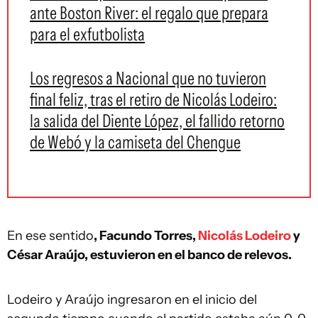
ante Boston River: el regalo que prepara
para el exfutbolista
Los regresos a Nacional que no tuvieron
final feliz, tras el retiro de Nicolás Lodeiro:
la salida del Diente López, el fallido retorno
de Webó y la camiseta del Chengue
En ese sentido
, Facundo Torres,
Nicolás Lodeiro
y
César Araújo, estuvieron en el banco de relevos.
Lodeiro y Araújo ingresaron en el inicio del