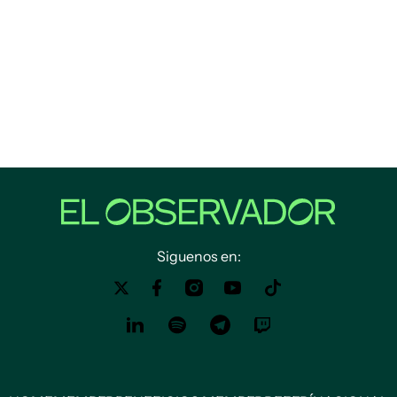
Siguenos en: