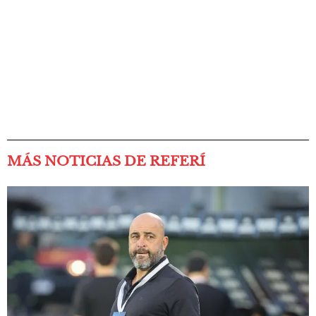
MÁS NOTICIAS DE REFERÍ