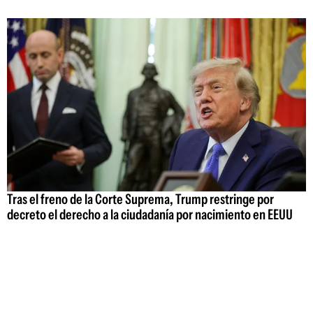
Tras el freno de la Corte Suprema, Trump restringe por
decreto el derecho a la ciudadanía por nacimiento en EEUU