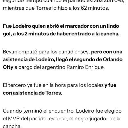
segundo tiempo cuando el partido estaba aún 0-0,
mientras que Torres lo hizo a los 62 minutos.
Fue Lodeiro quien abrió el marcador con un lindo
gol, a los 2 minutos de haber entrado a la cancha.
Bevan empató para los canadienses,
pero con una
asistencia de Lodeiro, llegó el segundo de Orlando
City
a cargo del argentino Ramiro Enrique.
El tercero ya fue en la hora para los locales
y fue
con asistencia de Torres.
Cuando terminó el encuentro, Lodeiro fue elegido
el MVP del partido, es decir, el mejor jugador de la
cancha.