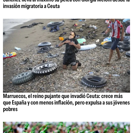
invasión migratoria a Ceuta
Marruecos, el reino pujante que invadió Ceuta: crece más
que España y con menos inflación, pero expulsa a sus jóvenes
pobres