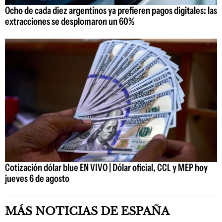
Ocho de cada diez argentinos ya prefieren pagos digitales: las
extracciones se desplomaron un 60%
Cotización dólar blue EN VIVO | Dólar oficial, CCL y MEP hoy
jueves 6 de agosto
MÁS NOTICIAS DE ESPAÑA