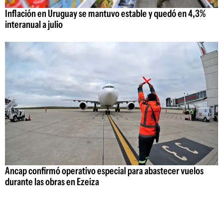
Inflación en Uruguay se mantuvo estable y quedó en 4,3%
interanual a julio
Ancap confirmó operativo especial para abastecer vuelos
durante las obras en Ezeiza