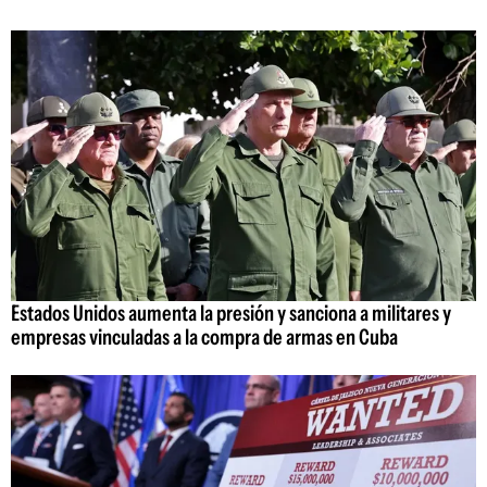
Estados Unidos aumenta la presión y sanciona a militares y
empresas vinculadas a la compra de armas en Cuba