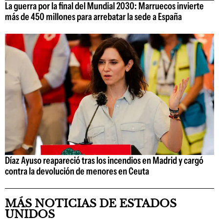
La guerra por la final del Mundial 2030: Marruecos invierte
más de 450 millones para arrebatar la sede a España
Díaz Ayuso reapareció tras los incendios en Madrid y cargó
contra la devolución de menores en Ceuta
MÁS NOTICIAS DE ESTADOS
UNIDOS