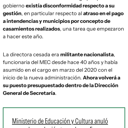
gobierno
existía disconformidad respecto a su
gestión
, en particular respecto al
atraso en el pago
a intendencias y municipios por concepto de
casamientos realizados
, una tarea que empezaron
a hacer este año.
La directora cesada era
militante nacionalista
,
funcionaria del MEC desde hace 40 años y había
asumido en el cargo en marzo del 2020 con el
inicio de la nueva administración.
Ahora volverá a
su puesto presupuestado dentro de la Dirección
General de Secretaría
.
Ministerio de Educación y Cultura anuló