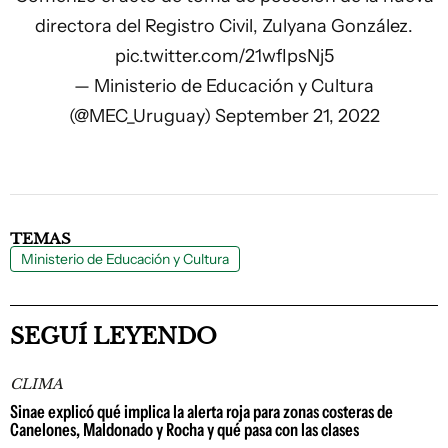
directora del Registro Civil, Zulyana González.
pic.twitter.com/21wfIpsNj5
— Ministerio de Educación y Cultura
(@MEC_Uruguay)
September 21, 2022
TEMAS
Ministerio de Educación y Cultura
SEGUÍ LEYENDO
CLIMA
Sinae explicó qué implica la alerta roja para zonas costeras de
Canelones, Maldonado y Rocha y qué pasa con las clases