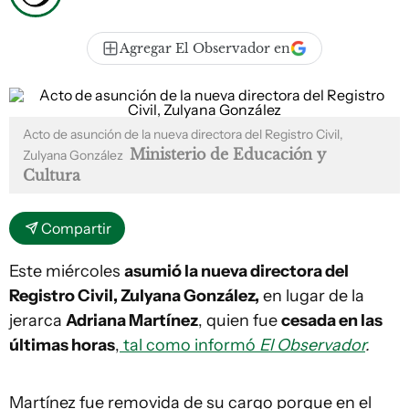
Agregar El Observador en
Acto de asunción de la nueva directora del Registro Civil,
Ministerio de Educación y
Zulyana González
Cultura
Compartir
Este miércoles
asumió la nueva directora del
Registro Civil, Zulyana González,
en lugar de la
jerarca
Adriana Martínez
, quien fue
cesada en las
últimas horas
,
tal como informó
El Observador
.
Martínez fue removida de su cargo porque en el