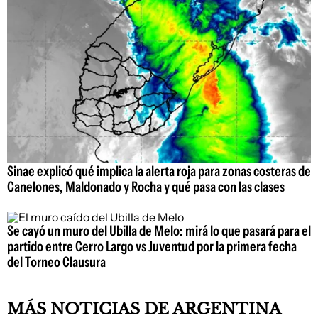
Sinae explicó qué implica la alerta roja para zonas costeras de
Canelones, Maldonado y Rocha y qué pasa con las clases
Se cayó un muro del Ubilla de Melo: mirá lo que pasará para el
partido entre Cerro Largo vs Juventud por la primera fecha
del Torneo Clausura
MÁS NOTICIAS DE ARGENTINA