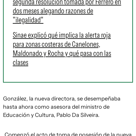
segunda resolución tomada por Ferrero en
dos meses alegando razones de
"ilegalidad"
Sinae explicó qué implica la alerta roja
para zonas costeras de Canelones,
Maldonado y Rocha y qué pasa con las
clases
González, la nueva directora, se desempeñaba
hasta ahora como asesora del ministro de
Educación y Cultura, Pablo Da Silveira.
Comenzó el acto de toma de posesión de la nueva