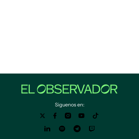
Siguenos en: