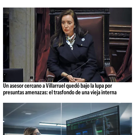
Un asesor cercano a Villarruel quedó bajo la lupa por
presuntas amenazas: el trasfondo de una vieja interna