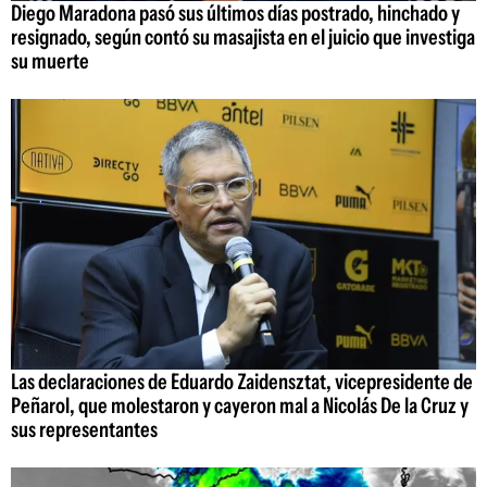
Diego Maradona pasó sus últimos días postrado, hinchado y
resignado, según contó su masajista en el juicio que investiga
su muerte
Las declaraciones de Eduardo Zaidensztat, vicepresidente de
Peñarol, que molestaron y cayeron mal a Nicolás De la Cruz y
sus representantes