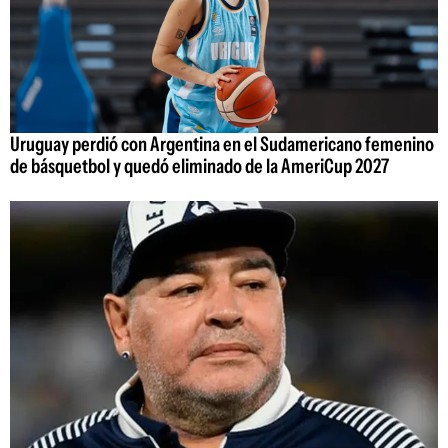
Uruguay perdió con Argentina en el Sudamericano femenino
de básquetbol y quedó eliminado de la AmeriCup 2027