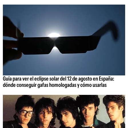
Guía para ver el eclipse solar del 12 de agosto en España:
dónde conseguir gafas homologadas y cómo usarlas