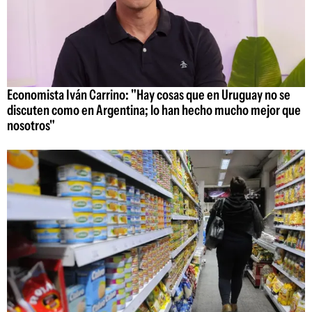
Economista Iván Carrino: "Hay cosas que en Uruguay no se
discuten como en Argentina; lo han hecho mucho mejor que
nosotros"