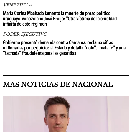
VENEZUELA
María Corina Machado lamentó la muerte de preso político
uruguayo-venezolano José Breijo: "Otra víctima de la crueldad
infinita de este régimen"
PODER EJECUTIVO
Gobierno presentó demanda contra Cardama: reclama cifras
millonarias por perjuicios al Estado y detalla "dolo", "mala fe" y una
"fachada" fraudulenta para las garantías
MAS NOTICIAS DE NACIONAL