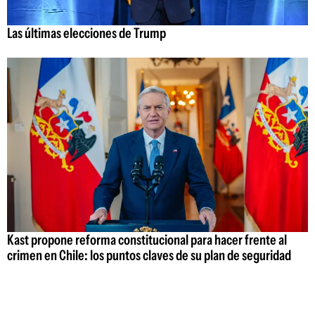
Las últimas elecciones de Trump
Kast propone reforma constitucional para hacer frente al
crimen en Chile: los puntos claves de su plan de seguridad