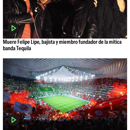
Muere Felipe Lipe, bajista y miembro fundador de la mítica
banda Tequila