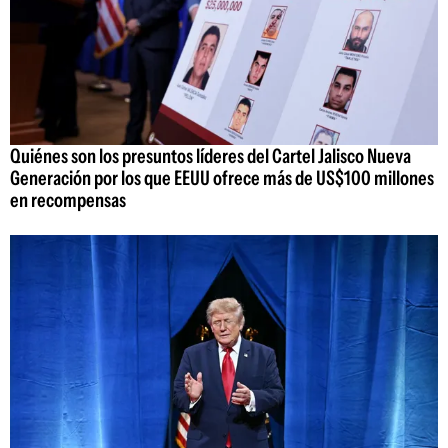
Quiénes son los presuntos líderes del Cartel Jalisco Nueva
Generación por los que EEUU ofrece más de US$100 millones
en recompensas