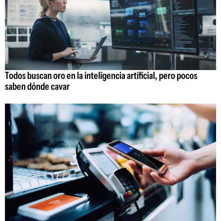
Todos buscan oro en la inteligencia artificial, pero pocos
saben dónde cavar