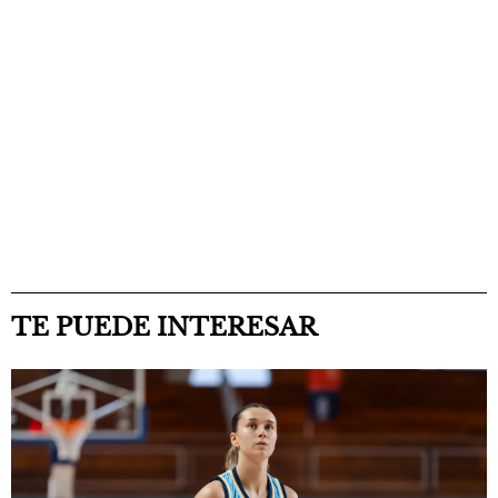
TE PUEDE INTERESAR