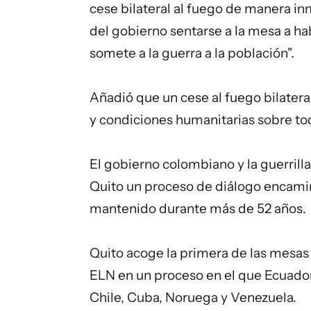
cese bilateral al fuego de manera i
del gobierno sentarse a la mesa a hab
somete a la guerra a la población".
Añadió que un cese al fuego bilateral
y condiciones humanitarias sobre todo
El gobierno colombiano y la guerrill
Quito un proceso de diálogo encami
mantenido durante más de 52 años.
Quito acoge la primera de las mesas 
ELN en un proceso en el que Ecuador 
Chile, Cuba, Noruega y Venezuela.