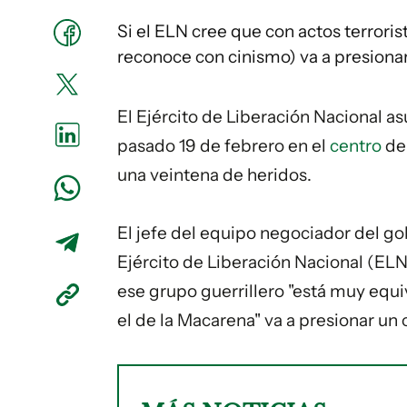
Si el ELN cree que con actos terrori
reconoce con cinismo) va a presionar
El Ejército de Liberación Nacional as
pasado 19 de febrero en el
centro
de 
una veintena de heridos.
El jefe del equipo negociador del go
Ejército de Liberación Nacional (EL
ese grupo guerrillero "está muy equi
el de la Macarena" va a presionar un 