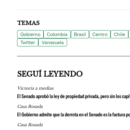
TEMAS
Gobierno
Colombia
Brasil
Centro
Chile
Twitter
Venezuela
SEGUÍ LEYENDO
Victoria a medias
El Senado aprobó la ley de propiedad privada, pero sin los capí
Casa Rosada
El Gobierno admite que la derrota en el Senado es la factura p
Casa Rosada