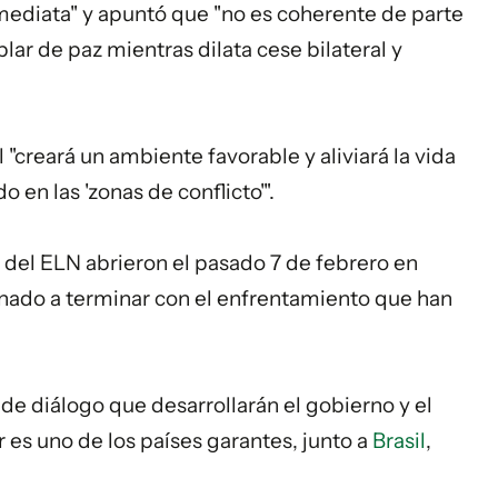
nmediata" y apuntó que "no es coherente de parte
lar de paz mientras dilata cese bilateral y
 "creará un ambiente favorable y aliviará la vida
 en las 'zonas de conflicto'".
a del ELN abrieron el pasado 7 de febrero en
nado a terminar con el enfrentamiento que han
de diálogo que desarrollarán el gobierno y el
es uno de los países garantes, junto a
Brasil
,