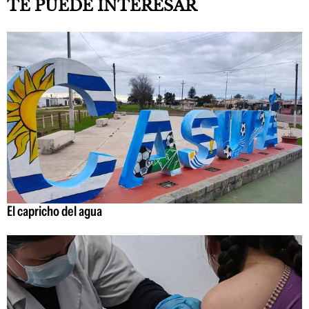
TE PUEDE INTERESAR
El capricho del agua