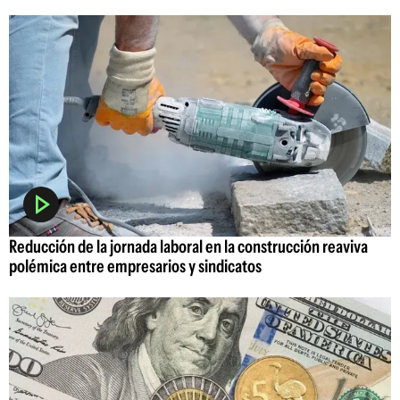
Reducción de la jornada laboral en la construcción reaviva
polémica entre empresarios y sindicatos