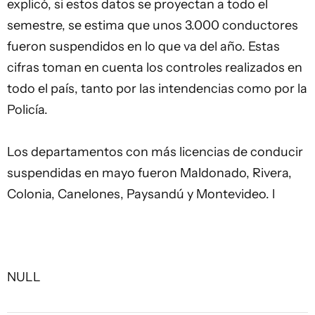
explicó, si estos datos se proyectan a todo el
semestre, se estima que unos 3.000 conductores
fueron suspendidos en lo que va del año. Estas
cifras toman en cuenta los controles realizados en
todo el país, tanto por las intendencias como por la
Policía.
Los departamentos con más licencias de conducir
suspendidas en mayo fueron Maldonado, Rivera,
Colonia, Canelones, Paysandú y Montevideo. l
NULL