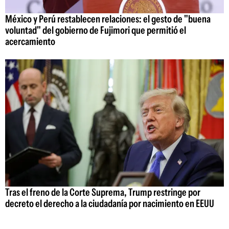
México y Perú restablecen relaciones: el gesto de "buena
voluntad" del gobierno de Fujimori que permitió el
acercamiento
Tras el freno de la Corte Suprema, Trump restringe por
decreto el derecho a la ciudadanía por nacimiento en EEUU