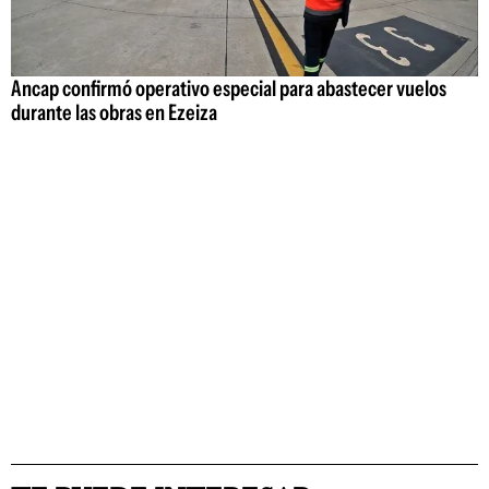
Ancap confirmó operativo especial para abastecer vuelos
durante las obras en Ezeiza