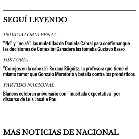
SEGUÍ LEYENDO
INDAGATORIA PENAL
"No" y "no sé": las muletillas de Daniela Cabral para confirmar que
las decisiones de Conexión Ganadera las tomaba Gustavo Basso
HISTORIA
"Conejos en la cabeza": Roxana Rügnitz, la profesora que tiene el
mismo tumor que Gonzalo Moratorio y batalla contra los pronósticos
PARTIDO NACIONAL
Blancos celebran aniversario con "inusitada expectativa" por
discurso de Luis Lacalle Pou
MAS NOTICIAS DE NACIONAL