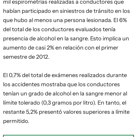
mil espirometrías realizadas a conductores que
habían participado en siniestros de tránsito en los
que hubo al menos una persona lesionada. El 6%
del total de los conductores evaluados tenía
presencia de alcohol en la sangre. Esto implica un
aumento de casi 2% en relación con el primer
semestre de 2012.
El 0,7% del total de exámenes realizados durante
los accidentes mostraba que los conductores
tenían un grado de alcohol en la sangre menor al
límite tolerado (0,3 gramos por litro). En tanto, el
restante 5,2% presentó valores superiores a límite
permitido.