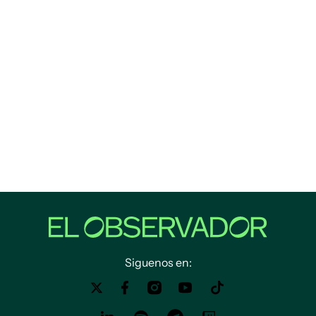
Siguenos en: