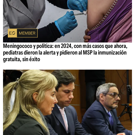
Meningococo y política: en 2024, con más casos que ahora,
pediatras dieron la alerta y pidieron al MSP la inmunización
gratuita, sin éxito