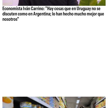
Economista Iván Carrino: "Hay cosas que en Uruguay no se
discuten como en Argentina; lo han hecho mucho mejor que
nosotros"