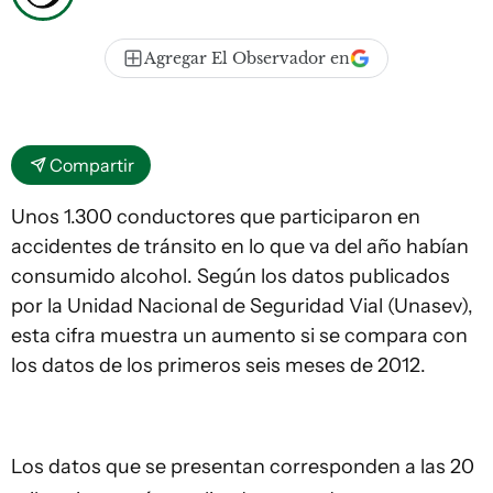
Agregar El Observador en
Compartir
Unos 1.300 conductores que participaron en
accidentes de tránsito en lo que va del año habían
consumido alcohol. Según los datos publicados
por la Unidad Nacional de Seguridad Vial (Unasev),
esta cifra muestra un aumento si se compara con
los datos de los primeros seis meses de 2012.
Los datos que se presentan corresponden a las 20