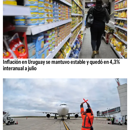
Inflación en Uruguay se mantuvo estable y quedó en 4,3%
interanual a julio