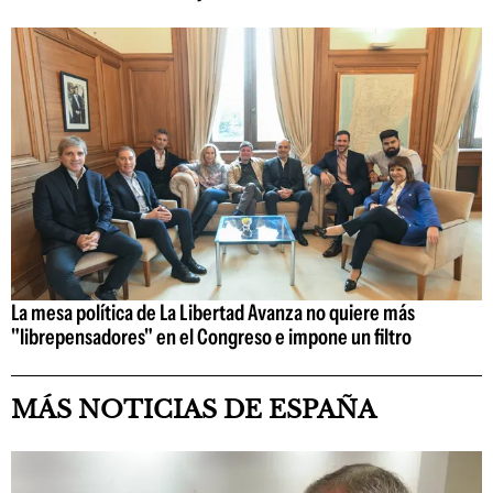
La mesa política de La Libertad Avanza no quiere más
"librepensadores" en el Congreso e impone un filtro
MÁS NOTICIAS DE ESPAÑA