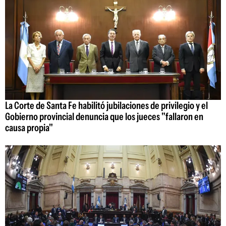
La Corte de Santa Fe habilitó jubilaciones de privilegio y el
Gobierno provincial denuncia que los jueces "fallaron en
causa propia"