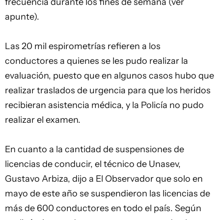
frecuencia durante los fines de semana (ver
apunte).
Las 20 mil espirometrías refieren a los
conductores a quienes se les pudo realizar la
evaluación, puesto que en algunos casos hubo que
realizar traslados de urgencia para que los heridos
recibieran asistencia médica, y la Policía no pudo
realizar el examen.
En cuanto a la cantidad de suspensiones de
licencias de conducir, el técnico de Unasev,
Gustavo Arbiza, dijo a El Observador que solo en
mayo de este año se suspendieron las licencias de
más de 600 conductores en todo el país. Según