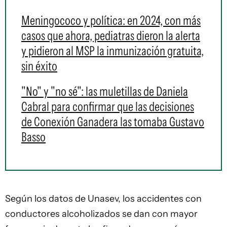
Meningococo y política: en 2024, con más
casos que ahora, pediatras dieron la alerta
y pidieron al MSP la inmunización gratuita,
sin éxito
"No" y "no sé": las muletillas de Daniela
Cabral para confirmar que las decisiones
de Conexión Ganadera las tomaba Gustavo
Basso
Según los datos de Unasev, los accidentes con
conductores alcoholizados se dan con mayor