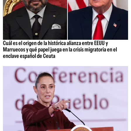
Cuál es el origen de la histórica alianza entre EEUU y
Marruecos y qué papel juega en la crisis migratoria en el
enclave español de Ceuta