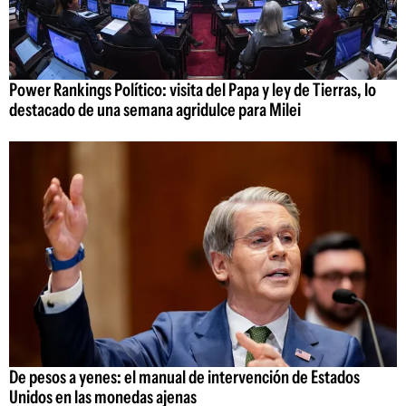
Power Rankings Político: visita del Papa y ley de Tierras, lo
destacado de una semana agridulce para Milei
De pesos a yenes: el manual de intervención de Estados
Unidos en las monedas ajenas