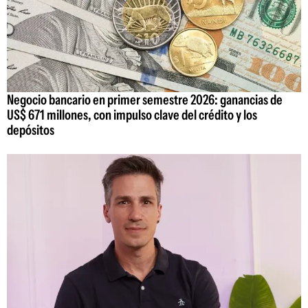
Negocio bancario en primer semestre 2026: ganancias de
US$ 671 millones, con impulso clave del crédito y los
depósitos