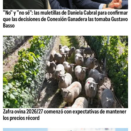
"No" y "no sé": las muletillas de Daniela Cabral para confirmar
que las decisiones de Conexión Ganadera las tomaba Gustavo
Basso
Zafra ovina 2026/27 comenzó con expectativas de mantener
los precios récord