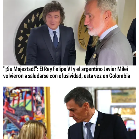
"¡Su Majestad!": El Rey Felipe VI y el argentino Javier Milei
volvieron a saludarse con efusividad, esta vez en Colombia