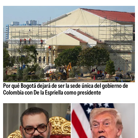
Por qué Bogotá dejará de ser la sede única del gobierno de
Colombia con De la Espriella como presidente