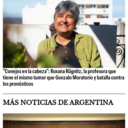
"Conejos en la cabeza": Roxana Rügnitz, la profesora que
tiene el mismo tumor que Gonzalo Moratorio y batalla contra
los pronósticos
MÁS NOTICIAS DE ARGENTINA