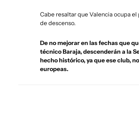
Cabe resaltar que Valencia ocupa el
de descenso.
De no mejorar en las fechas que q
técnico Baraja, descenderán a la S
hecho histórico, ya que ese club, 
europeas.