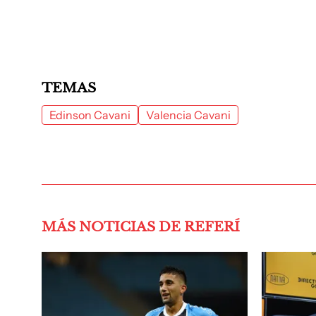
TEMAS
Edinson Cavani
Valencia Cavani
MÁS NOTICIAS DE REFERÍ