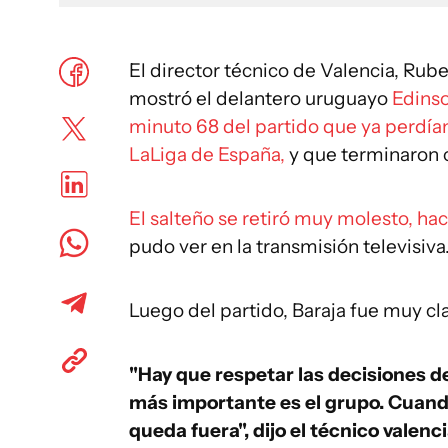
El director técnico de Valencia, Rube
mostró el delantero uruguayo
Edins
minuto 68 del partido que ya perdían
LaLiga de España,
y que terminaron 
El salteño se retiró muy molesto, hac
pudo ver en la transmisión televisiva
Luego del partido, Baraja fue muy cla
"Hay que respetar las decisiones de
más importante es el grupo. Cuand
queda fuera", dijo el técnico valenci