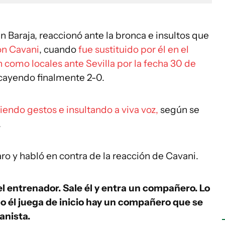
n Baraja, reaccionó ante la bronca e insultos que
on Cavani
, cuando
fue sustituido por él en el
 como locales ante Sevilla por la fecha 30 de
cayendo finalmente 2-0.
iendo gestos e insultando a viva voz,
según se
.
ro y habló en contra de la reacción de Cavani.
l entrenador. Sale él y entra un compañero. Lo
o él juega de inicio hay un compañero que se
anista.