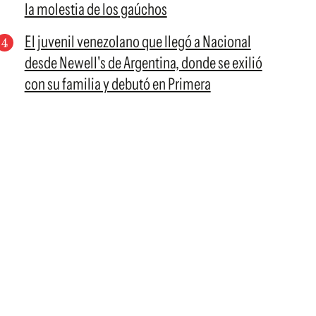
la molestia de los gaúchos
El juvenil venezolano que llegó a Nacional
desde Newell's de Argentina, donde se exilió
con su familia y debutó en Primera