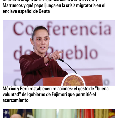
Marruecos y qué papel juega en la crisis migratoria en el
enclave español de Ceuta
México y Perú restablecen relaciones: el gesto de "buena
voluntad" del gobierno de Fujimori que permitió el
acercamiento