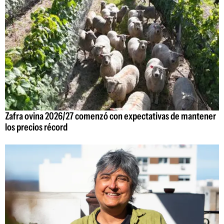
Zafra ovina 2026/27 comenzó con expectativas de mantener
los precios récord