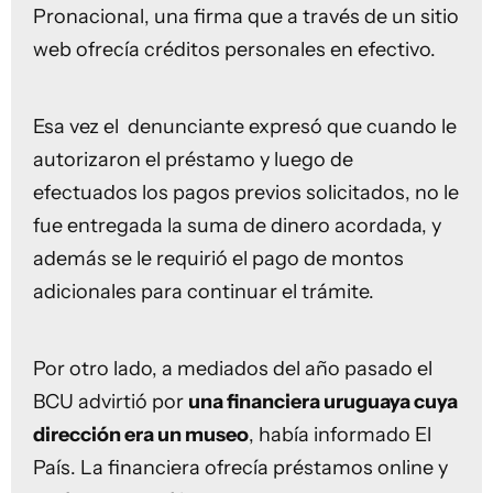
Pronacional, una firma que a través de un sitio
web ofrecía créditos personales en efectivo.
Esa vez el denunciante expresó que cuando le
autorizaron el préstamo y luego de
efectuados los pagos previos solicitados, no le
fue entregada la suma de dinero acordada, y
además se le requirió el pago de montos
adicionales para continuar el trámite.
Por otro lado, a mediados del año pasado el
BCU advirtió por
una financiera uruguaya cuya
dirección era un museo
, había informado El
País. La financiera ofrecía préstamos online y