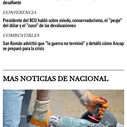
desafiante
CONFERENCIA
Presidente del BCU habló sobre miedo, conservadurismo, el "peaje"
del dólar y el "cuco" de las devaluaciones
COMBUSTIBLES
San Román advirtió que "la guerra no terminó" y detalló cómo Ancap
se preparó para la crisis
MAS NOTICIAS DE NACIONAL