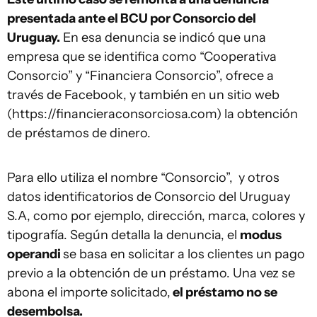
presentada ante el BCU por Consorcio del
Uruguay.
En esa denuncia se indicó que una
empresa que se identifica como “Cooperativa
Consorcio” y “Financiera Consorcio”, ofrece a
través de Facebook, y también en un sitio web
(https://financieraconsorciosa.com) la obtención
de préstamos de dinero.
Para ello utiliza el nombre “Consorcio”, y otros
datos identificatorios de Consorcio del Uruguay
S.A, como por ejemplo, dirección, marca, colores y
tipografía. Según detalla la denuncia, el
modus
operandi
se basa en solicitar a los clientes un pago
previo a la obtención de un préstamo. Una vez se
abona el importe solicitado,
el préstamo no se
desembolsa.