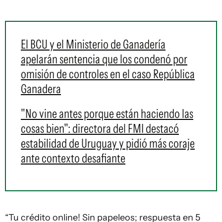
El BCU y el Ministerio de Ganadería
apelarán sentencia que los condenó por
omisión de controles en el caso República
Ganadera
"No vine antes porque están haciendo las
cosas bien": directora del FMI destacó
estabilidad de Uruguay y pidió más coraje
ante contexto desafiante
“Tu crédito online! Sin papeleos; respuesta en 5