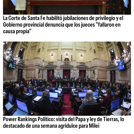
La Corte de Santa Fe habilitó jubilaciones de privilegio y el
Gobierno provincial denuncia que los jueces "fallaron en
causa propia"
Power Rankings Político: visita del Papa y ley de Tierras, lo
destacado de una semana agridulce para Milei