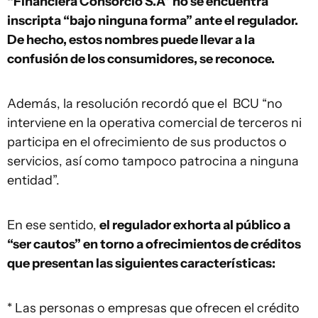
“Financiera Consorcio S.A” no se encuentra
inscripta “bajo ninguna forma” ante el regulador.
De hecho, estos nombres puede llevar a la
confusión de los consumidores, se reconoce.
Además, la resolución recordó que el BCU “no
interviene en la operativa comercial de terceros ni
participa en el ofrecimiento de sus productos o
servicios, así como tampoco patrocina a ninguna
entidad”.
En ese sentido,
el regulador exhorta al público a
“ser cautos” en torno a ofrecimientos de créditos
que presentan las siguientes características:
* Las personas o empresas que ofrecen el crédito