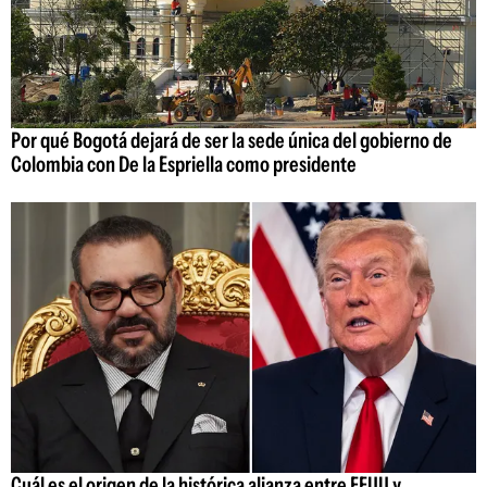
Por qué Bogotá dejará de ser la sede única del gobierno de
Colombia con De la Espriella como presidente
Cuál es el origen de la histórica alianza entre EEUU y