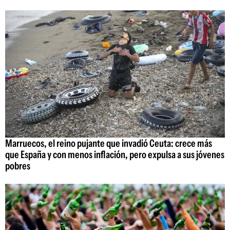
Marruecos, el reino pujante que invadió Ceuta: crece más
que España y con menos inflación, pero expulsa a sus jóvenes
pobres