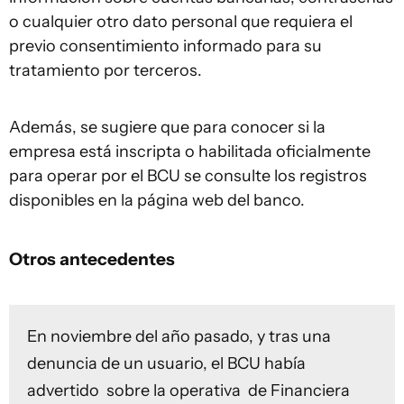
o cualquier otro dato personal que requiera el
previo consentimiento informado para su
tratamiento por terceros.
Además, se sugiere que para conocer si la
empresa está inscripta o habilitada oficialmente
para operar por el BCU se consulte los registros
disponibles en la página web del banco.
Otros antecedentes
En noviembre del año pasado,
y tras una
denuncia de un usuario, el BCU había
advertido sobre la operativa de Financiera