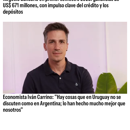
US$ 671 millones, con impulso clave del crédito y los
depósitos
Economista Iván Carrino: "Hay cosas que en Uruguay no se
discuten como en Argentina; lo han hecho mucho mejor que
nosotros"