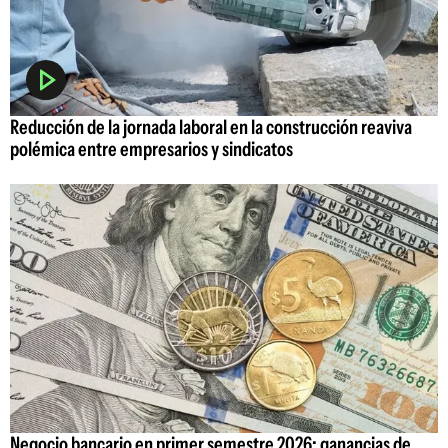
Reducción de la jornada laboral en la construcción reaviva
polémica entre empresarios y sindicatos
Negocio bancario en primer semestre 2026: ganancias de