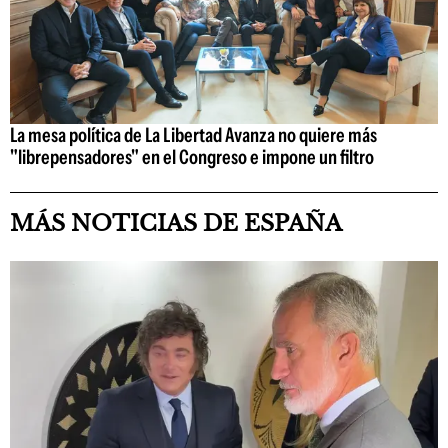
La mesa política de La Libertad Avanza no quiere más
"librepensadores" en el Congreso e impone un filtro
MÁS NOTICIAS DE ESPAÑA