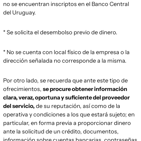
no se encuentran inscriptos en el Banco Central
del Uruguay.
* Se solicita el desembolso previo de dinero.
* No se cuenta con local físico de la empresa o la
dirección señalada no corresponde a la misma.
Por otro lado, se recuerda que ante este tipo de
ofrecimientos,
se procure obtener información
clara, veraz, oportuna y suficiente del proveedor
del servicio,
de su reputación, así como de la
operativa y condiciones a los que estará sujeto; en
particular, en forma previa a proporcionar dinero
ante la solicitud de un crédito, documentos,
información sobre cuentas bancarias, contraseñas