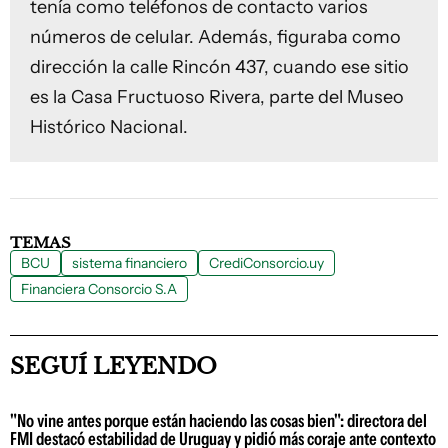
tenía como teléfonos de contacto varios
números de celular. Además, figuraba como
dirección la calle Rincón 437, cuando ese sitio
es la Casa Fructuoso Rivera, parte del Museo
Histórico Nacional.
TEMAS
BCU
sistema financiero
CrediConsorcio.uy
Financiera Consorcio S.A
SEGUÍ LEYENDO
"No vine antes porque están haciendo las cosas bien": directora del
FMI destacó estabilidad de Uruguay y pidió más coraje ante contexto