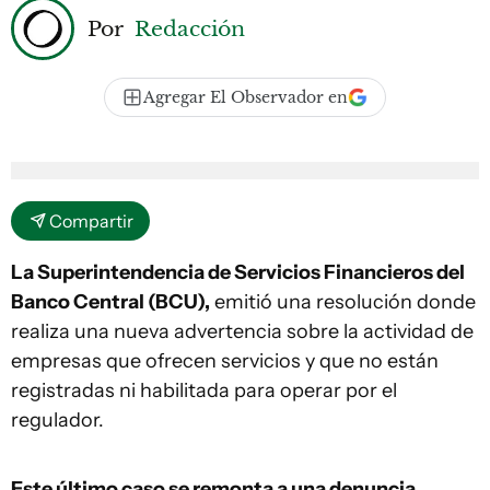
Por
Redacción
Agregar El Observador en
Compartir
La Superintendencia de Servicios Financieros del
Banco Central (BCU),
emitió una resolución donde
realiza una nueva advertencia sobre la actividad de
empresas que ofrecen servicios y que no están
registradas ni habilitada para operar por el
regulador.
Este último caso se remonta a una denuncia