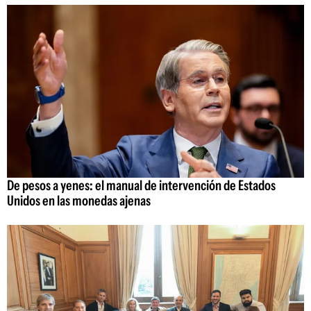
De pesos a yenes: el manual de intervención de Estados
Unidos en las monedas ajenas