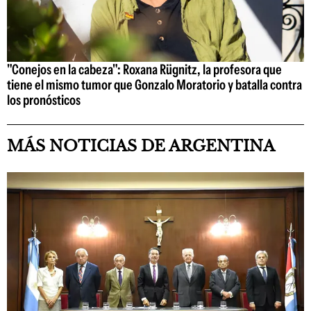
"Conejos en la cabeza": Roxana Rügnitz, la profesora que
tiene el mismo tumor que Gonzalo Moratorio y batalla contra
los pronósticos
MÁS NOTICIAS DE ARGENTINA