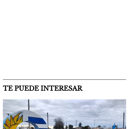
TE PUEDE INTERESAR