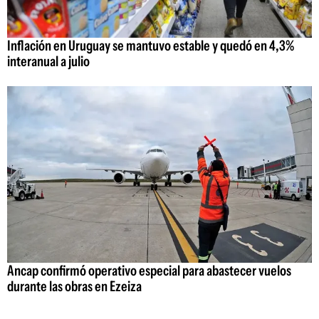
Inflación en Uruguay se mantuvo estable y quedó en 4,3%
interanual a julio
Ancap confirmó operativo especial para abastecer vuelos
durante las obras en Ezeiza