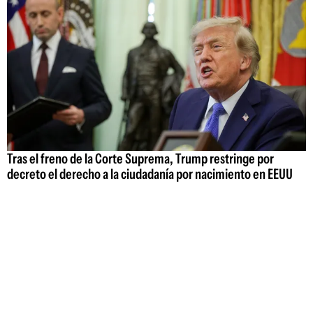
Tras el freno de la Corte Suprema, Trump restringe por
decreto el derecho a la ciudadanía por nacimiento en EEUU