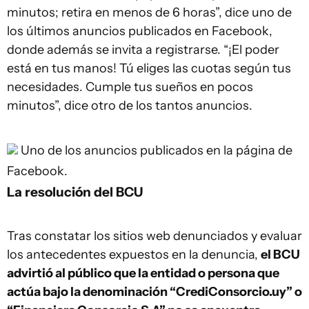
minutos; retira en menos de 6 horas”, dice uno de
los últimos anuncios publicados en Facebook,
donde además se invita a registrarse. “¡El poder
está en tus manos! Tú eliges las cuotas según tus
necesidades. Cumple tus sueños en pocos
minutos”, dice otro de los tantos anuncios.
Uno de los anuncios publicados en la página de
Facebook.
La resolución del BCU
Tras constatar los sitios web denunciados y evaluar
los antecedentes expuestos en la denuncia,
el BCU
advirtió al público que la entidad o persona que
actúa bajo la denominación “CrediConsorcio.uy” o