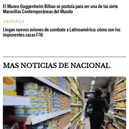
El Museo Guggenheim Bilbao se postula para ser una de las siete
Maravillas Contemporáneas del Mundo
DEFENSA
Llegan nuevos aviones de combate a Latinoamérica: cómo son los
imponentes cazas F-16
MAS NOTICIAS DE NACIONAL