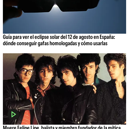
Guía para ver el eclipse solar del 12 de agosto en España:
dónde conseguir gafas homologadas y cómo usarlas
Muere Felipe Lipe, bajista y miembro fundador de la mítica