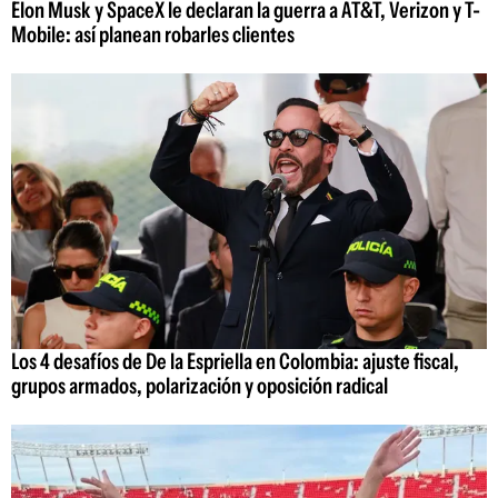
Elon Musk y SpaceX le declaran la guerra a AT&T, Verizon y T-
Mobile: así planean robarles clientes
Los 4 desafíos de De la Espriella en Colombia: ajuste fiscal,
grupos armados, polarización y oposición radical