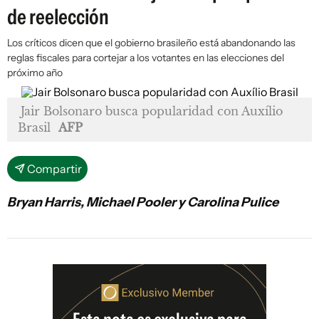
de reelección
Los críticos dicen que el gobierno brasileño está abandonando las
reglas fiscales para cortejar a los votantes en las elecciones del
próximo año
Jair Bolsonaro busca popularidad con Auxílio
Brasil
AFP
Compartir
Bryan Harris, Michael Pooler y Carolina Pulice