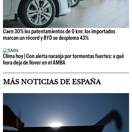
Caen 30% los patentamientos de 0 km: los importados
marcan un récord y BYD se desploma 43%
Clima hoy | Con alerta naranja por tormentas fuertes: a qué
hora deja de llover en el AMBA
MÁS NOTICIAS DE ESPAÑA