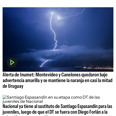
Alerta de Inumet: Montevideo y Canelones quedaron bajo
advertencia amarilla y se mantiene la naranja en casi la mitad
de Uruguay
Nacional ya tiene al sustituto de Santiago Espasandín para las
juveniles, luego de que el DT se fuera con Diego Forlán a la