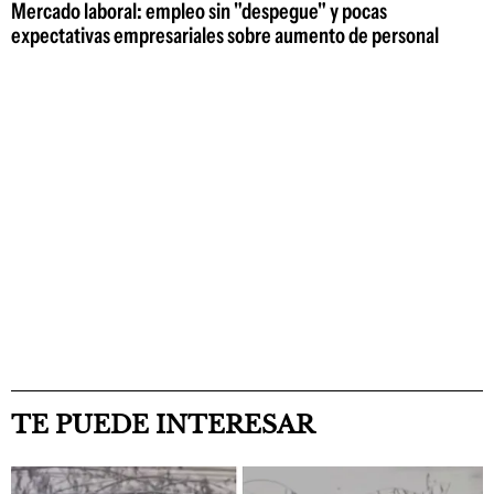
Mercado laboral: empleo sin "despegue" y pocas
expectativas empresariales sobre aumento de personal
TE PUEDE INTERESAR