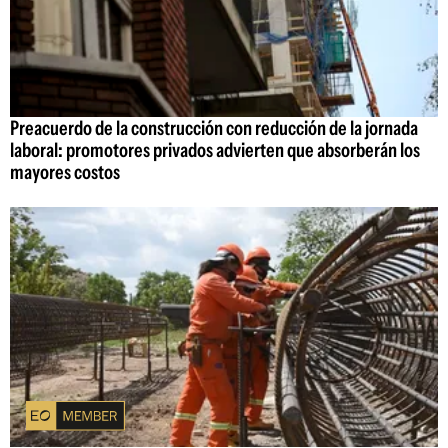
Preacuerdo de la construcción con reducción de la jornada
laboral: promotores privados advierten que absorberán los
mayores costos