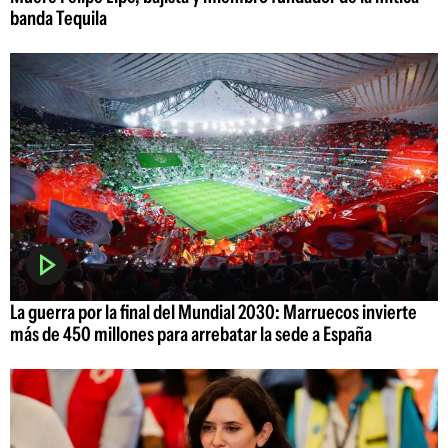
banda Tequila
La guerra por la final del Mundial 2030: Marruecos invierte
más de 450 millones para arrebatar la sede a España