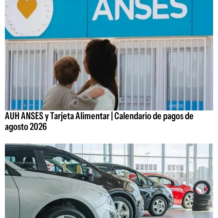
AUH ANSES y Tarjeta Alimentar | Calendario de pagos de
agosto 2026