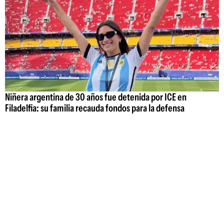
Niñera argentina de 30 años fue detenida por ICE en
Filadelfia: su familia recauda fondos para la defensa