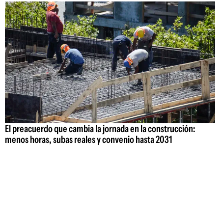
El preacuerdo que cambia la jornada en la construcción:
menos horas, subas reales y convenio hasta 2031