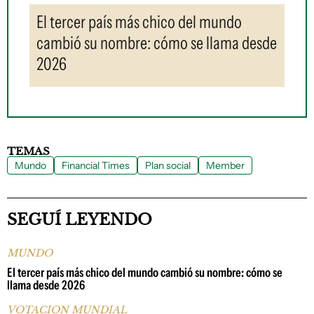
El tercer país más chico del mundo
cambió su nombre: cómo se llama desde
2026
TEMAS
Mundo
Financial Times
Plan social
Member
SEGUÍ LEYENDO
MUNDO
El tercer país más chico del mundo cambió su nombre: cómo se
llama desde 2026
VOTACION MUNDIAL