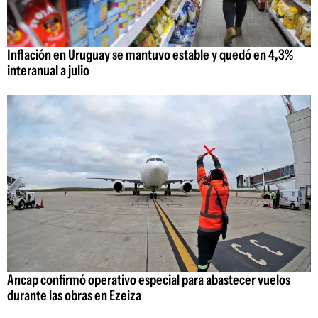
Inflación en Uruguay se mantuvo estable y quedó en 4,3%
interanual a julio
Ancap confirmó operativo especial para abastecer vuelos
durante las obras en Ezeiza