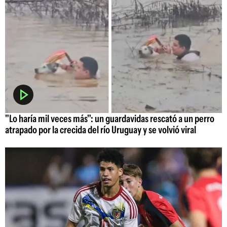
"Lo haría mil veces más": un guardavidas rescató a un perro
atrapado por la crecida del río Uruguay y se volvió viral