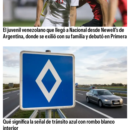
El juvenil venezolano que llegó a Nacional desde Newell's de
Argentina, donde se exilió con su familia y debutó en Primera
Qué significa la señal de tránsito azul con rombo blanco
interior