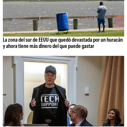
La zona del sur de EEUU que quedó devastada por un huracán
y ahora tiene más dinero del que puede gastar