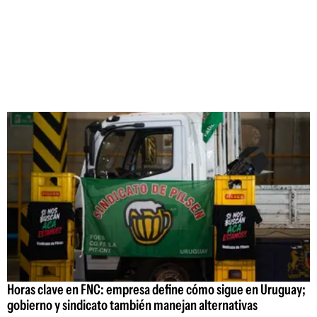
Horas clave en FNC: empresa define cómo sigue en Uruguay;
gobierno y sindicato también manejan alternativas