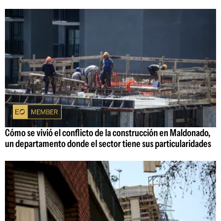
Cómo se vivió el conflicto de la construcción en Maldonado,
un departamento donde el sector tiene sus particularidades