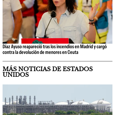
Díaz Ayuso reapareció tras los incendios en Madrid y cargó
contra la devolución de menores en Ceuta
MÁS NOTICIAS DE ESTADOS
UNIDOS