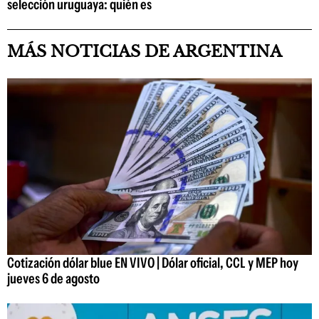
selección uruguaya: quién es
MÁS NOTICIAS DE ARGENTINA
Cotización dólar blue EN VIVO | Dólar oficial, CCL y MEP hoy
jueves 6 de agosto